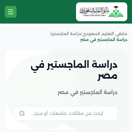
ملتقى التعليم السعودي
/
دراسة الماجستير
/
دراسة الماجستير في مصر
دراسة الماجستير في
مصر
دراسة الماجستير في مصر