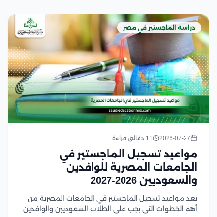
دراسة الماجستير في مصر
2026-07-27
11 دقائق قراءة
مواعيد تسجيل الماجستير في
الجامعات المصرية للوافدين
والسعوديين 2026-2027
تعد مواعيد تسجيل الماجستير في الجامعات المصرية من
أهم الخطوات التي يجب على الطلاب السعوديين والوافدين