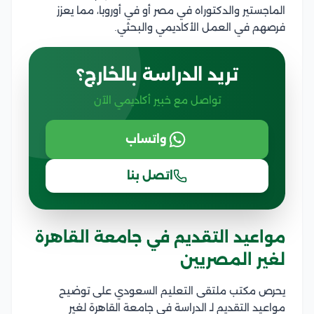
الماجستير والدكتوراه في مصر أو في أوروبا، مما يعزز
فرصهم في العمل الأكاديمي والبحثي.
تريد الدراسة بالخارج؟
تواصل مع خبير أكاديمي الآن
واتساب
اتصل بنا
مواعيد التقديم في جامعة القاهرة
لغير المصريين
يحرص مكتب ملتقى التعليم السعودي على توضيح
مواعيد التقديم لـ الدراسة في جامعة القاهرة لغير