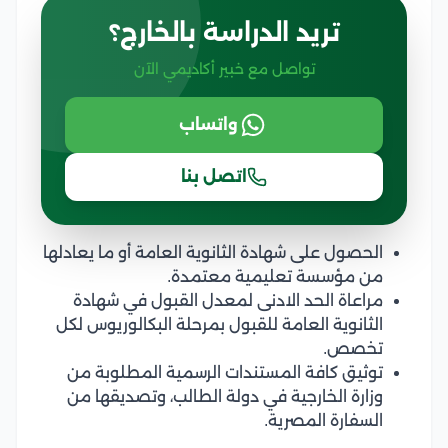
تريد الدراسة بالخارج؟
تواصل مع خبير أكاديمي الآن
واتساب
اتصل بنا
الحصول على شهادة الثانوية العامة أو ما يعادلها
من مؤسسة تعليمية معتمدة.
مراعاة الحد الادنى لمعدل القبول في شهادة
الثانوية العامة للقبول بمرحلة البكالوريوس لكل
تخصص.
توثيق كافة المستندات الرسمية المطلوبة من
وزارة الخارجية في دولة الطالب، وتصديقها من
السفارة المصرية.