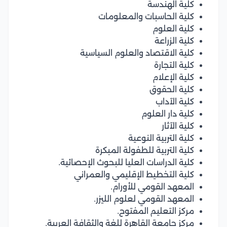
كلية الهندسة
كلية الحاسبات والمعلومات
كلية العلوم
كلية الزراعة
كلية الاقتصاد والعلوم السياسية
كلية التجارة
كلية الإعلام
كلية الحقوق
كلية الآداب
كلية دار العلوم
كلية الآثار
كلية التربية النوعية
كلية التربية للطفولة المبكرة
كلية الدراسات العليا للبحوث الإحصائية.
كلية التخطيط الإقليمي والعمراني
المعهد القومي للأورام.
المعهد القومي لعلوم الليزر.
مركز التعليم المفتوح.
مركز جامعة القاهرة للغة والثقافة العربية.