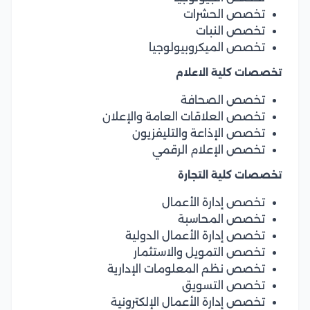
تخصص الحشرات
تخصص النبات
تخصص الميكروبيولوجيا
تخصصات كلية الاعلام
تخصص الصحافة
تخصص العلاقات العامة والإعلان
تخصص الإذاعة والتليفزيون
تخصص الإعلام الرقمي
تخصصات كلية التجارة
تخصص إدارة الأعمال
تخصص المحاسبة
تخصص إدارة الأعمال الدولية
تخصص التمويل والاستثمار
تخصص نظم المعلومات الإدارية
تخصص التسويق
تخصص إدارة الأعمال الإلكترونية