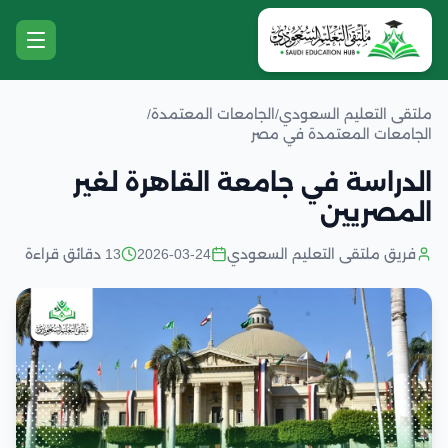
ملتقى التعليم السعودي
/
الجامعات المعتمدة
/
الجامعات المعتمدة في مصر
الدراسة في جامعة القاهرة لغير
المصريين
فريق ملتقى التعليم السعودي
2026-03-24
13 دقائق قراءة