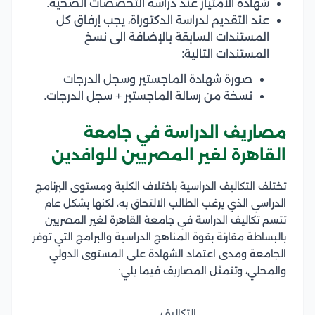
شهادة الامتياز عند دراسة التخصصات الصحية.
عند التقديم لدراسة الدكتوراة، يجب إرفاق كل
المستندات السابقة بالإضافة الى نسخ
المستندات التالية:
صورة شهادة الماجستير وسجل الدرجات
نسخة من رسالة الماجستير + سجل الدرجات.
مصاريف الدراسة في جامعة
القاهرة لغير المصريين للوافدين
تختلف التكاليف الدراسية باختلاف الكلية ومستوى البرنامج
الدراسي الذي يرغب الطالب الالتحاق به، لكنها بشكل عام
تتسم تكاليف الدراسة في جامعة القاهرة لغير المصريين
بالبساطة مقارنة بقوة المناهج الدراسية والبرامج التي توفر
الجامعة ومدى اعتماد الشهادة على المستوى الدولي
والمحلي، وتتمثل المصاريف فيما يلي:
التكاليف