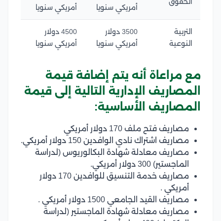
الحقوق
أمريكي سنويا
أمريكي سنويا
التربية
3500 دولار
4500 دولار
النوعية
أمريكي سنويا
أمريكي سنويا
مع مراعاة أنه يتم إضافة قيمة
المصاريف الإدارية التالية إلى قيمة
المصاريف الأساسية:
مصاريف فتح ملف 170 دولار أمريكي
مصاريف اشتراك نادي الوافدين 150 دولار أمريكي.
مصاريف معادلة شهادة البكالوريوس (لدراسة
الماجستير) 300 دولار أمريكي.
مصاريف خدمة التنسيق للوافدين 170 دولار
أمريكي .
مصاريف القيد الجامعي 1500 دولار أمريكي .
مصاريف معادلة شهادة الماجستير (لدراسة