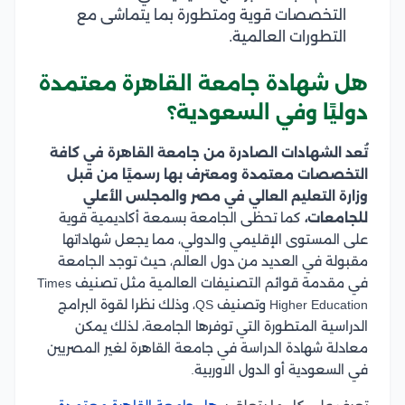
التخصصات قوية ومتطورة بما يتماشى مع
التطورات العالمية.
هل شهادة جامعة القاهرة معتمدة
دوليًا وفي السعودية؟
تُعد الشهادات الصادرة من جامعة القاهرة في كافة
التخصصات معتمدة ومعترف بها رسميًا من قبل
وزارة التعليم العالي في مصر والمجلس الأعلي
للجامعات،
كما تحظى الجامعة بسمعة أكاديمية قوية
على المستوى الإقليمي والدولي، مما يجعل شهاداتها
مقبولة في العديد من دول العالم، حيث توجد الجامعة
في مقدمة قوائم التصنيفات العالمية مثل تصنيف Times
Higher Education وتصنيف QS، وذلك نظرا لقوة البرامج
الدراسية المتطورة التي توفرها الجامعة، لذلك يمكن
معادلة شهادة الدراسة في جامعة القاهرة لغير المصريين
في السعودية أو الدول الاوربية.