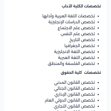
تخصصات الكلية الآداب
تخصصات اللغة العربية وآدابها
تخصص الدراسات الإنجليزية
تخصص علم الاجتماع
تخصص علم النفس
تخصص التاريخ
تخصص الجغرافيا
تخصص اللغة الانجليزية
تخصص اللغة العبرية
تخصص الفلسفة والمنطق
تخصصات كلية الحقوق
تخصص القانون المدني
تخصص القانون الجنائي
تخصص القانون الإداري
تخصص القانون الدولي العام
تخصص القانون التجاري