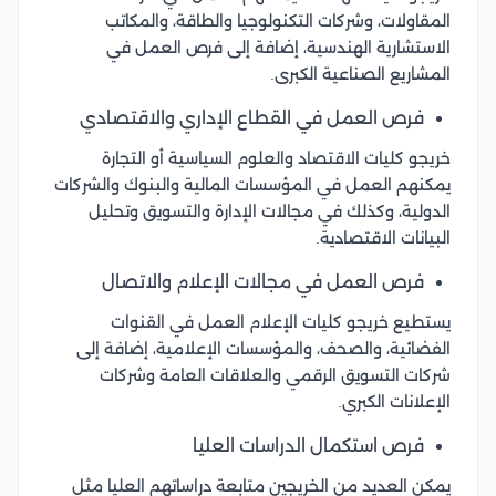
المقاولات، وشركات التكنولوجيا والطاقة، والمكاتب
الاستشارية الهندسية، إضافة إلى فرص العمل في
المشاريع الصناعية الكبرى.
فرص العمل في القطاع الإداري والاقتصادي
خريجو كليات الاقتصاد والعلوم السياسية أو التجارة
يمكنهم العمل في المؤسسات المالية والبنوك والشركات
الدولية، وكذلك في مجالات الإدارة والتسويق وتحليل
البيانات الاقتصادية.
فرص العمل في مجالات الإعلام والاتصال
يستطيع خريجو كليات الإعلام العمل في القنوات
الفضائية، والصحف، والمؤسسات الإعلامية، إضافة إلى
شركات التسويق الرقمي والعلاقات العامة وشركات
الإعلانات الكبري.
فرص استكمال الدراسات العليا
يمكن العديد من الخريجين متابعة دراساتهم العليا مثل