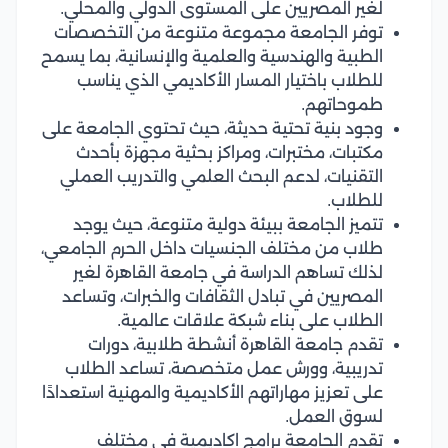
لغير المصريين على المستوى الدولي والمحلي.
توفر الجامعة مجموعة متنوعة من التخصصات
الطبية والهندسية والعلمية والإنسانية، بما يسمح
للطلاب باختيار المسار الأكاديمي الذي يناسب
طموحاتهم.
وجود بنية تحتية حديثة، حيث تحتوي الجامعة على
مكتبات، مختبرات، ومراكز بحثية مجهزة بأحدث
التقنيات، لدعم البحث العلمي والتدريب العملي
للطلاب.
تتميز الجامعة ببيئة دولية متنوعة، حيث يوجد
طلاب من مختلف الجنسيات داخل الحرم الجامعي،
لذلك تساهم الدراسة في جامعة القاهرة لغير
المصريين في تبادل الثقافات والخبرات، وتساعد
الطلاب على بناء شبكة علاقات عالمية.
تقدم جامعة القاهرة أنشطة طلابية، دورات
تدريبية، وورش عمل متخصصة، تساعد الطلاب
على تعزيز مهاراتهم الأكاديمية والمهنية استعدادًا
لسوق العمل.
تقدم الجامعة برامج اكاديمية في مختلف