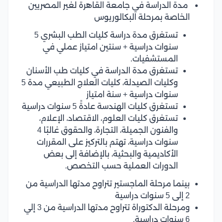
مدة الدراسة في جامعة القاهرة لغير المصريين
الخاصة بمرحلة البكالوريوس
تستغرق مدة دراسة كليات الطب البشري 5
سنوات دراسية + سنتين امتياز عملي في
المستشفيات.
تستغرق مدة الدراسة في كليات طب الأسنان
وكليات الصيدلة، كليات العلاج الطبيعي مدة 5
سنوات دراسية + سنة امتياز
تستغرق كليات الهندسة عادةً 5 سنوات دراسية
تستغرق كليات العلوم، الاقتصاد، الإعلام،
والفنون الجميلة، التجارة، والحقوق غالبًا 4
سنوات دراسية، تهتم بالتركيز على المقررات
الأكاديمية والبحثية، بالإضافة إلى بعض
الدورات العملية حسب التخصص.
بينما مرحلة الماجستير تتراوح مدتها الدراسية من
2 إلى 5 سنوات دراسية
ومرحلة الدكتوراة تتراوح مدتها الدراسية من 3 إلي
6 سنوات دراسية.