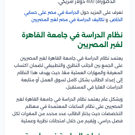
الدكتوراه) 400 دولار أمريكي.
تعرف على المزيد حول
الدراسة في مصر على حسابي
الخاص
، و
تكاليف الدراسة في مصر لغير المصريين
نظام الدراسة في جامعة القاهرة
لغير المصريين
يعتمد نظام الدراسة في جامعة القاهرة لغير المصريين
على الجمع بين الجانب النظري والتطبيقي لضمان اكتساب
المعرفة والمهارات العملية معًا، حيث يهدف هذا النظام
إلى إعداد الطالب بشكل كامل لسوق العمل أو متابعة
الدراسات العليا في المستقبل.
وبشكل عام يعتمد نظام الدراسة في جامعة القاهرة لغير
المصريين على نظام الساعات المعتمدة في معظم
التخصصات حيث يختار الطالب عدد محدد من المقررات لكل
فصل دراسي، ويُقيم من خلال امتحانات نظرية وعملية.