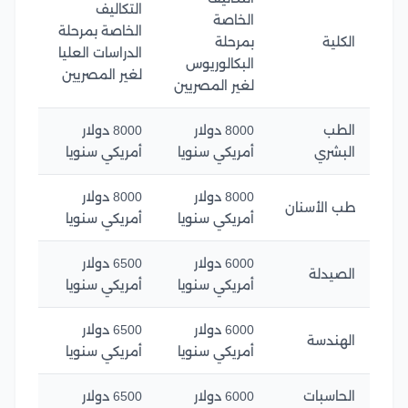
التكاليف
الخاصة
الخاصة بمرحلة
الكلية
بمرحلة
الدراسات العليا
البكالوريوس
لغير المصريين
لغير المصريين
الطب
8000 دولار
8000 دولار
البشري
أمريكي سنويا
أمريكي سنويا
8000 دولار
8000 دولار
طب الأسنان
أمريكي سنويا
أمريكي سنويا
6000 دولار
6500 دولار
الصيدلة
أمريكي سنويا
أمريكي سنويا
6000 دولار
6500 دولار
الهندسة
أمريكي سنويا
أمريكي سنويا
الحاسبات
6000 دولار
6500 دولار