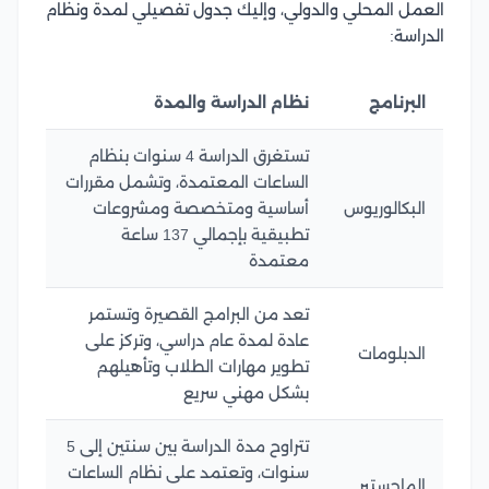
العمل المحلي والدولي، وإليك جدول تفصيلي لمدة ونظام
الدراسة:
البرنامج
نظام الدراسة والمدة
تستغرق الدراسة 4 سنوات بنظام
الساعات المعتمدة، وتشمل مقررات
البكالوريوس
أساسية ومتخصصة ومشروعات
تطبيقية بإجمالي 137 ساعة
معتمدة
تعد من البرامج القصيرة وتستمر
عادة لمدة عام دراسي، وتركز على
الدبلومات
تطوير مهارات الطلاب وتأهيلهم
بشكل مهني سريع
تتراوح مدة الدراسة بين سنتين إلى 5
سنوات، وتعتمد على نظام الساعات
الماجستير