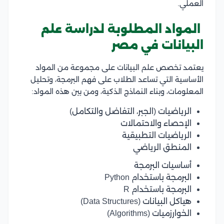
العملي.
المواد المطلوبة لدراسة علم
البيانات في مصر
يعتمد تخصص علم البيانات على مجموعة من المواد
الأساسية التي تساعد الطلاب على فهم البرمجة، وتحليل
المعلومات، وبناء النماذج الذكية، ومن بين هذه المواد:
الرياضيات (الجبر، التفاضل والتكامل)
الإحصاء والاحتمالات
الرياضيات التطبيقية
المنطق الرياضي
أساسيات البرمجة
البرمجة باستخدام Python
البرمجة باستخدام R
هياكل البيانات (Data Structures)
الخوارزميات (Algorithms)