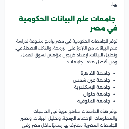
بها.
جامعات علم البيانات الحكومية
في مصر
توفر الجامعات الحكومية في مصر برامج متنوعة لدراسة
علم البيانات، مع التركيز على البرمجة، والذكاء الاصطناعي،
وتحليل البيانات، لإعداد خريجين مؤهلين لسوق العمل،
ومن أفضل هذه الجامعات:
جامعة القاهرة
جامعة عين شمس
جامعة الإسكندرية
جامعة حلوان
جامعة المنوفية
توفر هذه الجامعات مناهج قوية في الحاسبات
والمعلومات، الإحصاء، البرمجة، وتحليل البيانات، وتعتبر
الجامعات المصرية معترف بها رسميًا داخل مصر وفي