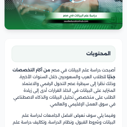
المحتويات
أصبحت دراسة علم البيانات في مصر
من أكثر التخصصات
جذبًا
للطلاب العرب والسعوديين خلال السنوات الأخيرة،
وذلك نظرا إلى سيطرة عصر التحول الرقمي والاعتماد
المتزايد على البيانات في اتخاذ القرارات أدى إلى زيادة
الطلب على متخصصي تحليل البيانات والذكاء الاصطناعي
في سوق العمل الإقليمي والعالمي.
وفيما يلي سوف نعرض افضل الجامعات لدراسة علم
البيانات وشروط القبول، ونظام الدراسة، وتكاليف دراسة علم