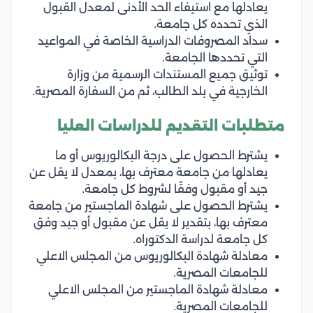
يعادلها مع استيفاء الحد الأدنى لمعدل القبول
الذي تحدده كل جامعة.
سداد المصروفات الدراسية الخاصة في المواعيد
التي تحددها الجامعة.
توثيق جميع المستندات الرسمية من وزارة
الخارجية في بلد الطالب، ثم من السفارة المصرية.
متطلبات التقديم للدراسات العليا
يشترط الحصول على درجة البكالوريوس أو ما
يعادلها من جامعة معترف بها، بمعدل لا يقل عن
جيد أو مقبول وفقًا لشروط كل جامعة.
يشترط الحصول على شهادة الماجستير من جامعة
معترف بها، بتقدير لا يقل عن مقبول أو جيد وفق
كل جامعة لدراسة الدكتوراه.
معادلة شهادة البكالوريوس من المجلس الاعلي
للجامعات المصرية.
معادلة شهادة الماجستير من المجلس الاعلي
للجامعات المصرية.