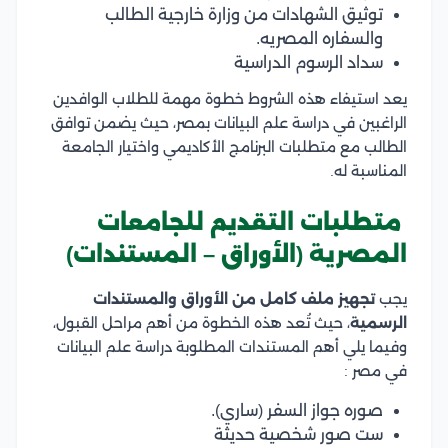
توثيق الشهادات من وزارة خارجية الطالب
والسفاره المصريه.
سداد الرسوم الدراسية
يعد استيفاء هذه الشروط خطوة مهمة للطلاب الوافدين
الراغبين في دراسة علم البيانات بمصر، حيث يضمن توافق
الطالب مع متطلبات البرنامج الأكاديمي واختيار الجامعة
المناسبة له.
متطلبات التقديم للجامعات
المصرية (الأوراق – المستندات)
يجب
تجهيز ملف كامل من الأوراق والمستندات
الرسمية
، حيث تُعد هذه الخطوة من أهم مراحل القبول،
وفيما يلي أهم المستندات المطلوبة دراسة علم البيانات
في مصر :
صوره جواز السفر (ساري).
ست صور شخصية حديثة