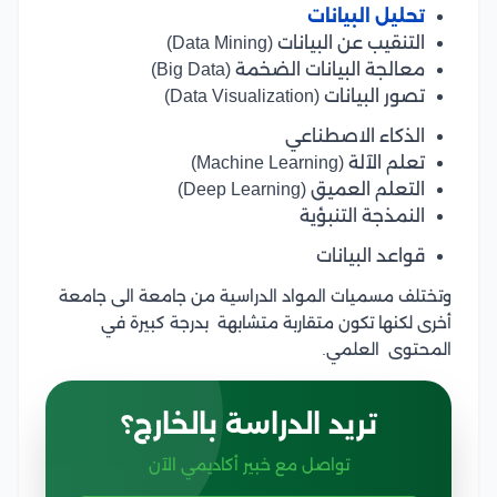
تحليل البيانات
التنقيب عن البيانات (Data Mining)
معالجة البيانات الضخمة (Big Data)
تصور البيانات (Data Visualization)
الذكاء الاصطناعي
تعلم الآلة (Machine Learning)
التعلم العميق (Deep Learning)
النمذجة التنبؤية
قواعد البيانات
وتختلف مسميات المواد الدراسية من جامعة الى جامعة
أخرى لكنها تكون متقاربة متشابهة بدرجة كبيرة في
المحتوى العلمي.
تريد الدراسة بالخارج؟
تواصل مع خبير أكاديمي الآن