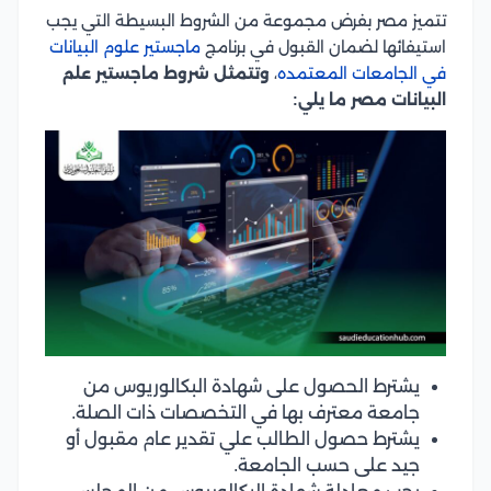
تتميز مصر بفرض مجموعة من الشروط البسيطة التي يجب
استيفائها لضمان القبول في برنامج
ماجستير علوم البيانات
في الجامعات المعتمده
،
وتتمثل شروط ماجستير علم
البيانات مصر ما يلي:
يشترط الحصول على شهادة البكالوريوس من
جامعة معترف بها في التخصصات ذات الصلة.
يشترط حصول الطالب علي تقدير عام مقبول أو
جيد على حسب الجامعة.