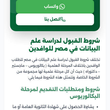
واتساب
اتصل بنا
شروط القبول لدراسة علم
البيانات في مصر للوافدين
تختلف شروط القبول لدراسة علم البيانات في مصر للطلاب
الوافدين باختلاف المرحلة العلمية ( بكالوريوس – ماجستير
– دكتوراه ) حيث أن كل مرحلة علمية لها مجموعة من
الشروط الخاصة، وتتمثل هذه الشروط فيما يلي:
شروط ومتطلبات التقديم لمرحلة
البكالوريوس
يشترط الحصول على شهادة الثانوية العامة أو ما