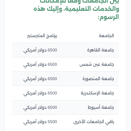
بين الجامعات وفقًا للإمكانات
والخدمات التعليمية، وإليك هذه
الرسوم:
الجامعة
برنامج الماجستير
جامعة القاهرة
6500 دولار أمريكي
جامعة عين شمس
6500 دولار أمريكي
جامعة المنصورة
6500 دولار أمريكي
جامعة الإسكندرية
6500 دولار أمريكي
جامعة أسيوط
6500 دولار أمريكي
باقي الجامعات الأخرى
5500 دولار أمريكي