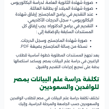
صورة شهادة الثانوية العامة، لدراسة البكالوريوس.
صورة شهادة الميلاد أو بطاقة العائلة.
عند التقديم في برامج الماجستير: إرفاق شهادة
البكالوريوس + سجل الدرجات الأكاديمي.
التقديم في برامج الدكتوراه: يجب إرفاق كل
المستندات السابقة بالإضافة إلى :
صورة شهادة الماجستير، وسجل الدرجات.
نسخة من رسالة الماجستير بصيغة PDF.
يعد تجهيز المستندات المطلوبة خطوة أساسية للطلاب
الراغبين في دراسة علم البيانات بمصر، ويساعد استكمالها
بدقة على تسريع إجراءات التقديم والقبول.
تكلفة دراسة علم البيانات بمصر
للوافدين والسعوديين
تختلف تكلفة دراسة علم البيانات في مصر للطلاب الوافدين
والسعوديين حسب الجامعة والمرحلة الدراسية، وإليك