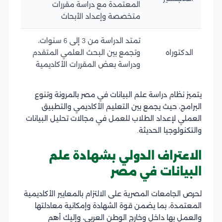
المعتمدة مع دراسة مقررات
متخصصة وإعداد الأبحاث
تمتد الدراسة من 3 إلى 6 سنوات،
الدكتوراه
وتجمع بين البحث العلمي المتقدم
ودراسة بعض المقررات الأكاديمية
يتميز نظام دراسة علم البيانات في مصر بالمرونة وتنوع
البرامج، حيث يجمع بين التعليم الأكاديمي والتطبيق
العملي لإعداد الطلاب للعمل في مجالات تحليل البيانات
والتكنولوجيا الحديثة.
الاعتراف الدولي بشهادة علم
البيانات في مصر
لحرص الجامعات المصرية على الالتزام بالمعايير الأكاديمية
المعتمدة، بما يضمن قوة الشهادة وإمكانية معادلتها
والعمل بها داخل وخارج الوطن العربي، وإليك أهم