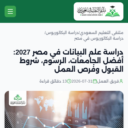
ملتقى التعليم السعودي
/
دراسة البكالوريوس
/
دراسة البكالوريوس في مصر
دراسة علم البيانات في مصر 2027:
أفضل الجامعات، الرسوم، شروط
القبول وفرص العمل
فريق العمل
2026-07-31
13 دقائق قراءة