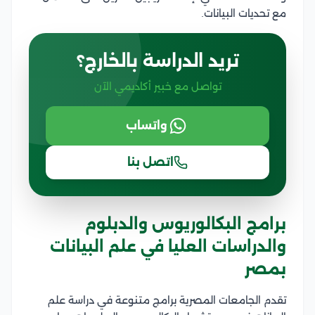
مع تحديات البيانات.
تريد الدراسة بالخارج؟
تواصل مع خبير أكاديمي الآن
واتساب
اتصل بنا
برامج البكالوريوس والدبلوم
والدراسات العليا في علم البيانات
بمصر
تقدم الجامعات المصرية برامج متنوعة في دراسة علم