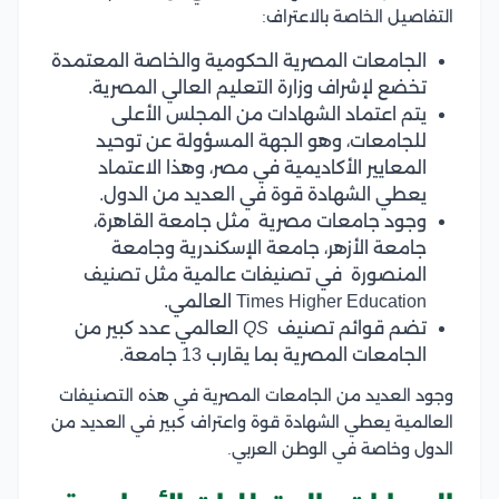
التفاصيل الخاصة بالاعتراف:
الجامعات المصرية الحكومية والخاصة المعتمدة
تخضع لإشراف وزارة التعليم العالي المصرية.
يتم اعتماد الشهادات من المجلس الأعلى
للجامعات، وهو الجهة المسؤولة عن توحيد
المعايير الأكاديمية في مصر، وهذا الاعتماد
يعطي الشهادة قوة في العديد من الدول.
وجود جامعات مصرية مثل جامعة القاهرة،
جامعة الأزهر، جامعة الإسكندرية وجامعة
المنصورة في تصنيفات عالمية مثل تصنيف
Times Higher Education العالمي.
تضم قوائم تصنيف
QS
العالمي عدد كبير من
الجامعات المصرية بما يقارب 13 جامعة.
وجود العديد من الجامعات المصرية في هذه التصنيفات
العالمية يعطي الشهادة قوة واعتراف كبير في العديد من
الدول وخاصة في الوطن العربي.