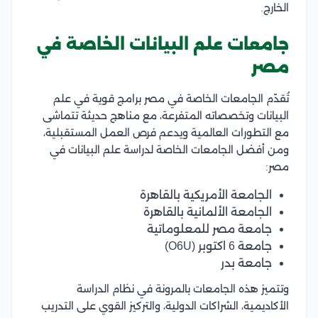
الخارج.
جامعات علم البيانات الخاصة في
مصر
تُقدّم الجامعات الخاصة في مصر برامج قوية في علم
البيانات وتخصصاته المتفرعة، مع مناهج حديثة تتماشى
مع التطورات العالمية ويدعم فرص العمل المستقبلية،
ومن أفضل الجامعات الخاصة لدراسة علم البيانات في
مصر:
الجامعة الأمريكية بالقاهرة
الجامعة الألمانية بالقاهرة
جامعة مصر للمعلوماتية
جامعة 6 اكتوبر (O6U)
جامعة بدر
وتتميز هذه الجامعات بالمرونة في نظام الدراسة
الأكاديمية، الشراكات الدولية، والتركيز القوي على التدريب