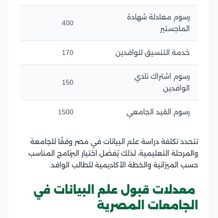
رسوم معادلة شهادة
400
الماجستير
خدمة التنسيق للوافدين
170
رسوم اشتراك نادي
150
الوافدين
رسوم القيد الجامعي
1500
تتحدد تكلفة دراسة علم البيانات في مصر وفقًا للجامعة
والمرحلة التعليمية، لذلك يُفضل اختيار البرنامج المناسب
حسب الميزانية والخطة الأكاديمية للطالب الوافد.
معدلات قبول علم البيانات في
الجامعات المصرية