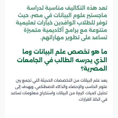
تعد هذه التكاليف مناسبة لدراسة
ماجستير علوم البيانات في مصر، حيث
توفر للطلاب الوافدين خيارات تعليمية
متنوعة مع برامج أكاديمية متميزة
تساعد على تطوير مهاراتهم.
ما هو تخصص علم البيانات وما
الذي يدرسه الطالب في الجامعات
المصرية؟
يعد علم البيانات من التخصصات الحديثة التي تجمع بين
علوم الحاسب والإحصاء والذكاء الاصطناعي، ويهدف إلى
تحليل كميات كبيرة من البيانات واستخراج معلومات تساعد
في اتخاذ القرارات.