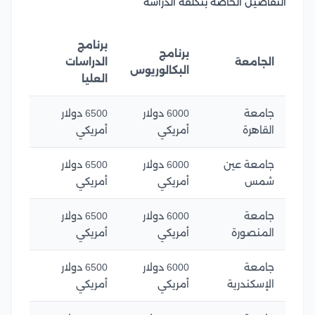
التفاصيل الخاصة بتكلفة الدراسة
برنامج
برنامج
الجامعة
الدراسات
البكالوريوس
العليا
جامعة
6000 دولار
6500 دولار
القاهرة
أمريكي
أمريكي
جامعة عين
6000 دولار
6500 دولار
شمس
أمريكي
أمريكي
جامعة
6000 دولار
6500 دولار
المنصورة
أمريكي
أمريكي
جامعة
6000 دولار
6500 دولار
الإسكندرية
أمريكي
أمريكي