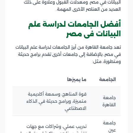
البيانات في مصر، ومعدلات القبول وعلاوة على ذلك
العديد من العناصر الأخرى المهمة.
أفضل الجامعات لدراسة علم
البيانات فى مصر
تعد جامعة القاهرة من أبرز الجامعات لدراسة علم البيانات
في مصر، بالإضافة إلى جامعات أخرى تقدم برامج حديثة
ومتطورة، مثل:
الجامعة
ما يميزها
قوة المناهج، وسمعة أكاديمية
جامعة
متميزة، وبرامج حديثة في الذكاء
القاهرة
الاصطناعي
جامعة
تدريب عملي، وشراكات مع جهات
عين