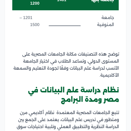
1200
جامعة
1201 –
المنوفية
ــــــــــــــــــــــــــــــــــــــــــــــــــــــ
1500
توضح هذه التصنيفات مكانة الجامعات المصرية على
المستوى الدولي، وتساعد الطلاب في اختيار الجامعة
الأنسب لدراسة علم البيانات وفقًا لجودة التعليم والسمعة
الأكاديمية.
نظام دراسة علم البيانات في
مصر ومدة البرامج
تتبع الجامعات المصرية المعتمدة نظام أكاديمي مرن
ومتطور في تدريس علم البيانات، يعتمد على الجمع بين
الدراسة النظرية والتطبيق العملي وتلبية احتياجات سوق