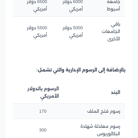
جامعة
6000 دولار
6500 دولار
أسيوط
أمريكي
أمريكي
باقي
5000 دولار
5500 دولار
الجامعات
أمريكي
أمريكي
الأخرى
بالإضافة إلى الرسوم الإدارية والتي تشمل:
الرسوم بالدولار
البند
الأمريكي
رسوم فتح الملف
170
رسوم معادلة شهادة
300
البكالوريوس