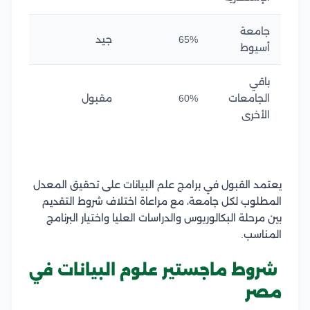
جامعة
65%
جيد
أسيوط
باقي
الجامعات
60%
مقبول
الأخرى
يعتمد القبول في برامج علم البيانات على تحقيق المعدل
المطلوب لكل جامعة، مع مراعاة اختلاف شروط التقديم
بين مرحلة البكالوريوس والدراسات العليا واختيار البرنامج
المناسب.
شروط ماجستير علوم البيانات في
مصر