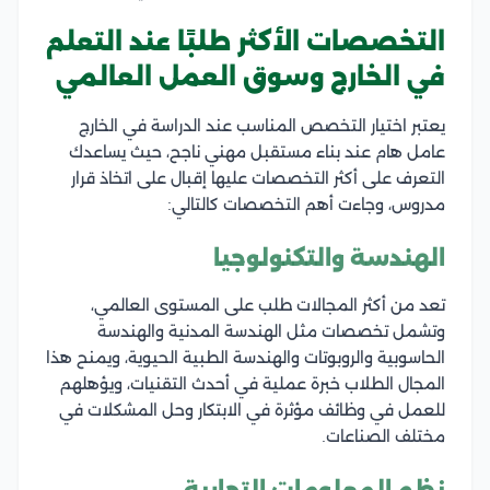
التخصصات الأكثر طلبًا عند التعلم
في الخارج وسوق العمل العالمي
يعتبر اختيار التخصص المناسب عند الدراسة في الخارج
عامل هام عند بناء مستقبل مهني ناجح، حيث يساعدك
التعرف على أكثر التخصصات عليها إقبال على اتخاذ قرار
مدروس، وجاءت أهم التخصصات كالتالي:
الهندسة والتكنولوجيا
تعد من أكثر المجالات طلب على المستوى العالمي،
وتشمل تخصصات مثل الهندسة المدنية والهندسة
الحاسوبية والروبوتات والهندسة الطبية الحيوية، ويمنح هذا
المجال الطلاب خبرة عملية في أحدث التقنيات، ويؤهلهم
للعمل في وظائف مؤثرة في الابتكار وحل المشكلات في
مختلف الصناعات.