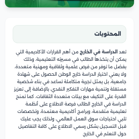
المحتويات
تعد
الدراسة في الخارج
من أهم القرارات الأكاديمية التي
يمكن أن يتخذها الطالب في مسيرته التعليمية، وذلك
بفضل ما توفر من فرص علمية وثقافية ومهنية متعددة،
ولا يعني اختيار الدراسة خارج الوطن الحصول على شهادة
جامعية، بل يمثل تجربة متكاملة تساعد في بناء شخصية
مستقلة وتنمية مهارات التفكير النقدي، بالإضافة إلى تعزيز
القدرة على التكيف مع بيئات متعددة الثقافات، كما تمنح
الدراسة في الخارج الطالب فرصة الاطلاع على أنظمة
تعليمية متقدمة، وبرامج أكاديمية معتمدة، وتخصصات
تلبي احتياجات سوق العمل العالمي، ولذلك يجب عليك
قبل التسجيل بشكل رسمي الاطلاع على كافة التفاصيل
حول التعلم في الخارج.