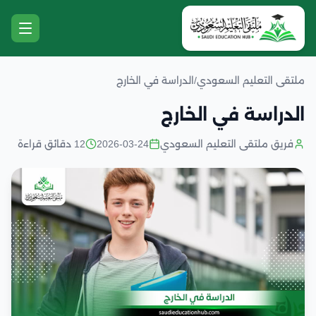
ملتقى التعليم السعودي
/
الدراسة في الخارج
الدراسة في الخارج
فريق ملتقى التعليم السعودي
2026-03-24
12 دقائق قراءة