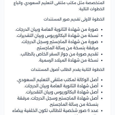
المتخصصة مثل مكتب ملتقى التعليم السعودي، واتباع
الخطوات التالية:
الخطوة الأولى تقديم صور المستندات
صورة من شهادة الثانوية العامة وبيان الدرجات.
نسخة من شهادة البكالوريوس وبيان التقديرات.
صورة من شهادة الماجستير وسجل الدرجات،
مرفقة بنسخة من رسالة الماجستير.
تقديم صورة من جواز السفر الخاص بالطالب.
نسخة من شهادة الميلاد الرسمية.
الخطوة الثانية يقدم الطالب أصول المستندات
أصل الوكالة لمكتب ملتقى التعليم السعودي.
أصل شهادة الثانوية العامة وبيان الدرجات.
أصل شهادة البكالوريوس وبيان التقديرات.
أصل شهادة الماجستير وسجل الدرجات، مرفقة
بنسخة من رسالة الماجستير.
عدد 6 صور شخصية للطالب تكون الخلفية بيضاء