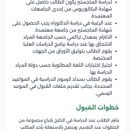
لدراسة الماجستير يكون الطالب حاصل على
شهادة البكالوريوس من إحدى الجامعات
المعتمدة.
عند الرغبة في دراسة الدكتوراه يجب الحصول على
شهادة الماجستير من جامعة معتمدة.
الالتزام بمعدل تراكمي حسب الجامعة المراد
الالتحاق بها عند دراسة برامج الدراسات العليا.
يقوم الطالب بتوثيق الأوراق من الجهات
المختصة.
اجتياز اختبارات اللغة المطلوبة حسب دولة المراد
الدراسة بها.
يقوم الطالب بسداد الرسوم الدراسية في المواعيد
المحددة، بجانب تقديم ملفات القبول في الموعد
الرسمي.
خطوات القبول
يلتزم الطلاب عند الدراسة في الخارج باتباع مجموعة من
الخطوات عند التقديم، وينصح بالاستعانة بأحد المكاتب