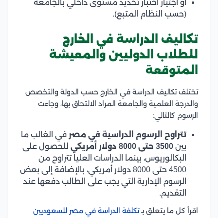
أو اجتياز اختبار تحديد مستوى داخلي بالجامعة
(حسب النظام المتبع).
تكاليف الدراسة في الخارج
للطلاب الدوليين والمعيشة
المتوقعة
تختلف تكاليف الدراسة في الخارج حسب الدولة والتخصص
والدرجة العلمية والجامعة المراد الالتحاق بها، وجاءت
الرسوم كالتالي:
تتراوح الرسوم الدراسية في مصر
في الغالب ما
بين
3500 حتى 8000 دولار أمريكي
للحصول على
البكالوريوس، بينما الدراسات العليا تتراوح من
4500 حتى 8000 دولار أمريكي، بالإضافة إلى بعض
الرسوم الإدارية التي يجب على الطالب دفعها عند
التقديم.
اقرأ كل ما يتعلق بـ
تكلفة الدراسة في مصر للسعوديين