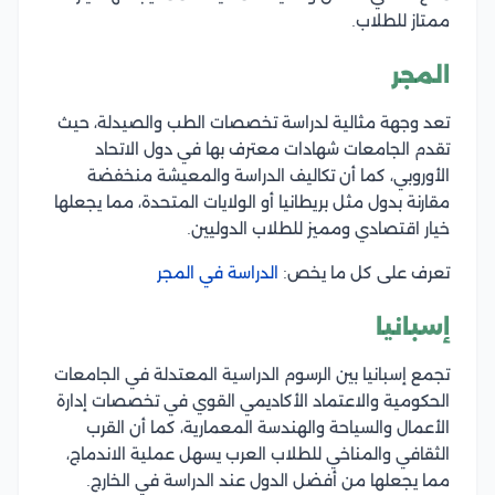
ممتاز للطلاب.
المجر
تعد وجهة مثالية لدراسة تخصصات الطب والصيدلة، حيث
تقدم الجامعات شهادات معترف بها في دول الاتحاد
الأوروبي، كما أن تكاليف الدراسة والمعيشة منخفضة
مقارنة بدول مثل بريطانيا أو الولايات المتحدة، مما يجعلها
خيار اقتصادي ومميز للطلاب الدوليين.
تعرف على كل ما يخص:
الدراسة في المجر
إسبانيا
تجمع إسبانيا بين الرسوم الدراسية المعتدلة في الجامعات
الحكومية والاعتماد الأكاديمي القوي في تخصصات إدارة
الأعمال والسياحة والهندسة المعمارية، كما أن القرب
الثقافي والمناخي للطلاب العرب يسهل عملية الاندماج،
مما يجعلها من أفضل الدول عند الدراسة في الخارج.