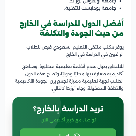
جامعة أوتفوش لوراند.
جامعة بودابست للتقنية.
أفضل الدول للدراسة في الخارج
من حيث الجودة والتكلفة
يوفر مكتب ملتقى التعليم السعودي فرص للطلاب
الراغبين في الدراسة في الخارج
للالتحاق بدول تقدم أنظمة تعليمية متطورة، ومناهج
أكاديمية معترف بها محليًا ودوليًا، وتمنح هذه الدول
الطلاب تجربة تعليمية مميزة تجمع بين الجودة الأكاديمية
والتكلفة المعقولة، وجاء أبرزها كالتالي:
تريد الدراسة بالخارج؟
تواصل مع خبير أكاديمي الآن