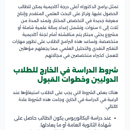
تمثل برامج الدكتوراه أعلى درجة أكاديمية يمكن للطالب
الحصول عليها، وتركز على البحث العلمي المتقدم وإنتاج
معرفة جديدة في التخصص المختار، وتمتد المدة من
ثلاث إلى 6 سنوات، وتشمل إعداد رسالة علمية شاملة أو
مشروع بحثي مبتكر يتم مناقشته أمام لجنة أكاديمية
متخصصة، وتساعد هذه البرامج الطلاب على تطوير مهارات
التفكير النقدي والتحليل العلمي، مما يجعلهم مؤهلين
للعمل كخبراء متخصصين في مجالاتهم.
شروط الدراسة في الخارج للطلاب
الدوليين وخطوات القبول
هناك بعض الشروط التي يجب على الطلاب استيفاؤها عند
الرغبة في الدراسة في الخارج، وجاءت هذه الشروط عادة
كالتالي:
عند دراسة البكالوريوس يكون الطالب حاصل على
شهادة الثانوية العامة أو ما يعادلها.