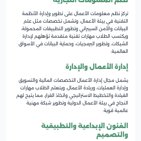
نظم المعلومات التجارية
تركز نظم معلومات الأعمال على تطوير وإدارة الأنظمة
التقنية في بيئة الأعمال، وتشمل تخصصات مثل علم
البيانات والأمن السيبراني وتطوير التطبيقات المحمولة،
ويكتسب الطلاب مهارات تقنية متقدمة تؤهلهم لإدارة
الشبكات، وتطوير البرمجيات، وحماية البيانات في الأسواق
العالمية.
إدارة الأعمال والإدارة
يشمل مجال إدارة الأعمال التخصصات المالية والتسويق
وإدارة العمليات، وريادة الأعمال، ويتعلم الطلاب مهارات
القيادة والتخطيط الاستراتيجي واتخاذ القرار، مما يتيح لهم
النجاح في بيئة الأعمال الدولية وتطوير شبكة مهنية
عالمية قوية.
الفنون الإبداعية والتطبيقية
والتصميم