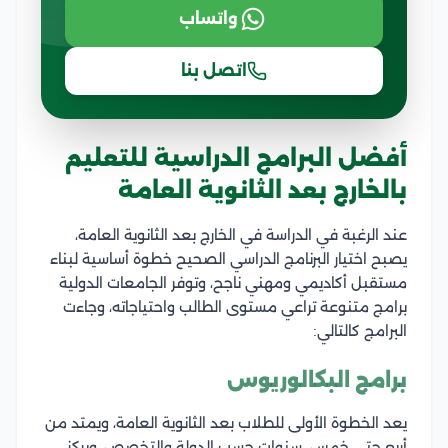
واتساب
اتصل بنا
أفضل البرامج الدراسية للتعليم
بالخارج بعد الثانوية العامة
عند الرغبة في الدراسة في الخارج بعد الثانوية العامة،
يصبح اختيار البرنامج الدراسي الصحيح خطوة أساسية لبناء
مستقبل أكاديمي ومهني ناجح، وتوفر الجامعات الدولية
برامج متنوعة تراعي مستوى الطالب واحتياجاته، وجاءت
البرامج كالتالي:
برامج البكالوريوس
يعد الخطوة الأولى للطلاب بعد الثانوية العامة، ويمتد من
أربع حتى خمس سنوات حسب الدولة والتخصص، ويركز