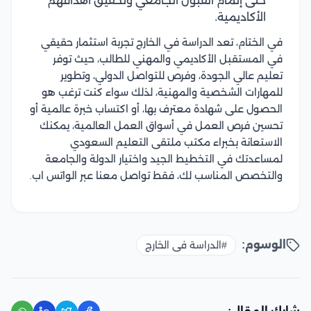
حتى إتمام القبول الجامعي وتحقيق أهدافهم
الأكاديمية.
في الختام، تعد الدراسة في الخارج تجربة استثمار حقيقي
في المستقبل الأكاديمي والمهني للطالب، حيث توفر
تعليم عالي الجودة، وفرص للتواصل الدولي، وتطوير
للمهارات الشخصية والمهنية، لذلك سواء كنت ترغب هو
الحصول على شهادة معترف بها، أو اكتساب خبرة عالمية أو
تحسين فرص العمل في أسواق العمل العالمية، يمكنك
الاستعانة بخبراء مكتب ملتقى التعليم السعودي
لمساعدتك في التخطيط الجيد واختيار الدولة والجامعة
والتخصص المناسب لك، فقط تواصل معنا عبر الواتس اب.
الوسوم:
#الدراسة فى الخارج