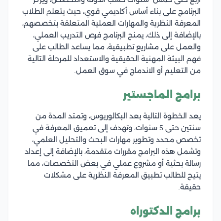
البرنامج على بناء أساس أكاديمي قوي، حيث يتعلم الطلاب
المعرفة النظرية والمهارات العملية المتعلقة بتخصصهم،
بالإضافة إلى ذلك، يمنح البرنامج فرص التدريب العملي،
والعمل على مشاريع تطبيقية، مما يساعد الطالب على
فهم البيئة المهنية الحقيقية والاستعداد للمرحلة التالية
من التعليم أو الاندماج في سوق العمل.
برامج الماجستير
يعد الخطوة التالية بعد البكالوريوس، وتمتد المدة من
سنتين حتى 5 سنوات، وتهدف إلى تعميق المعرفة في
تخصص محدد وتطوير مهارات البحث والتحليل العلمي،
وتشمل هذه البرامج مقررات متقدمة، بالإضافة إلى إعداد
رسالة بحثية أو مشروع عملي في بعض التخصصات، مما
يتيح للطالب تطبيق المعرفة النظرية على مشكلات
حقيقة.
برامج الدكتوراه