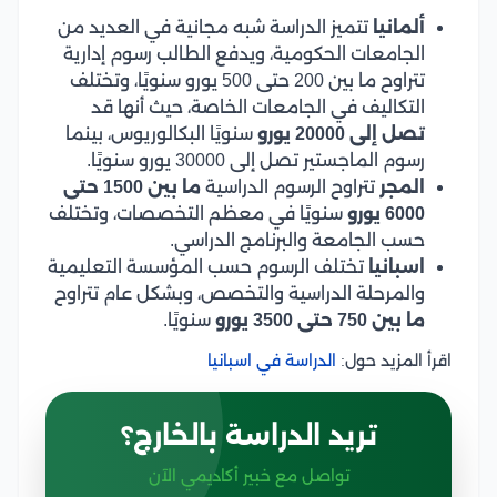
ألمانيا
تتميز الدراسة شبه مجانية في العديد من
الجامعات الحكومية، ويدفع الطالب رسوم إدارية
تتراوح ما بين 200 حتى 500 يورو سنويًا، وتختلف
التكاليف في الجامعات الخاصة، حيث أنها قد
تصل إلى 20000 يورو
سنويًا البكالوريوس، بينما
رسوم الماجستير تصل إلى 30000 يورو سنويًا.
المجر
تتراوح الرسوم الدراسية
ما بين 1500 حتى
6000 يورو
سنويًا في معظم التخصصات، وتختلف
حسب الجامعة والبرنامج الدراسي.
اسبانيا
تختلف الرسوم حسب المؤسسة التعليمية
والمرحلة الدراسية والتخصص، وبشكل عام تتراوح
ما بين 750 حتى 3500 يورو
سنويًا.
اقرأ المزيد حول:
الدراسة في اسبانيا
تريد الدراسة بالخارج؟
تواصل مع خبير أكاديمي الآن