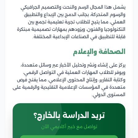
يشمل هذا المجال الرسم والنحت والتصميم الجرافيكي
والرسوم المتحركة، بجانب الدمج بين الإبداع والتطبيق
العملي، مما يتيح للطلاب تجربة تعليمية تجمع بين
التكنولوجيا والفنون، ويزودهم بمهارات تصميمية مبتكرة
قابلة للتطبيق في الصناعات الإبداعية المختلفة.
الصحافة والإعلام
يركز على إنشاء ونشر وتحليل الأخبار عبر وسائل متعددة،
ويوفر للطلاب المهارات العملية في التواصل الرقمي،
وكتابة التقارير، وإنتاج المحتوى الإعلامي، مما يفتح فرص
متعددة في المؤسسات الإعلامية التقليدية والرقمية على
المستوى الدولي.
تريد الدراسة بالخارج؟
تواصل مع خبير أكاديمي الآن