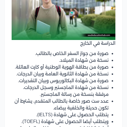
الدراسة في الخارج
صورة من جواز السفر الخاص بالطالب.
نسخة من شهادة الميلاد.
صورة من بطاقة الهوية الوطنية أو كارت العائلة.
نسخة من شهادة الثانوية العامة وبيان الدرجات.
صورة من شهادة البكالوريوس وبيان التقديرات.
نسخة من شهادة الماجستير وسجل الدرجات،
مرفقة بنسخة من رسالة الماجستير.
عدد ست صور خاصة بالطالب المتقدم، يشترط أن
تكون حديثة والخلفية بيضاء.
يتطلب الحصول على شهادة (IELTS).
ويتطلب أيضا الحصول على شهادة (TOEFL).