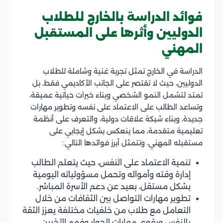
فوائد الدراسة بالخارج للطلاب
الدوليين وأثرها على المستقبل
المهني
الدراسة في الخارج تمثل تجربة غنية وشاملة للطلاب
الدوليين، حيث لا تقتصر على الجانب الأكاديمي فقط، بل
تمتد لتشمل النمو الشخصي وبناء خبرات حياتية عميقة،
وتساعد الطالب على الاعتماد على نفسه وتطوير مهارات
جديدة، وبناء شبكة علاقات دولية، والتعرف على أنظمة
تعليمية متقدمة، مما ينعكس بشكل إيجابي على
مستقبله المهني، وتتمثل أبرز فوائدها التالي:
تنمية الاعتماد على النفس، حيث يتعلم الطالب
إدارة وقته وأمواله وتحمل مسؤولياته اليومية
بشكل مستقل، بعيد عن دعم الأسرة المباشر.
تطوير مهارات التواصل بين الثقافات من خلال
التعامل مع طلاب من خلفيات مختلفة يعزز الثقة
بالنفس ويقوي مهارات الحوار وفهم الآخرين.