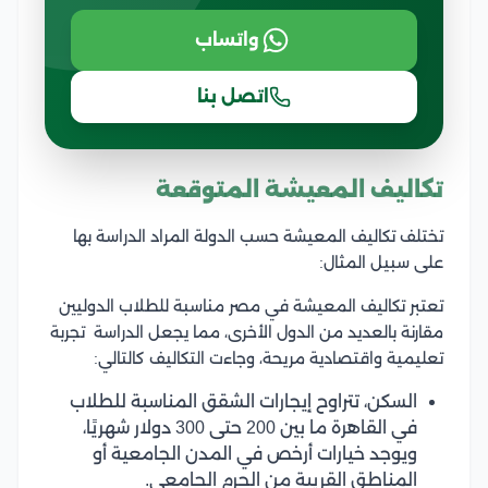
واتساب
اتصل بنا
تكاليف المعيشة المتوقعة
تختلف تكاليف المعيشة حسب الدولة المراد الدراسة بها
على سبيل المثال:
تعتبر تكاليف المعيشة في مصر مناسبة للطلاب الدوليين
مقارنة بالعديد من الدول الأخرى، مما يجعل الدراسة تجربة
تعليمية واقتصادية مريحة، وجاءت التكاليف كالتالي:
السكن، تتراوح إيجارات الشقق المناسبة للطلاب
في القاهرة ما بين 200 حتى 300 دولار شهريًا،
ويوجد خيارات أرخص في المدن الجامعية أو
المناطق القريبة من الحرم الجامعي.