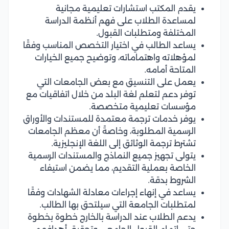
يقدم المكتب استشارات تعليمية مجانية
لمساعدة الطلاب على فهم أنظمة الدراسة
المختلفة ومتطلبات القبول.
يساعد الطالب في اختيار التخصص المناسب وفقًا
لمؤهلاته واهتماماته، وتوضيح جميع الخيارات
المتاحة أمامه.
يعمل على التنسيق مع بعض الجامعات التي
توفر دعم لتعلم لغة البلد من خلال اتفاقيات مع
مؤسسات تعليمية متخصصة.
يوفر خدمات ترجمة معتمدة للمستندات والأوراق
الرسمية المطلوبة، وخاصةً أن معظم الجامعات
تشترط ترجمة الوثائق إلى اللغة الإنجليزية.
يتولى تجهيز جميع النماذج والمستندات الرسمية
الخاصة بعملية التقديم، مما يضمن استيفاء
الشروط بدقة.
يساعد في إنهاء إجراءات معادلة الشهادات وفقًا
لمتطلبات الجامعة التي سيلتحق بها الطالب.
يدعم الطلاب عند الدراسة بالخارج خطوة بخطوة