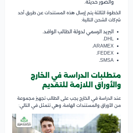
والصور حديثة.
الخطوة الثالثة يتم إرسال هذه المستندات عن طريق أحد
شركات الشحن التالية:
البريد الرسمي لدولة الطالب الوافد.
DHL.
ARAMEX.
FEDEX.
SMSA.
متطلبات الدراسة في الخارج
والأوراق اللازمة للتقديم
عند الدراسة في الخارج يجب على الطالب تجهيز مجموعة
من الأوراق والمستندات الهامة، وهي تتمثل في التالي: