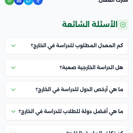
شارك المقال:
الأسئلة الشائعة
كم المعدل المطلوب للدراسة في الخارج؟
هل الدراسة الخارجية صعبة؟
ما هي أرخص الدول للدراسة في الخارج؟
ما هي أفضل دولة للطلاب للدراسة في الخارج؟