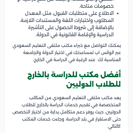
خصومات متاحة.
الاطلاع على متطلبات القبول، مثل المعدل
المطلوب واختبارات اللغة والمستندات اللازمة،
بالإضافة إلى شروط الحصول على التأشيرة
الدراسية والإقامة القانونية في الدولة.
يمكنك التواصل مع خبراء مكتب ملتقى التعليم السعودي
عبر الواتس اب لمساعدتك في اختيار الدولة والجامعة
المناسبة لك عند الرغبة في الدراسة في الخارج،
أفضل مكتب للدراسة بالخارج
للطلاب الدوليين
يعد مكتب ملتقى التعليم السعودي من المكاتب
المتخصصة في تقديم خدمات الدراسة بالخارج للطلاب
الدوليين، حيث يوفر دعم متكامل بداية من اختيار التخصص
حتى الاستقرار في بلد الدراسة، وجاءت خدمات المكتب
كالتالي: