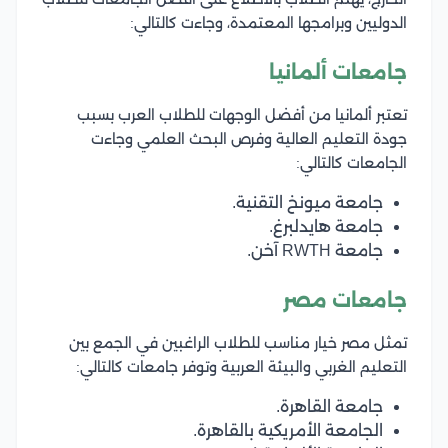
الدوليين وبرامجها المعتمدة، وجاءت كالتالي:
جامعات ألمانيا
تعتبر ألمانيا من أفضل الوجهات للطلاب العرب بسبب
جودة التعليم العالية وفرص البحث العلمي وجاءت
الجامعات كالتالي:
جامعة ميونخ التقنية.
جامعة هايدلبرغ.
جامعة RWTH آخن.
جامعات مصر
تمثل مصر خيار مناسب للطلاب الراغبين في الجمع بين
التعليم الغربي والبيئة العربية وتوفر جامعات كالتالي:
جامعة القاهرة.
الجامعة الأمريكية بالقاهرة.