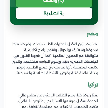
واتساب
اتصل بنا
مصر
تعد مصر من أفضل الوجهات للطلاب، حيث توفر جامعات
مرموقة ومعترف بها دوليًا، وتقدم برامج أكاديمية
متوافقة مع المعايير العالمية، كما أن شروط القبول في
الجامعات المصرية مرنة، ورسوم الدراسة منخفضة، وتتميز
تكاليف المعيشة بأنها تتناسب مع جميع الطلاب، وتوفر
وبيئة ثقافية غنية وفرص للأنشطة الطلابية والسياحية.
تركيا
تمثل تركيا خيار مميز للطلاب الباحثين عن تعليم عالي
الجودة، بفضل موقعها الاستراتيجي وتنوعها الثقافي،
وتضم الجامعات التركية برامج معتمدة تتوافق مع