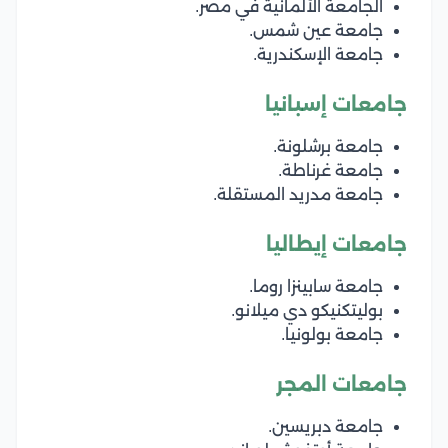
الجامعة الألمانية في مصر.
جامعة عين شمس.
جامعة الإسكندرية.
جامعات إسبانيا
جامعة برشلونة.
جامعة غرناطة.
جامعة مدريد المستقلة.
جامعات إيطاليا
جامعة سابينزا روما.
بوليتكنيكو دي ميلانو.
جامعة بولونيا.
جامعات المجر
جامعة دبريسين.