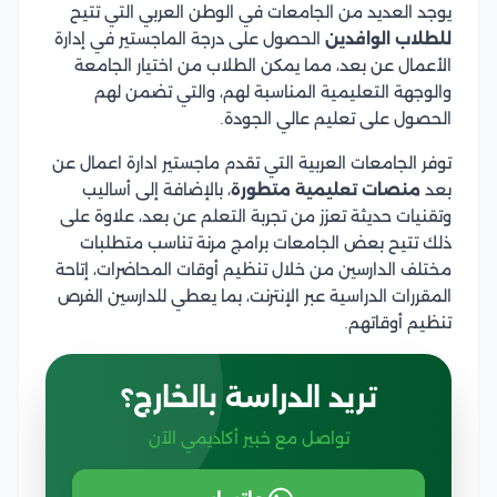
يوجد العديد من الجامعات في الوطن العربي التي تتيح
للطلاب الوافدين
الحصول على درجة الماجستير في إدارة
الأعمال عن بعد، مما يمكن الطلاب من اختيار الجامعة
والوجهة التعليمية المناسبة لهم، والتي تضمن لهم
الحصول على تعليم عالي الجودة.
توفر الجامعات العربية التي تقدم ماجستير ادارة اعمال عن
بعد
منصات تعليمية متطورة
، بالإضافة إلى أساليب
وتقنيات حديثة تعزز من تجربة التعلم عن بعد، علاوة على
ذلك تتيح بعض الجامعات برامج مرنة تناسب متطلبات
مختلف الدارسين من خلال تنظيم أوقات المحاضرات، إتاحة
المقررات الدراسية عبر الإنترنت، بما يعطي للدارسين الفرص
تنظيم أوقاتهم.
تريد الدراسة بالخارج؟
تواصل مع خبير أكاديمي الآن