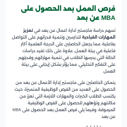
فرص العمل بعد الحصول على
MBA عن بعد
تسهم دراسة ماجستير ادارة اعمال عن بعد في
تعزيز
المهارات القيادية
للدارسين وتنمية قدراتهم على التواصل
بفاعلية، مما يجعل الحاصلين على الدرجة العلمية أكثر
فاعلية في بيئة العمل، علاوة على ذلك تفيد دراسات
الحالة التي يدرسها الطلاب في تنمية مهاراتهم وقدرتهم
على التفكير التحليلي، مما يؤثر بشكل إيجابي على بيئة
العمل.
يتمكن الحاصلين على ماجستير إدارة الأعمال عن بعد من
الحصول على العديد من الفرص الوظيفية المتميزة، حيث
يكتسب الطلاب الخبرات والمهارات اللازمة التي تعزز من
مكانتهم وتؤهلهم للحصول على الفرص الوظيفية
المرموقة، وفيما يلي فرص العمل بعد الحصول على MBA
عن بعد: