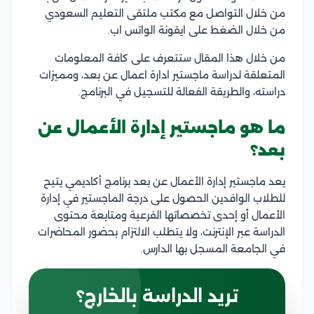
من خلال التواصل مع مكتب ملتقى التعليم السعودي
من خلال الضغط على ايقونة الواتس اب.
من خلال هذا المقال ستتعرف على كافة المعلومات
المتعلقة لدراسة ماجستير ادارة اعمال عن بعد، ومميزات
دراسته، والطريقة الفعالة للتسجيل في البرنامج.
ما هو ماجستير إدارة الأعمال عن
بعد؟
يعد ماجستير إدارة الأعمال عن بعد برنامج أكاديمي يتيح
للطلاب الوافدين الحصول على درجة الماجستير في إدارة
الأعمال أو إحدى تخصصاتها الفرعية ومتابعة محتوى
الدراسة عبر الإنترنت، ولا يتطلب الالتزام بحضور المحاضرات
في الجامعة المسجل بها الدارس.
تريد الدراسة بالخارج؟