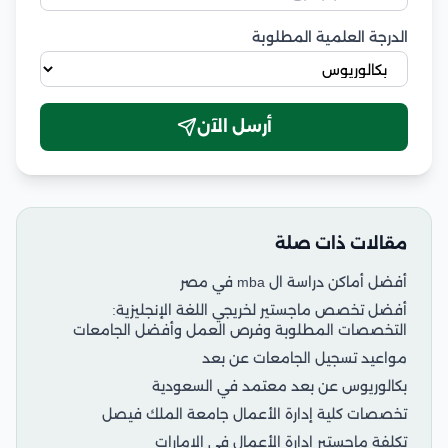
الدرجة العلمية المطلوبة
أرسل الآن
مقالات ذات صلة
أفضل أماكن دراسة ال mba في مصر
أفضل تخصص ماجستير لخريجي اللغة الإنجليزية:
التخصصات المطلوبة وفرص العمل وأفضل الجامعات
مواعيد تسجيل الجامعات عن بعد
بكالوريوس عن بعد معتمد في السعودية
تخصصات كلية إدارة الأعمال جامعة الملك فيصل
تكلفة ماجستير إدارة الأعمال في الإمارات