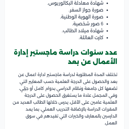
شهادة معادلة البكالوريوس.
صورة جواز السفر.
صورة الهوية الوطنية.
6 صور شخصية.
شهادة ميلاد الطالب.
كارت العائلة.
عدد سنوات دراسة ماجستير إدارة
الأعمال عن بعد
تختلف المدة المطلوبة لدراسة ماجستير ادارة اعمال عن
بعد والحصول على الدرجة العلمية حسب المعايير التي
تضعها كل جامعة ونظام الدراسي بدوام كامل أو جزئي،
وفي المجمل عادة ما يستغرق الحصول على الدرجة
العلمية عامين على الأقل، يدرس خلالها الطالب العديد من
المقررات الدراسة بالإضافة التدريب العملي، بما يمد
الدارسين بالمعارف والخبرات التي تفيدهم في سوق
العمل.