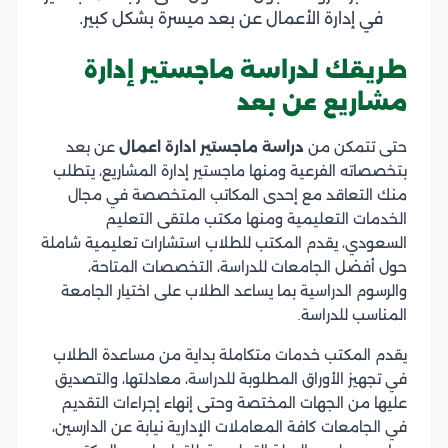
في إدارة الأعمال عن بعد ميسرة بشكل كبير.
طريقك لدراسة ماجستير إدارة
مشاريع عن بعد
حتى تتمكن من
دراسة ماجستير ادارة اعمال
عن بعد
بتخصصاته الفرعية ومنها ماجستير إدارة المشاريع، يتطلب
منك التعاقد مع إحدى المكاتب المتخصصة في مجال
الخدمات التعليمية ومنها مكتب ملتقى التعليم
السعودي، يقدم المكتب للطلاب استشارات تعليمية شاملة
حول أفضل الجامعات للدراسة، التخصصات المتاحة،
والرسوم الدراسية بما يساعد الطلاب على اختيار الجامعة
المناسب للدراسة.
يقدم المكتب خدمات متكاملة بداية من مساعدة الطلاب
في تجهيز الأوراق المطلوبة للدراسة، معادلتها، والتصديق
عليها من الجهات المختصة وحتى إنهاء إجراءات التقديم
في الجامعات كافة المعاملات الإدارية نيابة عن الدارسين،