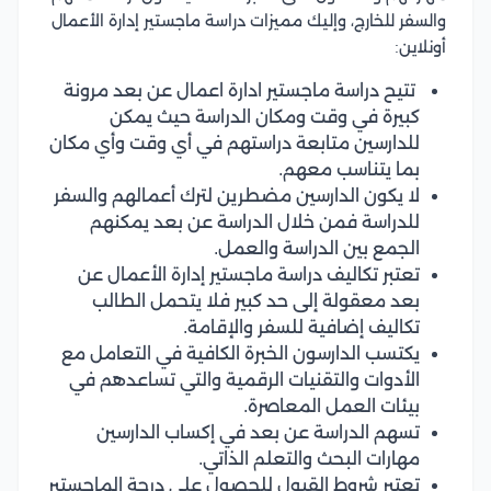
والسفر للخارج، وإليك مميزات دراسة ماجستير إدارة الأعمال
أونلاين:
تتيح دراسة ماجستير ادارة اعمال عن بعد مرونة
كبيرة في وقت ومكان الدراسة حيث يمكن
للدارسين متابعة دراستهم في أي وقت وأي مكان
بما يتناسب معهم.
لا يكون الدارسين مضطرين لترك أعمالهم والسفر
للدراسة فمن خلال الدراسة عن بعد يمكنهم
الجمع بين الدراسة والعمل.
تعتبر تكاليف دراسة ماجستير إدارة الأعمال عن
بعد معقولة إلى حد كبير فلا يتحمل الطالب
تكاليف إضافية للسفر والإقامة.
يكتسب الدارسون الخبرة الكافية في التعامل مع
الأدوات والتقنيات الرقمية والتي تساعدهم في
بيئات العمل المعاصرة.
تسهم الدراسة عن بعد في إكساب الدارسين
مهارات البحث والتعلم الذاتي.
تعتبر شروط القبول للحصول على درجة الماجستير