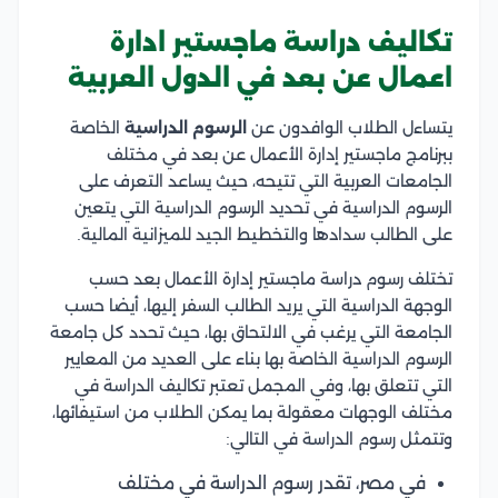
تكاليف دراسة ماجستير ادارة
اعمال عن بعد في الدول العربية
يتساءل الطلاب الوافدون عن
الرسوم الدراسية
الخاصة
ببرنامج ماجستير إدارة الأعمال عن بعد في مختلف
الجامعات العربية التي تتيحه، حيث يساعد التعرف على
الرسوم الدراسية في تحديد الرسوم الدراسية التي يتعين
على الطالب سدادها والتخطيط الجيد للميزانية المالية.
تختلف رسوم دراسة ماجستير إدارة الأعمال بعد حسب
الوجهة الدراسية التي يريد الطالب السفر إليها، أيضا حسب
الجامعة التي يرغب في الالتحاق بها، حيث تحدد كل جامعة
الرسوم الدراسية الخاصة بها بناء على العديد من المعايير
التي تتعلق بها، وفي المجمل تعتبر تكاليف الدراسة في
مختلف الوجهات معقولة بما يمكن الطلاب من استيفائها،
وتتمثل رسوم الدراسة في التالي:
في مصر، تقدر رسوم الدراسة في مختلف