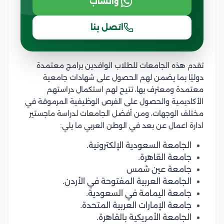
واتساب
اتصل بنا
تقدم هذه الجامعات للطلاب الوافدين برامج معتمدة
دوليًا بما يضمن لهم الحصول على شهادات جامعية
معتمدة ومعترف بها، تتيح لهم استكمال دراستهم
الأكاديمية والحصول على الفرص الوظيفية المرموقة في
مختلف الوجهات، ومن أفضل الجامعات لدراسة ماجستير
ادارة اعمال عن بعد في الوطن العربي ما يلي:
الجامعة السعودية الإلكترونية.
جامعة القاهرة.
جامعة عين شمس
الجامعة العربية المفتوحة في الأردن.
جامعة اليمامة في السعودية.
جامعة الإمارات العربية المتحدة.
الجامعة الأمريكية بالقاهرة.