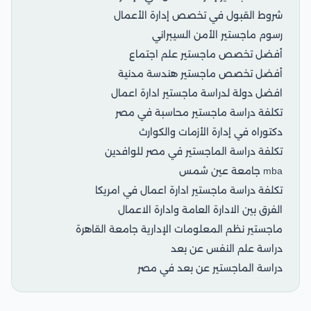
شروط القبول في تخصص إدارة الأعمال
رسوم ماجستير الأمن السيبراني
أفضل تخصص ماجستير علم اجتماع
أفضل تخصص ماجستير هندسة مدنية
افضل دولة لدراسة ماجستير ادارة اعمال
تكلفة دراسة ماجستير محاسبة في مصر
دكتوراه في إدارة الأزمات والكوارث
تكلفة دراسة الماجستير في مصر للوافدين
mba جامعة عين شمس
تكلفة دراسة ماجستير ادارة اعمال في امريكا
الفرق بين الادارة العامة وادارة الاعمال
ماجستير نظم المعلومات الإدارية جامعة القاهرة
دراسة علم النفس عن بعد
دراسة الماجستير عن بعد في مصر