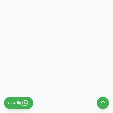
واتساب