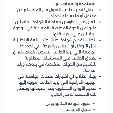
المعتمدة والمعترف بها.
لا يقل تقدير الطالب للقبول في الماجستير عن
مقبول أو ما يعادله بحد أدنى.
يتعين على الدارسين معادلة الشهادة الحاصلين
عليها من الجهة المختصة بالمعادلة في الوجهة
المقبلين على الدراسة بها.
يتطلب تقديم شهادة اجتياز اختبار اللغة الإنجليزية
مثل التوافل أو الأيلتس بالدرجة التي تحددها
الجامعة التي يريد الطالب التسجيل للماجستير بها.
يصدق الطلاب على المستندات المطلوبة
للتقديم من الجهات المختصة في بلدهم وبلد
الدراسة.
يجتاز الطلاب أي اختبارات تحددها الجامعة في
الوجهة الدراسية التي يريد الطالب التوجه إليها.
تقديم الأوراق المطلوبة بعد استيفائها وتتمثل
تلك المستندات في التالي:
صورة شهادة البكالوريوس.
سجل الدرجات.