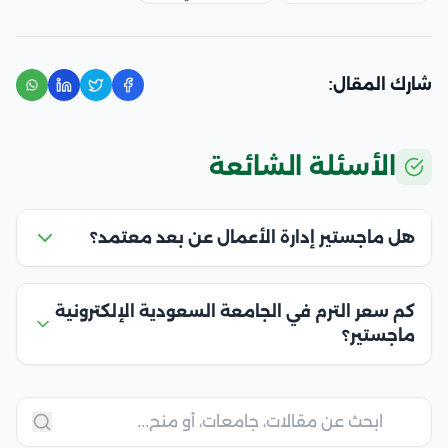
شارك المقال:
الأسئلة الشائعة
هل ماجستير إدارة الأعمال عن بعد معتمد؟
كم سعر الترم في الجامعة السعودية الإلكترونية
ماجستير؟