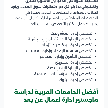
المسجلة، علاوة على الدمج بين الأسلوب النظري
والتطبيقي بما يتوافق مع
متطلبات سوق العمل
، ويزود
الطلاب بالمعارف والمعلومات اللازمة، وفيما يلي
التخصصات المتاحة في ماجستير إدارة الأعمال عن بعد،
بما يساعد على اختيار التخصص المناسب لك:
تخصص إدارة المشروعات
تخصص الإدارة الحديثة للموارد البشرية
تخصص إدارة المخاطر والأزمات
تخصص سلسلة الإمداد وإدارة العمليات
تخصص التأمين وإدارة المخاطر
تخصص إدارة التسويق
تخصص الإدارة الإستراتيجية
تخصص إدارة المؤسسات الإعلامية
تخصص إدارة البنوك
أفضل الجامعات العربية لدراسة
ماجستير ادارة اعمال عن بعد