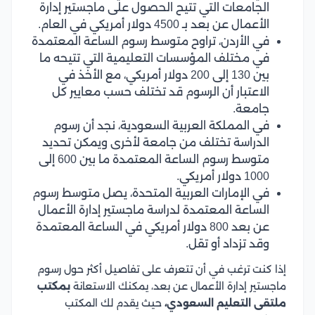
الجامعات التي تتيح الحصول على ماجستير إدارة
الأعمال عن بعد بـ 4500 دولار أمريكي في العام.
في الأردن، تراوح متوسط رسوم الساعة المعتمدة
في مختلف المؤسسات التعليمية التي تتيحه ما
بين 130 إلى 200 دولار أمريكي، مع الأخذ في
الاعتبار أن الرسوم قد تختلف حسب معايير كل
جامعة.
في المملكة العربية السعودية، نجد أن رسوم
الدراسة تختلف من جامعة لأخرى ويمكن تحديد
متوسط رسوم الساعة المعتمدة ما بين 600 إلى
1000 دولار أمريكي.
في الإمارات العربية المتحدة، يصل متوسط رسوم
الساعة المعتمدة لدراسة ماجستير إدارة الأعمال
عن بعد 800 دولار أمريكي في الساعة المعتمدة
وقد تزداد أو تقل.
إذا كنت ترغب في أن تتعرف على تفاصيل أكثر حول رسوم
ماجستير إدارة الأعمال عن بعد، يمكنك الاستعانة
بمكتب
ملتقى التعليم السعودي،
حيث يقدم لك المكتب