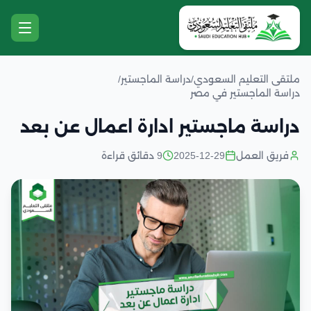
ملتقى التعليم السعودي
/
دراسة الماجستير
/
دراسة الماجستير في مصر
دراسة ماجستير ادارة اعمال عن بعد
فريق العمل
2025-12-29
9 دقائق قراءة