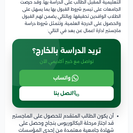
التعليمية المقبل الطالب على الدراسة بها، وقد حرصت
الجامعات على تيسير شروط القبول بها بما يسهل على
الطلاب الوافدين تحقيقها، وبالتالي يضمن لهم القبول
والحصول على الدرجة العلمية، وتتمثل شروط دراسة
ماجستير ادارة اعمال عن بعد في التالي:
تريد الدراسة بالخارج؟
تواصل مع خبير أكاديمي الآن
واتساب
اتصل بنا
أن يكون الطالب المتقدم للحصول على الماجستير
قد اجتاز مرحلة البكالوريوس بنجاح وحصل على
شهادة جامعية معتمدة من إحدى المؤسسات