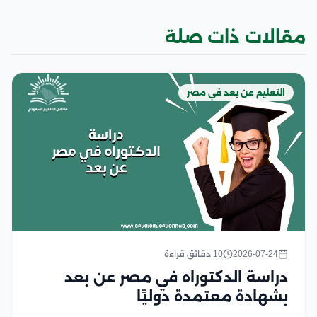
مقالات ذات صلة
التعليم عن بعد في مصر
2026-07-24
10 دقائق قراءة
دراسة الدكتوراه في مصر عن بعد
بشهادة معتمدة دوليًا