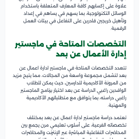
علاوة على إكسابهم كافة المعارف المتعلقة باستخدام
الوسائل التكنولوجية، بما يسهم في يساهم في إعداد
وتأهيل خريجين قادرين على التفاعل في بيئات العمل
الرقمية.
التخصصات المتاحة في ماجستير
إدارة الأعمال عن بعد
تتعدد التخصصات المتاحة في ماجستير ادارة اعمال عن
بعد لتشمل مجموعة واسعة من المجالات، مما يتيح مزيد
من المرونة الأكاديمية للدارسين، حيث يمكن للطلاب
الوافدين راغبي الدراسة عن بعد اختيار برنامج الماجستير
راغبي دراسته، بما يتوافق مع متطلباتهم الأكاديمية
والمهنية.
تعتمد دراسة ماجستير ادارة اعمال عن بعد بمختلف
تخصصاته الفرعية، على أسلوب تعليمي مرن يجمع بين
المحاضرات التفاعلية المباشرة عبر الإنترنت والمحاضرات