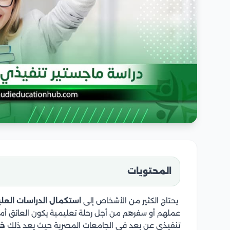
المحتويات
يحتاج الكثير من الأشخاص إلى
استكمال الدراسات العلي
عملهم أو سفرهم من أجل رحلة تعليمية يكون العائق أمام
تنفيذي عن بعد في الجامعات المصرية حيث يعد ذلك
خي