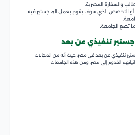
طالب والسفارة المصرية.
ري أو التخصص الذي سوف يقوم بعمل الماجستير فيه.
امعة.
ما تضع الجامعة.
جستير تنفيذي عن بعد
تير تنفيذي عن بعد في مصر، حيث أنه من المجالات
انياتهم القدوم إلى مصر، ومن هذه الجامعات: