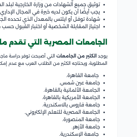
توثيق جميع الشهادات من وزارة الخارجية لبلد ال
يجب أيضًا أن يكون لديه خبرة في المجال الإدا
شهادة توفل أو ايلتس بالمعدل الذي تحدده الج
اجتياز المقابلة الشخصية أو اختبار القبول حسب 
الجامعات المصرية التي تقدم ما
يوجد
الكثير من الجامعات
التي أصبحت توفر دراسة ماجس
المطلوبة، ويحتاجه الكثير من الطلاب العرب مع عدم إمك
جامعة القاهرة.
جامعة عين شمس.
الجامعة الألمانية بالقاهرة.
الجامعة الأمريكية بالقاهرة.
جامعة فاروس بالاسكندرية.
الجامعة المصرية للتعلم الإلكتروني.
جامعة المنصورة.
جامعة الأزهر.
جامعة الإسكندرية.