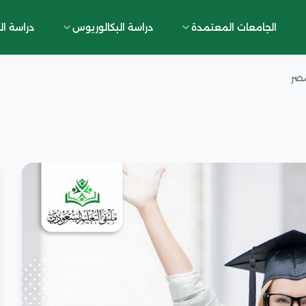
الجامعات المعتمدة
دراسة البكالوريوس
دراسة ال
مصر