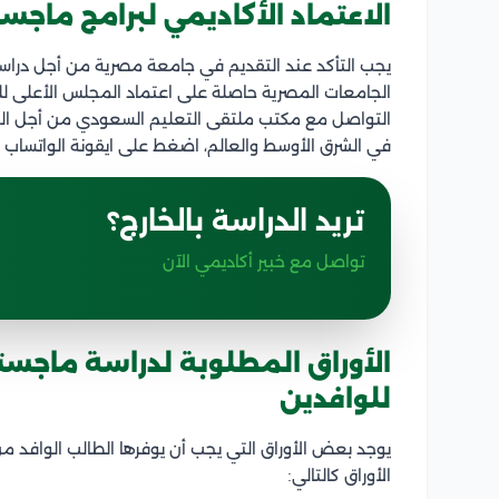
الاعتماد الأكاديمي لبرامج ماجس
يجب التأكد عند التقديم في جامعة مصرية من أجل دراس
الجامعات المصرية حاصلة على اعتماد المجلس الأعلى ل
التواصل مع مكتب ملتقى التعليم السعودي من أجل ال
في الشرق الأوسط والعالم، اضغط على ايقونة الواتساب 
تريد الدراسة بالخارج؟
تواصل مع خبير أكاديمي الآن
الأوراق المطلوبة لدراسة ماجست
للوافدين
يوجد بعض الأوراق التي يجب أن يوفرها الطالب الوافد
الأوراق كالتالي: