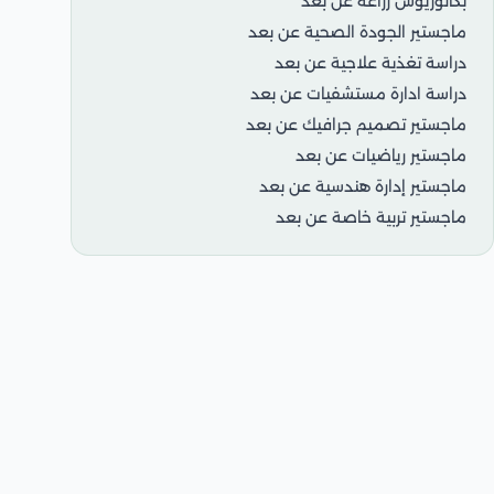
بكالوريوس زراعة عن بعد
ماجستير الجودة الصحية عن بعد
دراسة تغذية علاجية عن بعد
دراسة ادارة مستشفيات عن بعد
ماجستير تصميم جرافيك عن بعد
ماجستير رياضيات عن بعد
ماجستير إدارة هندسية عن بعد
ماجستير تربية خاصة عن بعد