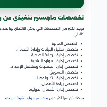
تخصصات ماجستير تنفيذي عن ب
يوجد الكثير من التخصصات التي يمكن الالتحاق بها عن
كالتالي:
تخصص المالية.
تخصص تحليل البيانات وإدارة الأعمال.
تخصص إدارة الرعاية الصحية.
تخصص إدارة الموارد البشرية.
تخصص إدارة العمليات وسلاسل الإمداد.
تخصص التسويق.
تخصص إدارة التكنولوجيا.
تخصص ريادة الأعمال.
تخصص إدارة الأعمال الدولية.
يمكنك أن تقرأ أكثر حول
ماجستير موارد بشرية عن بعد