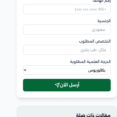
رقم الهاتف
الجنسية
التخصص المطلوب
الدرجة العلمية المطلوبة
أرسل الآن
مقالات ذات صلة