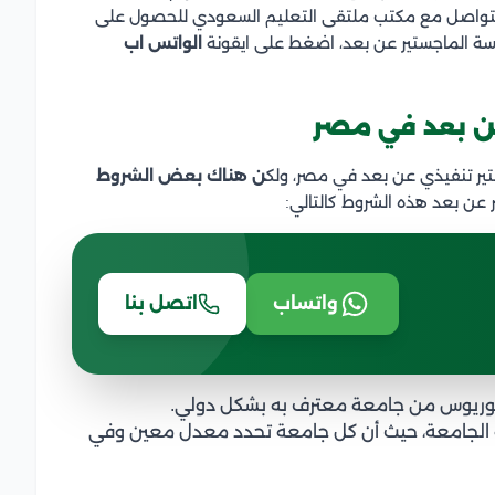
ك التواصل مع مكتب ملتقى التعليم السعودي للحصول على
سة الماجستير عن بعد، اضغط على ايقونة
الواتس اب
ن بعد في مصر
تير تنفيذي عن بعد في مصر، ولك
ن هناك بعض الشروط
 عن بعد هذه الشروط كالتالي:
واتساب
اتصل بنا
الوريوس من جامعة معترف به بشكل دولي.
ه الجامعة، حيث أن كل جامعة تحدد معدل معين وفي