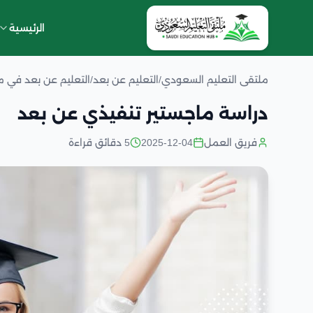
الرئيسية
ملتقى التعليم السعودي
/
التعليم عن بعد
/
التعليم عن بعد في 
دراسة ماجستير تنفيذي عن بعد
فريق العمل
2025-12-04
5 دقائق قراءة