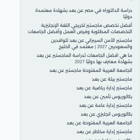
دراسة الدكتوراه في مصر عن بعد بشهادة معتمدة
دوليًا
أفضل تخصص ماجستير لخريجي اللغة الإنجليزية:
التخصصات المطلوبة وفرص العمل وأفضل الجامعات
ماجستير الأمن السيبراني عن بعد للوافدين
والسعوديين 2027 | معتمد في الخليج
ما هي افضل الجامعات لدراسة الماجستير عن بعد
بشهادة معترف بها دوليًا 2027
الجامعة العربية المفتوحة ماجستير عن بعد
ماجستير بيئة عن بعد
ماجستير إدارة رياضية عن بعد
بكالوريوس تأمين عن بعد
ماجستير إدارة عامة عن بعد
بكالوريوس انجليزي عن بعد
الجامعة العربية المفتوحة عن بعد
ماجستير إدارة مخاطر عن بعد