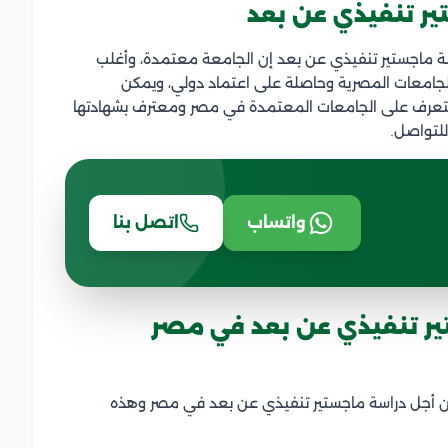
تير تنفيذي عن بعد
ة ماجستير تنفيذي عن بعد إن الجامعة معتمدة، وأغلب
لجامعات المصرية وحاصلة على اعتماد دولي، ويمكن
تعرف على الجامعات المعتمدة في مصر ومعترف بشهادتها
للتواصل.
واتساب
اتصل بنا
ير تنفيذي عن بعد في مصر
 من أجل دراسة ماجستير تنفيذي عن بعد في مصر وهذه