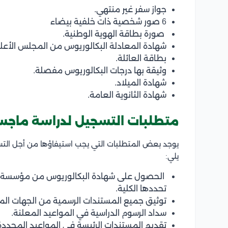
جواز سفر غير منتهي.
6 صور شخصية ذات خلفية بيضاء
صورة بطاقة الهوية الوطنية.
شهادة المعادلة البكالوريوس من المجلس الأعل
بطاقة العائلة.
وثيقة بها درجات البكالوريوس مفصلة.
شهادة الميلاد.
شهادة الثانوية العامة.
متطلبات التسجيل لدراسة ماجست
يوجد بعض المتطلبات التي يجب استيفاؤها من أجل التس
يلي:
الحصول على شهادة البكالوريوس من مؤسسة تعلي
تحددها الكلية.
توثيق جميع المستندات الرسمية من الجهات الم
سداد الرسوم الدراسية في المواعيد المعلنة.
تقديم المستندات الرئيسة في المواعيد المحدد