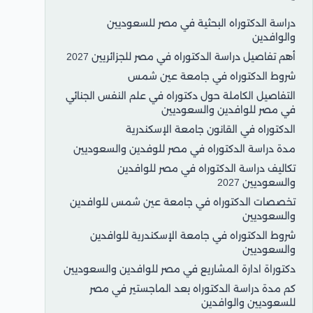
دراسة الدكتوراه البحثية في مصر للسعوديين
والوافدين
أهم تفاصيل دراسة الدكتوراه في مصر للجزائريين 2027
شروط الدكتوراه في جامعة عين شمس
التفاصيل الكاملة حول دكتوراه في علم النفس الجنائي
في مصر للوافدين والسعوديين
الدكتوراه في القانون جامعة الإسكندرية
مدة دراسة الدكتوراه في مصر للوفدين والسعوديين
تكاليف دراسة الدكتوراه في مصر للوافدين
والسعوديين 2027
تخصصات الدكتوراه في جامعة عين شمس للوافدين
والسعوديين
شروط الدكتوراه في جامعة الإسكندرية للوافدين
والسعوديين
دكتوراة ادارة المشاريع في مصر للوافدين والسعوديين
كم مدة دراسة الدكتوراه بعد الماجستير في مصر
للسعوديين والوافدين