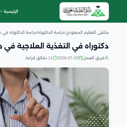
الرئيسية
ملتقى التعليم السعودي
/
دراسة الدكتوراه
/
دراسة الدكتوراه في 
دكتوراه في التغذية العلاجية في
فريق العمل
2026-07-25
11 دقائق قراءة