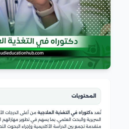
المحتويات
تُعد
دكتوراه في التغذية العلاجية
من أعلى الدرجات الأ
السريرية والبحث العلمي، بما يسهم في تطوير مهاراتهم ا
متقدمة تجمع بين الدراسة الأكاديمية وإجراء البحوث ال