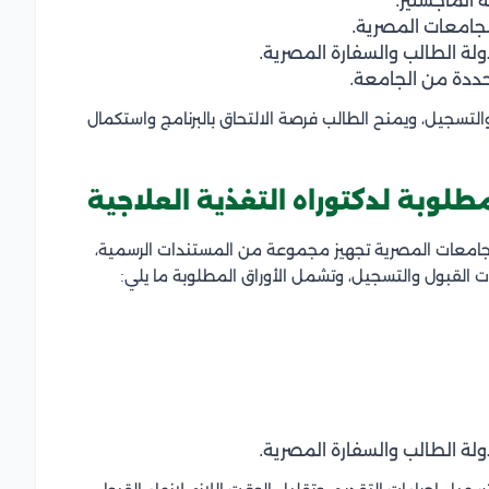
الماجستير.
جامعات المصرية.
لة الطالب والسفارة المصرية.
حددة من الجامعة.
تسجيل، ويمنح الطالب فرصة الالتحاق بالبرنامج واستكمال
طلوبة لدكتوراه التغذية العلاجية
لجامعات المصرية تجهيز مجموعة من المستندات الرسمية،
ت القبول والتسجيل، وتشمل الأوراق المطلوبة ما يلي:
لة الطالب والسفارة المصرية.