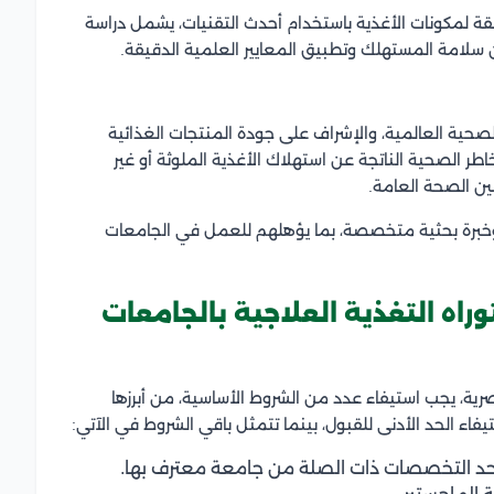
قة لمكونات الأغذية باستخدام أحدث التقنيات، يشمل دراسة
سلامة المستهلك وتطبيق المعايير العلمية الدقيقة.
لصحية العالمية، والإشراف على جودة المنتجات الغذائية
طر الصحية الناتجة عن استهلاك الأغذية الملوثة أو غير
ن الصحة العامة.
خبرة بحثية متخصصة، بما يؤهلهم للعمل في الجامعات
راه التغذية العلاجية بالجامعات
رية، يجب استيفاء عدد من الشروط الأساسية، من أبرزها
تيفاء الحد الأدنى للقبول، بينما تتمثل باقي الشروط في الآتي:
أحد التخصصات ذات الصلة من جامعة معترف بها.