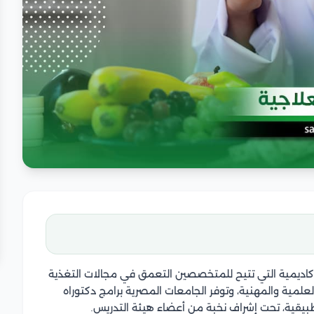
كاديمية التي تتيح للمتخصصين التعمق في مجالات التغذية
لعلمية والمهنية، وتوفر الجامعات المصرية برامج دكتوراه
تطبيقية، تحت إشراف نخبة من أعضاء هيئة التدريس.