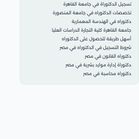
تسجيل الدكتوراة في جامعة القاهرة
تخصصات الدكتوراه في جامعة المنصورة
دكتوراه في الهندسة المعمارية
جامعة القاهرة كلية التجارة الدراسات العليا
أسهل طريقة للحصول على الدكتوراه
شروط التسجيل في الدكتوراه في مصر
دكتوراه القانون في مصر
دكتوراة إدارة موارد بشرية في مصر
دكتوراه محاسبة في مصر