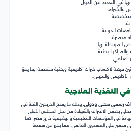
ا في العديد من الدول.
 والخبراء.
المتخصصة.
ة.
امعات الدولية.
ه متميزة.
ض المرتبطة بها.
لمراكز البحثية.
ر العلمي.
ين فرصة لاكتساب خبرات أكاديمية وبحثية متقدمة، بما يعزز
 الأكاديمي والمهني.
في التغذية العلاجية
راف رسمي محلي ودولي
، وذلك ما يمنح الخريجين الثقة في
 المحلي يضمن الاعتراف بالشهادة من قبل المجلس الأعلى
شهادة في المؤسسات التعليمية والوظيفية خارج مصر، كما
ديمي متميز على المستوى العالمي، مما يعزز من سمعة