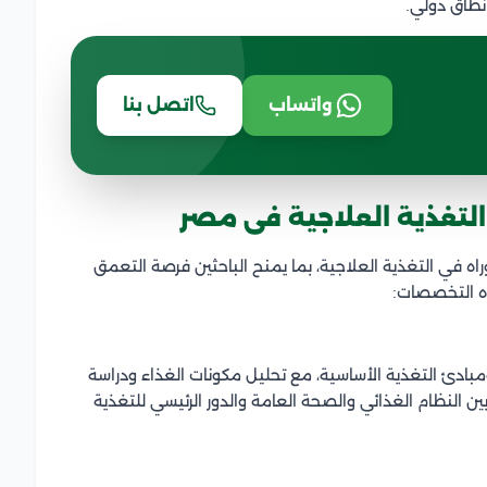
نطاق دولي.
واتساب
اتصل بنا
لتغذية العلاجية فى مصر
 في التغذية العلاجية، بما يمنح الباحثين فرصة التعمق
ذه التخصصات:
مبادئ التغذية الأساسية، مع تحليل مكونات الغذاء ودراسة
ن النظام الغذائي والصحة العامة والدور الرئيسي للتغذية