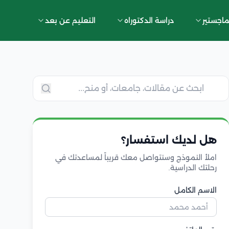
ماجستير
دراسة الدكتوراه
التعليم عن بعد
هل لديك استفسار؟
املأ النموذج وسنتواصل معك قريباً لمساعدتك في
رحلتك الدراسية.
الاسم الكامل