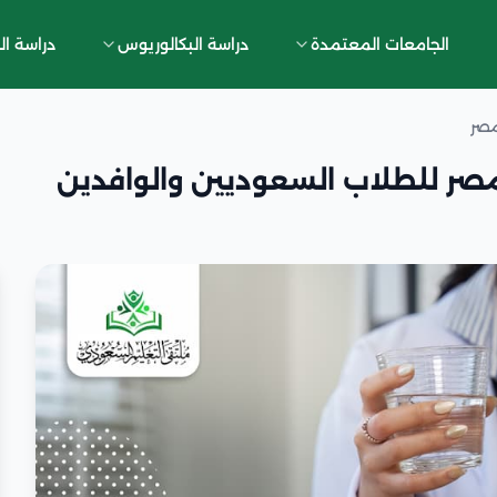
الجامعات المعتمدة
دراسة البكالوريوس
دراسة ال
مصر
 مصر للطلاب السعوديين والوافدين