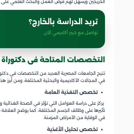
الخريجين ويسهل لهم فرص العمل والبحث العلمي على 
تريد الدراسة بالخارج؟
تواصل مع خبير أكاديمي الآن
التخصصات المتاحة فى دكتوراة ا
تتيح الجامعات المصرية العديد من التخصصات في دكتوراه
في المجالات الأكاديمية والبحثية المختلفة، ومن أبرز ه
تخصص التغذية العامة
يركز على دراسة العوامل التي تؤثر في الصحة الغذائية و
تأثيرها على وظائف الجسم المختلفة، كما يوضح العلاقة بي
في الوقاية من الأمراض المزمنة.
تخصص تحليل الأغذية