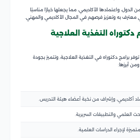
ن الدول، واعتمادها الأكاديمي، مما يجعلها خيارًا مناسبًا
معترف به وتعزيز فرصهم في المجال الأكاديمي والمهني.
 دكتوراه التغذية العلاجية
ر برامج دكتوراه في التغذية العلاجية، وتتميز بجودة
من أبرزها:
ماد أكاديمي، وإشراف من نخبة أعضاء هيئة التدريس.
حث العلمي والتطبيقات السريرية.
ميزة لإجراء الدراسات العلمية.