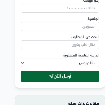
رقم الهاتف
الجنسية
التخصص المطلوب
الدرجة العلمية المطلوبة
أرسل الآن
مقالات ذات صلة