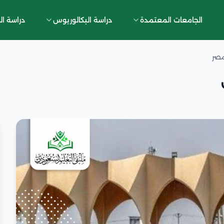
الجامعات المعتمدة
دراسة البكالوريوس
دراسة ال
مصر