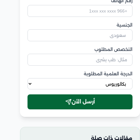
رقم الهاتف
الجنسية
التخصص المطلوب
الدرجة العلمية المطلوبة
أرسل الآن
مقالات ذات صلة