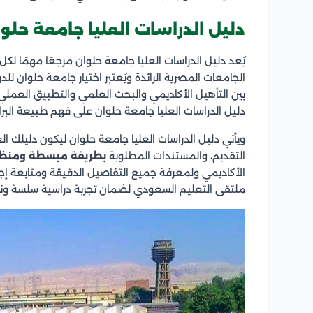
دليل الدراسات العليا جامعة حلو
يُعد دليل الدراسات العليا جامعة حلوان مرجعًا مهمًا ل
الجامعات المصرية الرائدة ويُعتبر اختيار جامعة حلوان ل
بين التأهيل الأكاديمي والبحث العلمي والتطبيق العم
دليل الدراسات العليا جامعة حلوان على فهم طبيعة البر
ويأتي دليل الدراسات العليا جامعة حلوان ليكون دليلك ا
التقديم، والمستندات المطلوبة
بطريقة مبسطة ومنظ
الأكاديمي ولمعرفة جميع التفاصيل الدقيقة ومتابعة إ
ملتقى التعليم السعودي لضمان تجربة دراسية سلسة ونا