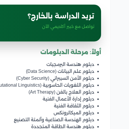
تريد الدراسة بالخارج؟
تواصل مع خبير أكاديمي الآن
أولاً: مرحلة الدبلومات
دبلوم هندسة البرمجيات
دبلوم علم البيانات (Data Science)
دبلوم الأمن السيبراني (Cyber Security)
دبلوم اللغويات الحاسوبية (Computational Linguistics)
دبلوم العلاج بالفن (Art Therapy)
دبلوم إدارة الأعمال الفنية
دبلوم الثقافة الفنية
دبلوم الميكاترونكس
دبلوم الهندسة الصناعية وأتمتة التصنيع
دبلوم هندسة الطاقة المتجددة