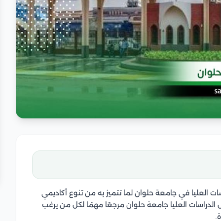
سات العليا في جامعة حلوان لما تتميز به من تنوع أكاديمي
الدراسات العليا جامعة حلوان مرجعًا مهمًا لكل من يرغب
ة.