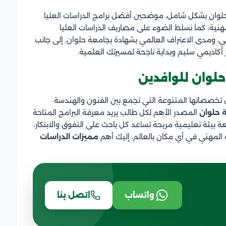
حلوان بشكل شامل، موضحين أفضل برامج الدراسات العليا
هنية، كما نسلط الضوء على مصاريف الدراسات العليا
لي، ومدى الاعتراف العالمي بشهادة بجامعة حلوان، إلى جانب
أكاديمي سليم وبداية ناجحة لمسيرتك العلمية.
حلوان للوافدين
تخصصاتها المتنوعة التي تجمع بين الفنون والهندسة
ة حلوان
المصدر الأهم لكل طالب يريد معرفة البرامج المتاحة
ة بيئة تعليمية مريحة تساعد كل باحث على التفوق والابتكار،
لمهني في أي مكان بالعالم، إليك أهم
مميزات الدراسات
واتساب
اتصل بنا