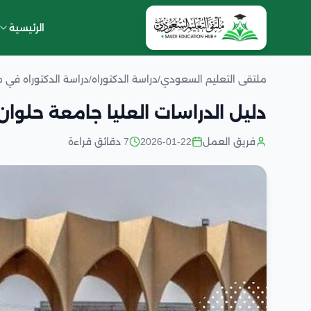
الرئيسية
ملتقى التعليم السعودي
/
دراسة الدكتوراه
/
دراسة الدكتوراه في 
دليل الدراسات العليا جامعة حلوان
فريق العمل
2026-01-22
7 دقائق قراءة