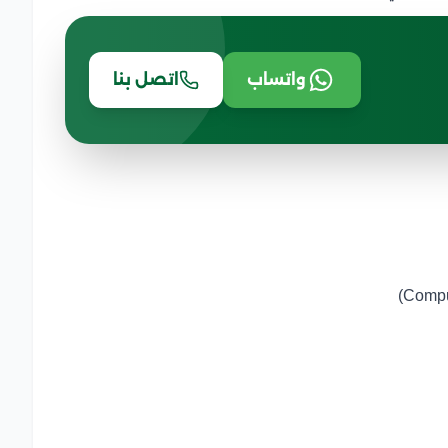
واتساب
اتصل بنا