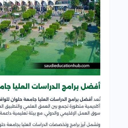
أفضل برامج الدراسات العليا جا
تُعد
أفضل برامج الدراسات العليا جامعة حلوان للواف
أكاديمية متطورة تجمع بين العمق العلمي والتطبيق العم
سوق العمل الإقليمي والدولي، مع بيئة تعليمية داعمة لل
وتشمل أبرز برامج وتخصصات الدراسات العليا بجامعة حلوا