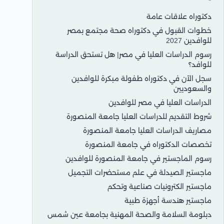
دكتوراه علاقات عامة
خطوات القبول في دكتوراه صحة مجتمع بمصر
للوافدين 2027
رسوم الدراسات العليا في مصر| هل تستحق الدراسة
للوافد؟
سجل الآن في دكتوراه طفولة مبكرة للوافدين
والسعوديين
الدراسات العليا في مصر للوافدين
شروط التقديم للدراسات العليا جامعة المنصورة
مصاريف الدراسات العليا جامعة المنصورة
تخصصات الدكتوراه في جامعة المنصورة
رسوم الماجستير في جامعة المنصورة للوافدين
ماجستير الصيدلة في علم مستحضرات التجميل
ماجستير الكترونيات صناعية وتحكم
ماجستير هندسة أجهزة طبية
دبلومة السلامة والصحة المهنية بجامعة عين شمس