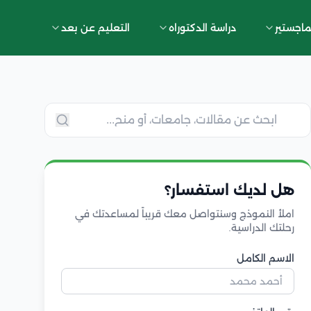
ماجستير
دراسة الدكتوراه
التعليم عن بعد
هل لديك استفسار؟
املأ النموذج وسنتواصل معك قريباً لمساعدتك في
رحلتك الدراسية.
الاسم الكامل