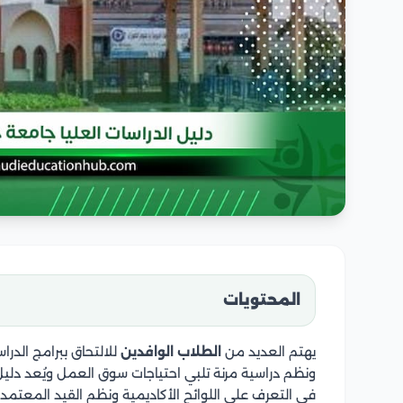
المحتويات
يهتم العديد من
الطلاب الوافدين
للالتحاق ببرامج الدرا
ونظم دراسية مرنة تلبي احتياجات سوق العمل ويُعد دليل 
في التعرف على اللوائح الأكاديمية ونظم القيد المعتمد