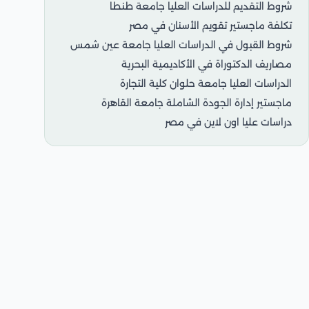
شروط التقديم للدراسات العليا جامعة طنطا
تكلفة ماجستير تقويم الأسنان في مصر
شروط القبول في الدراسات العليا جامعة عين شمس
مصاريف الدكتوراة في الأكاديمية البحرية
الدراسات العليا جامعة حلوان كلية التجارة
ماجستير إدارة الجودة الشاملة جامعة القاهرة
دراسات عليا اون لاين في مصر