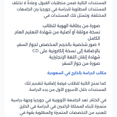
المستندات التالية ضمن متطلبات القبول، وعادةً لا تختلف
المستندات المطلوبة للدراسة في جورجيا بين الجامعات
المختلفة، وتتمثل تلك المستندات في:
صورة من بطاقة الهوية للطالب
نسخة موثقة أو أصلية من شهادة التعليم العام
الكامل
4 صور شخصية بالحجم المخصص لجواز السفر،
بالإضافة إلى نسخة إلكترونية على CD
شهادة إتقان اللغة الإنجليزية
صورة من جواز السفر
مكاتب الدراسة بالخارج في السعودية
كما تمنح الكلية للطلاب فرصة إضافية لتقديم تلك
المستندات خلال الأسبوع الأول من بدء الدراسة.
في الختام، تعد الجامعة الأوروبية في جورجيا وجهة دراسية
متميزة لأبناء المملكة الراغبين في الدراسة في الخارج،
للعديد من التخصصات المتميزة والمطلوبة بقوة في