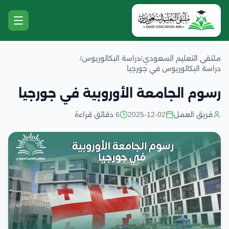
ملتقى التعليم السعودي
/
دراسة البكالوريوس
/
دراسة البكالوريوس في جورجيا
رسوم الجامعة الأوروبية في جورجيا
فريق العمل
2025-12-02
6 دقائق قراءة