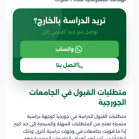
تريد الدراسة بالخارج؟
تواصل مع خبير أكاديمي الآن
واتساب
اتصل بنا
متطلبات القبول في الجامعات
الجورجية
متطلبات القبول للدراسة في جورجيا كوجهة دراسية
متميزة تعتبر من المتطلبات السهلة والميسرة إلى حد كبير،
إذا ما قورنت بجامعات في وجهات دراسية أخرى، وذلك
انطلاقًا من أحد أهم أهداف الجامعات الجورجية وهو