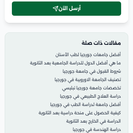
أرسل الآن
مقالات ذات صلة
أفضل جامعات جورجيا لطب الأسنان
ما هي أفضل الدول للدراسة الجامعية بعد الثانوية
شروط القبول في جامعة جورجيا
تصنيف الجامعة الاوروبية في جورجيا
تخصصات جامعة جورجيا تبليسي
دراسة العلاج الطبيعي في جورجيا
أفضل جامعة لدراسة الطب في جورجيا
كيفية الحصول على منحة دراسية بعد الثانوية
الدراسة في الخارج بعد الثانوية
دراسة الهندسة في جورجيا