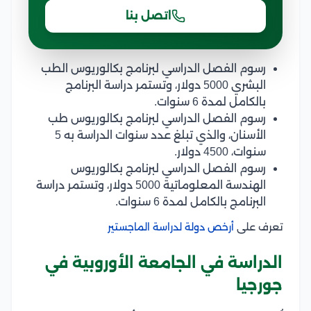
اتصل بنا
رسوم الفصل الدراسي لبرنامج بكالوريوس الطب
البشري 5000 دولار، وتستمر دراسة البرنامج
بالكامل لمدة 6 سنوات.
رسوم الفصل الدراسي لبرنامج بكالوريوس طب
الأسنان، والذي تبلغ عدد سنوات الدراسة به 5
سنوات، 4500 دولار.
رسوم الفصل الدراسي لبرنامج بكالوريوس
الهندسة المعلوماتية 5000 دولار، وتستمر دراسة
البرنامج بالكامل لمدة 6 سنوات.
تعرف على
أرخص دولة لدراسة الماجستير
الدراسة في الجامعة الأوروبية في
جورجيا