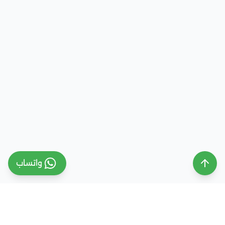
واتساب
ملتقى التعليم السعودي