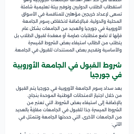
استقطاب الطلاب الدوليين وتوفير بيئة تعليمية شاملة
تسعى لإعداد خريجين مؤهلين للمنافسة في الأسواق
المحلية والدولية، فبالإضافة لانخفاض رسوم الجامعة
الأوروبية في جورجيا والعديد من الجامعات بشكل عام
فإنها لا تضع متطلبات صارمة أو معقدة لقبول الطلاب بل
يتطلب من الطالب استيفاء بعض الشروط المُيسرة
والأساسية وتقديم بعض المستندات للقبول في الجامعة.
شروط القبول في الجامعة الأوروبية
في جورجيا
بعد سداد رسوم الجامعة الأوروبية في جورجيا يتم القبول
من خلال اجتياز الامتحانات الوطنية الموحدة بنجاح،
بالإضافة إلى استيفاء بعض الشروط، التي تعتبر من
الشروط الميسرة جدًا للقبول في الجامعات مقارنةً بالعديد
من الجامعات الأخرى، التي حددتها الجامعة وتتمثل في
الآتي: