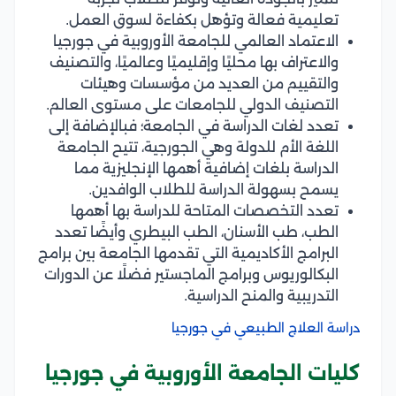
تعليمية فعالة وتؤهل بكفاءة لسوق العمل.
الاعتماد العالمي للجامعة الأوروبية في جورجيا
والاعتراف بها محليًا وإقليميًا وعالميًا، والتصنيف
والتقييم من العديد من مؤسسات وهيئات
التصنيف الدولي للجامعات على مستوى العالم.
تعدد لغات الدراسة في الجامعة؛ فبالإضافة إلى
اللغة الأم للدولة وهي الجورجية، تتيح الجامعة
الدراسة بلغات إضافية أهمها الإنجليزية مما
يسمح بسهولة الدراسة للطلاب الوافدين.
تعدد التخصصات المتاحة للدراسة بها أهمها
الطب، طب الأسنان، الطب البيطري وأيضًا تعدد
البرامج الأكاديمية التي تقدمها الجامعة بين برامج
البكالوريوس وبرامج الماجستير فضلًا عن الدورات
التدريبية والمنح الدراسية.
دراسة العلاج الطبيعي في جورجيا
كليات الجامعة الأوروبية في جورجيا