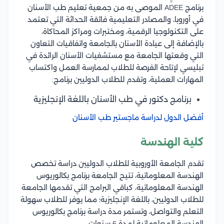
برنامج ADEE الموصى به من جمعية تعليم طب الأسنان
في أوروبا، والمصادر التعليمية فائقة الحداثة التي تعتمد
على التكنولوجيا الرقمية، ومختبرات ومراكز المحاكاة،
بالإضافة إلى عيادة الأسنان بالجامعة واتفاقيات التعاون
التي وقعتها الجامعة مع مستشفيات الأسنان الرائدة في
تبليسي لإتاحة الفرصة للطلاب لممارسة العمل واكتساب
المهارات العملية، وتقدم للطلاب الدوليين برنامج:
برنامج دكتور في طب الأسنان باللغة الإنجليزية
أفضل الدول لدراسة ماجستير طب الأسنان
كلية الهندسة
تقدم الجامعة الأوروبية للطلاب الدوليين دراسة تخصص
الهندسة المعلوماتية، تتيح الجامعة برنامج بكالوريوس
الهندسة المعلوماتية، كباقي البرامج التي تقدمها الجامعة
للطلاب الدوليين، باللغة الإنجليزية؛ مما يوفر للطلاب سهولة
التعلم والتواصل، وتستمر مدة دراسة برنامج بكالوريوس
الهندسة المعلوماتية لمدة 6 سنوات.