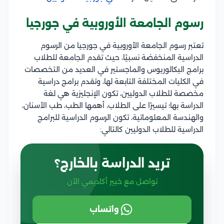
رسوم الجامعة الأوروبية في جورجيا
تعتبر رسوم الجامعة الأوروبية في جورجيا من الرسوم
الدراسية المنخفضة نسبيًا، حيث تقدم الجامعة للطلاب
برامج البكالوريوس والماجستير في العديد من التخصصات
في الكليات المختلفة التابعة لها، وتقدم برامج دراسية
مخصصة للطلاب الدوليين، تكون الإنجليزية هي لغة
الدراسة بها؛ تيسيرًا على الطلاب، أهمها الطب، طب الأسنان،
والهندسة المعلوماتية، تكون الرسوم الدراسية للبرامج
الدراسية للطلاب الدوليين كالتالي:
تريد الدراسة بالخارج؟
تواصل مع خبير أكاديمي الآن
واتساب