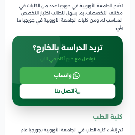
تضم الجامعة الأوروبية في جورجيا عدد من الكليات في
مختلف التخصصات، بما يسهل للطالب اختيار التخصص
المناسب له، ومن كليات الجامعة الأوروبية في جورجيا ما
يلي:
تريد الدراسة بالخارج؟
تواصل مع خبير أكاديمي الآن
واتساب
اتصل بنا
كلية الطب
تم إنشاء كلية الطب في الجامعة الأوروبية بجورجيا عام