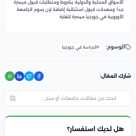
الأسواق المحلية والدولية، بشروط ومتطلبات قبول ميسرة
جدا، ومعدلات قبول استثنائية إضافة لإن رسوم الجامعة
الأوروبية في جورجيا ميسرة للغاية.
الوسوم:
#الدراسة في جورجيا
شارك المقال:
هل لديك استفسار؟