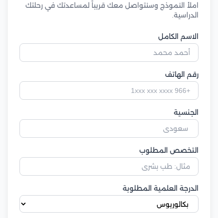
املأ النموذج وسنتواصل معك قريباً لمساعدتك في رحلتك
الدراسية.
الاسم الكامل
رقم الهاتف
الجنسية
التخصص المطلوب
الدرجة العلمية المطلوبة