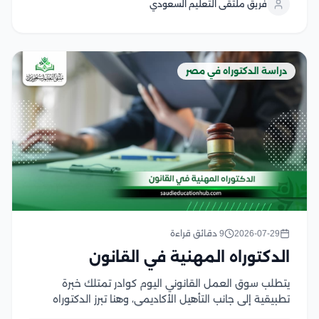
فريق ملتقى التعليم السعودي
عن هذا النوع من...
دراسة الدكتوراه في مصر
2026-07-29
9 دقائق قراءة
الدكتوراه المهنية في القانون
يتطلب سوق العمل القانوني اليوم كوادر تمتلك خبرة
تطبيقية إلى جانب التأهيل الأكاديمي، وهنا تبرز الدكتوراه
المهنية في القانون كخيار يجمع بين الدراسة المتخصصة