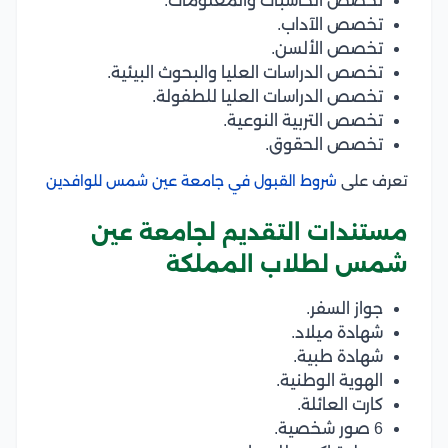
تخصص الحاسبات والمعلومات.
تخصص الآداب.
تخصص الألسن.
تخصص الدراسات العليا والبحوث البيئية.
تخصص الدراسات العليا للطفولة.
تخصص التربية النوعية.
تخصص الحقوق.
تعرف على
شروط القبول في جامعة عين شمس للوافدين
مستندات التقديم لجامعة عين
شمس لطلاب المملكة
جواز السفر.
شهادة ميلاد.
شهادة طبية.
الهوية الوطنية.
كارت العائلة.
6 صور شخصية.