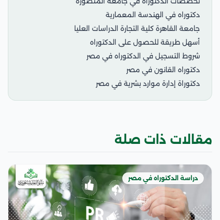
تخصصات الدكتوراه في جامعة المنصورة
دكتوراه في الهندسة المعمارية
جامعة القاهرة كلية التجارة الدراسات العليا
أسهل طريقة للحصول على الدكتوراه
شروط التسجيل في الدكتوراه في مصر
دكتوراه القانون في مصر
دكتوراة إدارة موارد بشرية في مصر
مقالات ذات صلة
دراسة الدكتوراه في مصر