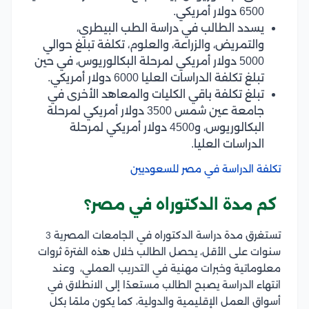
6500 دولار أمريكي.
يسدد الطالب في دراسة الطب البيطري،
والتمريض، والزراعة، والعلوم، تكلفة تبلغ حوالي
5000 دولار أمريكي لمرحلة البكالوريوس، في حين
تبلغ تكلفة الدراسات العليا 6000 دولار أمريكي.
تبلغ تكلفة باقي الكليات والمعاهد الأخرى في
جامعة عين شمس 3500 دولار أمريكي لمرحلة
البكالوريوس، و4500 دولار أمريكي لمرحلة
الدراسات العليا.
تكلفة الدراسة في مصر للسعوديين
كم مدة الدكتوراه في مصر؟
تستغرق مدة دراسة الدكتوراه في الجامعات المصرية 3
سنوات على الأقل، يحصل الطالب خلال هذه الفترة ثروات
معلوماتية وخبرات مهنية في التدريب العملي، وعند
انتهاء الدراسة يصبح الطالب مستعدًا إلى الانطلاق في
أسواق العمل الإقليمية والدولية، كما يكون ملمًا بكل