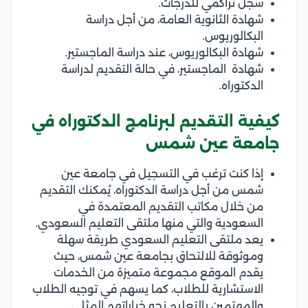
سجل تراكمي للدرجات.
شهادة الثانوية العامة، من أجل دراسة
البكالوريوس.
شهادة البكالوريوس، عند دراسة الماجستير.
شهادة الماجستير، في حالة التقديم لدراسة
الدكتوراه.
كيفية التقديم لبرنامج الدكتوراه في
جامعة عين شمس
إذا كنت ترغب في التسجيل في جامعة عين
شمس من أجل دراسة الدكتوراه، يُمكنك التقديم
من خلال مكاتب التقديم المعتمدة في
السعودية والتي منها ملتقى التعليم السعودي.
يعد ملتقى التعليم السعودي طريقة سهلة
وموثوقة للالتحاق بجامعة عين شمس، حيث
يقدم الموقع مجموعة متميزة من الخدمات
الاستشارية للطلاب، كما يسهم في توجيه الطلاب
والمهتمين بالتعليم نحو خياراتهم المثلى.