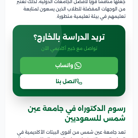
جعلها منافسًا قَوِيًا لأفضل الجامعات الدولية، لذلك تعتبر
من الوجهات المفضلة للطلاب الذين يسعون لمتابعة
تعليمهم في بيئة تعليمية متطورة.
تريد الدراسة بالخارج؟
تواصل مع خبير أكاديمي الآن
واتساب
اتصل بنا
رسوم الدكتوراه في جامعة عين
شمس للسعوديين
تعد جامعة عين شمس من أقوى البيئات الأكاديمية في