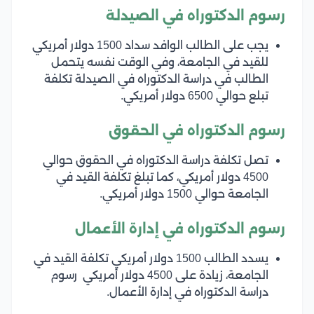
رسوم الدكتوراه في الصيدلة
يجب على الطالب الوافد سداد 1500 دولار أمريكي
للقيد في الجامعة، وفي الوقت نفسه يتحمل
الطالب في دراسة الدكتوراه في الصيدلة تكلفة
تبلع حوالي 6500 دولار أمريكي.
رسوم الدكتوراه في الحقوق
تصل تكلفة دراسة الدكتوراه في الحقوق حوالي
4500 دولار أمريكي، كما تبلغ تكلفة القيد في
الجامعة حوالي 1500 دولار أمريكي.
رسوم الدكتوراه في إدارة الأعمال
يسدد الطالب 1500 دولار أمريكي تكلفة القيد في
الجامعة، زيادة على 4500 دولار أمريكي رسوم
دراسة الدكتوراه في إدارة الأعمال.