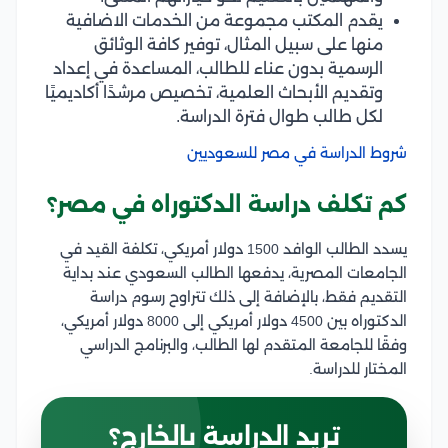
يقدم المكتب مجموعة من الخدمات الاضافية
منها على سبيل المثال، توفير كافة الوثائق
الرسمية بدون عناء للطالب، المساعدة في إعداد
وتقديم الأبحاث العلمية، تخصيص مرشدًا أكاديميًا
لكل طالب طوال فترة الدراسة.
شروط الدراسة في مصر للسعوديين
كم تكلف دراسة الدكتوراه في مصر؟
يسدد الطالب الوافد 1500 دولار أمريكي، تكلفة القيد في
الجامعات المصرية، يدفعها الطالب السعودي عند بداية
التقديم فقط، بالإضافة إلى ذلك تتراوح رسوم دراسة
الدكتوراه بين 4500 دولار أمريكي إلى 8000 دولار أمريكي،
وفقًا للجامعة المتقدم لها الطالب، والبرنامج الدراسي
المختار للدراسة.
تريد الدراسة بالخارج؟