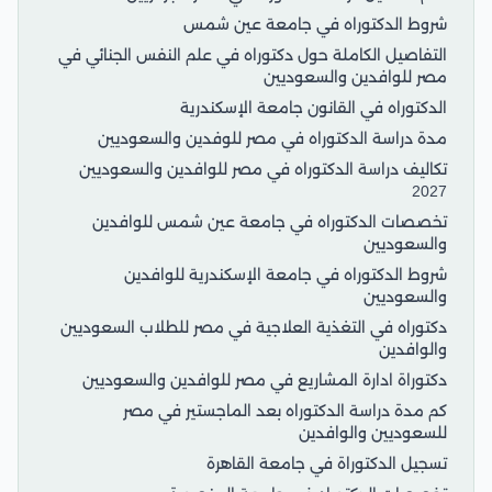
شروط الدكتوراه في جامعة عين شمس
التفاصيل الكاملة حول دكتوراه في علم النفس الجنائي في
مصر للوافدين والسعوديين
الدكتوراه في القانون جامعة الإسكندرية
مدة دراسة الدكتوراه في مصر للوفدين والسعوديين
تكاليف دراسة الدكتوراه في مصر للوافدين والسعوديين
2027
تخصصات الدكتوراه في جامعة عين شمس للوافدين
والسعوديين
شروط الدكتوراه في جامعة الإسكندرية للوافدين
والسعوديين
دكتوراه في التغذية العلاجية في مصر للطلاب السعوديين
والوافدين
دكتوراة ادارة المشاريع في مصر للوافدين والسعوديين
كم مدة دراسة الدكتوراه بعد الماجستير في مصر
للسعوديين والوافدين
تسجيل الدكتوراة في جامعة القاهرة