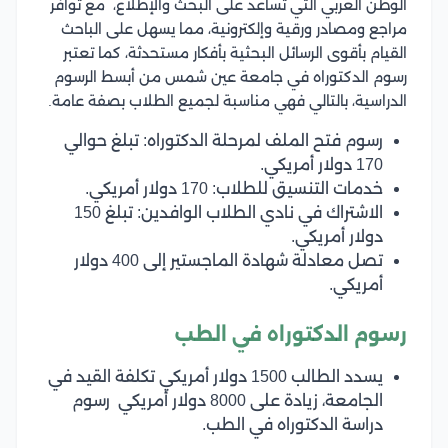
الوطن العربي التي تساعد على البحث والإطلاع، مع توافر
مراجع ومصادر ورقية وإلكترونية، مما يسهل على الباحث
القيام بأقوى الرسائل البحثية بأفكار مستحدثة، كما تعتبر
رسوم الدكتوراه في جامعة عين شمس من أبسط الرسوم
الدراسية، بالتالي فهي مناسبة لجميع الطلاب بصفة عامة.
رسوم فتح الملف لمرحلة الدكتوراه: تبلغ حوالي
170 دولار أمريكي.
خدمات التنسيق للطلاب: 170 دولار أمريكي.
الاشتراك في نادي الطلاب الوافدين: تبلغ 150
دولار أمريكي.
تصل معادلة شهادة الماجستير إلى 400 دولار
أمريكي.
رسوم الدكتوراه في الطب
يسدد الطالب 1500 دولار أمريكي تكلفة القيد في
الجامعة، زيادة على 8000 دولار أمريكي رسوم
دراسة الدكتوراه في الطب.