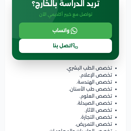
تريد الدراسة بالخارج؟
تواصل مع خبير أكاديمي الآن
واتساب
اتصل بنا
تخصص الطب البشري.
تخصص الإعلام.
تخصص الهندسة.
تخصص طب الأسنان.
تخصص العلوم.
تخصص الصيدلة.
تخصص الآثار.
تخصص التجارة.
تخصص التمريض.