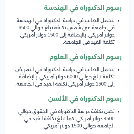
رسوم الدكتوراه في الهندسة
يتحمل الطالب في دراسة الدكتوراه في الهندسة
في جامعة عين شمس تكلفة تبلغ حوالي 6500
دولار أمريكي، بالإضافة إلى 1500 دولار أمريكي
تكلفة القيد في الجامعة.
رسوم الدكتوراه في العلوم
يتحمل الطالب في دراسة الدكتوراه في التمريض
تكلفة تبلغ حوالي 6000 دولار أمريكي، بالإضافة
إلى 1500 دولار أمريكي تكلفة القيد في الجامعة.
رسوم الدكتوراه في الألسن
تصل تكلفة دراسة الدكتوراه في الحقوق حوالي
4500 دولار أمريكي، كما تبلغ تكلفة القيد في
الجامعة حوالي 1500 دولار أمريكي.