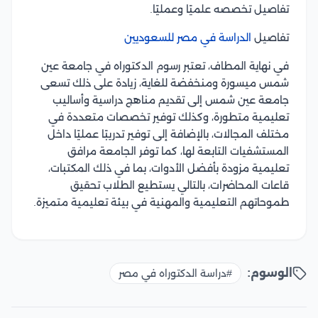
تفاصيل تخصصه علميًا وعمليًا.
تفاصيل
الدراسة في مصر للسعوديين
في نهاية المطاف، تعتبر رسوم الدكتوراه في جامعة عين
شمس ميسورة ومنخفضة للغاية، زيادة على ذلك تسعى
جامعة عين شمس إلى تقديم مناهج دراسية وأساليب
تعليمية متطورة، وكذلك توفير تخصصات متعددة في
مختلف المجالات، بالإضافة إلى توفير تدريبًا عمليًا داخل
المستشفيات التابعة لها، كما توفر الجامعة مرافق
تعليمية مزودة بأفضل الأدوات، بما في ذلك المكتبات،
قاعات المحاضرات، بالتالي يستطيع الطلاب تحقيق
طموحاتهم التعليمية والمهنية في بيئة تعليمية متميزة.
الوسوم:
#دراسة الدكتوراه في مصر