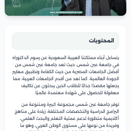
المحتويات
يتساءل أبناء مملكتنا العربية السعودية عن رسوم الدكتوراه
في جامعة عين شمس، حيث تعد جامعة عين شمس من
أفضل الجامعات المصرية من حيث الكفاءة وتطبيق معايير
الجودة العالمية، كما تعد من أقدم الجامعات العربية، مما
يجعلها مقصدًا جذابًا للطلاب الذين يبحثون عن تكاليف
معقولة للحصول على شهادة معتمدة عالميًا.
توفر جامعة عين شمس مجموعة كبيرة ومتنوعة من
البرامج الدراسية والتخصصات المختلفة، زيادة على مناهج
أكاديمية متطورة لدعم عملية التعلم والبحث العلمي،
وفريدة من نوعها على مستوى الوطن العربي، وهو ما