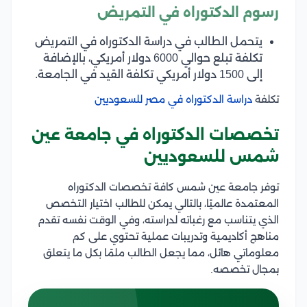
رسوم الدكتوراه في التمريض
يتحمل الطالب في دراسة الدكتوراه في التمريض
تكلفة تبلع حوالي 6000 دولار أمريكي، بالإضافة
إلى 1500 دولار أمريكي تكلفة القيد في الجامعة.
تكلفة
دراسة الدكتوراه في مصر للسعوديين
تخصصات الدكتوراه في جامعة عين
شمس للسعوديين
توفر جامعة عين شمس كافة تخصصات الدكتوراه
المعتمدة عالميًا، بالتالي يمكن للطالب اختيار التخصص
الذي يتناسب مع رغباته لدراسته، وفي الوقت نفسه تقدم
مناهج أكاديمية وتدريبات عملية تحتوي على كم
معلوماتي هائل، مما يجعل الطالب ملمًا بكل ما يتعلق
بمجال تخصصه.