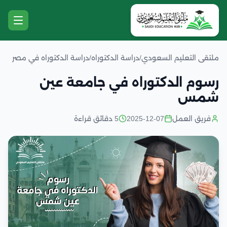
ملتقى التعليم السعودي
/
دراسة الدكتوراه
/
دراسة الدكتوراه في مصر
رسوم الدكتوراه في جامعة عين
شمس
فريق العمل
2025-12-07
5 دقائق قراءة