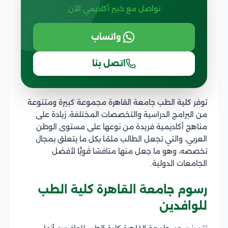
تواصل مع خبير أكاديمي الآن
واتساب
اتصل بنا
توفر كلية الطب جامعة القاهرة مجموعة كبيرة ومتنوعة
من البرامج الدراسية والتخصصات المختلفة، زيادة على
مناهج أكاديمية فريدة من نوعها على مستوى الوطن
العربي، والتي تجعل الطالب ملمًا بكل ما يتعلق بمجال
تخصصه، وهو ما جعل منها منافسًا قَوِيًّا لأفضل
الجامعات الدولية.
رسوم جامعة القاهرة كلية الطب
للوافدين