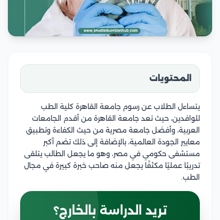
المحتويات
يتساءل الطلاب عن رسوم جامعة القاهرة كلية الطب
للوافدين، حيث تعد جامعة القاهرة من أقدم الجامعات
العربية، وأفضل جامعة مصرية من حيث الكفاءة وتطبيق
معايير الجودة العالمية، بالإضافة إلى ذلك تضم أكبر
مستشفى حكومي في مصر، وهو ما يجعل الطالب يتلقى
تدريبًا عمليًا مكثفًا يجعل منه صاحب خبرة كبيرة في مجال
الطب.
تريد الدراسة بالخارج؟