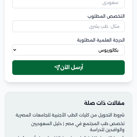
التخصص المطلوب
الدرجة العلمية المطلوبة
أرسل الآن
مقالات ذات صلة
شروط التحويل من كليات الطب الأجنبية للجامعات المصرية
تخصص طب المجتمع في مصر | دليل السعوديين
والوافدين للدراسة