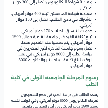
معادلة شهادة البكالوريوس: تصل إلى 300 دولار
أمريكي.
معادلة شهادة الماجستير: تبلغ 400 دولار أمريكي.
الاشتراك في نادي الطلاب: تصل إلى 150 دولار
أمريكي.
خدمات التنسيق للطلاب: 170 دولار أمريكي.
تبلغ تكلفة القيد في جامعة القاهرة حوالي 1500
دولار أمريكي، يتم دفعها عند التقديم فقط.
تصل رسوم جامعة القاهرة لغير المصريين في
دراسة الطب إلى 8000 دولار أمريكي، في نفس
الوقت تبلغ تكلفة الماجستير والدكتوراه 8000
دولار أمريكي.
رسوم المرحلة الجامعية الأولى في كلية
الطب
يسدد الطالب في دراسة الطب في مصر للسعوديين
لمرحلة البكالوريوس 8000 دولار أمريكي، وفي الوقت نفسه
يسدد 1500 دولار أمريكي من أجل القيد في جامعة