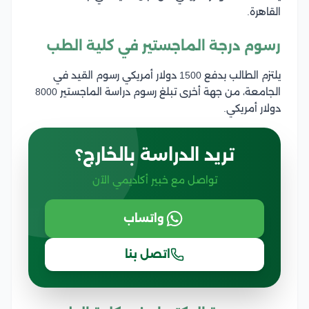
القاهرة.
رسوم درجة الماجستير في كلية الطب
يلتزم الطالب بدفع 1500 دولار أمريكي رسوم القيد في
الجامعة، من جهة أخرى تبلغ رسوم دراسة الماجستير 8000
دولار أمريكي.
تريد الدراسة بالخارج؟
تواصل مع خبير أكاديمي الآن
واتساب
اتصل بنا