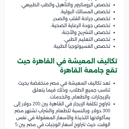
تخصص الروماتيزم والتأهيل والطب الطبيعي.
تخصص المسالك البولية.
تخصص جراحة القلب والصدر.
تخصص جودة الرعاية الصحية.
تخصص التشريح والأجنة.
تخصص التعليم الطبي.
تخصص الفسيولوجيا الطبية.
تكاليف المعيشة في القاهرة حيث
تقع جامعة القاهرة
تعد تكاليف المعيشة في مصر منخفضة بحيث
تناسب جميع الطلاب، وذلك فيما يتعلق
بالإيجارات، والطعام، والخدمات.
تتراوح تكلفة الإيجار في القاهرة بين 200 دولار إلى
300 دولار، وبالنسبة للطعام والشراب تشتهر مصر
بمأكولاتها اللذيذة والأسعار المعقولة في نفس
الوقت، حيث تتراوح أسعار الوجبات في مصر بين 5