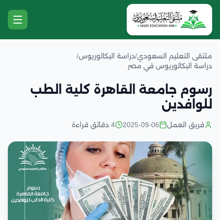
ملتقى التعليم السعودي
/
دراسة البكالوريوس
/
دراسة البكالوريوس في مصر
رسوم جامعة القاهرة كلية الطب
للوافدين
فريق العمل
2025-09-06
4 دقائق قراءة