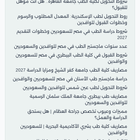
شروط التحويل لكلية الطب جامعة القاهرة.. هل أنت مؤهل
للقبول؟
روط التحويل لطب الإسكندرية: المعدل المطلوب والرسوم
وخطوات القبول للوافدين
شروط دراسة الطب في مصر للسعوديين وخطوات التقديم
2027
عدد سنوات ماجستير الطب في مصر للوافدين والسعوديين
شروط القبول في كلية الطب البيطري في مصر للسعوديين
والوافدين
مصاريف كلية الطب جامعة كفر الشيخ ومزايا الدراسة 2027
دراسة ماجستير طب الأسنان في مصر للسعوديين والوافدين
شروط التحويل لطب عين شمس للوافدين والسعوديين
مصاريف طب بيطري جامعة الملك سلمان الرسمية
للوافدين والسعوديين
مميزات وعيوب تخصص جراحة العظام | هل يستحق
الدراسة والعمل؟
مصاريف كلية طب بشري الأكاديمية البحرية | للسعوديين
والوافدين