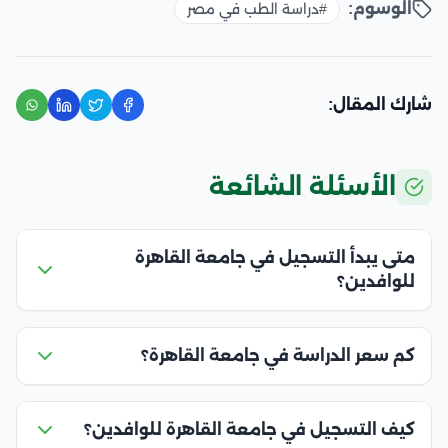
الوسوم:
#دراسة الطب في مصر
شارك المقال:
الأسئلة الشائعة
متى يبدأ التسجيل في جامعة القاهرة
للوافدين؟
كم سعر الدراسة في جامعة القاهرة؟
كيف التسجيل في جامعة القاهرة للوافدين؟