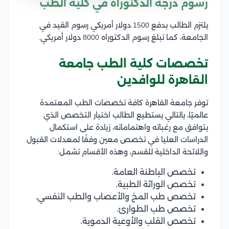
رسوم درجة الدكتوراه في كلية الطب
يلتزم الطالب بدفع 1500 دولار أمريكي رسوم القيد في
الجامعة، كما تبلغ رسوم الدكتوراه 8000 دولار أمريكي.
تخصصات كلية الطب جامعة
القاهرة للوافدين
توفر جامعة القاهرة كافة تخصصات الطب المعتمدة
عالميًا، بالتالي يستطيع الطالب اختيار التخصص الذي
يتوافق مع رغباته واهتماماته، زيادة على استكمال
الدراسات العليا في تخصص معين وفقًا لمعدلات القبول
واللائحة الداخلية للقسم، وهذه الأقسام تشمل:
تخصص الباطنة العامة.
تخصص الوراثة الطبية.
تخصص طب المخ والأعصاب والطب النفسي.
تخصص طب الطوارئ.
تخصص القلب والأوعية الدموية.