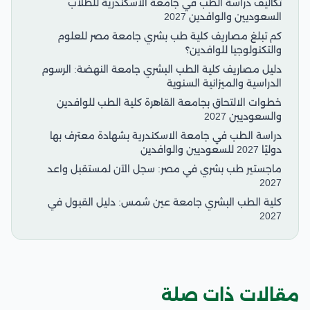
تكاليف دراسة الطب في جامعة الاسكندرية للطلاب
السعوديين والوافدين 2027
كم تبلغ مصاريف كلية طب بشري جامعة مصر للعلوم
والتكنولوجيا للوافدين؟
دليل مصاريف كلية الطب البشري جامعة النهضة: الرسوم
الدراسية والميزانية السنوية
خطوات الالتحاق بجامعة القاهرة كلية الطب للوافدين
والسعوديين 2027
دراسة الطب في جامعة الاسكندرية بشهادة معترف بها
دوليًا 2027 للسعوديين والوافدين
ماجستير طب بشري في مصر: سجل الآن لمستقبل واعد
2027
كلية الطب البشري جامعة عين شمس: دليل القبول في
2027
مقالات ذات صلة