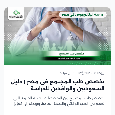
دراسة البكالوريوس في مصر
2026-08-05
12 دقائق قراءة
تخصص طب المجتمع في مصر | دليل
السعوديين والوافدين للدراسة
تخصص طب المجتمع من التخصصات الطبية الحيوية التي
تجمع بين الطب الوقائي والصحة العامة، ويهدف إلى تعزيز
صحة الأفراد والمجتمعات من خلال الوقاية من الأمراض،