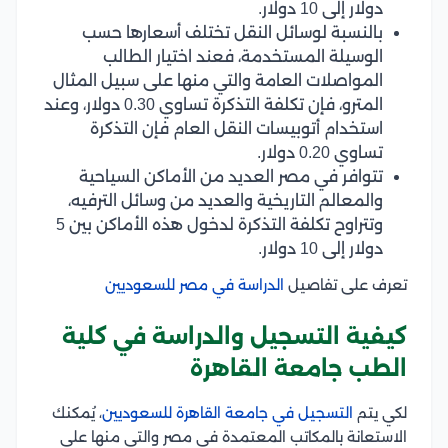
دولار إلى 10 دولار.
بالنسبة لوسائل النقل تختلف أسعارها حسب
الوسيلة المستخدمة، فعند اختيار الطالب
المواصلات العامة والتي منها على سبيل المثال
المترو، فإن تكلفة التذكرة تساوي 0.30 دولار، وعند
استخدام أتوبيسات النقل العام فإن التذكرة
تساوي 0.20 دولار.
تتوافر في مصر العديد من الأماكن السياحية
والمعالم التاريخية والعديد من وسائل الترفيه،
وتتراوح تكلفة التذكرة لدخول هذه الأماكن بين 5
دولار إلى 10 دولار.
تعرف على تفاصيل
الدراسة في مصر للسعوديين
كيفية التسجيل والدراسة في كلية
الطب جامعة القاهرة
لكي يتم
التسجيل في جامعة القاهرة للسعوديين
، يُمكنك
الاستعانة بالمكاتب المعتمدة في مصر والتي منها على