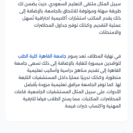
سبيل المثال ملتقى التعليم السعودي، حيث يضمن لك
طريقة سهلة وموثوقة للالتحاق بالجامعة، بالإضافة إلى
ذلك يقدم المكتب استشارات أكاديمية احترافية تُسهل
عملية التقديم، وكذلك توفير جداول المحاضرات
والامتحانات.
في نهاية المطاف، تعد رسوم
جامعة القاهرة كلية الطب
للوافدين ميسورة للغاية، بالإضافة إلى ذلك تسعى جامعة
القاهرة إلى تقديم مناهج دراسية وأساليب تعليمية
متطورة، وكذلك تدريبًا عمليًا داخل المستشفيات التابعة
لها، كما توفر الجامعة مرافق تعليمية مزودة بأفضل
الأدوات، على سبيل المثال المستشفيات الجامعية، قاعات
المحاضرات، المكتبات، مما يمنح الطلاب فرصًا للترقية
المهنية واكتساب خبرات قيمة.