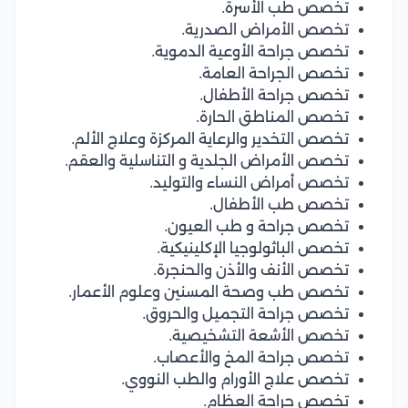
تخصص طب الأسرة.
تخصص الأمراض الصدرية.
تخصص جراحة الأوعية الدموية.
تخصص الجراحة العامة.
تخصص جراحة الأطفال.
تخصص المناطق الحارة.
تخصص التخدير والرعاية المركزة وعلاج الألم.
تخصص الأمراض الجلدية و التناسلية والعقم.
تخصص أمراض النساء والتوليد.
تخصص طب الأطفال.
تخصص جراحة و طب العيون.
تخصص الباثولوجيا الإكلينيكية.
تخصص الأنف والأذن والحنجرة.
تخصص طب وصحة المسنين وعلوم الأعمار.
تخصص جراحة التجميل والحروق.
تخصص الأشعة التشخيصية.
تخصص جراحة المخ والأعصاب.
تخصص علاج الأورام والطب النووي.
تخصص جراحة العظام.