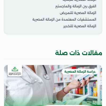
الفرق بين الزمالة والماجستير
الزمالة المصرية للتمريض
المستشفيات المعتمدة من الزمالة المصرية
الزمالة المصرية للتخدير
مقالات ذات صلة
دراسة الزمالة المصرية