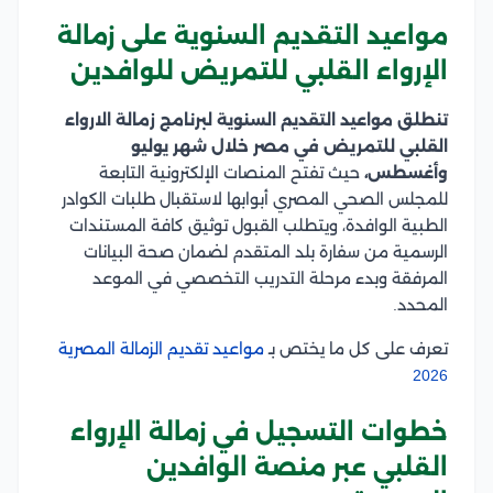
مواعيد التقديم السنوية على زمالة
الإرواء القلبي للتمريض للوافدين
تنطلق مواعيد التقديم السنوية لبرنامج زمالة الارواء
القلبي للتمريض في مصر خلال شهر يوليو
وأغسطس،
حيث تفتح المنصات الإلكترونية التابعة
للمجلس الصحي المصري أبوابها لاستقبال طلبات الكوادر
الطبية الوافدة، ويتطلب القبول توثيق كافة المستندات
الرسمية من سفارة بلد المتقدم لضمان صحة البيانات
المرفقة وبدء مرحلة التدريب التخصصي في الموعد
المحدد.
تعرف على كل ما يختص بـ
مواعيد تقديم الزمالة المصرية
2026
خطوات التسجيل في زمالة الإرواء
القلبي عبر منصة الوافدين