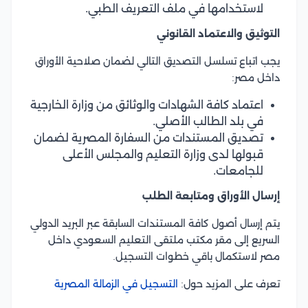
لاستخدامها في ملف التعريف الطبي.
التوثيق والاعتماد القانوني
يجب اتباع تسلسل التصديق التالي لضمان صلاحية الأوراق
داخل مصر:
اعتماد كافة الشهادات والوثائق من وزارة الخارجية
في بلد الطالب الأصلي.
تصديق المستندات من السفارة المصرية لضمان
قبولها لدى وزارة التعليم والمجلس الأعلى
للجامعات.
إرسال الأوراق ومتابعة الطلب
يتم إرسال أصول كافة المستندات السابقة عبر البريد الدولي
السريع إلى مقر مكتب ملتقى التعليم السعودي داخل
مصر لاستكمال باقي خطوات التسجيل.
تعرف على المزيد حول:
التسجيل في الزمالة المصرية