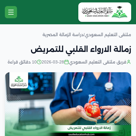
ملتقى التعليم السعودي
/
دراسة الزمالة المصرية
زمالة الارواء القلبي للتمريض
فريق ملتقى التعليم السعودي
2026-03-28
10 دقائق قراءة