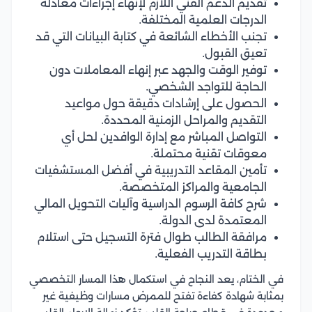
تقديم الدعم الفني اللازم لإنهاء إجراءات معادلة
الدرجات العلمية المختلفة.
تجنب الأخطاء الشائعة في كتابة البيانات التي قد
تعيق القبول.
توفير الوقت والجهد عبر إنهاء المعاملات دون
الحاجة للتواجد الشخصي.
الحصول على إرشادات دقيقة حول مواعيد
التقديم والمراحل الزمنية المحددة.
التواصل المباشر مع إدارة الوافدين لحل أي
معوقات تقنية محتملة.
تأمين المقاعد التدريبية في أفضل المستشفيات
الجامعية والمراكز المتخصصة.
شرح كافة الرسوم الدراسية وآليات التحويل المالي
المعتمدة لدى الدولة.
مرافقة الطالب طوال فترة التسجيل حتى استلام
بطاقة التدريب الفعلية.
في الختام، يعد النجاح في استكمال هذا المسار التخصصي
بمثابة شهادة كفاءة تفتح للممرض مسارات وظيفية غير