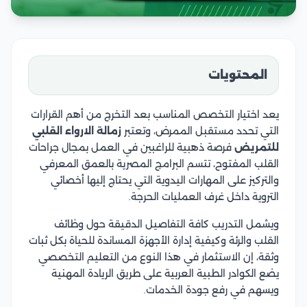
المحتويات
يعد اختيار التخصص المناسب بعد التخرج من أهم القرارات
التي تحدد مستقبل الممرض، وتعتبر
زمالة الارواء القلبي
للتمريض
فرصة ذهبية للراغبين في العمل بمجال جراحات
القلب المفتوح، تتسم البرامج المصرية بالعمق المعرفي
والتركيز على المهارات اليدوية التي يحتاج إليها أخصائي
التروية داخل غرف العمليات الحرجة.
ويشمل التدريب كافة التفاصيل الدقيقة حول وظائف
القلب والرئة وكيفية إدارة الأجهزة المساندة للحياة بكل ثبات
وثقة، إن الاستثمار في هذا النوع من التعليم التخصصي
يضع الكوادر الطبية العربية على طريق الريادة المهنية
ويسهم في رفع جودة الخدمات.