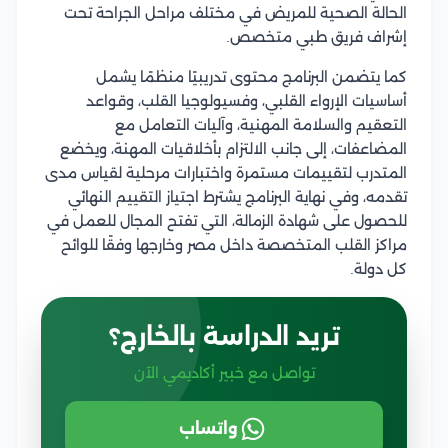
الحالة الصحية للمريض في مختلف مراحل الجراحة تحت
إشراف فريق طبي متخصص.
كما يتضمن البرنامج محتوى تدريبيًا منظمًا يشمل
أساسيات الإرواء القلبي، وفسيولوجيا القلب، وقواعد
التعقيم والسلامة المهنية، وآليات التعامل مع
المضاعفات، إلى جانب الالتزام بأخلاقيات المهنة، ويخضع
المتدرب لتقييمات مستمرة واختبارات مرحلية لقياس مدى
تقدمه، وفي نهاية البرنامج يشترط اجتياز التقييم النهائي
للحصول على شهادة الزمالة، التي تفتح المجال للعمل في
مراكز القلب المتخصصة داخل مصر وخارجها وفقًا للوائح
كل دولة.
تريد الدراسة بالخارج؟
تواصل مع خبير أكاديمي الآن
واتساب