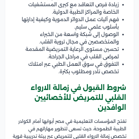
زيادة فرص التعاقد مع كبرى المستشفيات
الخاصة والمراكز الطبية الدولية.
فهم آليات عمل الدوائر الدموية وكيفية إدارتها
بأسلوب علمي سليم.
الوصول إلى شبكة واسعة من الخبراء
والمتخصصين في مجال تروية القلب.
تحسين مستوى الرعاية التمريضية المقدمة
لمرضى القلب في مراحل الجراحة.
التفوق في سوق العمل الطبي عبر امتلاك
تخصص نادر ومطلوب بكثرة.
شروط القبول في زمالة الارواء
القلبي للتمريض للأخصائيين
الوافدين
تفتح المؤسسات التعليمية في مصر أبوابها أمام الكوادر
الطبية الطموحة، حيث تسعى لتطوير مهاراتهم في
تخصص زمالة الارواء القلبي للتمريض عبر بيئة تدريبية قوية