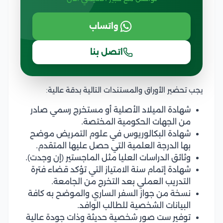
واتساب
اتصل بنا
يجب تحضير الأوراق والمستندات التالية بدقة عالية:
شهادة الميلاد الأصلية أو مستخرج رسمي صادر
من الجهات الحكومية المختصة.
شهادة البكالوريوس في علوم التمريض موضح
بها الدرجة العلمية التي حصل عليها المتقدم.
وثائق الدراسات العليا مثل الماجستير (إن وجدت).
شهادة إتمام سنة الامتياز التي تؤكد قضاء فترة
التدريب العملي بعد التخرج من الجامعة.
نسخة من جواز السفر الساري والموضح به كافة
البيانات الشخصية للطالب الوافد.
توفير ست صور شخصية حديثة وذات جودة عالية