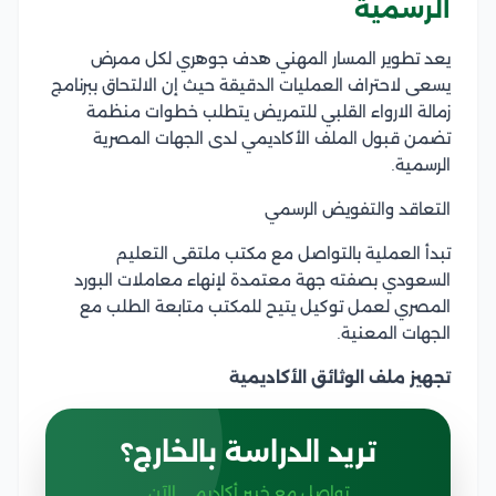
الرسمية
يعد تطوير المسار المهني هدف جوهري لكل ممرض
يسعى لاحتراف العمليات الدقيقة حيث إن الالتحاق ببرنامج
زمالة الارواء القلبي للتمريض يتطلب خطوات منظمة
تضمن قبول الملف الأكاديمي لدى الجهات المصرية
الرسمية.
التعاقد والتفويض الرسمي
تبدأ العملية بالتواصل مع مكتب ملتقى التعليم
السعودي بصفته جهة معتمدة لإنهاء معاملات البورد
المصري لعمل توكيل يتيح للمكتب متابعة الطلب مع
الجهات المعنية.
تجهيز ملف الوثائق الأكاديمية
تريد الدراسة بالخارج؟
تواصل مع خبير أكاديمي الآن