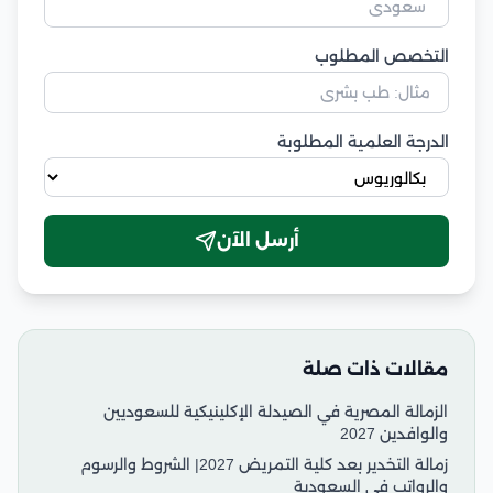
التخصص المطلوب
الدرجة العلمية المطلوبة
أرسل الآن
مقالات ذات صلة
الزمالة المصرية في الصيدلة الإكلينيكية للسعوديين
والوافدين 2027
زمالة التخدير بعد كلية التمريض 2027| الشروط والرسوم
والرواتب في السعودية