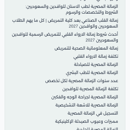
الزمالة المصرية لطب الاسنان للوافدين والسعوديين:
الشروط والتخصصات والرسوم
زمالة القلب الصناعي بعد كلية التمريض | كل ما يهم الطلاب
السعوديين والوافدين 2027
أحدث شروط زمالة الارواء القلبي للتمريض الرسمية للوافدين
والسعوديين 2027
زمالة المعلوماتية الصحية للتمريض
تكلفة زمالة الارواء القلبي
الزمالة المصرية للصيادلة
الزمالة المصرية للطب البشري
عدد سنوات الزمالة المصرية لكل تخصص
تكلفة الزمالة المصرية للوافدين
الزمالة المصرية لجراحة الوجه والفكين
الزمالة المصرية للاشعة التشخيصية
التسجيل في الزمالة المصرية
مميزات وعيوب الصيدلة الإكلينيكية
الزمالة المصرية للجلدية