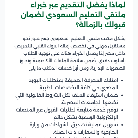
لماذا يفضل التقديم عبر خبراء
ملتقى التعليم السعودي لضمان
قبولك بالزمالة؟
يشكل مكتب ملتقى التعليم السعودي جسر عبور نحو
مستقبل مهني في تخصص زمالة الارواء القلبي للتمريض
داخل مصر إذا يعمل الخبراء هناك على توجيه الطلاب
بأسلوب دقيق يضمن سلامة الملفات الأكاديمية وتجاوز
الصعوبات الإدارية، ومن أبرز خدمات المكتب ما يلي:
امتلاك المعرفة العميقة بمتطلبات البورد
المصري في كافة التخصصات الطبية.
ضمان استيفاء الملف لكل الشروط القانونية التي
تضعها الجامعات المصرية.
توفير خدمة متابعة لطلبات القبول عبر المنصات
الإلكترونية الرسمية بشكل دائم.
تسهيل عملية تصديق الشهادات من وزارة
الخارجية والسفارات ذات الصلة.