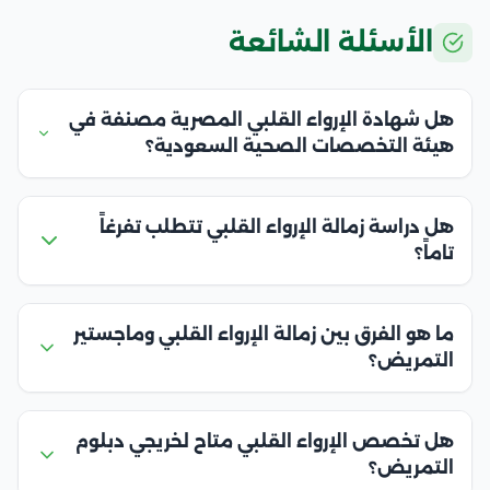
الأسئلة الشائعة
هل شهادة الإرواء القلبي المصرية مصنفة في
هيئة التخصصات الصحية السعودية؟
هل دراسة زمالة الإرواء القلبي تتطلب تفرغاً
تاماً؟
ما هو الفرق بين زمالة الإرواء القلبي وماجستير
التمريض؟
هل تخصص الإرواء القلبي متاح لخريجي دبلوم
التمريض؟