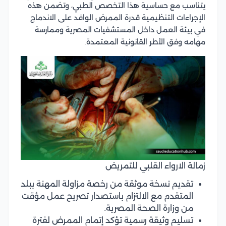
يتناسب مع حساسية هذا التخصص الطبي، وتضمن هذه
الإجراءات التنظيمية قدرة الممرض الوافد على الاندماج
في بيئة العمل داخل المستشفيات المصرية وممارسة
مهامه وفق الأطر القانونية المعتمدة.
زمالة الارواء القلبي للتمريض
تقديم نسخة موثقة من رخصة مزاولة المهنة ببلد
المتقدم مع الالتزام باستصدار تصريح عمل مؤقت
من وزارة الصحة المصرية.
تسليم وثيقة رسمية تؤكد إتمام الممرض لفترة