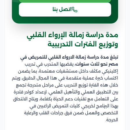
اتصل بنا
مدة دراسة زمالة الإرواء القلبي
وتوزيع الفترات التدريبية
تبلغ مدة دراسة زمالة الارواء القلبي للتمريض في
مصر نحو ثلاث سنوات،
يقضيها المتدرب في تدريب
إكلينيكي مكثف داخل مستشفيات معتمدة، بما يضمن
اكتساب خبرة عملية متقدمة في هذا المجال الدقيق، ويتم
خلال هذه الفترة توزيع التدريب على مراحل متدرجة تجمع
بين التطبيق العملي والتأهيل العلمي، لإعداد كوادر قادرة
على التعامل مع تقنيات دعم الحياة بكفاءة، ويتاح الالتحاق
بهذا البرنامج لخريجي كليات التمريض الراغبين في
التخصص والعمل ضمن فرق جراحات القلب والرعاية
الحرجة.