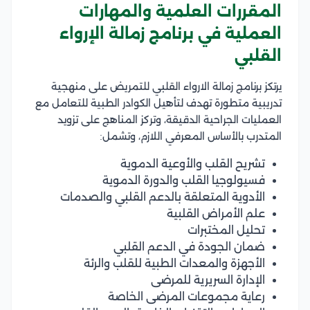
المقررات العلمية والمهارات
العملية في برنامج زمالة الإرواء
القلبي
يرتكز برنامج زمالة الارواء القلبي للتمريض على منهجية
تدريبية متطورة تهدف لتأهيل الكوادر الطبية للتعامل مع
العمليات الجراحية الدقيقة، وتركز المناهج على تزويد
المتدرب بالأساس المعرفي اللازم، وتشمل:
تشريح القلب والأوعية الدموية
فسيولوجيا القلب والدورة الدموية
الأدوية المتعلقة بالدعم القلبي والصدمات
علم الأمراض القلبية
تحليل المختبرات
ضمان الجودة في الدعم القلبي
الأجهزة والمعدات الطبية للقلب والرئة
الإدارة السريرية للمرضى
رعاية مجموعات المرضى الخاصة