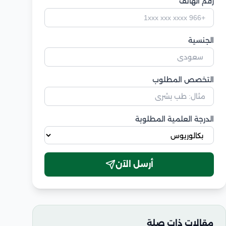
رقم الهاتف
الجنسية
التخصص المطلوب
الدرجة العلمية المطلوبة
أرسل الآن
مقالات ذات صلة