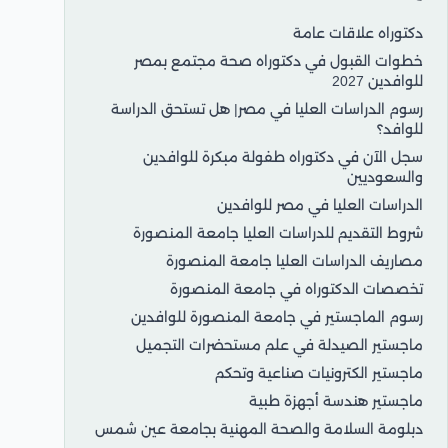
دكتوراه علاقات عامة
خطوات القبول في دكتوراه صحة مجتمع بمصر
للوافدين 2027
رسوم الدراسات العليا في مصر| هل تستحق الدراسة
للوافد؟
سجل الآن في دكتوراه طفولة مبكرة للوافدين
والسعوديين
الدراسات العليا في مصر للوافدين
شروط التقديم للدراسات العليا جامعة المنصورة
مصاريف الدراسات العليا جامعة المنصورة
تخصصات الدكتوراه في جامعة المنصورة
رسوم الماجستير في جامعة المنصورة للوافدين
ماجستير الصيدلة في علم مستحضرات التجميل
ماجستير الكترونيات صناعية وتحكم
ماجستير هندسة أجهزة طبية
دبلومة السلامة والصحة المهنية بجامعة عين شمس