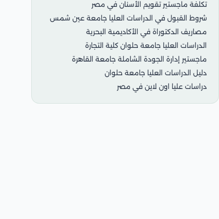
تكلفة ماجستير تقويم الأسنان في مصر
شروط القبول في الدراسات العليا جامعة عين شمس
مصاريف الدكتوراة في الأكاديمية البحرية
الدراسات العليا جامعة حلوان كلية التجارة
ماجستير إدارة الجودة الشاملة جامعة القاهرة
دليل الدراسات العليا جامعة حلوان
دراسات عليا اون لاين في مصر