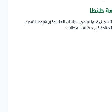
عة طنطا
لتسجيل فيها لبرامج الدراسات العليا وفق شروط التقديم
 المتاحة في مختلف المجالات: