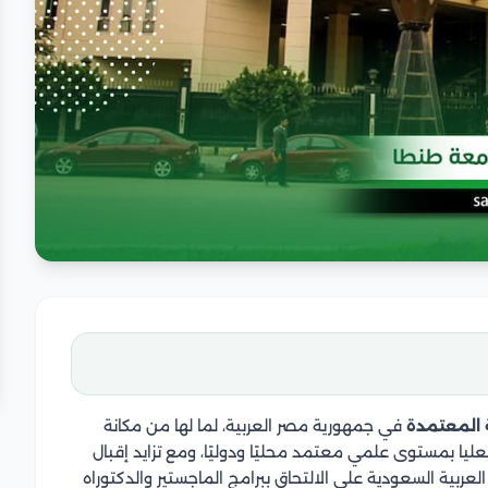
 المعتمدة
في جمهورية مصر العربية، لما لها من مكانة
عليا بمستوى علمي معتمد محليًا ودوليًا، ومع تزايد إقبال
عربية السعودية على الالتحاق ببرامج الماجستير والدكتوراه