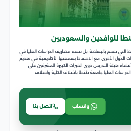
نطا للوافدين والسعوديين
التي تتسم بالبساطة، بل تتسم مصاريف الدراسات العليا في
ت الدول الأخرى، مع الاحتفاظ بسمعتها الأكاديمية في تقديم
أعضاء هيئة التدريس ذوي الخبرات الكبيرة المشرفين على
لدراسات العليا جامعة طنطا باختلاف الكلية واختلاف
واتساب
اتصل بنا