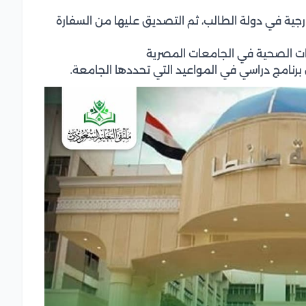
رجية في دولة الطالب، ثم التصديق عليها من السفارة
صات الصحية في الجامعات المصرية
ل برنامج دراسي في المواعيد التي تحددها الجامعة.