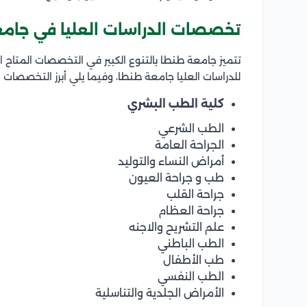
تخصصات الدراسات العليا في جام
تتميز جامعة طنطا بالتنوع الكبير في التخصصات المتاح ا
للدراسات العليا جامعة طنطا، وفيما يلي أبرز التخصصات
كلية الطب البشري
الطب الشرعي
الجراحة العامة
أمراض النساء والتوليد
طب و جراحة العيون
جراحة القلب
جراحة العظام
علم التشريح والاجنه
الطب الباطني
طب الأطفال
الطب النفسي
الأمراض الجلدية والتناسلية