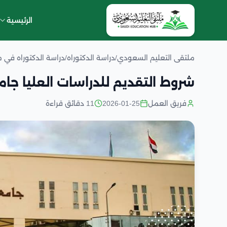
الرئيسية
ملتقى التعليم السعودي
/
دراسة الدكتوراه
/
دراسة الدكتوراه في 
شروط التقديم للدراسات العليا جا
فريق العمل
2026-01-25
11 دقائق قراءة