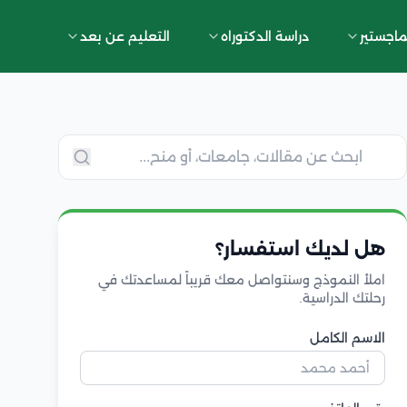
ماجستير
دراسة الدكتوراه
التعليم عن بعد
هل لديك استفسار؟
املأ النموذج وسنتواصل معك قريباً لمساعدتك في
رحلتك الدراسية.
الاسم الكامل