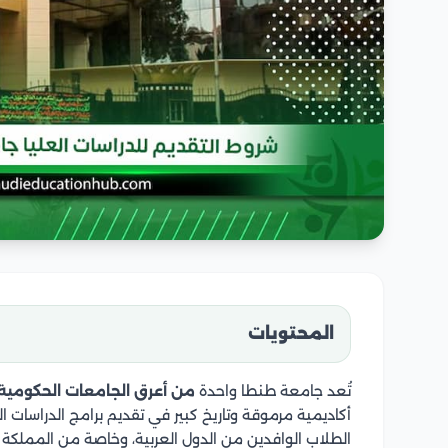
المحتويات
تُعد جامعة طنطا واحدة
من أعرق الجامعات الحكومية
أكاديمية مرموقة وتاريخ كبير في تقديم برامج الدراسات ال
الطلاب الوافدين من الدول العربية، وخاصة من المملكة ال