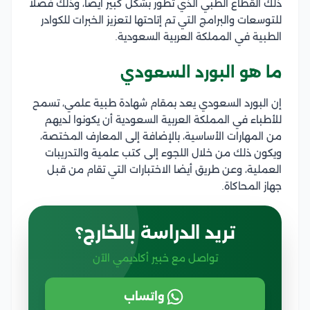
ذلك القطاع الطبي الذي تطور بشكل كبير أيضًا، وذلك فضلًا
للتوسعات والبرامج التي تم إتاحتها لتعزيز الخبرات للكوادر
الطبية في المملكة العربية السعودية.
ما هو البورد السعودي
إن البورد السعودي يعد بمقام شهادة طبية علمي، تسمح
للأطباء في المملكة العربية السعودية أن يكونوا لديهم
من المهارات الأساسية، بالإضافة إلى المعارف المختصة،
ويكون ذلك من خلال اللجوء إلى كتب علمية والتدريبات
العملية، وعن طريق أيضا الاختبارات التي تقام من قبل
جهاز المحاكاة.
تريد الدراسة بالخارج؟
تواصل مع خبير أكاديمي الآن
واتساب