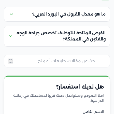
ما هو معدل القبول في البورد العربي؟
الفرص المتاحة للتوظيف تخصص جراحة الوجه
والفكين في المملكة؟
هل لديك استفسار؟
املأ النموذج وسنتواصل معك قريباً لمساعدتك في رحلتك
الدراسية.
الاسم الكامل