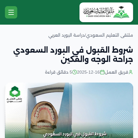
ملتقى التعليم السعودي
/
دراسة البورد العربي
شروط القبول في البورد السعودي
جراحة الوجه والفكين
فريق العمل
2025-12-16
5 دقائق قراءة