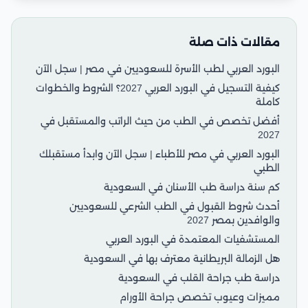
مقالات ذات صلة
البورد العربي لطب الأسرة للسعوديين في مصر | سجل الآن
كيفية التسجيل في البورد العربي 2027؟ الشروط والخطوات
كاملة
أفضل تخصص في الطب من حيث الراتب والمستقبل في
2027
البورد العربي في مصر للأطباء | سجل الآن وابدأ مستقبلك
الطبي
كم سنة دراسة طب الأسنان في السعودية
أحدث شروط القبول في الطب الشرعي للسعوديين
والوافدين بمصر 2027
المستشفيات المعتمدة في البورد العربي
هل الزمالة البريطانية معترف بها في السعودية
دراسة طب جراحة القلب في السعودية
مميزات وعيوب تخصص جراحة الأورام