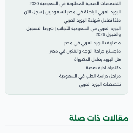
التخصصات الصحية المطلوبة في السعودية 2030
البورد العربي الباطنة في مصر للسعوديين | سجل الآن
ماذا تعادل شهادة البورد العربي
البورد العربي في السعودية للأجانب | شروط التسجيل
والقبول 2026
مصاريف البورد العربي في مصر
ماجستير جراحة الوجه والفكين في مصر
هل البورد يعادل الدكتوراة
دكتوراة ادارة صحية
مراحل دراسة الطب في السعودية
تخصصات البورد العربي
مقالات ذات صلة