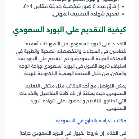
إرفاق عدد 6 صور شخصية حديثة مقاس 4×6.
تقديم شهادة التصنيف المهني.
كيفية التقديم على البورد السعودي
التقديم على البورد السعودي من الأمور ذات أهمية
للعاملين في المجالات والتخصصات الصحية والطبية في
المملكة العربية السعودية، ويتم التقديم على البورد بعد
استيفاء شروط القبول في البورد السعودي جراحة الوجه
والفكين، من خلال المنصة الرسمية الإلكترونية للهيئة.
يمكن التواصل مع أحد المكاتب مثل ملتقى التعليم
السعودي، حيث يمكننا أن لك كافة التفاصيل والخدمات
التي تحتاجها للتقديم والحصول على شهادة البورد
السعودي.
مكاتب الدراسة بالخارج في السعودية
في الختام، إن شروط القبول في البورد السعودي جراحة