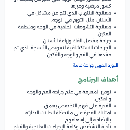
كسور مرضية وغيرها.
معالجة الالتهاب الذي نتج عن مشاكل في
الأسنان، مثل التورم في الوجه.
معالجة التشوهات الخلقية في الوجه ومنطقة
الفكين.
جراحة مفصل الفك وزراعة الأسنان.
الجراحات الاستكشافية لتعويض الأنسجة الذي تم
فقدها في الفم والوجه والفكين.
البورد العربي جراحة عامة
أهداف البرنامج
توفير المعرفة في علم جراحة الفم والوجه
والفكين.
القدرة على فهم التخصص بعمق.
امتلاك القدرة على ملاحظة الحالات الطارئة،
بالإضافة إلى إسعافهم.
تأدية التشخيص وكافة الإجراءات العلاجية والقيام