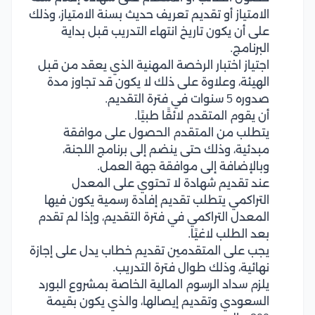
الامتياز أو تقديم تعريف حديث بسنة الامتياز، وذلك
على أن يكون تاريخ انتهاء التدريب قبل بداية
البرنامج.
اجتياز اختبار الرخصة المهنية الذي يعقد من قبل
الهيئة، وعلاوة على ذلك لا يكون قد تجاوز مدة
صدوره 5 سنوات في فترة التقديم.
أن يقوم المتقدم لائقًا طبيًا.
يتطلب من المتقدم الحصول على موافقة
مبدئية، وذلك حتى ينضم إلى برنامج اللجنة،
وبالإضافة إلى موافقة جهة العمل.
عند تقديم شهادة لا تحتوي على المعدل
التراكمي يتطلب تقديم إفادة رسمية يكون فيها
المعدل التراكمي في فترة التقديم، وإذا لم تقدم
بعد الطلب لاغيًا.
يجب على المتقدمين تقديم خطاب يدل على إجازة
نهائية، وذلك طوال فترة التدريب.
يلزم سداد الرسوم المالية الخاصة بمشروع البورد
السعودي وتقديم إيصالها، والذي يكون بقيمة