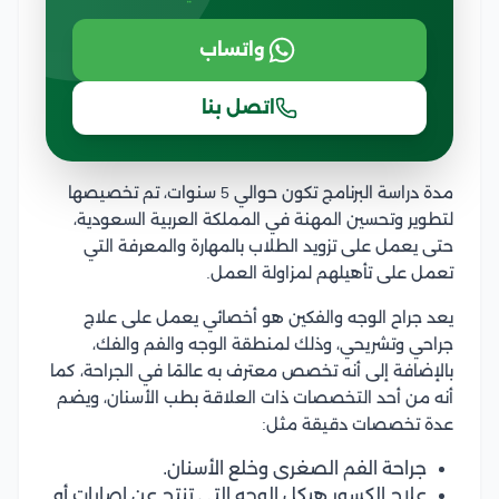
واتساب
اتصل بنا
مدة دراسة البرنامج تكون حوالي 5 سنوات، تم تخصيصها
لتطوير وتحسين المهنة في المملكة العربية السعودية،
حتى يعمل على تزويد الطلاب بالمهارة والمعرفة التي
تعمل على تأهيلهم لمزاولة العمل.
يعد جراح الوجه والفكين هو أخصائي يعمل على علاج
جراحي وتشريحي، وذلك لمنطقة الوجه والفم والفك،
بالإضافة إلى أنه تخصص معترف به عالمًا في الجراحة، كما
أنه من أحد التخصصات ذات العلاقة بطب الأسنان، ويضم
عدة تخصصات دقيقة مثل:
جراحة الفم الصغرى وخلع الأسنان.
علاج الكسور هيكل الوجه التي تنتج عن إصابات أو