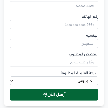
رقم الهاتف
الجنسية
التخصص المطلوب
الدرجة العلمية المطلوبة
أرسل الآن