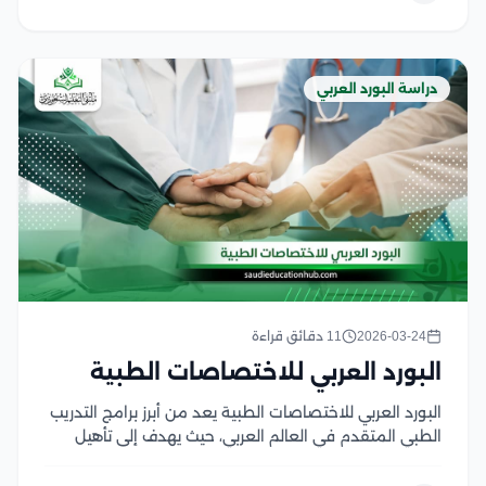
دراسة البورد العربي
2026-03-24
11 دقائق قراءة
البورد العربي للاختصاصات الطبية
البورد العربي للاختصاصات الطبية يعد من أبرز برامج التدريب
الطبي المتقدم في العالم العربي، حيث يهدف إلى تأهيل
الأطباء وتطوير مهاراتهم المهنية والعلمية وفق معايير
أكاديمية وطبية معتمدة، يوفر هذا البرنامج منظومة