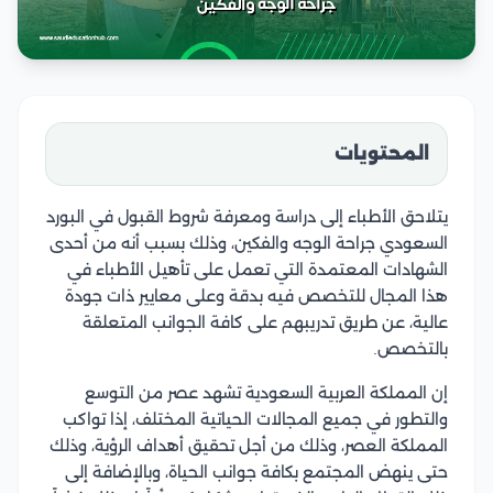
المحتويات
يتلاحق الأطباء إلى دراسة ومعرفة شروط القبول في البورد
السعودي جراحة الوجه والفكين، وذلك بسبب أنه من أحدى
الشهادات المعتمدة التي تعمل على تأهيل الأطباء في
هذا المجال للتخصص فيه بدقة وعلى معايير ذات جودة
عالية، عن طريق تدريبهم على كافة الجوانب المتعلقة
بالتخصص.
إن المملكة العربية السعودية تشهد عصر من التوسع
والتطور في جميع المجالات الحياتية المختلف، إذا تواكب
المملكة العصر، وذلك من أجل تحقيق أهداف الرؤية، وذلك
حتى ينهض المجتمع بكافة جوانب الحياة، وبالإضافة إلى