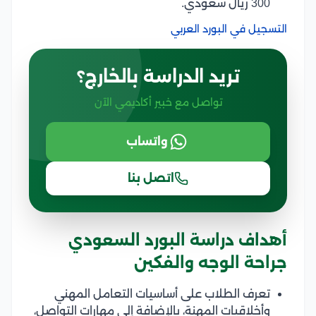
300 ريال سعودي.
التسجيل في البورد العربي
تريد الدراسة بالخارج؟
تواصل مع خبير أكاديمي الآن
واتساب
اتصل بنا
أهداف دراسة البورد السعودي
جراحة الوجه والفكين
تعرف الطلاب على أساسيات التعامل المهني
وأخلاقيات المهنة، بالإضافة إلى مهارات التواصل،