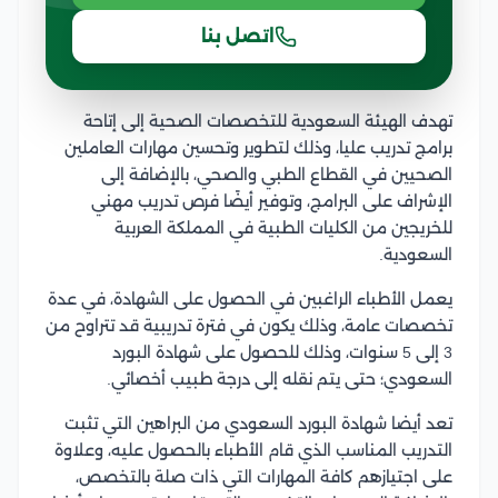
اتصل بنا
تهدف الهيئة السعودية للتخصصات الصحية إلى إتاحة
برامج تدريب عليا، وذلك لتطوير وتحسين مهارات العاملين
الصحيين في القطاع الطبي والصحي، بالإضافة إلى
الإشراف على البرامج، وتوفير أيضًا فرص تدريب مهني
للخريجين من الكليات الطبية في المملكة العربية
السعودية.
يعمل الأطباء الراغبين في الحصول على الشهادة، في عدة
تخصصات عامة، وذلك يكون في فترة تدريبية قد تتراوح من
3 إلى 5 سنوات، وذلك للحصول على شهادة البورد
السعودي؛ حتى يتم نقله إلى درجة طبيب أخصائي.
تعد أيضا شهادة البورد السعودي من البراهين التي تثبت
التدريب المناسب الذي قام الأطباء بالحصول عليه، وعلاوة
على اجتيازهم كافة المهارات التي ذات صلة بالتخصص،