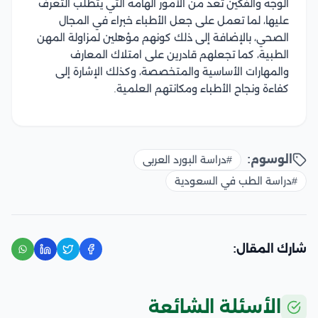
الوجه والفكين تعد من الأمور الهامة التي يتطلب التعرف
عليها، لما تعمل على جعل الأطباء خبراء في المجال
الصحي، بالإضافة إلى ذلك كونهم مؤهلين لمزاولة المهن
الطبية، كما تجعلهم قادرين على امتلاك المعارف
والمهارات الأساسية والمتخصصة، وكذلك الإشارة إلى
كفاءة ونجاح الأطباء ومكانتهم العلمية.
الوسوم:
#دراسة البورد العربى
#دراسة الطب في السعودية
شارك المقال:
الأسئلة الشائعة