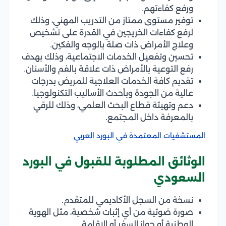
ورفع كفاءتهم.
توفير مستوى ممتاز من التدريب المهني، وذلك
لرفع كفاءات الخريجين في القدرة على تشخيص
وعلاج الأمراض ذات صلة بالوجه والفكين.
تحسين وتفعيل الخدمات الاجتماعية، وذلك بهدف
رفع التوعية بالأمراض ذات علاقة بالفم والأسنان.
تقديم كافة الخدمات العلاجية للمريض بدرجات
عالية من الجودة وبأحدث الأساليب التكنولوجيا.
دعم وتهيئة قطاع البحث العلمي، وذلك للرقي
بالمعرفة داخل المجتمع.
المستشفيات المعتمدة في البورد العربي
الوثائق المطلوبة للقبول في البورد
السعودي
نسخة من السجل الأكاديمي للمتقدم.
صورة ضوئية من أي إثبات شخصية، مثل الهوية
الوطنية أو جواز السفر أو الإقامة.