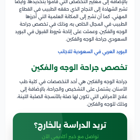
بالإضافة إلى معايير التخصص التي قاموا بتحديدها، وأيضا
تشير الشهادة إلى النجاح الذي حققه الطبيب في القطاع
المهني، كما أن تشير إلى المكانة العلمية التي أحرزها
الطبيب في المجال الخاص به، وذلك في تخصص جراحة
الوجه والفكين، وعملت على إتاحة شروط القبول في البورد
السعودي جراحة الوجه والفكين.
البورد العربي في السعودية للاجانب
تخصص جراحة الوجه والفكين
جراحة الوجه والفكين هي أحد التخصصات في كلية طب
الأسنان، يشتمل على التشخيص والجراحة، بالإضافة إلى
علاج الأمراض التي تكون لها صلة بالأنسجة الصلبة اللينة،
وذلك للوجه والفكين.
تريد الدراسة بالخارج؟
تواصل مع خبير أكاديمي الآن