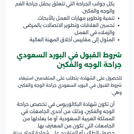
بكل جوانب الجراحة التي تتعلق بحقل جراحة الفم
والوجه والفكين.
تنمية وتطوير مهارات العمل بالأبحاث.
تحسين العلاقات وتطوير الاتصالات بالمرضى
والزملاء في العمل.
المثول إلى مقاييس أخلاق المهنة العالية.
شروط القبول في البورد السعودي
جراحة الوجه والفكين
للحصول على الشهادة، يتطلب على المتقدمين استيفاء
شروط القبول في البورد السعودي جراحة الوجه والفكين،
وهي:
أن تكون شهادة البكالوريوس في تخصص جراحة
الوجه والفكين، وذلك من أحدى الجامعات في
المملكة العربية السعودية، أو ما يعادلها من
الجامعات التي تكون من المعترف بها.
حصول الطالب أو المتقدم على شهادة إتمام سنة