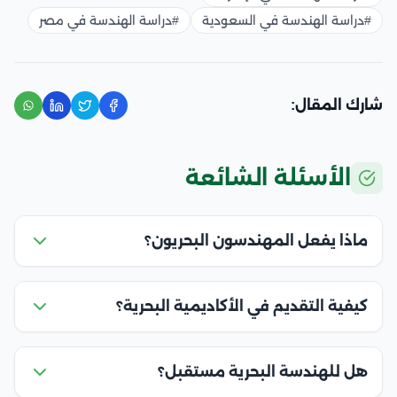
#دراسة الهندسة في السعودية
#دراسة الهندسة في مصر
شارك المقال:
الأسئلة الشائعة
ماذا يفعل المهندسون البحريون؟
كيفية التقديم في الأكاديمية البحرية؟
هل للهندسة البحرية مستقبل؟