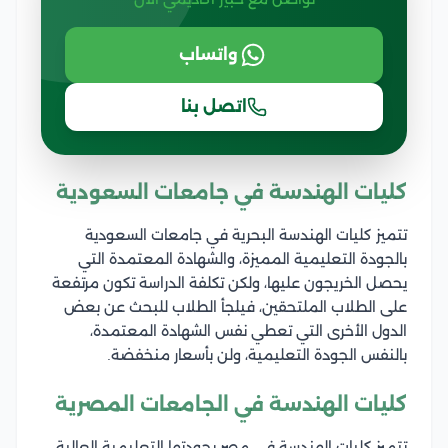
واتساب
اتصل بنا
كليات الهندسة في جامعات السعودية
تتميز كليات الهندسة البحرية في جامعات السعودية
بالجودة التعليمية المميزة، والشهادة المعتمدة التي
يحصل الخريجون عليها، ولكن تكلفة الدراسة تكون مرتفعة
على الطلاب الملتحقين، فيلجأ الطلاب للبحث عن بعض
الدول الأخرى التي تعطي نفس الشهادة المعتمدة،
بالنفس الجودة التعليمية، ولن بأسعار منخفضة.
كليات الهندسة في الجامعات المصرية
تتميز كليات الهندسة في مصر بجودتها التعليمية العالية