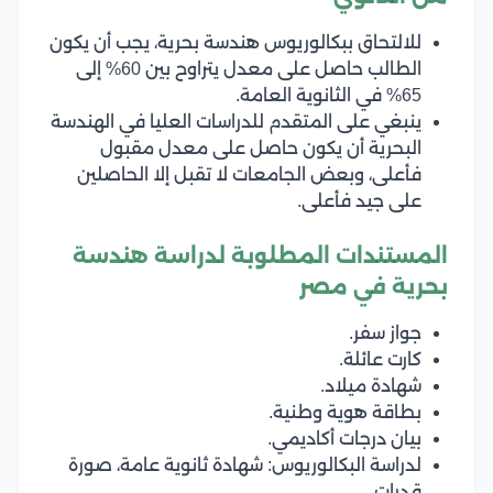
للالتحاق ببكالوريوس هندسة بحرية، يجب أن يكون
الطالب حاصل على معدل يتراوح بين 60% إلى
65% في الثانوية العامة.
ينبغي على المتقدم للدراسات العليا في الهندسة
البحرية أن يكون حاصل على معدل مقبول
فأعلى، وبعض الجامعات لا تقبل إلا الحاصلين
على جيد فأعلى.
المستندات المطلوبة لدراسة هندسة
بحرية في مصر
جواز سفر.
كارت عائلة.
شهادة ميلاد.
بطاقة هوية وطنية.
بيان درجات أكاديمي.
لدراسة البكالوريوس: شهادة ثانوية عامة، صورة
قدرات.