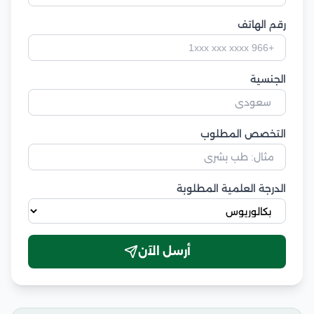
رقم الهاتف
الجنسية
التخصص المطلوب
الدرجة العلمية المطلوبة
أرسل الآن