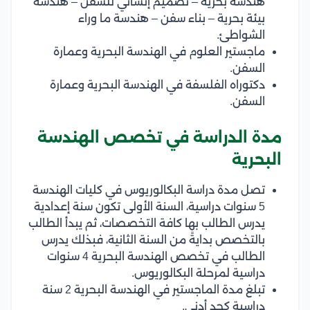
هندسة بحرية – تصميم إنشائي للسفن – هندسة
بيئة بحرية – بناء سفن – هندسة ما وراء
الشواطئ.
ماجستير العلوم في الهندسة البحرية وعمارة
السفن.
دكتوراه الفلسفة في الهندسة البحرية وعمارة
السفن.
مدة الدراسة في تخصص الهندسة
البحرية
تصل مدة دراسة البكالوريوس في كليات الهندسة
5 سنوات دراسية، السنة الأولى تكون سنة إعدادية
يدرس الطالب بها كافة التخصصات، ثم يبدأ الطالب
بالتخصص بدايةً من السنة الثانية، فبذلك يدرس
الطالب في تخصص الهندسة البحرية 4 سنوات
دراسية لمرحلة البكالوريوس.
تبلغ مدة الماجستير في الهندسة البحرية 2 سنة
دراسية كحد أدنى.