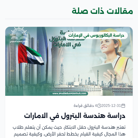
مقالات ذات صلة
دراسة البكالوريوس في الإمارات
2025-12-31
4 دقائق قراءة
دراسة هندسة البترول في الامارات
تعتبر هندسة البترول حقل الابتكار، حيث يمكن أن يتعلم طلاب
هذا المجال كيفية القيام بخطط لحفر الأرض، وكيفية تصميم