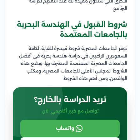
الأخرى التي ستكون مفيدة لك عند التقديم لدراسة
البرنامج.
شروط القبول في الهندسة البحرية
بالجامعات المعتمدة
توفر الجامعات المصرية شروط مُيسرة للغاية، لكافة
السعوديين الراغبين في دراسة هندسة بحرية في أفضل
الجامعات المصرية المعتمدة المعترف بها، ويضع هذه
الشروط المجلس الأعلى للجامعات المصرية، ومكتب
الوافدين، ومن أهم هذه الشروط:
تريد الدراسة بالخارج؟
تواصل مع خبير أكاديمي الآن
واتساب