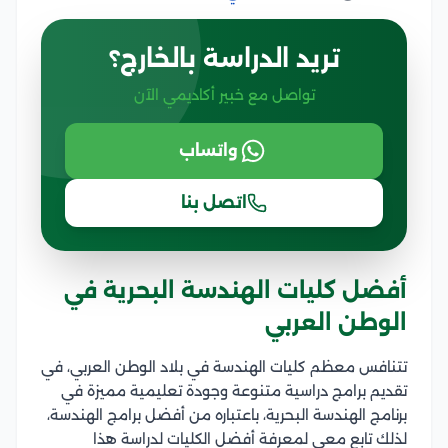
تريد الدراسة بالخارج؟
تواصل مع خبير أكاديمي الآن
واتساب
اتصل بنا
أفضل كليات الهندسة البحرية في
الوطن العربي
تتنافس معظم كليات الهندسة في بلاد الوطن العربي، في
تقديم برامج دراسية متنوعة وجودة تعليمية مميزة في
برنامج الهندسة البحرية، باعتباره من أفضل برامج الهندسة،
لذلك تابع معي لمعرفة أفضل الكليات لدراسة هذا