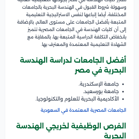
وسهولة شروط القبول في الهندسة البحرية بالجامعات
المختلفة، أيضا إتباعها لنفس الاستراتيجية التعليمية
المتبعة بأفضل الجامعات على مستوى العالم، بالإضافة
إلى أن كليات الهندسة في الجامعات المصرية تتميز
بانخفاض التكلفة الدراسية المتبعة بها، بالمقارنة مع
الشهادة التعليمية المعتمدة والمعترف بها.
أفضل الجامعات لدراسة الهندسة
البحرية في مصر
جامعة الإسكندرية.
جامعة بورسعيد.
الأكاديمية البحرية للعلوم والتكنولوجيا.
الجامعات المصرية المعتمدة في السعودية
الفرص الوظيفية لخريجي الهندسة
البحرية