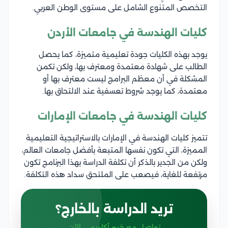
التخصص المتنوع الشامل على مستوى الوطن العربي.
كليات الهندسة في جامعات الأردن
يوجد بهذه الكليات جودة تعليمية متميزة، كما يحصل
الطالب على شهادة معتمدة ومعترف بها، ولكن تكمن
المشكلة في أن معظم البرامج ليست معترف بها أو
معتمدة، كما يوجد شروط تعسفية عند الالتحاق بها.
كليات الهندسة في جامعات الإمارات
تتميز كليات الهندسة في الإمارات بالاستراتيجية التعليمية
المميزة، التي تكون نفسها المتبعة بأفضل جامعات العالم،
ولكن من الجدير بالذكر أن تكلفة الدراسة بهذا البرنامج تكون
مرتفعة للغاية، فيصعب على الملتحق سداد هذه التكلفة.
تريد الدراسة بالخارج؟
تواصل مع خبير أكاديمي الآن