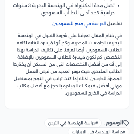
تصل مدة الدكتوراه في الهندسة البحرية 3 سنوات
دراسية كحد أدنى للطالب السعودي.
تفاصيل
الدراسة في مصر للسعوديين
في ختام المقال، تعرفنا على شروط القبول في الهندسة
البحرية بالجامعات المصرية، وكم أنها مُيسرة للغاية لكافة
الطلاب السعوديين، أيضا تعرفنا على تكاليف الدراسة بهذا
التخصص كم تكون مُيسرة للطلاب السعوديين، بالإضافة
إلى أنه من أفضل التخصصات التي من الممكن أن يختارها
الطالب الملتحق، حيث توفر العديد من فرص العمل
المميزة للدارسين، لذلك إذا كنت ترغب في التميز بمستقبل
مهني أفضل، فيمكنك المبادرة بالحجز مع أفضل مكاتب
الدراسة في الخارج للسعوديين.
الوسوم:
#دراسة الهندسة في الأردن
#دراسة الهندسة في الإمارات