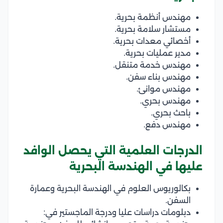
مهندس أنظمة بحرية.
مستشار سلامة بحرية.
أخصائي معدات بحرية.
مدير عمليات بحرية.
مهندس خدمة متنقل.
مهندس بناء سفن.
مهندس موانئ.
مهندس بحري.
باحث بحري.
مهندس دفع.
الدرجات العلمية التي يحصل الوافد
عليها في الهندسة البحرية
بكالوريوس العلوم في الهندسة البحرية وعمارة
السفن.
دبلومات دراسات عليا ودرجة الماجستير في: