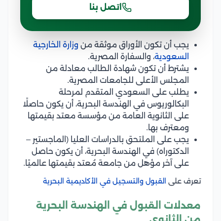
اتصل بنا
يجب أن تكون الأوراق موثقة من
وزارة الخارجية
السعودية
، والسفارة المصرية.
يشترط أن تكون شهادة الطالب معادلة من
المجلس الأعلى للجامعات المصرية.
يطلب على السعودي المتقدم لمرحلة
البكالوريوس في الهندسة البحرية، أن يكون حاصلًا
على الثانوية العامة من مؤسسة معتد بقيمتها
ومعترف بها.
يجب على الملتحق بالدراسات العليا (الماجستير –
الدكتوراه) في الهندسة البحرية، أن يكون حاصل
على آخر مؤهل من جامعة مُعتد بقيمتها عالميًا.
تعرف على
القبول والتسجيل في الأكاديمية البحرية
معدلات القبول في الهندسة البحرية
من الثانوي