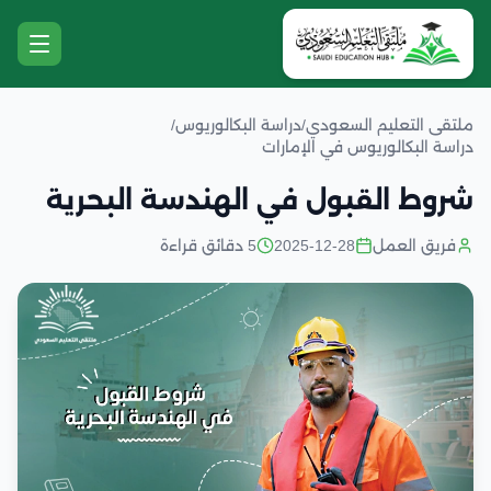
ملتقى التعليم السعودي
/
دراسة البكالوريوس
/
دراسة البكالوريوس في الإمارات
شروط القبول في الهندسة البحرية
فريق العمل
2025-12-28
5 دقائق قراءة