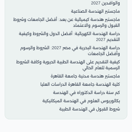
والوافدين 2027
ماجستير الهندسة الصناعية
ماجستير هندسة كيميائية عن بعد: أفضل الجامعات وشروط
القبول والرسوم والاعتماد
دراسة الهندسة الكهربائية: أفضل الدول والشروط وكيفية
التقديم 2027
دراسة الهندسة البحرية في مصر 2027: الشروط والرسوم
وأفضل الجامعات
كيفية التقديم على الهندسة الطبية الحيوية وكافة الشروط
الرسمية للعام الحالي
ماجستير هندسة مدنية جامعة القاهرة
كلية الهندسة جامعة القاهرة الدراسات العليا
كم سنة دراسة الدكتوراه في الهندسة
بكالوريوس العلوم في الهندسة الميكانيكية
شروط القبول في الهندسة الطبية