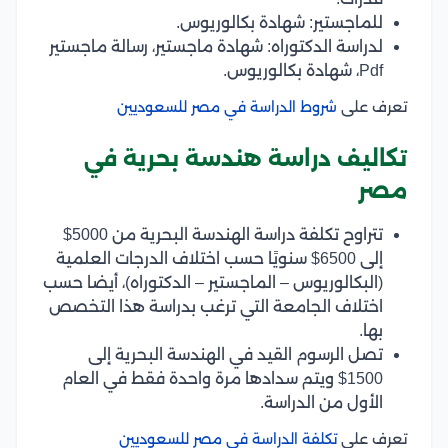
للماجستير: شهادة بكالوريوس.
لدراسة الدكتوراه: شهادة ماجستير، رسالة ماجستير
Pdf، شهادة بكالوريوس.
تعرف على
شروط الدراسة في مصر للسعوديين
تكاليف دراسة هندسة بحرية في
مصر
تتراوح تكلفة دراسة الهندسة البحرية من 5000$
إلى 6500$ سنويًا حسب اختلاف الدرجات العلمية
(البكالوريوس – الماجستير – الدكتوراه)، أيضا حسب
اختلاف الجامعة التي ترغب بدراسة هذا التخصص
بها.
تصل الرسوم القيد في الهندسة البحرية إلى
1500$ ويتم سدادها مرة واحدة فقط في العام
الأول من الدراسة.
تعرف على
تكلفة الدراسة في مصر للسعوديين