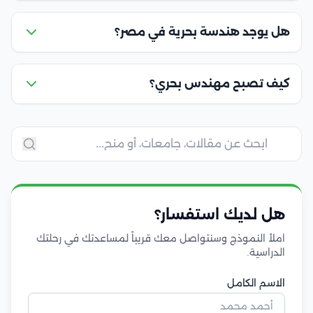
هل يوجد هندسة بحرية في مصر؟
كيف تصبح مهندس بحري؟
هل لديك استفسار؟
املأ النموذج وسنتواصل معك قريباً لمساعدتك في رحلتك
الدراسية.
الاسم الكامل