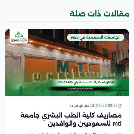
مقالات ذات صلة
الجامعات المعتمدة في مصر
2026-08-08
12 دقائق قراءة
مصاريف كلية الطب البشري جامعة
mti للسعوديين والوافدين