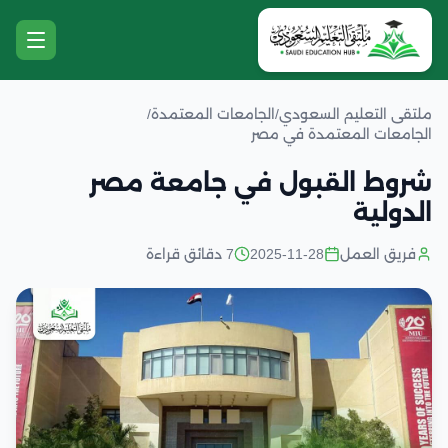
ملتقى التعليم السعودي
/
الجامعات المعتمدة
/
الجامعات المعتمدة في مصر
شروط القبول في جامعة مصر
الدولية
فريق العمل
2025-11-28
7 دقائق قراءة