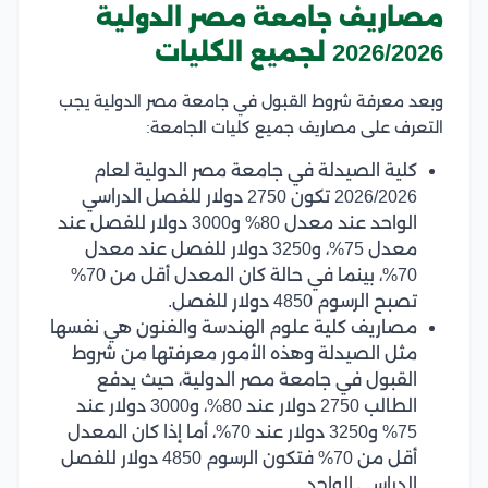
مصاريف جامعة مصر الدولية
2026/2026 لجميع الكليات
وبعد معرفة شروط القبول في جامعة مصر الدولية يجب
التعرف على مصاريف جميع كليات الجامعة:
كلية الصيدلة في جامعة مصر الدولية لعام
2026/2026 تكون 2750 دولار للفصل الدراسي
الواحد عند معدل 80% و3000 دولار للفصل عند
معدل 75%، و3250 دولار للفصل عند معدل
70%، بينما في حالة كان المعدل أقل من 70%
تصبح الرسوم 4850 دولار للفصل.
مصاريف كلية علوم الهندسة والفنون هي نفسها
مثل الصيدلة وهذه الأمور معرفتها من شروط
القبول في جامعة مصر الدولية، حيث يدفع
الطالب 2750 دولار عند 80%، و3000 دولار عند
75% و3250 دولار عند 70%، أما إذا كان المعدل
أقل من 70% فتكون الرسوم 4850 دولار للفصل
الدراسي الواحد.