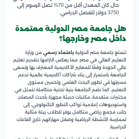
حال كان المعدل أقل من 70% تصل الرسوم إلى
3750 دولار للفصل الدراسي.
هل جامعة مصر الدولية معتمدة
داخل مصر وخارجها؟
تتمتع جامعة مصر الدولية
باعتماد رسمي
من وزارة
التعليم العالي في مصر، مما يعكس التزامها بتقديم تعليم
عالي الجودة وفقًا للمعايير الأكاديمية المعترف بها وتسعى
الجامعة باستمرار إلى بناء شراكات أكاديمية عالمية تدعم
مسيرتها في تطوير البحث العلمي وتحسين مستوى
التعليم، كما تضم الجامعة بنية تحتية متكاملة تتمثل في
مختبرات متقدمة، مكتبات حديثة مجهزة بأحدث المصادر،
واستوديوهات إعلامية تواكب التطور التكنولوجي، إلى
جانب مجمع رياضي متكامل يوفر للطلاب بيئة مثالية
لممارسة الأنشطة الرياضية وصقل مهاراتهم خارج القاعات
الدراسية.