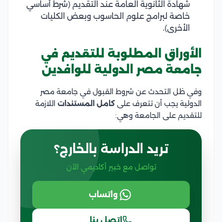
شهادة الثانوية العامة عند التقديم (شرط أساسي
خاصة لبرامج علوم الحاسوب وبعض الكليات
الأخرى).
الأوراق المطلوبة للتقديم في
جامعة مصر الدولية للوافدين
وفي ظل التحدث عن شروط القبول في جامعة مصر
الدولية يجب أن تتعرف على
كامل المستندات
اللازمة
للتقديم على الجامعة وهي:
تريد الدراسة بالخارج؟
تواصل مع خبير أكاديمي الآن
واتساب
اتصل بنا