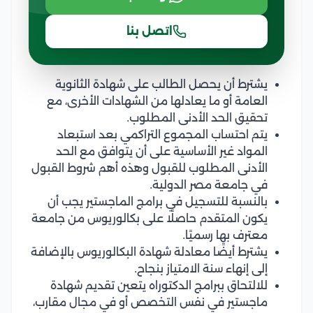
اتصل بنا
يشترط أن يحصل الطالب على شهادة الثانوية
العامة أو ما يعادلها من الشهادات الأخرى، مع
تحقيق الحد الأدنى المطلوب.
يتم احتساب المجموع التراكمي بعد استبعاد
المواد غير الأساسية على أن يتوافق مع الحد
الأدنى المطلوب للقبول وهذه أهم شروط القبول
في جامعة مصر الدولية.
بالنسبة للتسجيل في برامج الماجستير يجب أن
يكون المتقدم حاصلًا على بكالوريوس من جامعة
معترف بها رسميًا.
يشترط أيضًا معادلة شهادة البكالوريوس بالإضافة
إلى إنهاء سنة الامتياز بنجاح.
للالتحاق ببرامج الدكتوراه يتعين تقديم شهادة
ماجستير في نفس التخصص أو في مجال مقارب،