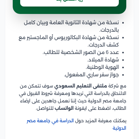
نسخة من شهادة الثانوية العامة وبيان كامل
بالدرجات.
نسخة من شهادة البكالوريوس أو الماجستير مع
كشف الدرجات.
عدد 6 من الصور الشخصية للطالب.
شهادة الميلاد.
الهوية الوطنية.
جواز سفر ساري المفعول.
مع شركة
ملتقى التعليم السعودي
سوف تتمكن من
الالتحاق بالدراسة التي تريدها ومعرفة شروط القبول في
جامعة مصر الدولية حيث إننا نعمل جاهدين على ارضاء
الطالب، اضغط على ايقونة
الواتساب
للتواصل.
يمكنك معرفة المزيد حول
الدراسة في جامعة مصر
الدولية