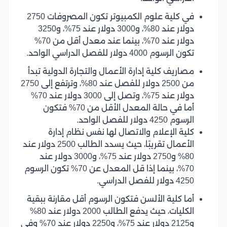
في كلية علوم الكمبيوتر تكون المصروفات 2750
دولار عند 80%، و3000 دولار عند 75%، و3250
دولار عند 70%، بينما عند معدل أقل من 70%
تكون الرسوم 4000 دولار للفصل الدراسي الواحد.
مصاريف كلية إدارة الأعمال والتجارة الدولية تبدأ
من 2500 دولار للفصل عند 80%، وترتفع إلى 2750
دولار عند 75%، وتصل إلى 3000 دولار عند 70%
أما في حالة المعدل الأقل من 70% فتكون
الرسوم 4250 دولار للفصل الواحد.
كلية الإعلام والاتصال لها نفس نظام إدارة
الأعمال تقريبًا، حيث يسدد الطالب 2500 دولار عند
80% و2750 دولار عند 75%، و3000 دولار عند
70%، بينما إذا قل المعدل عن 70% تكون الرسوم
4250 دولار للفصل الدراسي.
أما كلية الألسن فتكون الرسوم أقل مقارنة ببقية
الكليات، حيث يدفع الطالب 2000 دولار عند 80%
و2125 دولار عند 75%، و2250 دولار عند 70% وفي