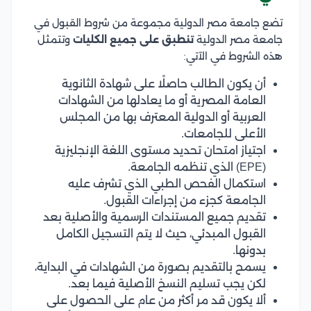
تضع جامعة مصر الدولية مجموعة من شروط القبول في
جامعة مصر الدولية
تنطبق على جميع الكليات
وتتمثل
هذه الشروط في الآتي:
أن يكون الطالب حاصلًا على شهادة الثانوية
العامة المصرية أو ما يعادلها من الشهادات
العربية أو الدولية المعترف بها من المجلس
الأعلى للجامعات.
اجتياز امتحان تحديد مستوى اللغة الإنجليزية
(EPE) الذي تنظمه الجامعة.
استكمال الفحص الطبي الذي تشرف عليه
الجامعة كجزء من إجراءات القبول.
تقديم جميع المستندات الرسمية والأصلية بعد
القبول المبدئي، حيث لا يتم التسجيل الكامل
بدونها.
يسمح بالتقديم بصورة من الشهادات في البداية،
لكن يجب تسليم النسخ الأصلية فيما بعد.
ألا يكون قد مر أكثر من عام على الحصول على