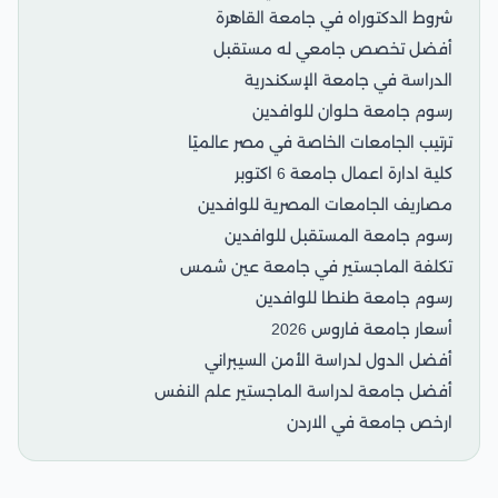
شروط الدكتوراه في جامعة القاهرة
أفضل تخصص جامعي له مستقبل
الدراسة في جامعة الإسكندرية
رسوم جامعة حلوان للوافدين
ترتيب الجامعات الخاصة في مصر عالميًا
كلية ادارة اعمال جامعة 6 اكتوبر
مصاريف الجامعات المصرية للوافدين
رسوم جامعة المستقبل للوافدين
تكلفة الماجستير في جامعة عين شمس
رسوم جامعة طنطا للوافدين
أسعار جامعة فاروس 2026
أفضل الدول لدراسة الأمن السيبراني
أفضل جامعة لدراسة الماجستير علم النفس
ارخص جامعة في الاردن