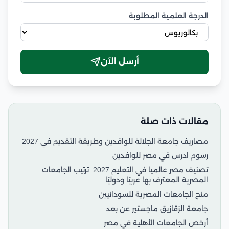
الدرجة العلمية المطلوبة
أرسل الآن
مقالات ذات صلة
مصاريف جامعة الجلالة للوافدين وطريقة التقديم في 2027
رسوم ادرس في مصر للوافدين
تصنيف مصر عالميا في التعليم 2027: ترتيب الجامعات
المصرية المعترف بها عربيًا ودوليًا
منح الجامعات المصرية للسودانيين
جامعة الزقازيق ماجستير عن بعد
أرخص الجامعات الأهلية في مصر