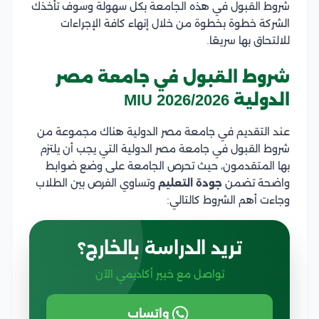
شروط القبول في هذه الجامعة بكل سهولة وسوف تأخذك
الشركة خطوة بخطوة من خلال إنهاء كافة الإجراءات
للالتحاق بها سريعًا.
شروط القبول في جامعة مصر
الدولية MIU 2026/2026
عند التقديم في جامعة مصر الدولية هناك مجموعة من
شروط القبول في جامعة مصر الدولية التي يجب أن يلتزم
بها المتقدمون، حيث تحرص الجامعة على وضع ضوابط
واضحة تضمن
جودة التعليم
وتساوي الفرص بين الطلاب
وجاءت أهم الشروط كالتالي:
تريد الدراسة بالخارج؟
تواصل مع خبير أكاديمي الآن
واتساب