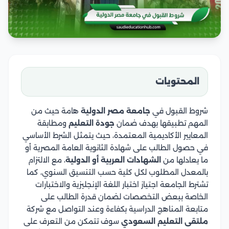
المحتويات
شروط القبول في
جامعة مصر الدولية
هامة حيث من
المهم تطبيقها بهدف ضمان
جودة التعليم
ومطابقة
المعايير الأكاديمية المعتمدة، حيث يتمثل الشرط الأساسي
في حصول الطالب على شهادة الثانوية العامة المصرية أو
ما يعادلها من
الشهادات العربية أو الدولية
، مع الالتزام
بالمعدل المطلوب لكل كلية حسب التنسيق السنوي، كما
تشترط الجامعة اجتياز اختبار اللغة الإنجليزية والاختبارات
الخاصة ببعض التخصصات لضمان قدرة الطالب على
متابعة المناهج الدراسية بكفاءة وعند التواصل مع شركة
ملتقى التعليم السعودي
سوف تتمكن من التعرف على