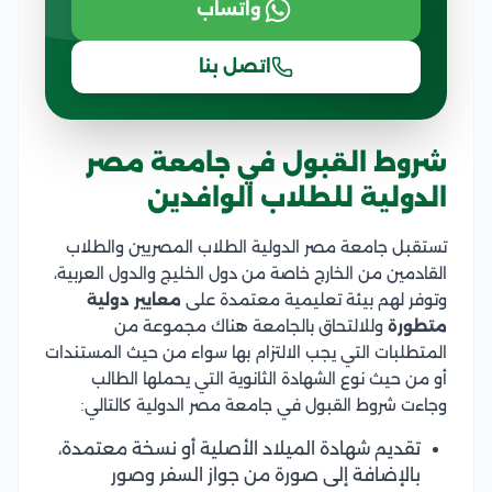
واتساب
اتصل بنا
شروط القبول في جامعة مصر
الدولية للطلاب الوافدين
تستقبل جامعة مصر الدولية الطلاب المصريين والطلاب
القادمين من الخارج خاصة من دول الخليج والدول العربية،
وتوفر لهم بيئة تعليمية معتمدة على
معايير دولية
متطورة
وللالتحاق بالجامعة هناك مجموعة من
المتطلبات التي يجب الالتزام بها سواء من حيث المستندات
أو من حيث نوع الشهادة الثانوية التي يحملها الطالب
وجاءت شروط القبول في جامعة مصر الدولية كالتالي:
تقديم شهادة الميلاد الأصلية أو نسخة معتمدة،
بالإضافة إلى صورة من جواز السفر وصور