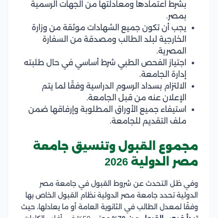
بشرط اعتمادها ومعادلتها من الجهات الرسمية
بمصر.
يجب أن تكون جميع الشهادات موثقة من وزارة
الخارجية لبلد الطالب ومصدقة من السفارة
المصرية.
اجتياز الفحص الطبي شرط أساسي في حال طلبته
إدارة الجامعة.
الالتزام بسداد الرسوم الدراسية وفقًا لما يتم
الإعلان عنه من قبل الجامعة.
استيفاء جميع الأوراق المطلوبة وإرفاقها ضمن
ملف التقديم للجامعة.
مجموع القبول وتنسيق جامعة
مصر الدولية 2026
وفي ظل التحدث عن شروط القبول في جامعة مصر
الدولية تحدد جامعة مصر الدولية نظام القبول الخاص بها
وفقًا لمعدل الطالب في الثانوية العامة أو ما يعادلها، حيث