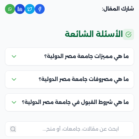
شارك المقال:
الأسئلة الشائعة
ما هي مميزات جامعة مصر الدولية؟
ما هي مصروفات جامعة مصر الدولية؟
ما هي شروط القبول في جامعة مصر الدولية؟