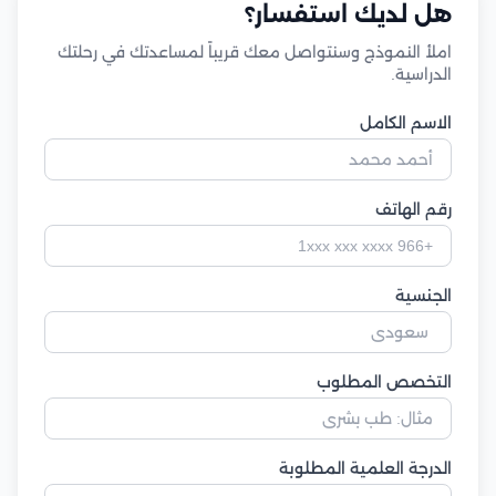
هل لديك استفسار؟
املأ النموذج وسنتواصل معك قريباً لمساعدتك في رحلتك
الدراسية.
الاسم الكامل
رقم الهاتف
الجنسية
التخصص المطلوب
الدرجة العلمية المطلوبة