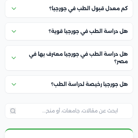
كم معدل قبول الطب في جورجيا؟
هل دراسة الطب في جورجيا قوية؟
هل دراسة الطب في جورجيا معترف بها في
مصر؟
هل جورجيا رخيصة لدراسة الطب؟