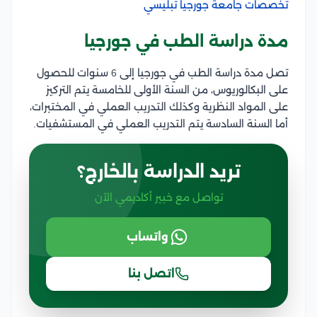
تخصصات جامعة جورجيا تبليسي
مدة دراسة الطب في جورجيا
تصل مدة دراسة الطب في جورجيا إلى 6 سنوات للحصول
على البكالوريوس، من السنة الأولى للخامسة يتم التركيز
على المواد النظرية وكذلك التدريب العملي في المختبرات،
أما السنة السادسة يتم التدريب العملي في المستشفيات.
تريد الدراسة بالخارج؟
تواصل مع خبير أكاديمي الآن
واتساب
اتصل بنا