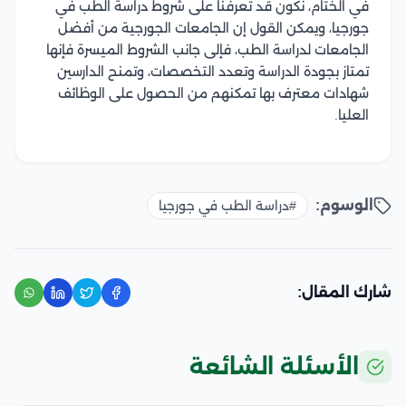
في الختام، نكون قد تعرفنا على شروط دراسة الطب في
جورجيا، ويمكن القول إن الجامعات الجورجية من أفضل
الجامعات لدراسة الطب، فإلى جانب الشروط الميسرة فإنها
تمتاز بجودة الدراسة وتعدد التخصصات، وتمنح الدارسين
شهادات معترف بها تمكنهم من الحصول على الوظائف
العليا.
الوسوم:
#دراسة الطب في جورجيا
شارك المقال:
الأسئلة الشائعة