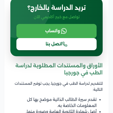
تريد الدراسة بالخارج؟
تواصل مع خبير أكاديمي الآن
واتساب
اتصل بنا
الأوراق والمستندات المطلوبة لدراسة
الطب في جورجيا
للتقديم لدراسة الطب في جورجيا، يجب توفير المستندات
التالية:
تقدم سيرة الطالب الذاتية موضح بها كل
المعلومات الخاصة به.
أصل شهادة الثانوية العامة وصورة منها.