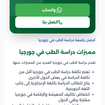
واتساب
اتصل بنا
أفضل جامعة لدراسة الطب في جورجيا
مميزات دراسة الطب في جورجيا
تقدم دراسة الطب في جورجيا العديد من المميزات، منها:
تعتبر تكلفة دراسة الطب في جورجيا أقل من
تكلفة الدراسة في بعض الدول الأخرى.
يتاح للطالب الدراسة باللغة الإنجليزية إلى جانب
اللغة الجورجية.
انخفاض تكاليف المعيشة والإقامة في جورجيا
مقارنة بباقي الدول.