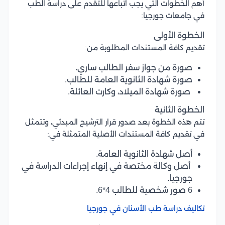
أهم الخطوات التي يجب اتباعها للتقدم على دراسة الطب
في جامعات جورجيا:
الخطوة الأولى
تقديم كافة المستندات المطلوبة من:
صورة من جواز سفر الطالب ساري.
صورة شهادة الثانوية العامة للطالب.
صورة شهادة الميلاد، وكارت العائلة.
الخطوة الثانية
تتم هذه الخطوة بعد صدور قرار الترشيح المبدئي، وتتمثل
في تقديم كافة المستندات الأصلية المتمثلة في:
أصل شهادة الثانوية العامة.
أصل وكالة مختصة في إنهاء إجراءات الدراسة في
جورجيا.
6 صور شخصية للطالب 4*6.
تكاليف دراسة طب الأسنان في جورجيا