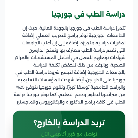
دراسة الطب في جورجيا
تتميز دراسة الطب في جورجيا بالجودة العالية، حيث إن
الجامعات الجورجية توفر برامج للتدريب العملي إضافة
لمقررات دراسية متميزة، إضافة إلى إن أغلب الجامعات
التي تقدم دراسة الطب معترف بها وتمنح الدارسين
شهادات تؤهلهم للعمل في أفضل المستشفيات والمراكز
الصحية، وبالرغم من ذلك تنخفض تكلفة الدراسة
بالجامعات الجورجية إضافة لتيسير شروط دراسة الطب في
جورجيا على الدارسين، أيضًا شهدت المؤسسات التعليمية
والبرامج الجامعية توسعًا كبيرًا، وتقوم جورجيا بتوفير 25%
من ميزانيتها لتطوير ودعم التعليم، كما توفر جورجيا دراسة
الطب في كافة برامج الدكتوراه والبكالوريوس والماجستير.
تريد الدراسة بالخارج؟
تواصل مع خبير أكاديمي الآن