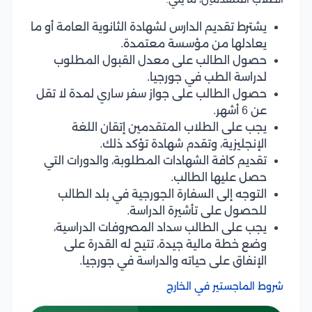
يشترط تقديم الدارس لشهادة الثانوية العامة أو ما
يعادلها من مؤسسة معتمدة.
حصول الطالب على معدل القبول المطلوب
لدراسة الطب في جورجيا.
حصول الطالب على جواز سفر ساري لمدة لا تقل
عن 6 أشهر.
يجب على الطلاب المتقدمين إتقان اللغة
الإنجليزية، وتقدم شهادة تؤكد ذلك.
تقديم كافة الشهادات المطلوبة، والدورات التي
حصل عليها الطالب.
التوجه إلى السفارة الجورجية في بلد الطالب
للحصول على تأشيرة الدراسة.
يجب على الطالب سداد المصروفات الدراسية،
وضع خطة مالية جيدة، تتيح له القدرة على
الإنفاق على حياته والدراسة في جورجيا.
شروط الماجستير في الخارج