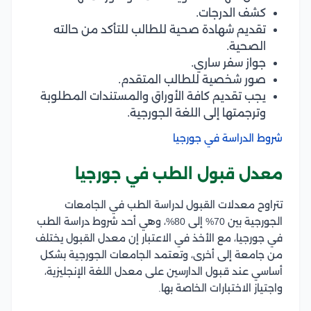
كشف الدرجات.
تقديم شهادة صحية للطالب للتأكد من حالته
الصحية.
جواز سفر ساري.
صور شخصية للطالب المتقدم.
يجب تقديم كافة الأوراق والمستندات المطلوبة
وترجمتها إلى اللغة الجورجية.
شروط الدراسة في جورجيا
معدل قبول الطب في جورجيا
تتراوح معدلات القبول لدراسة الطب في الجامعات
الجورجية بين 70% إلى 80%، وهي أحد شروط دراسة الطب
في جورجيا، مع الأخذ في الاعتبار إن معدل القبول يختلف
من جامعة إلى أخرى، وتعتمد الجامعات الجورجية بشكل
أساسي عند قبول الدارسين على معدل اللغة الإنجليزية،
واجتياز الاختبارات الخاصة بها.