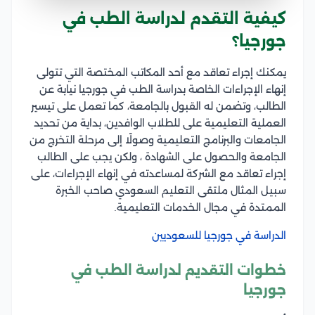
كيفية التقدم لدراسة الطب في
جورجيا؟
يمكنك إجراء تعاقد مع أحد المكاتب المختصة التي تتولى
إنهاء الإجراءات الخاصة بدراسة الطب في جورجيا نيابة عن
الطالب، وتضمن له القبول بالجامعة، كما تعمل على تيسير
العملية التعليمية على للطلاب الوافدين، بداية من تحديد
الجامعات والبرنامج التعليمية وصولًا إلى مرحلة التخرج من
الجامعة والحصول على الشهادة ، ولكن يجب على الطالب
إجراء تعاقد مع الشركة لمساعدته في إنهاء الإجراءات، على
سبيل المثال ملتقى التعليم السعودي صاحب الخبرة
الممتدة في مجال الخدمات التعليمية.
الدراسة في جورجيا للسعوديين
خطوات التقديم لدراسة الطب في
جورجيا