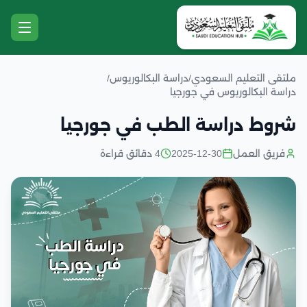
ملتقى التعليم السعودي
/
دراسة البكالوريوس
/
دراسة البكالوريوس في جورجيا
شروط دراسة الطب في جورجيا
فريق العمل
2025-12-30
4 دقائق قراءة