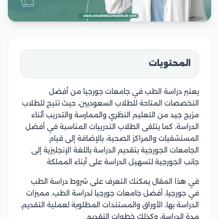
المحتويات
يعتبر دراسة الطب في جامعات جورجيا من أفضل
التخصصات المتاحة للطلاب السعوديين، حيث تتيح للطلاب
مزيج جيد من التعليم النظري والممارسة والتدريب أثناء
الدراسة، كما يتلقى الطلاب التدريبات المناسبة في أفضل
المستشفيات والمراكز الصحية، بالإضافة إلى قيام
الجامعات الجورجية بتقديم الدراسة باللغة الإنجليزية إلى
جانب الجورجية لتسهيل الدراسة على أبناء المملكة.
في هذا المقال يمكنك التعرف على شروط دراسة الطب
في جورجيا، أفضل جامعات جورجيا لدراسة الطب، مميزات
الدراسة بها، الأوراق والمستندات المطلوبة لعملية التقديم،
مدة الدراسة، وكذلك خطوات التقديم.