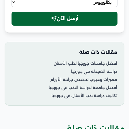
أرسل الآن
مقالات ذات صلة
أفضل جامعات جورجيا لطب الأسنان
دراسة الصيدلة في جورجيا
مميزات وعيوب تخصص جراحة الأورام
أفضل جامعة لدراسة الطب في جورجيا
تكاليف دراسة طب الأسنان في جورجيا
مقالات ذات صلة