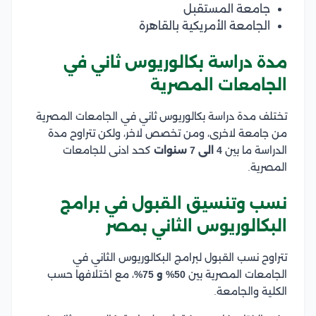
جامعة المستقبل
الجامعة الأمريكية بالقاهرة
مدة دراسة بكالوريوس ثاني في
الجامعات المصرية
تختلف مدة دراسة بكالوريوس ثاني في الجامعات المصرية
من جامعة لاخرى، ومن تخصص لاخر، ولكن تتراوح مدة
الدراسة ما بين
4 الى 7 سنوات
كحد ادنى للجامعات
المصرية.
نسب وتنسيق القبول في برامج
البكالوريوس الثاني بمصر
تتراوح نسب القبول لبرامج البكالوريوس الثاني في
الجامعات المصرية بين
50% و 75%
، مع اختلافها حسب
الكلية والجامعة.