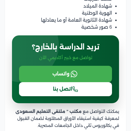
شهادة الميلاد
الهوية الوطنية
شهادة الثانوية العامة أو ما يعادلها
6 صور شخصية
تريد الدراسة بالخارج؟
تواصل مع خبير أكاديمي الآن
واتساب
اتصل بنا
يمكنك التواصل مع
مكتب ” ملتقى التعليم السعودى
لمعرفة كيفية استيفاء الأوراق المطلوبة لضمان القبول
في بكالوريوس ثاني داخل الجامعات المصرية.