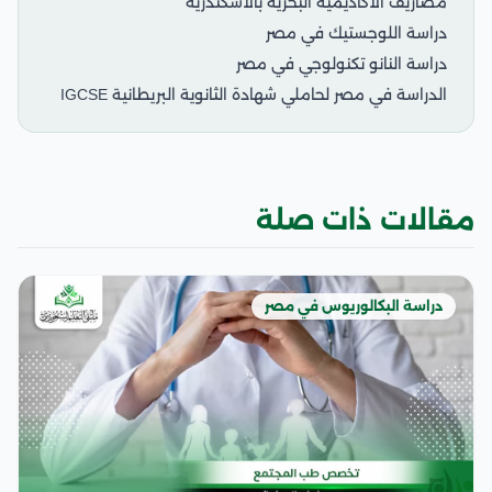
مصاريف الأكاديمية البحرية بالاسكندرية
دراسة اللوجستيك في مصر
دراسة النانو تكنولوجي في مصر
الدراسة في مصر لحاملي شهادة الثانوية البريطانية IGCSE
مقالات ذات صلة
دراسة البكالوريوس في مصر