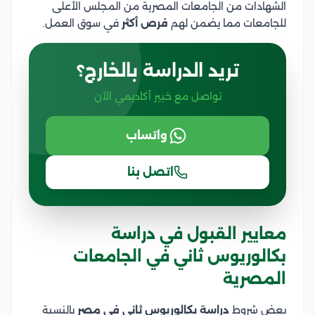
الشهادات من الجامعات المصرية من المجلس الأعلى
للجامعات مما يضمن لهم
فرص أكثر
في سوق العمل.
تريد الدراسة بالخارج؟
تواصل مع خبير أكاديمي الآن
واتساب
اتصل بنا
معايير القبول في دراسة
بكالوريوس ثاني في الجامعات
المصرية
بعض شروط
دراسة بكالوريوس ثاني في مصر
بالنسبة