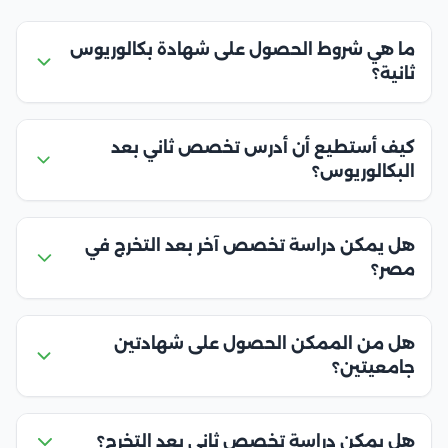
ما هي شروط الحصول على شهادة بكالوريوس
ثانية؟
كيف أستطيع أن أدرس تخصص ثاني بعد
البكالوريوس؟
هل يمكن دراسة تخصص آخر بعد التخرج في
مصر؟
هل من الممكن الحصول على شهادتين
جامعيتين؟
هل يمكن دراسة تخصص ثاني بعد التخرج؟