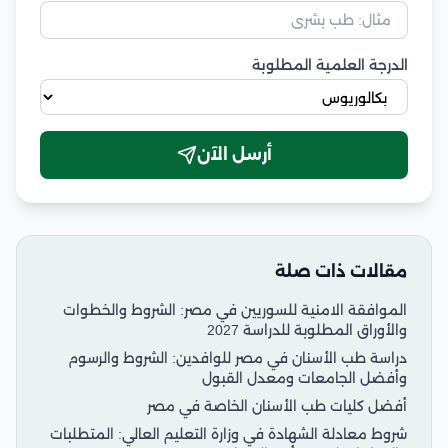
الدرجة العلمية المطلوبة
أرسل الآن
مقالات ذات صلة
الموافقة الامنية للسوريين في مصر: الشروط والخطوات
والأوراق المطلوبة للدراسة 2027
دراسة طب الأسنان في مصر للوافدين: الشروط والرسوم
وأفضل الجامعات ومعدل القبول
أفضل كليات طب الأسنان الخاصة في مصر
شروط معادلة الشهادة في وزارة التعليم العالي: المتطلبات