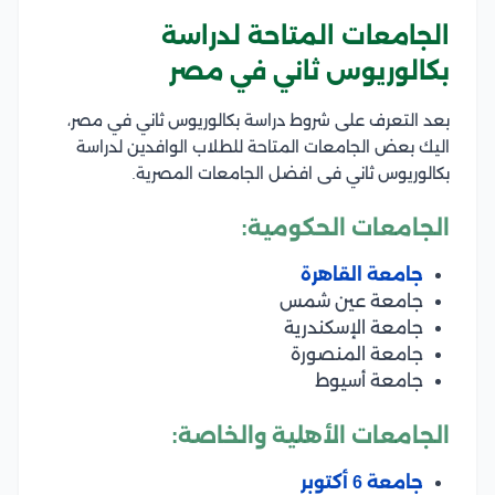
الجامعات المتاحة لدراسة
بكالوريوس ثاني في مصر
بعد التعرف على شروط دراسة بكالوريوس ثاني في مصر،
اليك بعض الجامعات المتاحة للطلاب الوافدين لدراسة
بكالوريوس ثاني فى افضل الجامعات المصرية.
الجامعات الحكومية:
جامعة القاهرة
جامعة عين شمس
جامعة الإسكندرية
جامعة المنصورة
جامعة أسيوط
الجامعات الأهلية والخاصة:
جامعة 6 أكتوبر