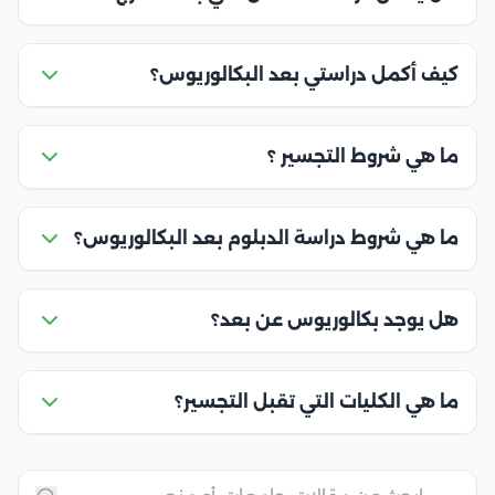
كيف أكمل دراستي بعد البكالوريوس؟
ما هي شروط التجسير ؟
ما هي شروط دراسة الدبلوم بعد البكالوريوس؟
هل يوجد بكالوريوس عن بعد؟
ما هي الكليات التي تقبل التجسير؟