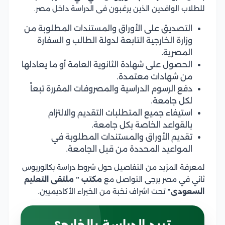
للطلاب الوافدين الذين يرغبون فى الدراسة داخل مصر.
التصديق على الأوراق والمستندات المطلوبة من
وزارة الخارجية التابعة لدولة الطالب و السفارة
المصرية.
الحصول على شهادة الثانوية العامة أو ما يعادلها
من شهادات معتمدة.
دفع الرسوم الدراسية والمصروفات المقررة تبعاً
لكل جامعة.
استيفاء جميع المتطلبات التقديم والالتزام
بالقواعد الخاصة بكل جامعة.
تقديم الأوراق والمستندات المطلوبة في
المواعيد المحددة من قبل الجامعة.
لمعرفة المزيد من التفاصيل حول شروط دراسة بكالوريوس
ثاني في مصر يرجى التواصل مع
مكتب ” ملتقى التعليم
السعودى”
تحت اشراف نخبة من الخبراء الأكاديميين.