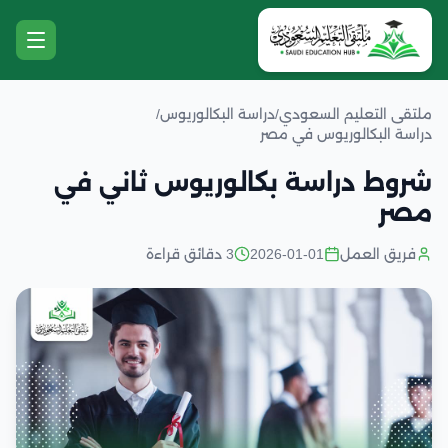
ملتقى التعليم السعودي
/
دراسة البكالوريوس
/
دراسة البكالوريوس في مصر
شروط دراسة بكالوريوس ثاني في
مصر
فريق العمل
2026-01-01
3 دقائق قراءة