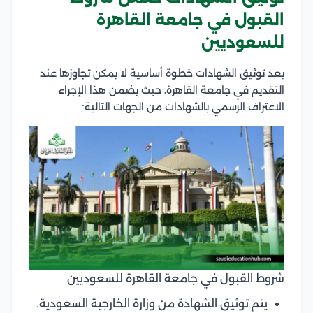
القبول في جامعة القاهرة
للسعوديين
يعد توثيق الشهادات خطوة أساسية لا يمكن تجاوزها عند
التقديم في جامعة القاهرة، حيث يضمن هذا الإجراء
الاعتراف الرسمي بالشهادات من الجهات التالية:
شروط القبول في جامعة القاهرة للسعوديين
يتم توثيق الشهادة من وزارة الخارجية السعودية.