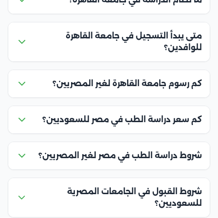
متى يبدأ التسجيل في جامعة القاهرة
للوافدين؟
كم رسوم جامعة القاهرة لغير المصريين؟
كم سعر دراسة الطب في مصر للسعوديين؟
شروط دراسة الطب في مصر لغير المصريين؟
شروط القبول في الجامعات المصرية
للسعوديين؟