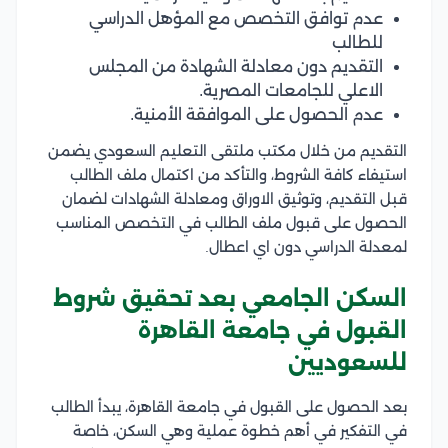
عدم توافق التخصص مع المؤهل الدراسي
للطالب
التقديم دون معادلة الشهادة من المجلس
الاعلي للجامعات المصرية.
عدم الحصول على الموافقة الأمنية.
التقديم من خلال مكتب ملتقى التعليم السعودي يضمن
استيفاء كافة الشروط، والتأكد من اكتمال ملف الطالب
قبل التقديم، وتوثيق الاوراق ومعادلة الشهادات لضمان
الحصول على قبول ملف الطالب في التخصص المناسب
لمعدلة الدراسي دون اي اعطال.
السكن الجامعي بعد تحقيق شروط
القبول في جامعة القاهرة
للسعوديين
بعد الحصول على القبول في جامعة القاهرة، يبدأ الطالب
في التفكير في أهم خطوة عملية وهي السكن، خاصة