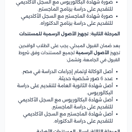
صورة شهادة البكالوريوس مع السجل الأكاديمي
للتقديم على دراسة برنامج الماجستير.
صورة شهادة الماجستير مع السجل الأكاديمي
للتقديم على دراسة برنامج الدكتوراه.
المرحلة الثانية: تجهيز الأصول الرسمية للمستندات
بعد ضمان القبول المبدئي، يجب على الطلاب الوافدين
تجهيز
الأصول الرسمية
لجميع المستندات وفق شروط
القبول في الجامعة، وتشمل:
أصل الوكالة لإتمام إجراءات الدراسة في مصر.
عدد 6 صور شخصية حديثة.
أصل شهادة الثانوية العامة للتقديم على دراسة
البكالوريوس.
أصل شهادة البكالوريوس مع السجل الأكاديمي
للتقديم على دراسة الماجستير.
أصل شهادة الماجستير مع السجل الأكاديمي
للتقديم على دراسة الدكتوراه.
المرحلة الثالثة: إرسال المستندات الأصلية