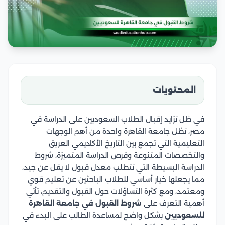
المحتويات
في ظل تزايد إقبال الطلاب السعوديين على الدراسة في
مصر، تظل جامعة القاهرة واحدة من أهم الوجهات
التعليمية التي تجمع بين التاريخ الأكاديمي العريق
والتخصصات المتنوعة وفرص الدراسة المتميزة، شروط
الدراسة البسيطة التي تتطلب معدل قبول لا يقل عن جيد،
مما يجعلها خيار أساسي للطلاب الباحثين عن تعليم قوي
ومعتمد، ومع كثرة التساؤلات حول القبول والتقديم، تأتي
أهمية التعرف على
شروط القبول في جامعة القاهرة
للسعوديين
بشكل واضح لمساعدة الطالب على البدء في