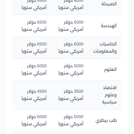
6000 دولار
6500 دولار
الصيدلة
أمريكي سنويا
أمريكي سنويا
6000 دولار
6500 دولار
الهندسة
أمريكي سنويا
أمريكي سنويا
الحاسبات
6000 دولار
6500 دولار
والمعلومات
أمريكي سنويا
أمريكي سنويا
5000 دولار
6000 دولار
العلوم
أمريكي سنويا
أمريكي سنويا
اقتصاد
3500 دولار
4500 دولار
وعلوم
أمريكي سنويا
أمريكي سنويا
سياسية
5000 دولار
6000 دولار
طب بيطري
أمريكي سنويا
أمريكي سنويا