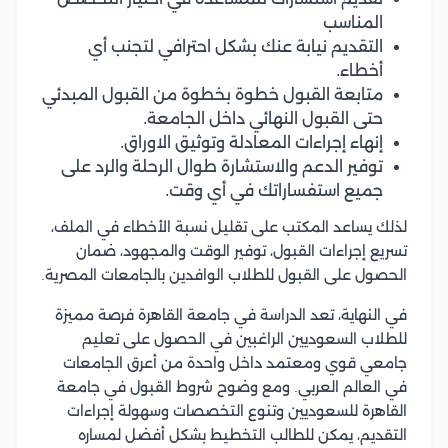
المناسب
التقديم نيابة عنك بشكل احترافي لتجنب أي
أخطاء.
متابعة القبول خطوة بخطوة من القبول المبدئي
حتى القبول النهائي داخل الجامعة.
إنهاء إجراءات المعادلة وتوثيق الاوراق.
توفير الدعم والاستشارة طوال الرحلة والرد على
جميع استفساراتك في أي وقت.
لذلك يساعد المكتب على تقليل نسبة الأخطاء في الملف،
تسريع إجراءات القبول، توفير الوقت والمجهود، ضمان
الحصول على القبول للطلاب الوافدين بالجامعات المصرية.
في النهاية، تعد الدراسة في جامعة القاهرة فرصة مميزة
للطلاب السعوديين الراغبين في الحصول على تعليم
جامعي قوي ومعتمد داخل واحدة من أعرق الجامعات
في العالم العربي. ومع وضوح شروط القبول في جامعة
القاهرة للسعوديين وتنوع التخصصات وسهولة إجراءات
التقديم، يمكن للطالب التخطيط بشكل أفضل لمساره