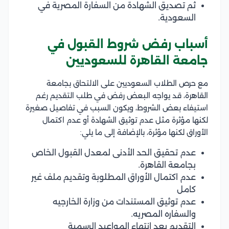
ثم تصديق الشهادة من السفارة المصرية في
السعودية.
أسباب رفض شروط القبول في
جامعة القاهرة للسعوديين
مع حرص الطلاب السعوديين على الالتحاق بجامعة
القاهرة، قد يواجه البعض رفض في طلب التقديم رغم
استيفاء بعض الشروط، ويكون السبب في تفاصيل صغيرة
لكنها مؤثرة مثل عدم توثيق الشهادة أو عدم اكتمال
الأوراق لكنها مؤثرة، بالإضافة إلى ما يلي:
عدم تحقيق الحد الأدنى لمعدل القبول الخاص
بجامعة القاهرة.
عدم اكتمال الأوراق المطلوبة وتقديم ملف غير
كامل
عدم توثيق المستندات من وزارة الخارجيه
والسفاره المصريه.
التقديم بعد انتهاء المواعيد الرسمية