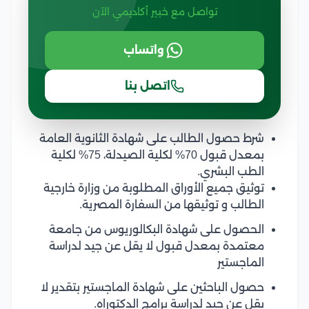
تواصل مع خبير أكاديمي الآن
واتساب
اتصل بنا
شرط حصول الطالب على شهادة الثانوية العامة
بمعدل قبول 70% لكلية الصيدلة، 75% لكلية
الطب البشري.
توثيق جميع الأوراق المطلوبة من وزارة خارجية
الطالب و توثيقها من السفارة المصرية.
الحصول على شهادة البكالوريوس من جامعة
معتمدة بمعدل قبول لا يقل عن جيد لدراسة
الماجستير
حصول الباحثين على شهادة الماجستير بتقدير لا
يقل عن جيد لدراسة برامج الدكتوراه.