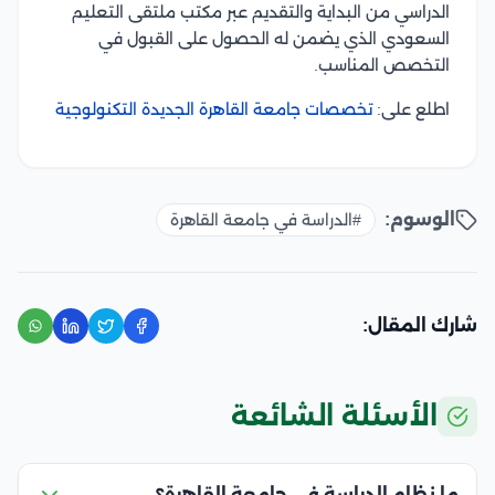
الدراسي من البداية والتقديم عبر مكتب ملتقى التعليم
السعودي الذي يضمن له الحصول على القبول في
التخصص المناسب.
اطلع على:
تخصصات جامعة القاهرة الجديدة التكنولوجية
الوسوم:
#الدراسة في جامعة القاهرة
شارك المقال:
الأسئلة الشائعة
ما نظام الدراسة في جامعة القاهرة؟