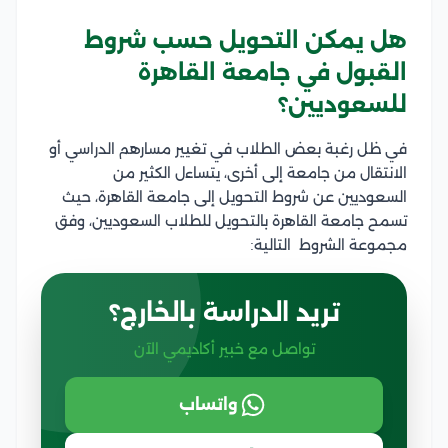
هل يمكن التحويل حسب شروط
القبول في جامعة القاهرة
للسعوديين؟
في ظل رغبة بعض الطلاب في تغيير مسارهم الدراسي أو
الانتقال من جامعة إلى أخرى، يتساءل الكثير من
السعوديين عن شروط التحويل إلى جامعة القاهرة، حيث
تسمح جامعة القاهرة بالتحويل للطلاب السعوديين، وفق
مجموعة الشروط التالية:
تريد الدراسة بالخارج؟
تواصل مع خبير أكاديمي الآن
واتساب