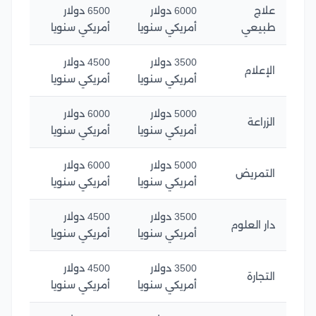
علاج
6000 دولار
6500 دولار
طبيعي
أمريكي سنويا
أمريكي سنويا
3500 دولار
4500 دولار
الإعلام
أمريكي سنويا
أمريكي سنويا
5000 دولار
6000 دولار
الزراعة
أمريكي سنويا
أمريكي سنويا
5000 دولار
6000 دولار
التمريض
أمريكي سنويا
أمريكي سنويا
3500 دولار
4500 دولار
دار العلوم
أمريكي سنويا
أمريكي سنويا
3500 دولار
4500 دولار
التجارة
أمريكي سنويا
أمريكي سنويا