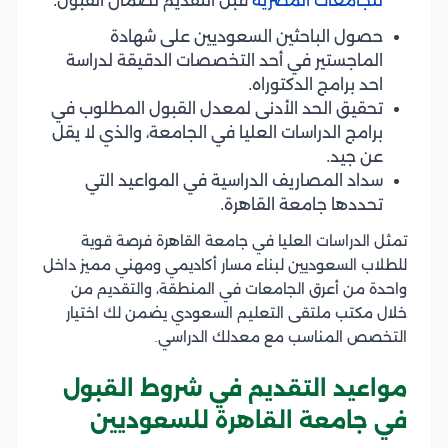
للجامعات المصرية
قبل التقديم لضمان القبول.
حصول الباحثين السعوديين على شهادة
الماجستير في أحد التخصصات الدقيقة لدراسة
احد برامج الدكتوراه.
تحقيق الحد الأدنى لمعدل القبول المطلوب في
برامج الدراسات العليا في الجامعة، والذي لا يقل
عن جيد.
سداد المصاريف الدراسية في المواعيد التي
تحددها جامعة القاهرة.
تمثل الدراسات العليا في جامعة القاهرة فرصة قوية
للطلاب السعوديين لبناء مسار أكاديمي ومهني مميز داخل
واحدة من أعرق الجامعات في المنطقة، والتقديم من
خلال مكتب ملتقى التعليم السعودي يضمن لك اختيار
التخصص المناسب مع معدلك الدراسي.
مواعيد التقديم في شروط القبول
في جامعة القاهرة للسعوديين