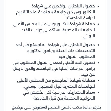
حصول الباحثين الوافدين على شهادة
البكالوريوس من جامعة معتمدة، عند التقديم
لدراسة الماجستير
معادلة شهادة البكالوريوس من المجلس الأعلى
للجامعات المصرية لاستكمال إجراءات القيد
النهائي.
حصول الباحثين على شهادة الماجستير في أحد
التخصصات ذات الصلة ببرنامج الدكتوراه
المطلوب القبول فيه.
تحقيق الحد الأدنى لمعدل القبول المطلوب في
برامج الدراسات العليا في الجامعة، والذي لا يقل
عن جيد.
معادلة شهادة الماجستير من المجلس الأعلى
للجامعات المصرية قبل التسجيل الرسمي.
سداد المصاريف الدراسية لكل تخصص في
المواعيد المحددة من قبل الجامعة.
يحرص دائما مكتب ملتقى التعليم السعودي على توضيح