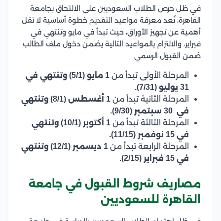
في ظل حرص الطلاب السعوديين على الالتحاق بجامعة
القاهرة، تُعد معرفة مواعيد التقديم خطوة أساسية لا تقل
أهمية عن تجهيز الأوراق، حيث تبدأ في مايو وتنتهي في
فبراير، والالتزام بالمواعيد التالية يضمن دخول ملف الطالب
ضمن القبول الرسمي:
المرحلة الأولى تبدأ من
1 مايو (5/1) وتنتهي في
31 يوليو (7/31).
المرحلة الثانية تبدأ من
1 أغسطس (8/1) وتنتهي
في 30 سبتمبر (9/30).
المرحلة الثالثة تبدأ من
1 أكتوبر (10/1) وتنتهي
في 15 نوفمبر (11/15).
المرحلة الرابعة تبدأ من
1 ديسمبر (12/1) وتنتهي
في 15 فبراير (2/15).
مصاريف شروط القبول في جامعة
القاهرة للسعوديين