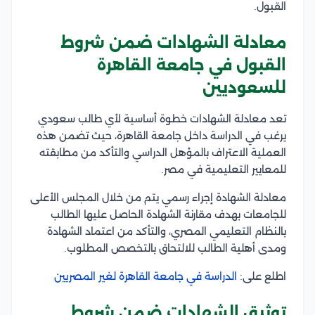
القبول.
معادلة الشهادات ضمن شروط
القبول في جامعة القاهرة
للسعوديين
تعد معادلة الشهادات خطوة أساسية لأي طالب سعودي
يرغب في الدراسة داخل جامعة القاهرة، حيث تضمن هذه
العملية الاعتراف بالمؤهل الدراسي والتأكد من مطابقته
للمعايير التعليمية في مصر.
معادلة الشهادة إجراء رسمي يتم من خلال المجلس الأعلى
للجامعات بهدف مقارنة الشهادة الحاصل عليها الطالب
بالنظام التعليمي المصري، والتأكد من اعتماد الشهادة
ومدى أهلية الطالب للالتحاق بالتخصص المطلوب.
اطلع على:
الدراسة في جامعة القاهرة لغير المصريين
توثيق الشهادات ضمن شروط