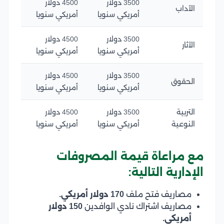
3500 دولار
4500 دولار
الآداب
أمريكي سنويا
أمريكي سنويا
3500 دولار
4500 دولار
الآثار
أمريكي سنويا
أمريكي سنويا
3500 دولار
4500 دولار
الحقوق
أمريكي سنويا
أمريكي سنويا
التربية
3500 دولار
4500 دولار
النوعية
أمريكي سنويا
أمريكي سنويا
مع مراعاة قيمة المصروفات
الإدارية التالية:
مصاريف فتح ملف
170 دولار أمريكي.
مصاريف اشتراك نادي الوافدين
150 دولار
أمريكي.