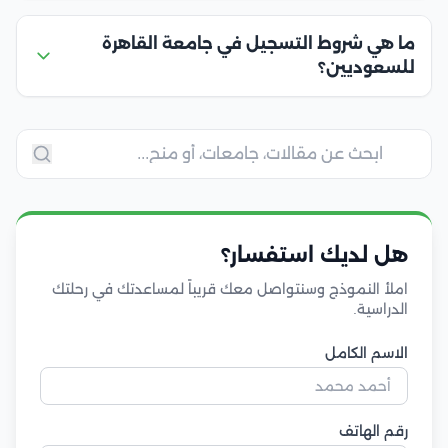
ما هي شروط التسجيل في جامعة القاهرة
للسعوديين؟
هل لديك استفسار؟
املأ النموذج وسنتواصل معك قريباً لمساعدتك في رحلتك
الدراسية.
الاسم الكامل
رقم الهاتف