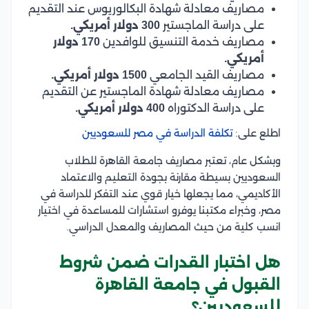
مصاريف معادلة شهادة البكالوريوس عند التقديم
على دراسة الماجستير
300 دولار أمريكي.
مصاريف خدمة التنسيق للوافدين
170 دولار
أمريكي.
مصاريف القيد الجامعي
1500 دولار أمريكي.
مصاريف معادلة شهادة الماجستير عن التقديم
على دراسة الدكتوراه
400 دولار أمريكي.
اطلع على:
تكلفة الدراسة في مصر للسعوديين
وبشكل عام، تعتبر مصاريف جامعة القاهرة للطلاب
السعوديين بسيطة مقارنة بجودة التعليم والاعتماد
الأكاديمي، مما يجعلها خيار قوي عند التفكر للدراسة في
مصر، وخبراء مكتبنا يوفرو استشارات للمساعدة في اختيار
انسب كلية من حيث المصاريف والمعدل الدراسي.
هل اختبار القدرات ضمن شروط
القبول في جامعة القاهرة
للسعوديين؟