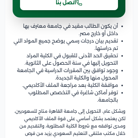
اتصل بنا
أن يكون الطالب مقيد في جامعة معترف بها
داخل أو خارج مصر.
تقديم بيان درجات رسمي يوضح جميع المواد التي
تم دراستها.
تحقيق الحد الأدنى للقبول في الكلية المراد
التحويل إليها في سنة الحصول على الثانوية.
وجود توافق بين المقررات الدراسية في الجامعة
المحول منها والكلية الجديدة.
موافقة الكلية بعد مراجعة الملف الأكاديمي.
توفر أماكن شاغرة في التخصص المطلوب
بالجامعة.
وبشكل عام، التحويل إلى جامعة القاهرة متاح للسعوديين،
لكن يعتمد بشكل أساسي على قوة الملف الأكاديمي
ومدى توافقه مع شروط الكلية المطلوبة، والتقديم من
خلال مكتب ملتقى التعليم السعودي يزيد من فرص