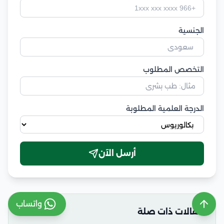
الجنسية
التخصص المطلوب
الدرجة العلمية المطلوبة
أرسل الآن
واتساب
مقالات ذات صلة