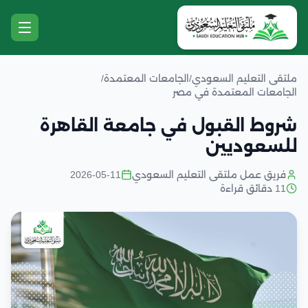
ملتقى التعليم السعودي
/
الجامعات المعتمدة
/
الجامعات المعتمدة في مصر
شروط القبول في جامعة القاهرة
للسعوديين
فريق عمل ملتقى التعليم السعودي
2026-05-11
11 دقائق قراءة