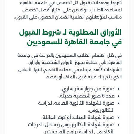
شروط ومعدلات قبول كل تخصص في جامعة القاهرة
لمساعدة الطلاب الوافدين على اختيار أفضل تخصص
مناسب لمؤهلاتهم العلمية لضمان الحصول على القبول.
الأوراق المطلوبة لـ شروط القبول
في جامعة القاهرة للسعوديين
في ظل اهتمام الطلاب السعوديين بالدراسة في جامعة
القاهرة، تأتي خطوة تجهيز الأوراق الشخصية وأوراق
الشهادات كأهم مرحلة في عملية التقديم، لأنها الأساس
الذي يتم بناء عليه قبول الملف أو رفضه.
صورة من جواز سفر ساري.
عدد 6 صور شخصية حديثة.
صورة لشهادة الثانوية العامة، لدراسة
البكالوريوس.
صورة شهادة الميلاد أو كرت العائلة.
صورة شهادة البكالوريوس و سجل الدرجات
الأكاديمي لدراسة برامج الماجستير.