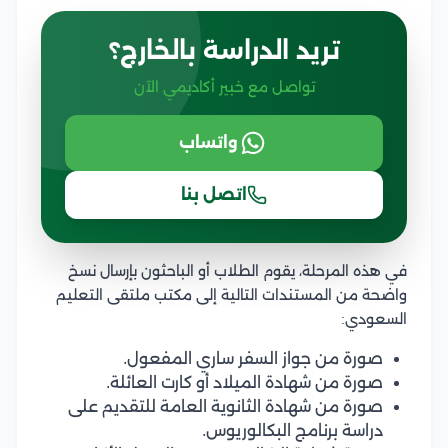
تريد الدراسة بالخارج؟
تواصل مع خبير أكاديمي الآن
واتساب
اتصل بنا
في هذه المرحلة، يقوم الطلاب أو الباحثون بإرسال نسخ
واضحة من المستندات التالية إلى مكتب ملتقى التعليم
السعودي:
صورة من جواز السفر ساري المفعول.
صورة من شهادة الميلاد أو كارت العائلة.
صورة من شهادة الثانوية العامة للتقديم على
دراسة برنامج البكالوريوس.