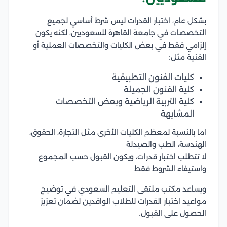
بشكل عام، اختبار القدرات ليس شرط أساسي لجميع
التخصصات في جامعة القاهرة للسعوديين، لكنه يكون
إلزامي فقط في بعض الكليات والتخصصات العملية أو
الفنية مثل:
كليات الفنون التطبيقية
كلية الفنون الجميلة
كلية التربية الرياضية وبعض التخصصات
المشابهة
اما بالنسبة لمعظم الكليات الأخرى مثل التجارة، الحقوق،
الهندسة، الطب والصيدلة
لا تتطلب اختبار قدرات، ويكون القبول حسب المجموع
واستيفاء الشروط فقط.
ويساعد مكتب ملتقى التعليم السعودي في توضيح
مواعيد اختبار القدرات للطلاب الوافدين لضمان تعزيز
الحصول على القبول.