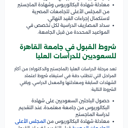
معادلة شهادة البكالوريوس وشهادة الماجستير
من المجلس الأعلى للجامعات المصرية
لاستكمال إجراءات القيد النهائي.
سداد المصاريف الدراسية لكل تخصص في
المواعيد المحددة من قبل الجامعة.
شروط القبول في جامعة القاهرة
للسعوديين للدراسات العليا
تعد مرحلة الدراسات العليا (الماجستير والدكتوراه) من أكثر
المراحل التي تتطلب دقة في استيفاء شروط اعتماد
الشهادات السابقة ومعادلتها والمعدل الدراسي، وباقي
الشروط التالية:
حصول الباحثين السعوديين على شهادة
البكالوريوس من جامعة معتمدة، عند التقديم
لدراسة الماجستير
معادلة شهادة البكالوريوس من
المجلس الأعلى