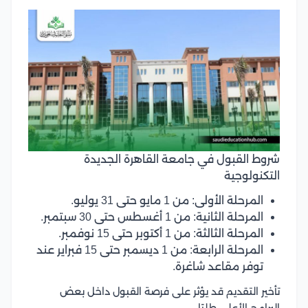
شروط القبول في جامعة القاهرة الجديدة
التكنولوجية
المرحلة الأولى: من 1 مايو حتى 31 يوليو.
المرحلة الثانية: من 1 أغسطس حتى 30 سبتمبر.
المرحلة الثالثة: من 1 أكتوبر حتى 15 نوفمبر.
المرحلة الرابعة: من 1 ديسمبر حتى 15 فبراير عند
توفر مقاعد شاغرة.
تأخير التقديم قد يؤثر على فرصة القبول داخل بعض
البرامج الأعلى طلبًا.