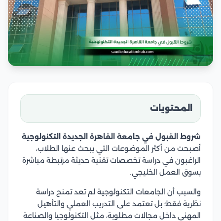
المحتويات
شروط القبول في جامعة القاهرة الجديدة التكنولوجية
أصبحت من أكثر الموضوعات التي يبحث عنها الطلاب،
الراغبون في دراسة تخصصات تقنية حديثة مرتبطة مباشرة
بسوق العمل الخليجي.
والسبب أن الجامعات التكنولوجية لم تعد تمنح دراسة
نظرية فقط؛ بل تعتمد على التدريب العملي والتأهيل
المهني داخل مجالات مطلوبة، مثل التكنولوجيا والصناعة