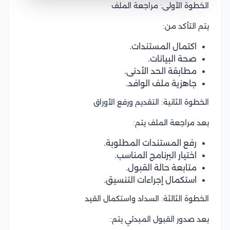
الخطوة الأولى: مراجعة الملف
يتم التأكد من:
اكتمال المستندات.
صحة البيانات.
مطابقة الحد الأدنى.
جاهزية ملف الوافد.
الخطوة الثانية: التقديم ورفع الأوراق
بعد مراجعة الملف يتم:
رفع المستندات المطلوبة.
اختيار البرنامج المناسب.
متابعة حالة القبول.
استكمال إجراءات التنسيق.
الخطوة الثالثة: السداد واستكمال القيد
بعد صدور القبول المبدئي يتم: