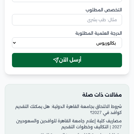
التخصص المطلوب
الدرجة العلمية المطلوبة
أرسل الآن
مقالات ذات صلة
شروط الالتحاق بجامعة القاهرة الدولية: هل يمكنك التقديم
كوافد في 2027؟
مصاريف كلية إعلام جامعة القاهرة للوافدين والسعوديين
2027 | التكاليف وخطوات التقديم