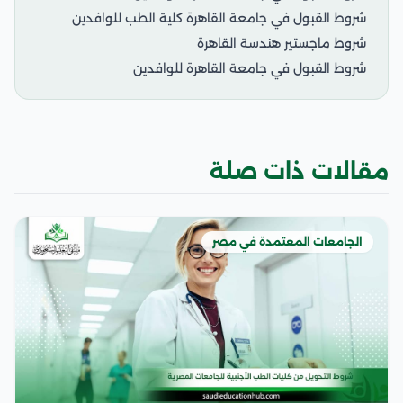
شروط القبول في جامعة القاهرة كلية الطب للوافدين
شروط ماجستير هندسة القاهرة
شروط القبول في جامعة القاهرة للوافدين
مقالات ذات صلة
الجامعات المعتمدة في مصر