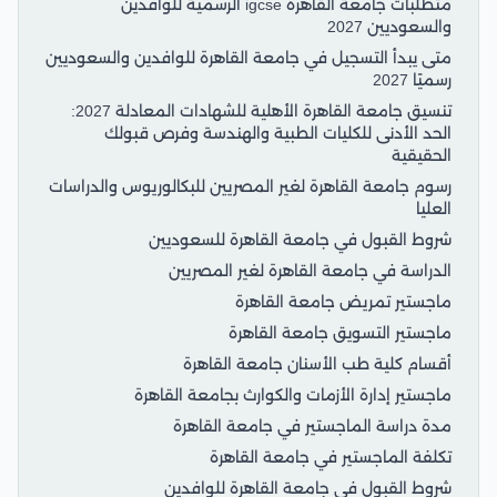
متطلبات جامعة القاهرة igcse الرسمية للوافدين
والسعوديين 2027
متى يبدأ التسجيل في جامعة القاهرة للوافدين والسعوديين
رسميًا 2027
تنسيق جامعة القاهرة الأهلية للشهادات المعادلة 2027:
الحد الأدنى للكليات الطبية والهندسة وفرص قبولك
الحقيقية
رسوم جامعة القاهرة لغير المصريين للبكالوريوس والدراسات
العليا
شروط القبول في جامعة القاهرة للسعوديين
الدراسة في جامعة القاهرة لغير المصريين
ماجستير تمريض جامعة القاهرة
ماجستير التسويق جامعة القاهرة
أقسام كلية طب الأسنان جامعة القاهرة
ماجستير إدارة الأزمات والكوارث بجامعة القاهرة
مدة دراسة الماجستير في جامعة القاهرة
تكلفة الماجستير في جامعة القاهرة
شروط القبول في جامعة القاهرة للوافدين