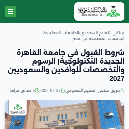
ملتقى التعليم السعودي
/
الجامعات المعتمدة
/
الجامعات المعتمدة في مصر
شروط القبول في جامعة القاهرة
الجديدة التكنولوجية| الرسوم
والتخصصات للوافدين والسعوديين
2027
فريق ملتقى التعليم السعودي
2026-06-27
5 دقائق قراءة