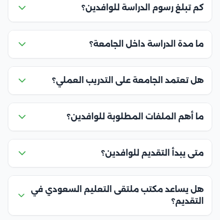
كم تبلغ رسوم الدراسة للوافدين؟
ما مدة الدراسة داخل الجامعة؟
هل تعتمد الجامعة على التدريب العملي؟
ما أهم الملفات المطلوبة للوافدين؟
متى يبدأ التقديم للوافدين؟
هل يساعد مكتب ملتقى التعليم السعودي في
التقديم؟