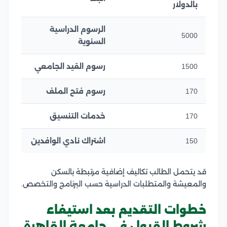
بالدولار
الرسوم الدراسية
5000
السنوية
1500
رسوم القيد الجامعي
170
رسوم فتح الملف
170
خدمات التنسيق
150
اشتراك نادي الوافدين
قد يتحمل الطالب تكاليف إضافية مرتبطة بالسكن
والمعيشة والمتطلبات الدراسية حسب البرنامج والتخصص.
خطوات التقديم بعد استيفاء
شروط القبول في جامعة القاهرة