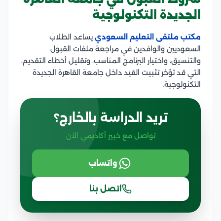
الجديدة التكنولوجية
مكتب ملتقى التعليم السعودي
يساعد الطلاب
السعوديين والوافدين في مراجعة ملفات القبول
والتنسيق، واختيار البرنامج المناسب، وتقليل أخطاء التقديم،
التي قد تؤخر تثبيت القيد داخل جامعة القاهرة الجديدة
التكنولوجية.
تريد الدراسة بالخارج؟
تواصل مع خبير أكاديمي الآن
واتساب
اتصل بنا