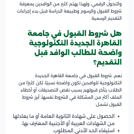
والتحول الرقمي، ولهذا يهتم كثير من الوافدين بمعرفة
شروط القبول والرسوم وطبيعة الدراسة قبل بدء إجراءات
التقديم الرسمية.
هل شروط القبول في جامعة
القاهرة الجديدة التكنولوجية
واضحة للطالب الوافد قبل
التقديم؟
نعم، شروط القبول في جامعة القاهرة الجديدة
التكنولوجية للوافدين تكون واضحة نسبيًا، لكن كثيرًا من
الطلاب يتأخر قبولهم بسبب نقص التصديقات أو أخطاء
الملف أكثر من المشكلة في الشروط نفسها، أبرز شروط
القبول تشمل:
الحصول على شهادة الثانوية العامة أو ما يعادلها
من الشهادات العربية أو الأجنبية المعترف بها.
استيفاء الحد الأدنى المطلوب.