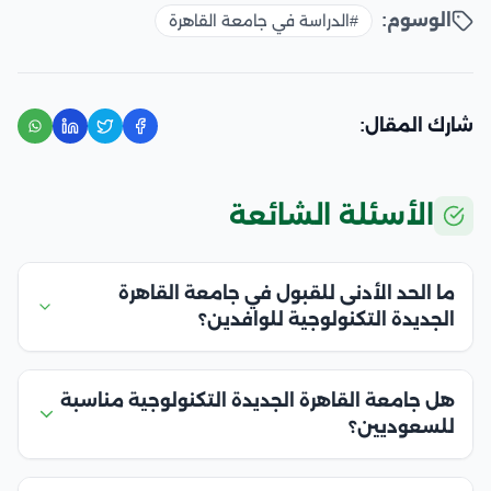
الوسوم:
#الدراسة في جامعة القاهرة
شارك المقال:
الأسئلة الشائعة
ما الحد الأدنى للقبول في جامعة القاهرة
الجديدة التكنولوجية للوافدين؟
هل جامعة القاهرة الجديدة التكنولوجية مناسبة
للسعوديين؟