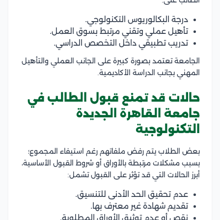
درجة البكالوريوس التكنولوجي.
تأهيل عملي وتقني مرتبط بسوق العمل.
تدريب تطبيقي داخل التخصص الدراسي.
الجامعة تعتمد بصورة كبيرة على الجانب العملي والتأهيل
المهني بجانب الدراسة الأكاديمية.
حالات قد تمنع قبول الطالب في
جامعة القاهرة الجديدة
التكنولوجية
بعض الطلاب يتم رفض ملفاتهم رغم استيفاء المجموع؛
بسبب مشكلات مرتبطة بالأوراق أو شروط القبول الأساسية،
أبرز الحالات التي قد تؤثر على القبول تشمل:
عدم تحقيق الحد الأدنى للتنسيق.
تقديم شهادة غير معترف بها.
نقص أو عدم توثيق الأوراق المطلوبة.