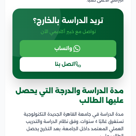
تريد الدراسة بالخارج؟
تواصل مع خبير أكاديمي الآن
واتساب
اتصل بنا
مدة الدراسة والدرجة التي يحصل
عليها الطالب
مدة الدراسة في جامعة القاهرة الجديدة التكنولوجية
تستغرق غالبًا 4 سنوات، وفق نظام الدراسة والتدريب
العملي المعتمد داخل الجامعة، بعد التخرج يحصل
الطالب على: