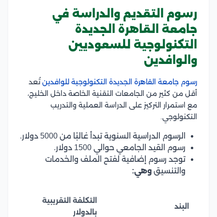
رسوم التقديم والدراسة في
جامعة القاهرة الجديدة
التكنولوجية للسعوديين
والوافدين
رسوم جامعة القاهرة الجديدة التكنولوجية للوافدين
تُعد
أقل من كثير من الجامعات التقنية الخاصة داخل الخليج،
مع استمرار التركيز على الدراسة العملية والتدريب
التكنولوجي.
الرسوم الدراسية السنوية تبدأ غالبًا من 5000 دولار.
رسوم القيد الجامعي حوالي 1500 دولار.
توجد رسوم إضافية لفتح الملف والخدمات
والتنسيق
وهي:
التكلفة التقريبية
البند
بالدولار