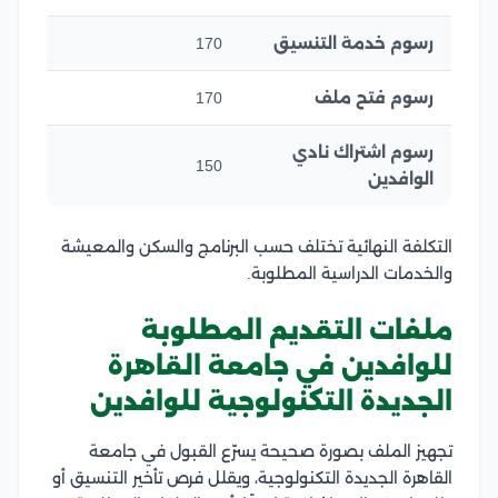
رسوم خدمة التنسيق
170
رسوم فتح ملف
170
رسوم اشتراك نادي
150
الوافدين
التكلفة النهائية تختلف حسب البرنامج والسكن والمعيشة
والخدمات الدراسية المطلوبة.
ملفات التقديم المطلوبة
للوافدين في جامعة القاهرة
الجديدة التكنولوجية للوافدين
تجهيز الملف بصورة صحيحة يسرّع القبول في جامعة
القاهرة الجديدة التكنولوجية، ويقلل فرص تأخير التنسيق أو