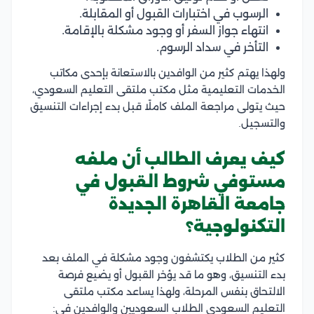
الرسوب في اختبارات القبول أو المقابلة.
انتهاء جواز السفر أو وجود مشكلة بالإقامة.
التأخر في سداد الرسوم.
ولهذا يهتم كثير من الوافدين بالاستعانة بإحدى مكاتب
الخدمات التعليمية مثل مكتب ملتقى التعليم السعودي،
حيث يتولى مراجعة الملف كاملًا قبل بدء إجراءات التنسيق
والتسجيل.
كيف يعرف الطالب أن ملفه
مستوفي شروط القبول في
جامعة القاهرة الجديدة
التكنولوجية؟
كثير من الطلاب يكتشفون وجود مشكلة في الملف بعد
بدء التنسيق، وهو ما قد يؤخر القبول أو يضيع فرصة
الالتحاق بنفس المرحلة، ولهذا يساعد مكتب ملتقى
التعليم السعودي الطلاب السعوديين والوافدين في: