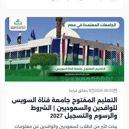
القبول لكل تخصص وخلال...
الجامعات المعتمدة في مصر
2026-08-05
9 دقائق قراءة
التعليم المفتوح جامعة قناة السويس
للوافدين والسعوديين | الشروط
والرسوم والتسجيل 2027
يبحث كثير من الطلاب السعوديين والوافدين عن معلومات