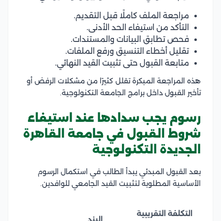
مراجعة الملف كاملًا قبل التقديم.
التأكد من استيفاء الحد الأدنى.
فحص تطابق البيانات والمستندات.
تقليل أخطاء التنسيق ورفع الملفات.
متابعة القبول حتى تثبيت القيد النهائي.
هذه المراجعة المبكرة تقلل كثيرًا من مشكلات الرفض أو
تأخير القبول داخل برامج الجامعة التكنولوجية.
رسوم يجب سدادها عند استيفاء
شروط القبول في جامعة القاهرة
الجديدة التكنولوجية
بعد القبول المبدئي يبدأ الطالب في استكمال الرسوم
الأساسية المطلوبة لتثبيت القيد الجامعي للوافدين.
التكلفة التقريبية
البند