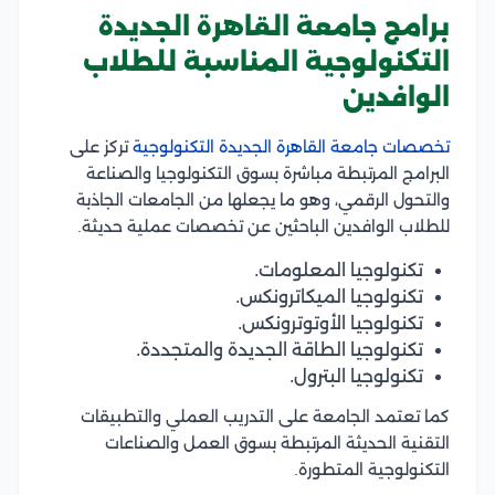
برامج جامعة القاهرة الجديدة
التكنولوجية المناسبة للطلاب
الوافدين
تخصصات جامعة القاهرة الجديدة التكنولوجية
تركز على
البرامج المرتبطة مباشرة بسوق التكنولوجيا والصناعة
والتحول الرقمي، وهو ما يجعلها من الجامعات الجاذبة
للطلاب الوافدين الباحثين عن تخصصات عملية حديثة.
تكنولوجيا المعلومات.
تكنولوجيا الميكاترونكس.
تكنولوجيا الأوتوترونكس.
تكنولوجيا الطاقة الجديدة والمتجددة.
تكنولوجيا البترول.
كما تعتمد الجامعة على التدريب العملي والتطبيقات
التقنية الحديثة المرتبطة بسوق العمل والصناعات
التكنولوجية المتطورة.