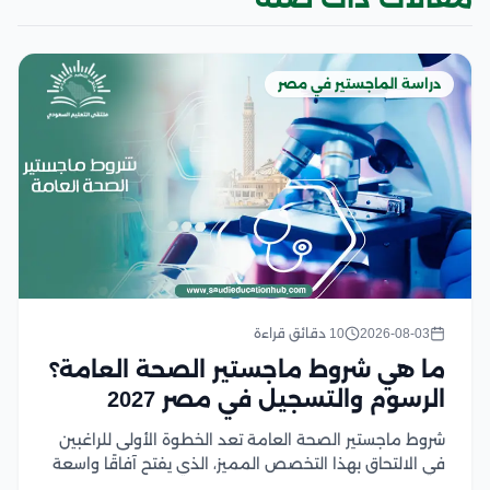
دراسة الماجستير في مصر
2026-08-03
10 دقائق قراءة
ما هي شروط ماجستير الصحة العامة؟
الرسوم والتسجيل في مصر 2027
شروط ماجستير الصحة العامة تعد الخطوة الأولى للراغبين
في الالتحاق بهذا التخصص المميز، الذي يفتح آفاقًا واسعة
للعمل في مجالات الرعاية الصحية والبحث والتخطيط