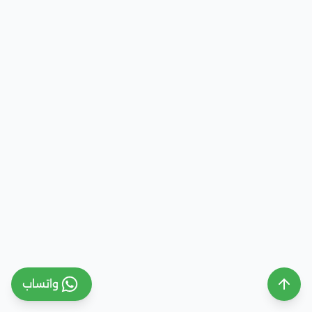
واتساب