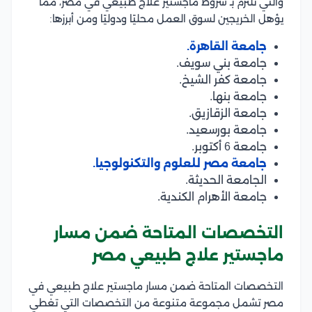
والتي تلتزم بـ شروط ماجستير علاج طبيعي في مصر، مما
يؤهل الخريجين لسوق العمل محليًا ودوليًا ومن أبرزها:
جامعة القاهرة.
جامعة بني سويف.
جامعة كفر الشيخ.
جامعة بنها.
جامعة الزقازيق.
جامعة بورسعيد.
جامعة 6 أكتوبر.
جامعة مصر للعلوم والتكنولوجيا.
الجامعة الحديثة.
جامعة الأهرام الكندية.
التخصصات المتاحة ضمن مسار
ماجستير علاج طبيعي مصر
التخصصات المتاحة ضمن مسار ماجستير علاج طبيعي في
مصر تشمل مجموعة متنوعة من التخصصات التي تغطي