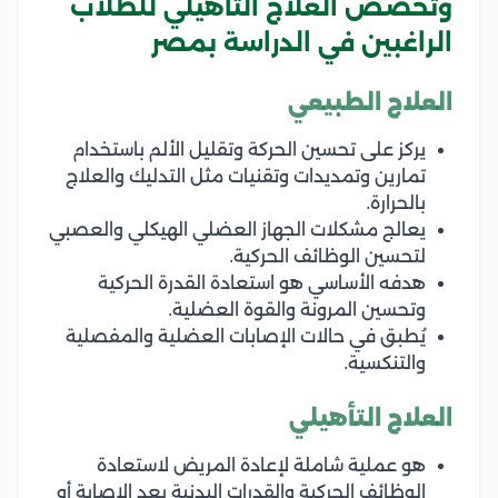
وتخصص العلاج التأهيلي للطلاب
الراغبين في الدراسة بمصر
العلاج الطبيعي
يركز على تحسين الحركة وتقليل الألم باستخدام
تمارين وتمديدات وتقنيات مثل التدليك والعلاج
بالحرارة.
يعالج مشكلات الجهاز العضلي الهيكلي والعصبي
لتحسين الوظائف الحركية.
هدفه الأساسي هو استعادة القدرة الحركية
وتحسين المرونة والقوة العضلية.
يُطبق في حالات الإصابات العضلية والمفصلية
والتنكسية.
العلاج التأهيلي
هو عملية شاملة لإعادة المريض لاستعادة
الوظائف الحركية والقدرات البدنية بعد الإصابة أو