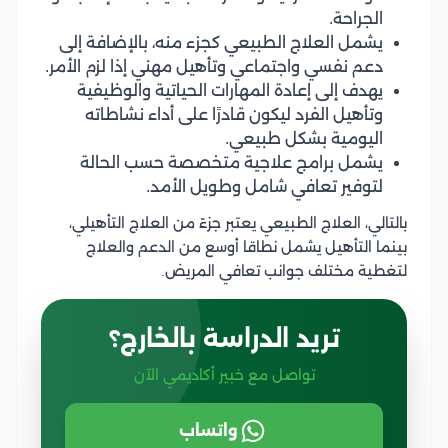
الجراحة.
يشمل العلاج الطبيعي كجزء منه، بالإضافة إلى
دعم نفسي واجتماعي وتأهيل مهني إذا لزم الأمر.
يهدف إلى إعادة المهارات الحياتية والوظيفية
وتأهيل الفرد ليكون قادرًا على أداء نشاطاته
اليومية بشكل طبيعي.
يشمل برامج علاجية متخصصة حسب الحالة
لتوفير تعافي شامل وطويل الأمد.
بالتالي، العلاج الطبيعي يعتبر جزءً من العلاج التأهيلي،
بينما التأهيل يشمل نطاقا أوسع من الدعم والعلاج
لتغطية مختلف جوانب تعافي المريض.
تريد الدراسة بالخارج؟
تواصل مع خبير أكاديمي الآن
واتساب