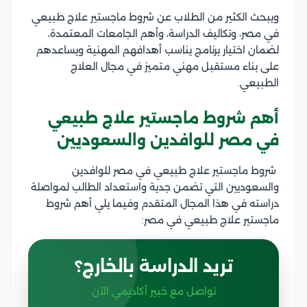
ويبحث الكثير من الطلاب عن شروط ماجستير علاج طبيعي
في مصر، وتكاليف الدراسة، وأهم الجامعات المعتمدة،
لضمان اختيار برنامج يناسب أهدافهم المهنية ويساعدهم
على بناء مستقبل مهني متميز في مجال العلاج
الطبيعي.
أهم شروط ماجستير علاج طبيعي
في مصر للوافدين والسعوديين
شروط ماجستير علاج طبيعي في مصر للوافدين
والسعوديين التي تضمن جدية واستعداد الطالب لمواصلة
دراسته في هذا المجال المتقدم وفيما يلي أهم شروط
ماجستير علاج طبيعي في مصر:
تريد الدراسة بالخارج؟
تواصل مع خبير أكاديمي الآن