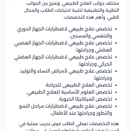
مختلف جوانب العلاج الطبيعي، وتمزج بين الجوانب
النظرية والتطبيقية لتلبية احتياجات الطلاب والمجال
الطبي، وأهم هذه التخصصات:
تخصص علاج طبيعي لاضطرابات الجهاز الدوري
والتنفسي والمسنين.
تخصص علاج طبيعي لاضطرابات الجهاز العصبي
العضلي وجراحتها.
تخصص علاج طبيعي لاضطرابات الجهاز العضلي
الحركي وجراحتها.
تخصص علاج طبيعي لأمراض النساء والتوليد
وجراحتها.
تخصص العلاج الطبيعى للجراحة.
تخصص العلوم الأساسية للعلاج الطبيعي.
تخصص الميكانيكا الحيوية.
تخصص علاج طبيعي لاضطرابات مراحل النمو
والتطور وجراحتها عند الأطفال.
هذه التخصصات تعطي الطالب فرص تدريب عملية في
المستشفيات الحكومية وتؤهله للعمل في مجالات