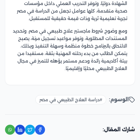
الشهادة دوليًا، وتوفر التدريب العملي داخل مؤسسات
صحية متقدمة، كلها عوامل تجعل من الدراسة في مصر
تجربة تعليمية ثرية وذات قيمة حقيقية للمستقبل.
ومع وضوح شروط ماجستير علاج طبيعي في مصر، وتحديد
المستندات المطلوبة، وتوفر مواعيد تسجيل مرنة، يصبح
الالتحاق بالبرنامج خطوة منظمة وسهلة التنفيذ وبذلك،
يتمكن الطالب من بدء رحلته المهنية بثقة، مستفيدا من
بيئة أكاديمية رائدة ودعم مستمر يؤهله للتميز في مجال
العلاج الطبيعي محليًا وإقليميًا.
الوسوم:
#دراسة العلاج الطبيعي في مصر
شارك المقال: