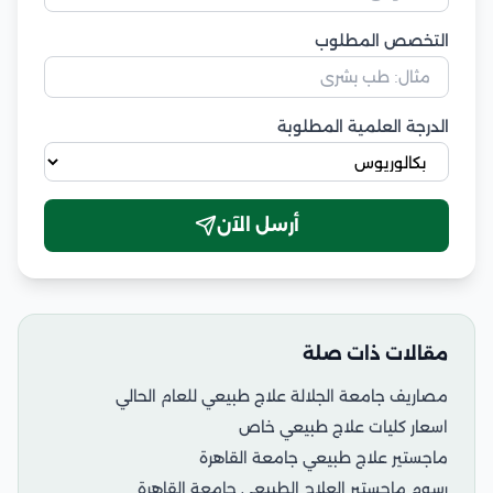
التخصص المطلوب
الدرجة العلمية المطلوبة
أرسل الآن
مقالات ذات صلة
مصاريف جامعة الجلالة علاج طبيعي للعام الحالي
اسعار كليات علاج طبيعي خاص
ماجستير علاج طبيعي جامعة القاهرة
رسوم ماجستير العلاج الطبيعي جامعة القاهرة