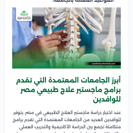
المواعيد المعلنة بالجامعة.
أبرز الجامعات المعتمدة التي تقدم
برامج ماجستير علاج طبيعي مصر
للوافدين
عند اختيار دراسة ماجستير العلاج الطبيعي في مصر، يتوفر
للوافدين العديد من الجامعات المعتمدة التي تقدم برامج
متكاملة تجمع بين الدراسة الأكاديمية والتدريب العملي