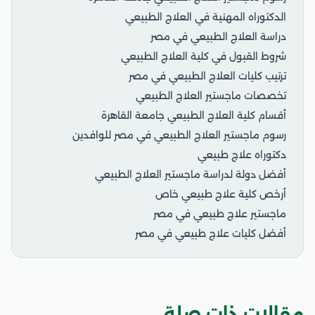
الدكتوراه المهنية في العلاج الطبيعي
دراسة العلاج الطبيعي في مصر
شروط القبول في كلية العلاج الطبيعي
ترتيب كليات العلاج الطبيعي في مصر
تخصصات ماجستير العلاج الطبيعي
أقسام كلية العلاج الطبيعي جامعة القاهرة
رسوم ماجستير العلاج الطبيعي في مصر للوافدين
دكتوراه علاج طبيعي
أفضل دولة لدراسة ماجستير العلاج الطبيعي
أرخص كلية علاج طبيعي خاص
ماجستير علاج طبيعي في مصر
أفضل كليات علاج طبيعي في مصر
مقالات ذات صلة