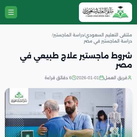
ملتقى التعليم السعودي
/
دراسة الماجستير
/
دراسة الماجستير في مصر
شروط ماجستير علاج طبيعي في
مصر
فريق العمل
2026-01-01
6 دقائق قراءة