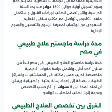
الأكاديمية المقدمة في الجامعات المصرية، كما يتم دفع
رسوم تسجيل أولية حوالي
1500 دولار
عند بدء السنة
الدراسية، والتي تضمن للطالب إجراءات القبول واستكمال
ملفه الأكاديمي، تواصل مع مكتب ملتقى التعليم
السعودى عبر الواتساب لمعرفة الرسوم بالتفصيل والرسوم
الإدارية.
مدة دراسة ماجستير علاج طبيعي
في مصر
مدة دراسة ماجستير العلاج الطبيعي في مصر تبدأ من
سنتين كحد أدنى، وتشمل دراسة مقررات أكاديمية
متخصصة، تدريب عملي مكثف في المستشفيات والمراكز
الطبية، بالإضافة إلى إعداد رسالة بحثية أو تطبيقية ويمكن
ان تمتد المدة إلى
5 سنوات
أو أكثر حسب التخصص
وسرعة إنجاز الطالب لمتطلبات البرنامج.
الفرق بين تخصص العلاج الطبيعي