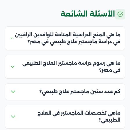
الأسئلة الشائعة
ما هي المنح الدراسية المتاحة للوافدين الراغبين
في دراسة ماجستير علاج طبيعي في مصر؟
ما هي رسوم دراسة ماجستير العلاج الطبيعي
في مصر؟
كم عدد سنين ماجستير علاج طبيعي؟
ماهي تخصصات الماجستير في العلاج
الطبيعي؟