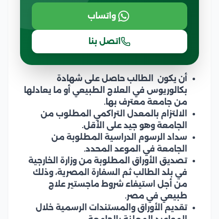
واتساب
اتصل بنا
أن يكون الطالب حاصل على شهادة
بكالوريوس في العلاج الطبيعي أو ما يعادلها
من جامعة معترف بها.
الالتزام بالمعدل التراكمي المطلوب من
الجامعة وهو جيد على الأقل.
سداد الرسوم الدراسية المطلوبة من
الجامعة في الموعد المحدد.
تصديق الأوراق المطلوبة من وزارة الخارجية
في بلد الطالب ثم السفارة المصرية، وذلك
من أجل استيفاء شروط ماجستير علاج
طبيعي في مصر.
تقديم الأوراق والمستندات الرسمية خلال