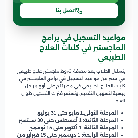
اتصل بنا
مواعيد التسجيل في برامج
الماجستير في كليات العلاج
الطبيعي
يتساءل الطلاب بعد معرفة شروط ماجستير علاج طبيعي
في مصر عن مواعيد التسجيل في برامج الماجستير في
كليات العلاج الطبيعي في مصر تتم على أربع مراحل
رئيسية لتسهيل التقديم، وتستمر فترات التسجيل طوال
العام:
المرحلة الأولى
:
1 مايو حتى 31 يوليو.
المرحلة الثانية
:
1 أغسطس حتى 30 سبتمبر
.
المرحلة الثالثة
:
1 أكتوبر حتى 15 نوفمبر
.
المرحلة الرابعة
:
1 ديسمبر حتى 15 فبراير من