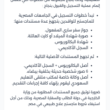
إتمام عملية التسجيل والقبول بنجاح :
تبدأ خطوات التسجيل في الجامعات المصرية
للماجستير للوافدين بتجهيز عدة مستندات منها:
جواز سفر ساري المفعول.
صورة شهادة الميلاد أو كارت العائلة.
شهادة البكالوريوس.
السجل الأكاديمي.
ثم تجهيز المستندات الأصلية التالية:
أصل البكالوريوس + السجل الأكاديمي.
6 صور شخصية حديثة بخلفية بيضاء.
أصل وكالة خاصة لمكتب ملتقى التعليم
السعودي ليقوم بإنهاء كافة إجراءات التقديم.
ضرورة توثيق جميع المستندات المطلوبة من وزارة
الخارجية في دولة الطالب والسفارة المصرية، وذلك من أجل
استيفاء شروط ماجستير علاج طبيعي في مصر.