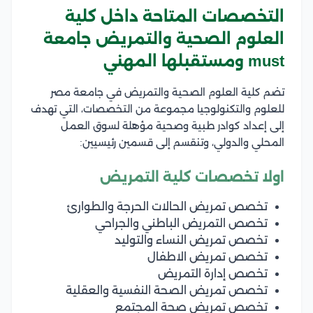
التخصصات المتاحة داخل كلية
العلوم الصحية والتمريض جامعة
must ومستقبلها المهني
تضم كلية العلوم الصحية والتمريض في جامعة مصر
للعلوم والتكنولوجيا مجموعة من التخصصات، التي تهدف
إلى إعداد كوادر طبية وصحية مؤهلة لسوق العمل
المحلي والدولي، وتنقسم إلى قسمين رئيسيين:
اولا تخصصات كلية التمريض
تخصص تمريض الحالات الحرجة والطوارئ
تخصص التمريض الباطني والجراحي
تخصص تمريض النساء والتوليد
تخصص تمريض الاطفال
تخصص إدارة التمريض
تخصص تمريض الصحة النفسية والعقلية
تخصص تمريض صحة المجتمع