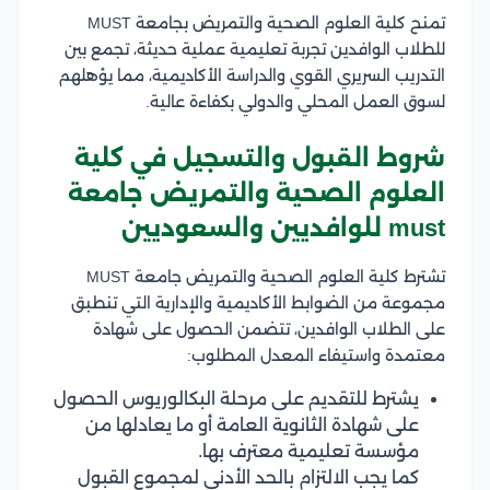
تمنح كلية العلوم الصحية والتمريض بجامعة MUST
للطلاب الوافدين تجربة تعليمية عملية حديثة، تجمع بين
التدريب السريري القوي والدراسة الأكاديمية، مما يؤهلهم
لسوق العمل المحلي والدولي بكفاءة عالية.
شروط القبول والتسجيل في كلية
العلوم الصحية والتمريض جامعة
must للوافديين والسعوديين
تشترط كلية العلوم الصحية والتمريض جامعة MUST
مجموعة من الضوابط الأكاديمية والإدارية التي تنطبق
على الطلاب الوافدين، تتضمن الحصول على شهادة
معتمدة واستيفاء المعدل المطلوب:
يشترط للتقديم على مرحلة البكالوريوس الحصول
على شهادة الثانوية العامة أو ما يعادلها من
مؤسسة تعليمية معترف بها.
كما يجب الالتزام بالحد الأدنى لمجموع القبول