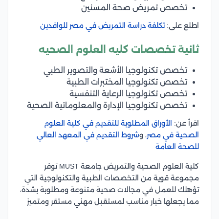
تخصص تمريض صحة المسنين
اطلع على:
تكلفة دراسة التمريض في مصر للوافدين
ثانية تخصصات كليه العلوم الصحيه
تخصص تكنولوجيا الأشعة والتصوير الطبي
تخصص تكنولوجيا المختبرات الطبية
تخصص تكنولوجيا الرعاية التنفسية
تخصص تكنولوجيا الإدارة والمعلوماتية الصحية
اقرأ عن:
الأوراق المطلوبة للتقديم في كلية العلوم
الصحية في مصر
، و
شروط التقديم في المعهد العالي
للصحة العامة
كلية العلوم الصحية والتمريض جامعة MUST توفر
مجموعة قوية من التخصصات الطبية والتكنولوجية التي
تؤهلك للعمل في مجالات صحية متنوعة ومطلوبة بشدة،
مما يجعلها خيار مناسب لمستقبل مهني مستقر ومتميز