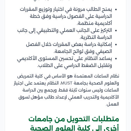
يمنح الطالب مرونة في اختيار وتوزيع المقررات
الدراسية على الفصول دراسية وفق خطة
أكاديمية منظمة.
التركيز على الجانب العملي والتطبيقي إلى جانب
الدراسة النظرية.
إمكانية دراسة بعض المقررات خلال الفصل
الصيفي وفق لوائح الجامعة.
يساعد النظام على تحسين المستوى الأكاديمي
وتقليل الضغط الدراسي على الطلاب.
نظام الساعات المعتمدة هو الأساس في كلية التمريض
والعلوم الصحية بجامعة MUST، النظام يعتمد على اجتياز
الساعات وليس سنوات ثابتة فقط، ويجمع بين الدراسة
الأكاديمية والتدريب العملي لإعداد طالب مؤهل لسوق
العمل.
متطلبات التحويل من جامعات
أخرى إلى كلية العلوم الصحية