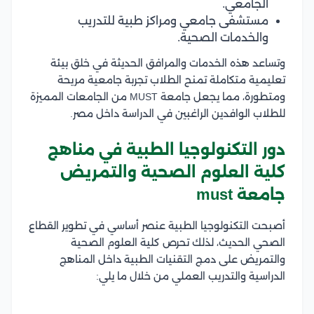
الجامعي.
مستشفى جامعي ومراكز طبية للتدريب
والخدمات الصحية.
وتساعد هذه الخدمات والمرافق الحديثة في خلق بيئة
تعليمية متكاملة تمنح الطلاب تجربة جامعية مريحة
ومتطورة، مما يجعل جامعة MUST من الجامعات المميزة
للطلاب الوافدين الراغبين في الدراسة داخل مصر.
دور التكنولوجيا الطبية في مناهج
كلية العلوم الصحية والتمريض
جامعة must
أصبحت التكنولوجيا الطبية عنصر أساسي في تطوير القطاع
الصحي الحديث، لذلك تحرص كلية العلوم الصحية
والتمريض على دمج التقنيات الطبية داخل المناهج
الدراسية والتدريب العملي من خلال ما يلي: