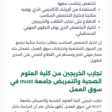
تخصص يتناسب معها.
الاستفادة من الإرشاد الأكاديمي الذي يوفره
مكتبنا لاختيار التخصص المناسب.
الاطلاع على تجارب الطلاب والخريجين
اختيار التخصص الذي يوفر التطوير المهني
المستقبلي.
إن اختيار التخصص المناسب يتطلب دراسة متأنية تجمع
بين الميول الشخصية واحتياجات سوق العمل، لضمان بناء
مسار مهني ناجح ومستقر في القطاع الصحي على المدى
الطويل.
تجارب الخريجين من كلية العلوم
الصحية والتمريض جامعة must في
سوق العمل
تجارب خريجي كلية العلوم الصحية والتمريض جامعة
MUST في سوق العمل، تُظهر بشكل عام أن الدراسة داخل