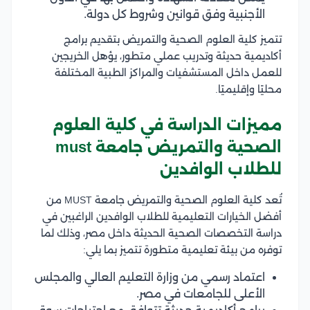
الأجنبية وفق قوانين وشروط كل دولة.
تتميز كلية العلوم الصحية والتمريض بتقديم برامج
أكاديمية حديثة وتدريب عملي متطور، يؤهل الخريجين
للعمل داخل المستشفيات والمراكز الطبية المختلفة
محليًا وإقليميًا.
مميزات الدراسة في كلية العلوم
الصحية والتمريض جامعة must
للطلاب الوافدين
تُعد كلية العلوم الصحية والتمريض جامعة MUST من
أفضل الخيارات التعليمية للطلاب الوافدين الراغبين في
دراسة التخصصات الصحية الحديثة داخل مصر، وذلك لما
توفره من بيئة تعليمية متطورة تتميز بما يلي:
اعتماد رسمي من وزارة التعليم العالي والمجلس
الأعلى للجامعات في مصر.