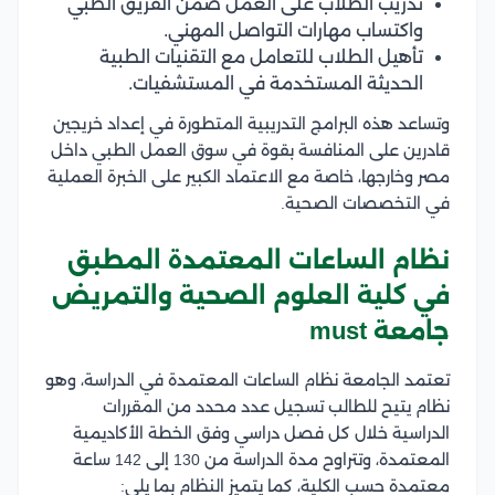
تدريب الطلاب على العمل ضمن الفريق الطبي
واكتساب مهارات التواصل المهني.
تأهيل الطلاب للتعامل مع التقنيات الطبية
الحديثة المستخدمة في المستشفيات.
وتساعد هذه البرامج التدريبية المتطورة في إعداد خريجين
قادرين على المنافسة بقوة في سوق العمل الطبي داخل
مصر وخارجها، خاصة مع الاعتماد الكبير على الخبرة العملية
في التخصصات الصحية.
نظام الساعات المعتمدة المطبق
في كلية العلوم الصحية والتمريض
جامعة must
تعتمد الجامعة نظام الساعات المعتمدة في الدراسة، وهو
نظام يتيح للطالب تسجيل عدد محدد من المقررات
الدراسية خلال كل فصل دراسي وفق الخطة الأكاديمية
المعتمدة، وتتراوح مدة الدراسة من 130 إلى 142 ساعة
معتمدة حسب الكلية، كما يتميز النظام بما يلي: