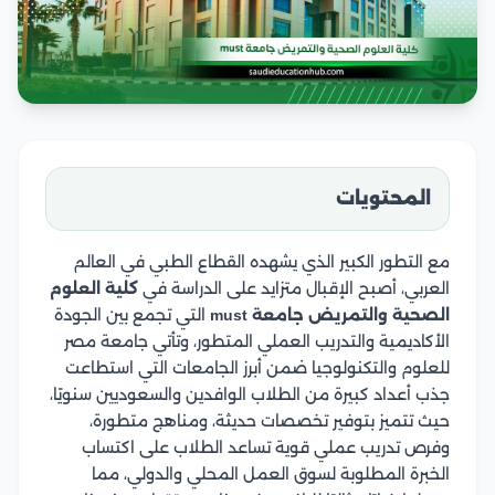
المحتويات
مع التطور الكبير الذي يشهده القطاع الطبي في العالم
العربي، أصبح الإقبال متزايد على الدراسة في
كلية العلوم
الصحية والتمريض جامعة must
التي تجمع بين الجودة
الأكاديمية والتدريب العملي المتطور، وتأتي جامعة مصر
للعلوم والتكنولوجيا ضمن أبرز الجامعات التي استطاعت
جذب أعداد كبيرة من الطلاب الوافدين والسعوديين سنويًا،
حيث تتميز بتوفير تخصصات حديثة، ومناهج متطورة،
وفرص تدريب عملي قوية تساعد الطلاب على اكتساب
الخبرة المطلوبة لسوق العمل المحلي والدولي، مما