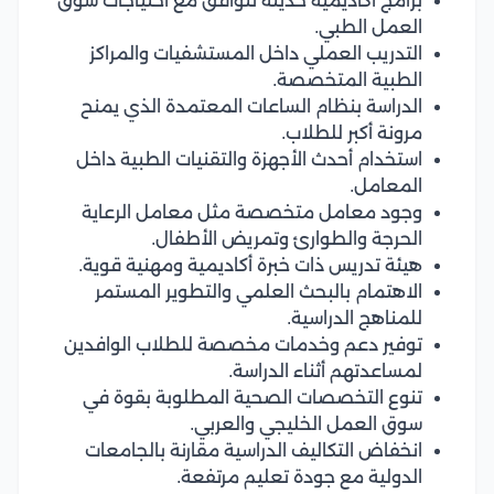
برامج أكاديمية حديثة تتوافق مع احتياجات سوق
العمل الطبي.
التدريب العملي داخل المستشفيات والمراكز
الطبية المتخصصة.
الدراسة بنظام الساعات المعتمدة الذي يمنح
مرونة أكبر للطلاب.
استخدام أحدث الأجهزة والتقنيات الطبية داخل
المعامل.
وجود معامل متخصصة مثل معامل الرعاية
الحرجة والطوارئ وتمريض الأطفال.
هيئة تدريس ذات خبرة أكاديمية ومهنية قوية.
الاهتمام بالبحث العلمي والتطوير المستمر
للمناهج الدراسية.
توفير دعم وخدمات مخصصة للطلاب الوافدين
لمساعدتهم أثناء الدراسة.
تنوع التخصصات الصحية المطلوبة بقوة في
سوق العمل الخليجي والعربي.
انخفاض التكاليف الدراسية مقارنة بالجامعات
الدولية مع جودة تعليم مرتفعة.