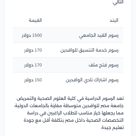
التالي:
البند
القيمة
رسوم القيد الجامعي
1500 دولار
رسوم خدمة التنسيق للوافدين
170 دولار
رسوم فتح ملف
170 دولار
رسوم اشتراك نادي الوافدين
150 دولار
تعد الرسوم الدراسية في كلية العلوم الصحية والتمريض
جامعة مصر للوافدين متوسطة مقارنة بالجامعات الدولية،
مما يجعلها خيار مناسب للطلاب الراغبين في دراسة
التخصصات الصحية داخل مصر بتكلفة أقل مع جودة
تعليم جيدة
.