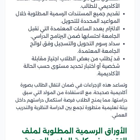
الأكاديمي للطالب.
تقديم جميع المستندات الرسمية المطلوبة خلال
المواعيد المحددة للتحويل.
الالتزام بعدد الساعات المعتمدة التي تقبل
الجامعة احتسابها ضمن البرنامج الدراسي.
سداد رسوم التحويل والتسجيل وفق لوائح
الجامعة المعتمدة.
قد يُطلب من بعض الطلاب اجتياز مقابلة
شخصية أو اختبار تحديد مستوى حسب الحالة
الأكاديمية.
وتساعد هذه الإجراءات في ضمان انتقال الطالب بصورة
أكاديمية صحيحة، مع الاستفادة من المواد التي سبق
دراستها، مما يمنح الطلاب فرصة استكمال دراستهم داخل
بيئة تعليمية متطورة تجمع بين الدراسة النظرية والتدريب
العملي.
الأوراق الرسمية المطلوبة لملف