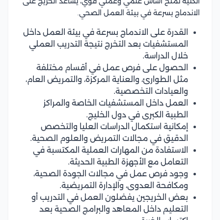
الكلية تمنح أساس علمي وعملي قوي، يساعد الخريج على
الاندماج بسرعة في بيئة العمل الصحي.
القدرة على الاندماج بسرعة في بيئة العمل داخل
المستشفيات بعد التخرج نتيجة التدريب العملي
خلال الدراسة.
الحصول على فرص عمل في أقسام مختلفة
مثل الطوارئ، والعناية المركزة، والتمريض العام،
والعيادات التخصصية.
العمل داخل المستشفيات الخاصة والمراكز
الطبية الكبرى في دول الخليج.
إمكانية استكمال الدراسات العليا والتخصص
الدقيق في مجالات التمريض والعلوم الصحية.
الاستفادة من المهارات العملية المكتسبة في
التعامل مع الأجهزة الطبية الحديثة.
وجود فرص عمل في مجالات الجودة الصحية،
ومكافحة العدوى، والإدارة التمريضية.
بعض الخريجين يفضلون العمل في التدريب أو
التعليم داخل المعاهد والبرامج الصحية بعد