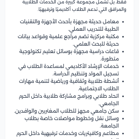
فقط، بل تشمل مجموعة كبيرة من الخدمات الطلابية
والمرافق التي تدعم الطلاب أكاديميًا وترفيهيًا.
معامل حديثة مجهزة بأحدث الأجهزة والتقنيات
الطبية للتدريب العملي.
مكتبة مركزية تضم مراجع علمية وقواعد بيانات
حديثة للبحث العلمي.
قاعات دراسية مجهزة بوسائل تعليم تكنولوجية
متطورة.
خدمات الإرشاد الأكاديمي لمساعدة الطلاب في
تسجيل المواد وتنظيم الدراسة.
أنشطة طلابية وثقافية ورياضية لتنمية مهارات
الطلاب الاجتماعية.
اتحاد طلابي وبرامج مشاركة طلابية داخل الحرم
الجامعي.
سكن جامعي مجهز للطلاب المغتربين والوافدين.
وسائل نقل وخطوط مواصلات خاصة بطلاب
الجامعة.
مطاعم وكافيتريات وخدمات ترفيهية داخل الحرم