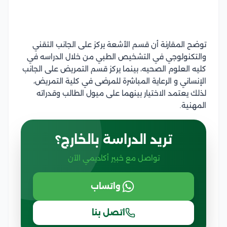
توضح المقارنة أن قسم الأشعة يركز على الجانب التقني
والتكنولوجي في التشخيص الطبي من خلال الدراسه في
كليه العلوم الصحيه، بينما يركز قسم التمريض على الجانب
الإنساني و الرعاية المباشرة للمرضى في كلية التمريض،
لذلك يعتمد الاختيار بينهما على ميول الطالب وقدراته
المهنية.
تريد الدراسة بالخارج؟
تواصل مع خبير أكاديمي الآن
واتساب
اتصل بنا