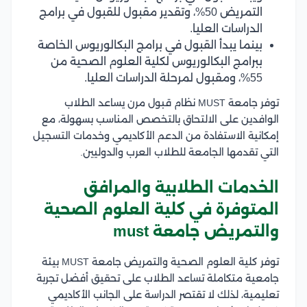
التمريض 50%، وتقدير مقبول للقبول في برامج
الدراسات العليا.
بينما يبدأ القبول في برامج البكالوريوس الخاصة
ببرامج البكالوريوس لكلية العلوم الصحية من
55%، ومقبول لمرحلة الدراسات العليا.
توفر جامعة MUST نظام قبول مرن يساعد الطلاب
الوافدين على الالتحاق بالتخصص المناسب بسهولة، مع
إمكانية الاستفادة من الدعم الأكاديمي وخدمات التسجيل
التي تقدمها الجامعة للطلاب العرب والدوليين.
الخدمات الطلابية والمرافق
المتوفرة في كلية العلوم الصحية
والتمريض جامعة must
توفر كلية العلوم الصحية والتمريض جامعة MUST بيئة
جامعية متكاملة تساعد الطلاب على تحقيق أفضل تجربة
تعليمية، لذلك لا تقتصر الدراسة على الجانب الأكاديمي