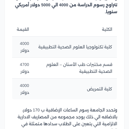
تتراوح رسوم الدراسة من 4000 الي 5000 دولار أمريكي
سنويا.
الكلية
القيمة
4000
كلية تكنولوجيا العلوم الصحية التطبيقية
دولار
قسم مختبرات طب الأسنان – العلوم
4700
الصحية التطبيقية
دولار
4000
كلية التمريض
دولار
وتحدد الجامعة رسوم الساعات الإضافية ب 170 دولار،
بالاضافه الي ذلك يوجد مجموعه من المصاريف الادارية
الالزامية التي يتعين على الطلاب سدادها متمثلة في