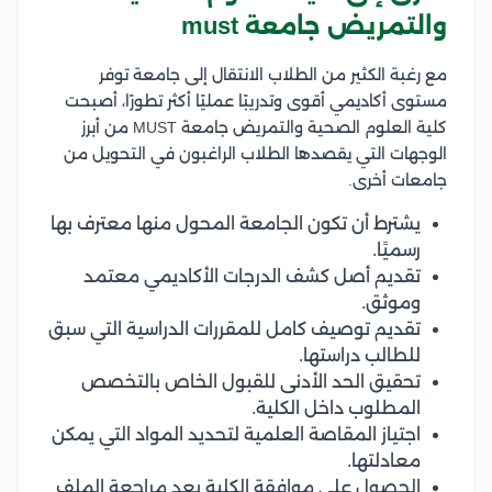
والتمريض جامعة must
مع رغبة الكثير من الطلاب الانتقال إلى جامعة توفر
مستوى أكاديمي أقوى وتدريبًا عمليًا أكثر تطورًا، أصبحت
كلية العلوم الصحية والتمريض جامعة MUST من أبرز
الوجهات التي يقصدها الطلاب الراغبون في التحويل من
جامعات أخرى.
يشترط أن تكون الجامعة المحول منها معترف بها
رسميًا.
تقديم أصل كشف الدرجات الأكاديمي معتمد
وموثق.
تقديم توصيف كامل للمقررات الدراسية التي سبق
للطالب دراستها.
تحقيق الحد الأدنى للقبول الخاص بالتخصص
المطلوب داخل الكلية.
اجتياز المقاصة العلمية لتحديد المواد التي يمكن
معادلتها.
الحصول على موافقة الكلية بعد مراجعة الملف