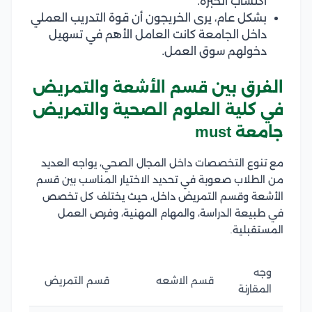
اكتساب الخبرة.
بشكل عام، يرى الخريجون أن قوة التدريب العملي
داخل الجامعة كانت العامل الأهم في تسهيل
دخولهم سوق العمل.
الفرق بين قسم الأشعة والتمريض
في كلية العلوم الصحية والتمريض
جامعة must
مع تنوع التخصصات داخل المجال الصحي، يواجه العديد
من الطلاب صعوبة في تحديد الاختيار المناسب بين قسم
الأشعة وقسم التمريض داخل، حيث يختلف كل تخصص
في طبيعة الدراسة، والمهام المهنية، وفرص العمل
المستقبلية.
وجه
قسم الاشعه
قسم التمريض
المقارنة