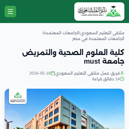
ملتقى التعليم السعودي
/
الجامعات المعتمدة
/
الجامعات المعتمدة في مصر
كلية العلوم الصحية والتمريض
جامعة must
فريق عمل ملتقى التعليم السعودي
2026-05-18
14 دقائق قراءة