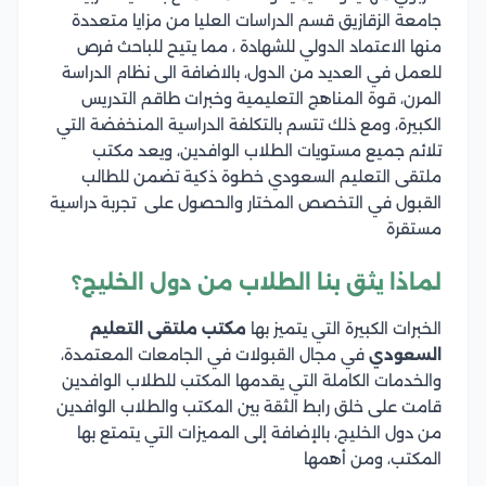
جامعة الزقازيق قسم الدراسات العليا من مزايا متعددة
منها الاعتماد الدولي للشهادة ، مما يتيح للباحث فرص
للعمل في العديد من الدول، بالاضافة الى نظام الدراسة
المرن، قوة المناهج التعليمية وخبرات طاقم التدريس
الكبيرة، ومع ذلك تتسم بالتكلفة الدراسية المنخفضة التي
تلائم جميع مستويات الطلاب الوافدين، ويعد مكتب
ملتقى التعليم السعودي خطوة ذكية تضمن للطالب
القبول في التخصص المختار والحصول على تجربة دراسية
مستقرة
لماذا يثق بنا الطلاب من دول الخليج؟
الخبرات الكبيرة التي يتميز بها
مكتب ملتقى التعليم
السعودي
في مجال القبولات في الجامعات المعتمدة،
والخدمات الكاملة التي يقدمها المكتب للطلاب الوافدين
قامت على خلق رابط الثقة بين المكتب والطلاب الوافدين
من دول الخليج، بالإضافة إلى المميزات التي يتمتع بها
المكتب، ومن أهمها