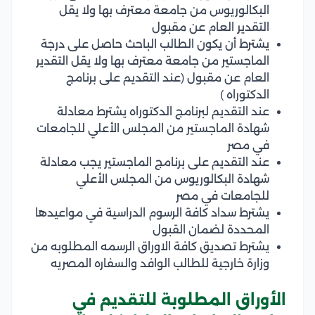
البكالوريوس من جامعة معترف بها ولا يقل
التقدير العام عن مقبول
يشترط أن يكون الطالب الباحث حاصل على درجة
الماجستير من جامعة معترف بها ولا يقل التقدير
العام عن مقبول (عند التقديم على برنامج
الدكتوراه )
عند التقديم لبرنامج الدكتوراه يشترط معادلة
شهادة الماجستير من المجلس الأعلي للجامعات
في مصر
عند التقديم على برنامج الماجستير يجب معادلة
شهادة البكالوريوس من المجلس الأعلي
للجامعات في مصر
يشترط سداد كافة الرسوم الدراسية في مواعيدها
المحددة لضمان القبول
يشترط تصديق كافة الاوراق الرسمه المطلوبه من
وزارة خارجية للطالب الوافد والسفاره المصريه
الأوراق المطلوبة للتقديم في