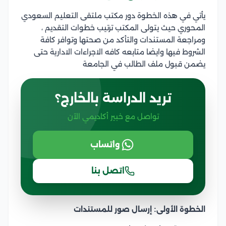
يأتي في هذه الخطوة دور مكتب ملتقى التعليم السعودي
المحوري حيث يتولى المكتب ترتيب خطوات التقديم ،
ومراجعة المستندات والتأكد من صحتها وتوافر كافة
الشروط فيها وايضا متابعه كافه الاجراءات الادارية حتى
يضمن قبول ملف الطالب في الجامعة
تريد الدراسة بالخارج؟
تواصل مع خبير أكاديمي الآن
واتساب
اتصل بنا
الخطوة الأولى: إرسال صور للمستندات