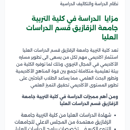
نظام الدراسة والتكاليف الدراسية
مزايا الدراسة في كلية التربية
جامعة الزقازيق قسم الدراسات
العليا
تعد كلية التربية جامعة الزقازيق قسم الدراسات العليا
استثمار اكاديمي مهم لكل من يسعى الى تطوير مساره
الأكاديمي في المجال التربوي، وذلك لما توفره الكلية من
بيئة تعليمية متكاملة تجمع بين قوة المناهج الأكاديمية
وتطور البحث العلمي، مما يساعد الطلاب الباحثين على
تطوير المستوى الأكاديمي تحقيق التميز العلمي
ومن أهم مميزات الدراسة في كلية التربية جامعة
الزقازيق قسم الدراسات العليا
شهادة الدراسات العليا من كلية التربية جامعة
الزقازيق معتمدة من المجلس الاعلي للجامعات
التنوع الكبير في تخصصات برامج الدراسات العليا،