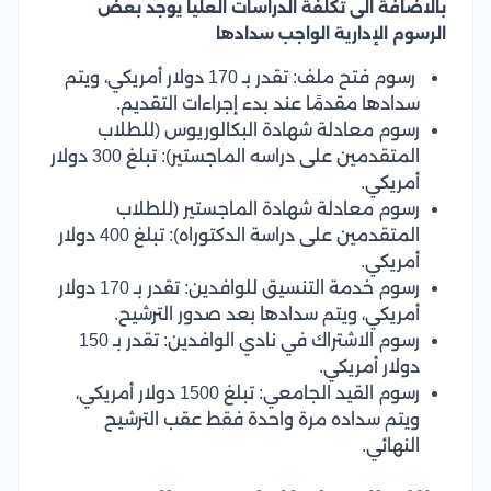
بالاضافة الى تكلفة الدراسات العليا يوجد بعض
الرسوم الإدارية الواجب سدادها
رسوم فتح ملف: تقدر بـ 170 دولار أمريكي، ويتم
سدادها مقدمًا عند بدء إجراءات التقديم.
رسوم معادلة شهادة البكالوريوس (للطلاب
المتقدمين على دراسه الماجستير): تبلغ 300 دولار
أمريكي.
رسوم معادلة شهادة الماجستير (للطلاب
المتقدمين على دراسة الدكتوراه): تبلغ 400 دولار
أمريكي.
رسوم خدمة التنسيق للوافدين: تقدر بـ 170 دولار
أمريكي، ويتم سدادها بعد صدور الترشيح.
رسوم الاشتراك في نادي الوافدين: تقدر بـ 150
دولار أمريكي.
رسوم القيد الجامعي: تبلغ 1500 دولار أمريكي،
ويتم سداده مرة واحدة فقط عقب الترشيح
النهائي.