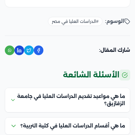
الوسوم:
#الدراسات العليا في مصر
شارك المقال:
الأسئلة الشائعة
ما هي مواعيد تقديم الدراسات العليا في جامعة
الزقازيق؟
ما هي أقسام الدراسات العليا في كلية التربية؟