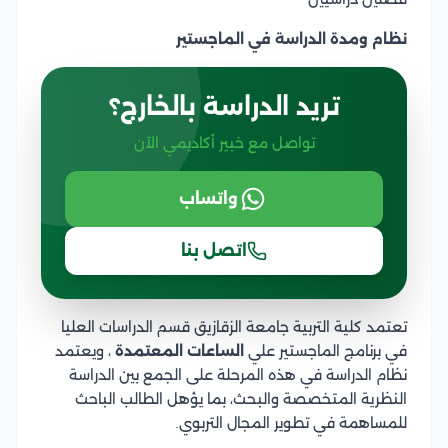
نظام ومدة الدراسة في الماجستير
تريد الدراسة بالخارج؟
تواصل مع خبير أكاديمي الآن
واتساب
اتصل بنا
تعتمد كلية التربية جامعة الزقازيق قسم الدراسات العليا
في برنامج الماجستير علي
الساعات المعتمدة
، ويعتمد
نظام الدراسة في هذه المرحلة على الجمع بين الدراسة
النظرية المتخصصة والبحث، بما يؤهل الطالب الباحث
للمساهمة في تطوير المجال التربوي.