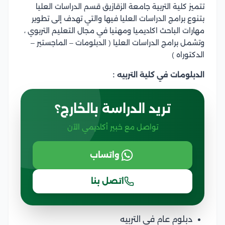
تتميز كلية التربية جامعة الزقازيق قسم الدراسات العليا
بتنوع برامج الدراسات العليا فيها والتي تهدف إلى تطوير
مهارات الباحث اكاديميا ومهنيا في مجال التعليم التربوي ،
وتشمل برامج الدراسات العليا ( الدبلومات – الماجستير –
الدكتوراه )
الدبلومات في كلية التربيه :
تريد الدراسة بالخارج؟
تواصل مع خبير أكاديمي الآن
واتساب
اتصل بنا
دبلوم عام في التربيه