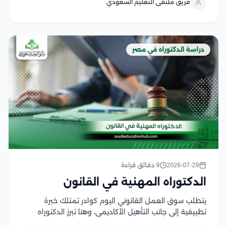
فريق ملتقى التعليم السعودي
عن هذا النوع من...
دراسة الدكتوراه في مصر
2026-07-29
9 دقائق قراءة
الدكتوراه المهنية في القانون
يتطلب سوق العمل القانوني اليوم كوادر تمتلك خبرة
تطبيقية إلى جانب التأهيل الأكاديمي، وهنا تبرز الدكتوراه
المهنية في القانون كخيار يجمع بين الدراسة المتخصصة