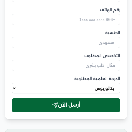
رقم الهاتف
الجنسية
التخصص المطلوب
الدرجة العلمية المطلوبة
أرسل الآن