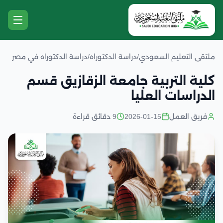
ملتقى التعليم السعودي
/
دراسة الدكتوراه
/
دراسة الدكتوراه في مصر
كلية التربية جامعة الزقازيق قسم
الدراسات العليا
فريق العمل
2026-01-15
9 دقائق قراءة