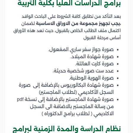
برامج الدراسات العليا بكلية التربية
بعد التأكد من تطابق كافة الشروط على الباحث الوافد
،يجب تجهيز مجموعة من الاوراق الاساسية
لضمان
اكتمال ملف الطالب الخاص بالقبول، حيث تعد هذه الأوراق
أساس مرحلة القبول
صورة جواز سفر ساري المفعول.
صورة شهادة الميلاد.
صورة كارت العائلة.
عدد ست صور شخصية حديثة.
صورة الهوية الوطنية.
صورة شهادة البكالوريوس بالإضافة إلى صورة
السجل الأكاديمي (لطلاب الماجستير)
صورة شهادة الماجستير بالإضافة إلى نسخة pdf
من رسالة الماجستير بالاضافة الى السجل
الاكاديمي ( لطلاب برامج الدكتوراه )
نظام الدراسة والمدة الزمنية لبرامج