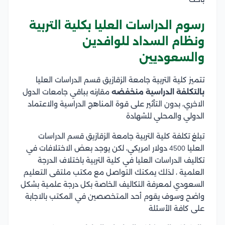
رسوم الدراسات العليا بكلية التربية
ونظام السداد للوافدين
والسعوديين
تتميز كلية التربية جامعة الزقازيق قسم الدراسات العليا
بالتكلفة الدراسية منخفضه
مقارنه بباقي جامعات الدول
الاخري، بدون التأثير على قوة المناهج الدراسية والاعتماد
الدولي والمحلي للشهادة
تبلغ تكلفة كلية التربية جامعة الزقازيق قسم الدراسات
العليا 4500 دولار امريكي، لكن يوجد بعض الاختلافات في
تكاليف الدراسات العليا في كلية التربية باختلاف الدرجة
العلمية ، لذلك يمكنك التواصل مع مكتب ملتقى التعليم
السعودي لمعرفة التكاليف الخاصة بكل درجة علمية بشكل
واضح وسوف يقوم أحد المتخصصين في المكتب بالاجابة
على كافة الأسئلة