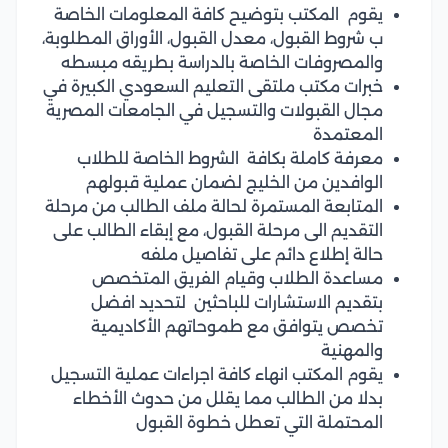
يقوم المكتب بتوضيح كافة المعلومات الخاصة
ب شروط القبول، معدل القبول، الأوراق المطلوبة،
والمصروفات الخاصة بالدراسة بطريقه مبسطه
خبرات مكتب ملتقى التعليم السعودي الكبيرة في
مجال القبولات والتسجيل في الجامعات المصرية
المعتمدة
معرفة كاملة بكافة الشروط الخاصة للطلاب
الوافدين من الخليج لضمان عملية قبولهم
المتابعة المستمرة لحالة ملف الطالب من مرحلة
التقديم الى مرحلة القبول، مع إبقاء الطالب على
حالة إطلاع دائم على تفاصيل ملفه
مساعدة الطلاب وقيام الفريق المتخصص
بتقديم الاستشارات للباحثين لتحديد افضل
تخصص يتوافق مع طموحاتهم الأكاديمية
والمهنية
يقوم المكتب انهاء كافة اجراءات عملية التسجيل
بدلا من الطالب مما يقلل من حدوث الأخطاء
المحتملة التي تعطل خطوة القبول