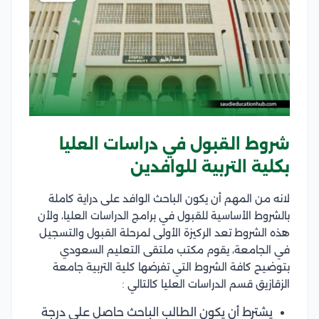
شروط القبول في دراسات العليا
بكلية التربية للوافدين
لانه من المهم أن يكون الباحث الوافد على دراية كاملة
بالشروط الأساسية للقبول في برامج الدراسات العليا، ولأن
هذه الشروط تعد الركيزة الأولى لمرحلة القبول والتسجيل
في الجامعة، يقوم مكتب ملتقى التعليم السعودي
بتوضيح كافة الشروط التي تفرضها كلية التربية جامعة
الزقازيق قسم الدراسات العليا كالتالي :
يشترط أن يكون الطالب الباحث حاصل على درجة