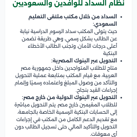
نظام السداد للوافدين والسعوديين
السداد من خلال مكتب ملتقى التعليم
السعودي:
حيث يتولى المكتب سداد الرسوم الدراسية نيابة
عن الطالب بشكل رسمي، وهي طريقة تضمن
أعلى درجات الأمان، وتجنب الطالب الأخطاء
البنكية
التحويل عبر البنوك المصرية:
متاح للطلاب المتواجدين داخل جمهورية مصر
العربية، مع قيام المكتب بمتابعة عملية التحويل
والتأكد من وصول المبلغ واعتماده رسميًا وإتمام
إجراءات القيد بنجاح.
التحويل عبر البنوك الدولية من خارج مصر:
للطلاب المقيمين خارج مصر، يتم التحويل مباشرة
إلى الحسابات البنكية الرسمية الخاصة بالجامعة،
مع تقديم الدعم الكامل من المكتب في إجراءات
التحويل والتأكيد المالي حتى تسجيل الطالب دون
أي معوقات.