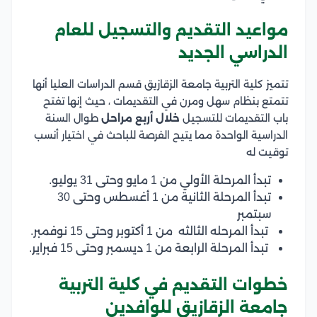
مواعيد التقديم والتسجيل للعام
الدراسي الجديد
تتميز كلية التربية جامعة الزقازيق قسم الدراسات العليا أنها
تتمتع بنظام سهل ومرن في التقديمات ، حيث إنها تفتح
باب التقديمات للتسجيل
خلال أربع مراحل
طوال السنة
الدراسية الواحدة مما يتيح الفرصة للباحث في اختيار أنسب
توقيت له
تبدأ المرحلة الأولي من 1 مايو وحتى 31 يوليو.
تبدأ المرحلة الثانية من 1 أغسطس وحتى 30
سبتمبر
تبدأ المرحله الثالثه من 1 أكتوبر وحتى 15 نوفمبر.
تبدأ المرحلة الرابعة من 1 ديسمبر وحتى 15 فبراير.
خطوات التقديم في كلية التربية
جامعة الزقازيق للوافدين