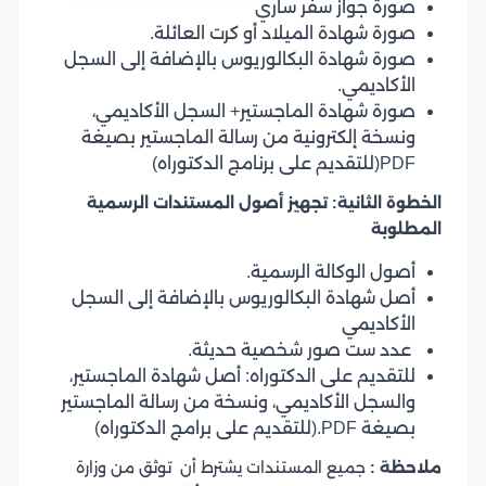
صورة جواز سفر ساري
صورة شهادة الميلاد أو كرت العائلة.
صورة شهادة البكالوريوس بالإضافة إلى السجل
الأكاديمي.
صورة شهادة الماجستير+ السجل الأكاديمي،
ونسخة إلكترونية من رسالة الماجستير بصيغة
PDF(للتقديم على برنامج الدكتوراه)
الخطوة الثانية: تجهيز أصول المستندات الرسمية
المطلوبة
أصول الوكالة الرسمية.
أصل شهادة البكالوريوس بالإضافة إلى السجل
الأكاديمي
عدد ست صور شخصية حديثة.
للتقديم على الدكتوراه: أصل شهادة الماجستير،
والسجل الأكاديمي، ونسخة من رسالة الماجستير
بصيغة PDF.(للتقديم على برامج الدكتوراه)
ملاحظة :
جميع المستندات يشترط أن توثق من وزارة