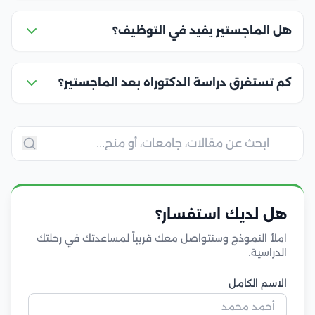
هل الماجستير يفيد في التوظيف؟
كم تستغرق دراسة الدكتوراه بعد الماجستير؟
هل لديك استفسار؟
املأ النموذج وسنتواصل معك قريباً لمساعدتك في رحلتك
الدراسية.
الاسم الكامل