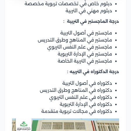
دبلوم خاص في تخصصات تربوية مخصصة
دبلوم مهني في التربية
درجة الماجستير في التربية :
ماجستير في أصول التربية
ماجستير في المناهج وطرق التدريس
ماجستير في علم النفس التربوي
ماجستير في الإدارة التربوية
ماجستير في التربية الخاصة
درجة الدكتوراه في التربيه :
دكتوراه في أصول التربية
دكتوراه في المناهج وطرق التدريس
دكتوراه في علم النفس التربوي
دكتوراه في الإدارة التربوية
دكتوراه في مجالات تربوية متقدمة