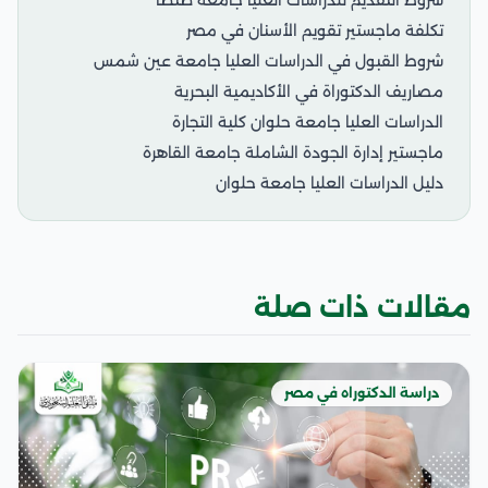
تكلفة ماجستير تقويم الأسنان في مصر
شروط القبول في الدراسات العليا جامعة عين شمس
مصاريف الدكتوراة في الأكاديمية البحرية
الدراسات العليا جامعة حلوان كلية التجارة
ماجستير إدارة الجودة الشاملة جامعة القاهرة
دليل الدراسات العليا جامعة حلوان
مقالات ذات صلة
دراسة الدكتوراه في مصر