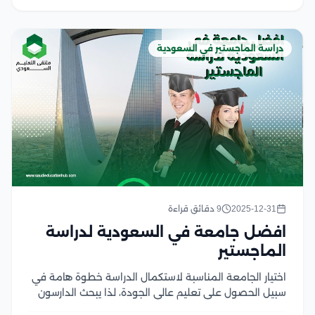
في...
دراسة الماجستير في السعودية
2025-12-31
9 دقائق قراءة
افضل جامعة في السعودية لدراسة
الماجستير
اختيار الجامعة المناسبة لاستكمال الدراسة خطوة هامة في
سبيل الحصول على تعليم عالي الجودة، لذا يبحث الدارسون
عن افضل جامعة في السعودية لدراسة الماجستير، بما