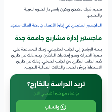
تقديم شيك مصدق ويكون باسم دار العلوم للتربية
والتعليم.
الماجستير التنفيذي في إدارة الأعمال جامعة الملك سعود
ماجستير إدارة مشاريع جامعة جدة
ينتبه البرنامج إلى الجانب التطبيقي، وذلك للمساعدة على
تنمية القدرات ونمو إمكانيات الباحثين، ويتم ذلك عن طريق
ضم الجانب النظري مع الجانب العملي، وذلك عن طريق
الاستعانة بورش العمل والحالات العملية للتدريب.
تريد الدراسة بالخارج؟
تواصل مع خبير أكاديمي الآن
واتساب