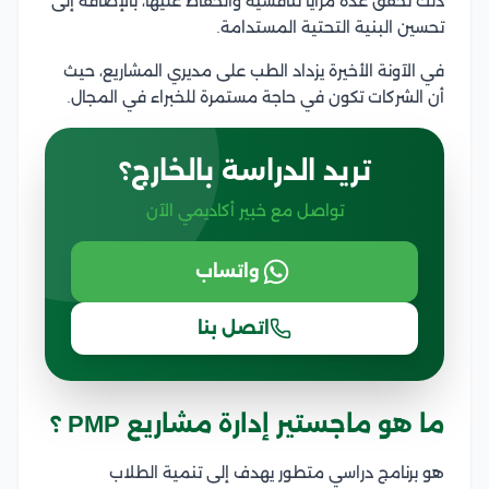
ذلك تحقق عدة مزايا تنافسية والحفاظ عليها، بالإضافة إلى
تحسين البنية التحتية المستدامة.
في الآونة الأخيرة يزداد الطب على مديري المشاريع، حيث
أن الشركات تكون في حاجة مستمرة للخبراء في المجال.
تريد الدراسة بالخارج؟
تواصل مع خبير أكاديمي الآن
واتساب
اتصل بنا
ما هو ماجستير إدارة مشاريع PMP ؟
هو برنامج دراسي متطور يهدف إلى تنمية الطلاب