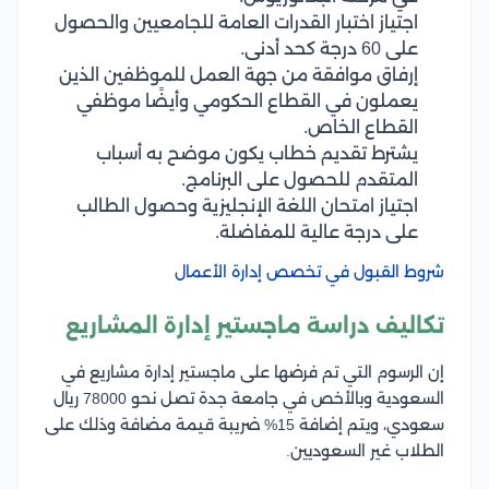
اجتياز اختبار القدرات العامة للجامعيين والحصول
على 60 درجة كحد أدنى.
إرفاق موافقة من جهة العمل للموظفين الذين
يعملون في القطاع الحكومي وأيضًا موظفي
القطاع الخاص.
يشترط تقديم خطاب يكون موضح به أسباب
المتقدم للحصول على البرنامج.
اجتياز امتحان اللغة الإنجليزية وحصول الطالب
على درجة عالية للمفاضلة.
شروط القبول في تخصص إدارة الأعمال
تكاليف دراسة ماجستير إدارة المشاريع
إن الرسوم التي تم فرضها على ماجستير إدارة مشاريع في
السعودية وبالأخص في جامعة جدة تصل نحو 78000 ريال
سعودي، ويتم إضافة 15% ضريبة قيمة مضافة وذلك على
الطلاب غير السعوديين.