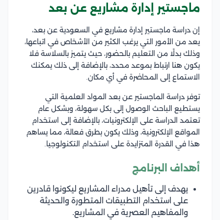
ماجستير إدارة مشاريع عن بعد
إن دراسة ماجستير إدارة مشاريع في السعودية عن بعد،
يعد من الأمور التي يرغب الكثير من الأشخاص في اتباعها،
وذلك بدلًا من التعليم بالحضور، حيث يتميز بالسلاسة فلا
يكون هنا ارتباط بموعد محدد، بالإضافة إلى ذلك يمكنك
الاستماع إلى المحاضرة في أي مكان.
توفر دراسة الماجستير عن بعد المواد العلمية التي
يستطيع الباحث الوصول إلى بكل سهولة، وبشكل عام
تعتمد الدراسة على الإلكترونيات، بالإضافة إلى استخدام
المواقع الإلكترونية، وذلك يكون بطرق فعالة، مما يساهم
هذا في القدرة المتزايدة على استخدام التكنولوجيا.
أهداف البرنامج
يهدف إلى تأهيل مدراء المشاريع ليكونوا قادرين
على استخدام التطبيقات المتطورة والحديثة
والمفاهيم العصرية في المشاريع.