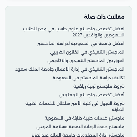
مقالات ذات صلة
افضل تخصص ماجستير علوم حاسب في مصر للطلاب
السعوديين والوافدين 2027
افضل جامعة في السعودية لدراسة الماجستير
الماجستير التنفيذي في القانون الضريبي
الفرق بين الماجستير التنفيذي والاكاديمي
الماجستير التنفيذي في إدارة الأعمال جامعة الملك سعود
تكاليف دراسة الماجستير في السعودية
شروط ماجستير تربية رياضية
أفضل تخصص ماجستير للمعلمين
شروط القبول في كلية الأمير سلطان للخدمات الطبية
الطارئة
ماجستير خدمات طبية طارئة في السعودية
ماجستير جودة الرعاية الصحية وسلامة المرضى
ماجستير ادارة المعلومات جامعة الملك عبدالعزيز