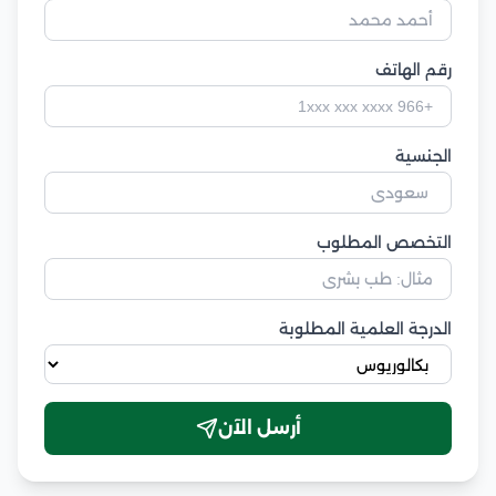
رقم الهاتف
الجنسية
التخصص المطلوب
الدرجة العلمية المطلوبة
أرسل الآن