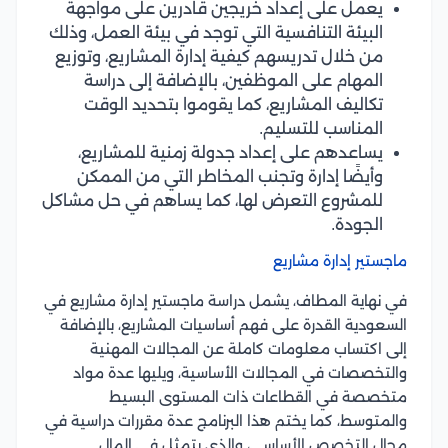
يعمل على إعداد خريجين قادرين على مواجهة
البيئة التنافسية التي توجد في بيئة العمل، وذلك
من خلال تدريسهم كيفية إدارة المشاريع، وتوزيع
المهام على الموظفين، بالإضافة إلى دراسة
تكاليف المشاريع، كما يقوموا بتحديد الوقت
المناسب للتسليم.
يساعدهم على إعداد جدولة زمنية للمشاريع،
وأيضًا إدارة وتجنب المخاطر التي من الممكن
للمشروع التعرض لها، كما يساهم في حل مشاكل
الجودة.
ماجستير إدارة مشاريع
في نهاية المطاف، يشمل دراسة ماجستير إدارة مشاريع في
السعودية القدرة على فهم أساسيات المشاريع، بالإضافة
إلى اكتساب معلومات كاملة عن المجالات المهنية
والتخصصات في المجالات الأساسية، ويليها عدة مواد
متخصصة في القطاعات ذات المستوى البسيط
والمتوسط، كما يختم هذا البرنامج عدة مقررات دراسية في
مجال التخصص الأساسي، والذي يتمثل في المال