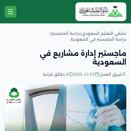
ملتقى التعليم السعودي
/
دراسة الماجستير
/
دراسة الماجستير في السعودية
ماجستير إدارة مشاريع في
السعودية
فريق العمل
2025-12-07
5 دقائق قراءة