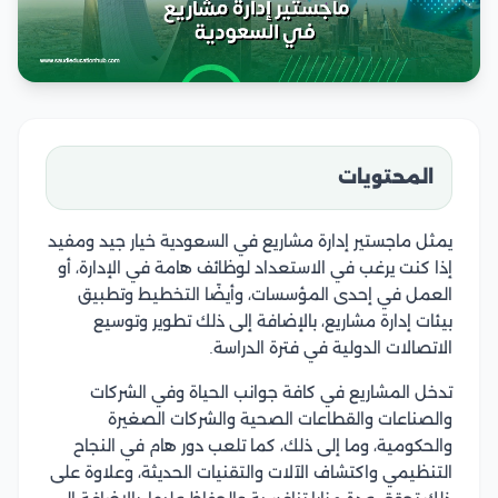
المحتويات
يمثل ماجستير إدارة مشاريع في السعودية خيار جيد ومفيد
إذا كنت يرغب في الاستعداد لوظائف هامة في الإدارة، أو
العمل في إحدى المؤسسات، وأيضًا التخطيط وتطبيق
بيئات إدارة مشاريع، بالإضافة إلى ذلك تطوير وتوسيع
الاتصالات الدولية في فترة الدراسة.
تدخل المشاريع في كافة جوانب الحياة وفي الشركات
والصناعات والقطاعات الصحية والشركات الصغيرة
والحكومية، وما إلى ذلك، كما تلعب دور هام في النجاح
التنظيمي واكتشاف الآلات والتقنيات الحديثة، وعلاوة على