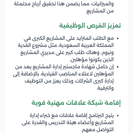
والميزانيات، مما يضمن هذا تحقيق أرباح محتملة
من المشاريع.
تعزيز الفرص الوظيفية
مع الطلب المتزايد على المشاريع الكبرى في
المملكة العربية السعودية، مثل مشروع القدية
ونيوم، وهناك طلب كبير على مديري المشاريع
الذين يكونوا مؤهلين.
إن حامل شهادة ماجستير إدارة المشاريع يعد من
المؤهلين لاعتلاء المناصب القيادية، بالإضافة إلى
إدارة كبرى الشركات، وذلك يعزز من التوظيف
والترقية.
إقامة شبكة علاقات مهنية قوية
يتيح البرنامج إقامة علاقات مع خبراء إدارة
المشاريع وأعضاء هيئة التدريس والقدرة على
التواصل معهم.