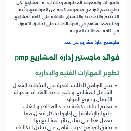
بالمهارات والمعرفة المطلوبة، وذلك لإدارة المشاريع بكل
نجاح، يضم البرنامج مجموعة كبيرة من المواضيع، وأيضًا
التنظيم والتخطيط والتنسيق والرقابة على كافة المشاريع،
وذلك مما يساهم في قدرة الطلاب على تحقيق التفوق
في كافة المجالات المهنية.
ماجستير إدارة مشاريع عن بعد
فوائد ماجستير إدارة المشاريع pmp
تطوير المهارات الفنية والإدارية
يتيح البرنامج للطلاب القدرة على التخطيط الفعال
الشامل للمشاريع، ويضم تحديد الأهداف وجدولة
الأعمال وتوزيع الموارد.
تعليم الطلاب كيفية تحديد المخاطر والتغلب
عليها، بالإضافة إلى إدارتها بشكل فعال، مما
يعمل هذا على تقليل تأثر المشاريع بها.
يحقق البرنامج تدريب شامل على تحليل التكاليف