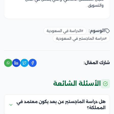
والتسويق.
الوسوم:
#الدراسة في السعودية
#دراسة الماجستير في السعودية
شارك المقال:
الأسئلة الشائعة
هل دراسة الماجستير عن بعد يكون معتمد في
المملكة؟