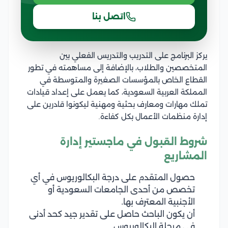
اتصل بنا
يركز البرنامج على التدريب والتدريس الفعلي بين
المتخصصين والطلاب، بالإضافة إلى مساهمته في تطور
القطاع الخاص بالمؤسسات الصغيرة والمتوسطة في
المملكة العربية السعودية، كما يعمل على إعداد قيادات
تملك مهارات ومعارف بحثية ومهنية ليكونوا قادرين على
إدارة منظمات الأعمال بكل كفاءة.
شروط القبول في ماجستير إدارة
المشاريع
حصول المتقدم على درجة البكالوريوس في أي
تخصص من أحدى الجامعات السعودية أو
الأجنبية المعترف بها.
أن يكون الباحث حاصل على تقدير جيد كحد أدنى
في مرحلة البكالوريوس.