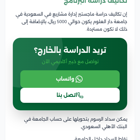
تكاليف دراسة البرنامج
إن تكاليف دراسة ماجستير إدارة مشاريع في السعودية في
جامعة دار العلوم يكون حوالي 5000 ريال، بالإضافة إلى
ذلك لا تكون مستردة.
تريد الدراسة بالخارج؟
تواصل مع خبير أكاديمي الآن
واتساب
اتصل بنا
يمكن سداد الرسوم بتحويلها على حساب الجامعة في
البنك الأهلي السعودي.
نقاط السداد داخل الجامعة.