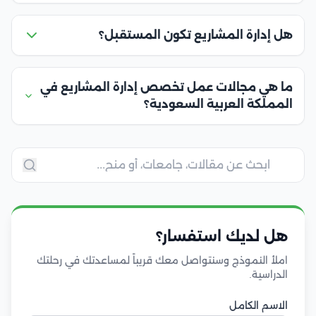
هل إدارة المشاريع تكون المستقبل؟
ما هي مجالات عمل تخصص إدارة المشاريع في
المملكة العربية السعودية؟
هل لديك استفسار؟
املأ النموذج وسنتواصل معك قريباً لمساعدتك في رحلتك
الدراسية.
الاسم الكامل