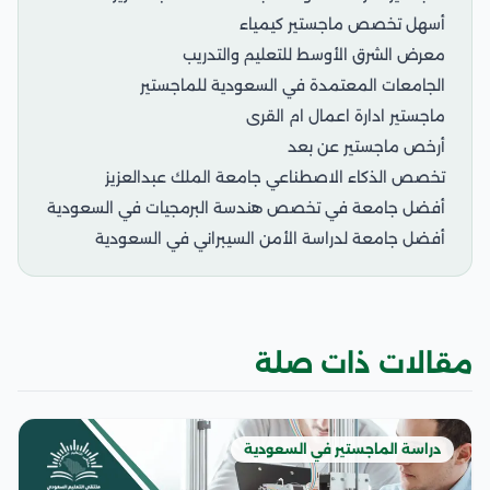
أسهل تخصص ماجستير كيمياء
معرض الشرق الأوسط للتعليم والتدريب
الجامعات المعتمدة في السعودية للماجستير
ماجستير ادارة اعمال ام القرى
أرخص ماجستير عن بعد
تخصص الذكاء الاصطناعي جامعة الملك عبدالعزيز
أفضل جامعة في تخصص هندسة البرمجيات في السعودية
أفضل جامعة لدراسة الأمن السيبراني في السعودية
مقالات ذات صلة
دراسة الماجستير في السعودية