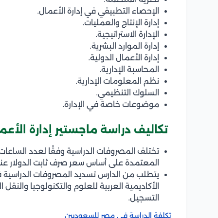
الإحصاء التطبيقي في إدارة الأعمال.
إدارة الإنتاج والعمليات.
الإدارة الاستراتيجية.
إدارة الموارد البشرية.
إدارة الأعمال الدولية.
المحاسبة الإدارية.
نظم المعلومات الإدارية.
السلوك التنظيمي.
موضوعات خاصة في الإدارة.
تكاليف دراسة ماجستير إدارة الأعما
تختلف المصروفات الدراسية وفقًا لعدد الساعات
المعتمدة على أساس سعر صرف ثابت الدولار عند
يتطلب من الدارس تسديد المصروفات الدراسية ف
الأكاديمية العربية للعلوم والتكنولوجيا والنقل ا
التسجيل.
تكلفة الدراسة في مصر للسعوديين