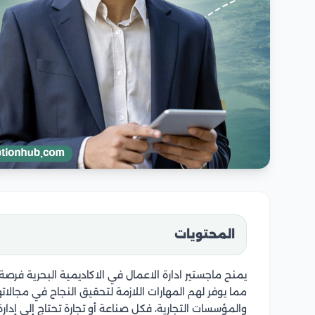
المحتويات
يمنح ماجستير ادارة الاعمال في الاكاديمية البحرية فرصة 
مما يوفر لهم المهارات اللازمة لتحقيق النجاح في مجال
والمؤسسات التجارية، فكل صناعة أو تجارة تحتاج إلى إدا