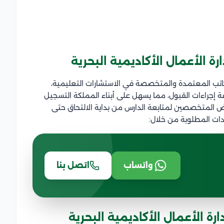
ة الأعمال الأكاديمية البحرية
كاتب المعتمدة والمتخصصة في الاستشارات التعليمية،
ة إجراءات القبول، مما يسهل على أبناء المملكة التسجيل
بعض المتخصصين لمتابعة الدارس من بداية الالتحاق حتى
دات المطلوبة من خلال:
واتساب
اتصل بنا
ة الأعمال الأكاديمية البحرية