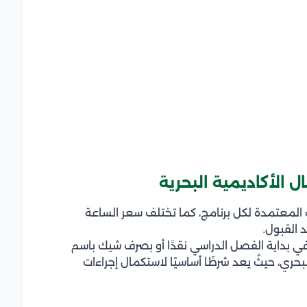
ل الأكاديمية البحرية
 المعتمدة لكل برنامج، كما تختلف سعر الساعة
 القبول.
ي بداية الفصل الدراسي نقدًا أو بصرف شيك باسم
لبحري، حيثُ يعد شرطًا أساسيًا لاستكمال إجراءات