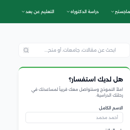
ماجستير
دراسة الدكتوراه
التعليم عن بعد
هل لديك استفسار؟
املأ النموذج وسنتواصل معك قريباً لمساعدتك في
رحلتك الدراسية.
الاسم الكامل