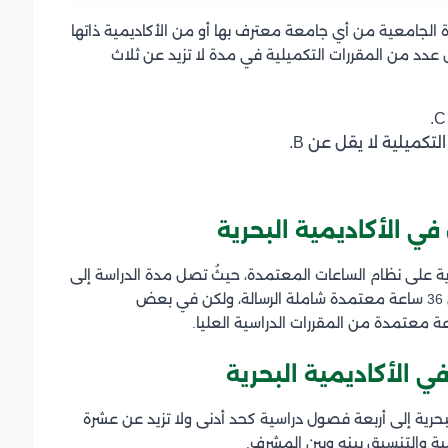
 الجامعية من أي جامعة معترف بها أو من الأكاديمية ذاتها
 عدد من المقررات التكميلية في مدة لا تزيد عن ثلاث
كميلية لا يقل عن B.
في الأكاديمية البحرية
رية على نظام الساعات المعتمدة، حيثُ تصل مدة الدراسة إلى
سنتين تقسم على أربعة فصول دراسية أي أنه لا يقل عن 36 ساعة معتمدة شاملة الرسالة، ولكن في بعض
ي الأكاديمية البحرية
بحرية إلى أربعة فصول دراسية كحد أدنى ولا تزيد عن عشرة
ية والتنسيق بينه وبين المشرف.