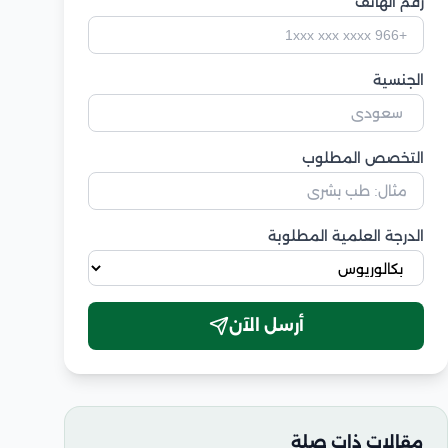
رقم الهاتف
الجنسية
التخصص المطلوب
الدرجة العلمية المطلوبة
أرسل الآن
مقالات ذات صلة