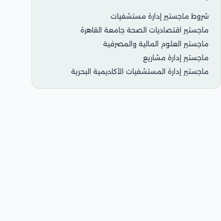
شروط ماجستير إدارة مستشفيات
ماجستير اقتصاديات الصحة جامعة القاهرة
ماجستير العلوم المالية والمصرفية
ماجستير إدارة مشاريع
ماجستير إدارة المستشفيات الأكاديمية البحرية