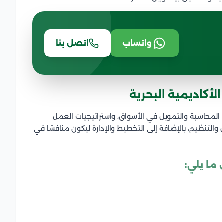
واتساب
اتصل بنا
لأكاديمية البحرية
لمحاسبة والتمويل في الأسواق، واستراتيجيات العمل
التنظيم، بالإضافة إلى التخطيط والإدارة ليكون منافسًا في
ما يلي: