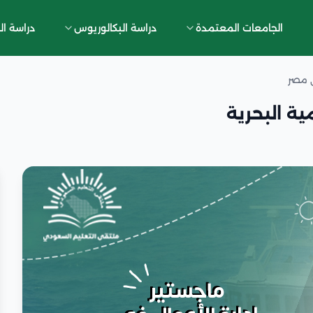
الجامعات المعتمدة
دراسة البكالوريوس
دراسة ال
ي مصر
ية البحرية