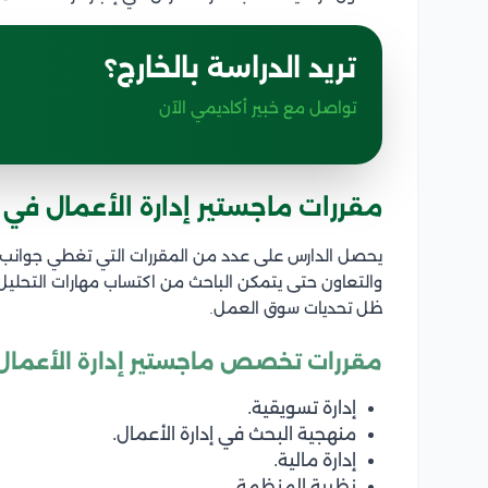
تريد الدراسة بالخارج؟
تواصل مع خبير أكاديمي الآن
مقررات ماجستير إدارة الأعمال في ا
يحصل الدارس على عدد من المقررات التي تغطي جوانب ا
والتعاون حتى يتمكن الباحث من اكتساب مهارات التحليل و
ظل تحديات سوق العمل.
مقررات تخصص ماجستير إدارة الأعمال 
إدارة تسويقية.
منهجية البحث في إدارة الأعمال.
إدارة مالية.
نظرية المنظمة.