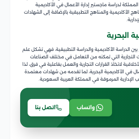
المملكة لدراسة ماجستير إدارة الأعمال في الأكاديمية
ج الأكاديمية والمناهج التطبيقية بالإضافة إلى الشهادات
ارية.
ة البحرية
ين الدراسة الأكاديمية والدراسة التطبيقية، فهي تشكل علم
ت التجارية التي تمكنه من التعامل في مختلف الصناعات
قية لاتخاذ القرارات التجارية والعمل بفاعلية في فرق، لذا
مال في الأكاديمية البحرية، لما تقدمه من شهادات معتمدة
ب الإدارية المرموقة في المملكة العربية السعودية.
واتساب
اتصل بنا