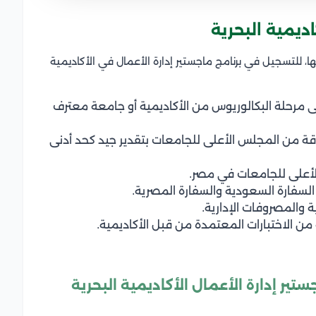
ديمية البحرية
ا، للتسجيل في برنامج ماجستير إدارة الأعمال في الأكاديمية
 مرحلة البكالوريوس من الأكاديمية أو جامعة معترف
قة من المجلس الأعلى للجامعات بتقدير جيد كحد أدنى
لأعلى للجامعات في مصر.
السفارة السعودية والسفارة المصرية.
 والمصروفات الإدارية.
ر إدارة الأعمال الأكاديمية البحرية