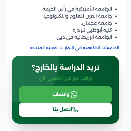
الجامعة الأمريكية في رأس الخيمة.
جامعة العين للعلوم والتكنولوجيا.
جامعة عجمان.
كلية أبوظبي للإدارة.
الجامعة البريطانية في دبي.
الجامعات الحكومية في الامارات العربية المتحدة
تريد الدراسة بالخارج؟
تواصل مع خبير أكاديمي الآن
واتساب
اتصل بنا