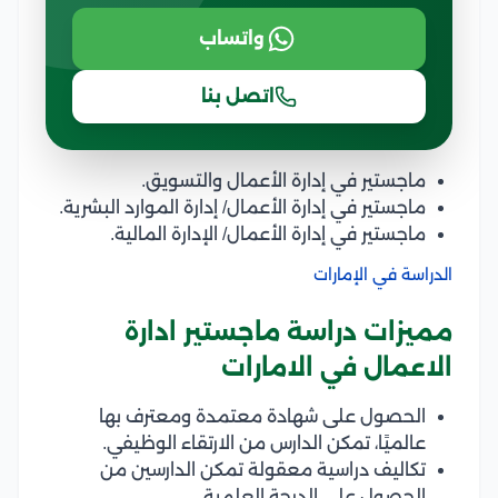
واتساب
اتصل بنا
ماجستير في إدارة الأعمال والتسويق.
ماجستير في إدارة الأعمال/ إدارة الموارد البشرية.
ماجستير في إدارة الأعمال/ الإدارة المالية.
الدراسة في الإمارات
مميزات دراسة ماجستير ادارة
الاعمال في الامارات
الحصول على شهادة معتمدة ومعترف بها
عالميًا، تمكن الدارس من الارتقاء الوظيفي.
تكاليف دراسية معقولة تمكن الدارسين من
الحصول على الدرجة العلمية.