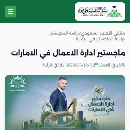
ملتقى التعليم السعودي
/
دراسة الماجستير
/
دراسة الماجستير في الإمارات
ماجستير ادارة الاعمال في الامارات
فريق العمل
2025-12-31
5 دقائق قراءة