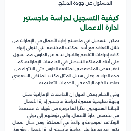
المسئول عن جودة المنتج.
كيفية التسجيل لدراسة ماجستير
ادارة الاعمال
يمكن التسجيل في ماجستير إدارة الأعمال في الإمارات من
خلال التعاقد مع أحد المكاتب المختصة التي تتولى إنهاء
كافة إجراءات التقديم والقبول نيابة عن الدارس، مما يسهل
على أبناء المملكة التسجيل في الجامعات الإماراتية، كما
توفر بعض المتخصصين لمتابعة الدارس حتى الانتهاء من
مدة الدراسة، وعلى سبيل المثال مكتب الملتقى السعودي
صاحب الخبرة الرائدة في الخدمات التعليمية.
وفي الختام يمكن القول إن الجامعات الإماراتية تمثل
وجهة تعليمية متميزة لدراسة ماجستير إدارة الأعمال
لأبنائنا السعوديين، نظرًا لما توفره من شهادات معتمدة
في تخصص إدارة الأعمال، والتي تؤهلهم إلى تولي
الوظائف المرموقة والرائدة في المملكة، ومن خلال المقال
نكون قد تعرفنا على دراسة ماجستير ادارة الاعمال، وشروط