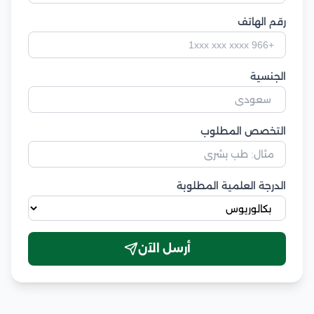
رقم الهاتف
الجنسية
التخصص المطلوب
الدرجة العلمية المطلوبة
أرسل الآن