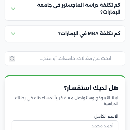
كم تكلفة دراسة الماجستير في جامعة
الإمارات؟
كم تكلفة MBA في الإمارات؟
هل لديك استفسار؟
املأ النموذج وسنتواصل معك قريباً لمساعدتك في رحلتك
الدراسية.
الاسم الكامل