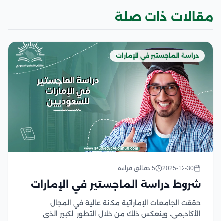
مقالات ذات صلة
دراسة الماجستير في الإمارات
2025-12-30
5 دقائق قراءة
شروط دراسة الماجستير في الإمارات
حققت الجامعات الإماراتية مكانة عالية في المجال
الأكاديمي، وينعكس ذلك من خلال التطور الكبير الذي