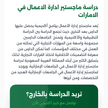
دراسة ماجستير ادارة الاعمال في
الامارات
يُعد ماجستير إدارة الأعمال برنامج أكاديمية يحصل عليها
الدارس بعد التخرج، حيث تجمع الدراسة بين الدراسة
التطبيقية والأكاديمية، وتمنح الجامعات الدارسين
مجموعة واسعة من المهارات التجارية التي تمكنه من
العمل في مختلف المؤسسات، كما تمكن الدارس من
معرفة التضمينات الأخلاقية لاتخاذ القرارات التجارية، لذلك
يتسابق الكثير من أبناء المملكة العربية السعودية لدراسة
ماجستير إدارة الأعمال في الجامعات الإماراتية، ويوجد
لماجستير إدارة الأعمال في الجامعات الإماراتية العديد من
التخصصات، ومن أبرزها:
تريد الدراسة بالخارج؟
تواصل مع خبير أكاديمي الآن