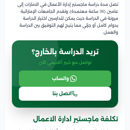
تصل مدة دراسة ماجستير إدارة الأعمال في الامارات إلى
عامين (36 ساعة معتمدة)، وتقدم الجامعات الإماراتية
مرونة في الدراسة حيث يمكن للدارسين اختيار الدراسة
بدوام كامل أو جزئي مما يتيح لهم التوفيق بين الدراسة
والعمل.
تريد الدراسة بالخارج؟
تواصل مع خبير أكاديمي الآن
واتساب
اتصل بنا
تكلفة ماجستير ادارة الاعمال