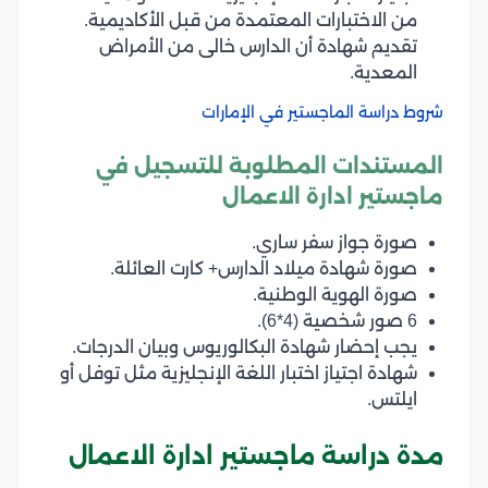
من الاختبارات المعتمدة من قبل الأكاديمية.
تقديم شهادة أن الدارس خالى من الأمراض
المعدية.
شروط دراسة الماجستير في الإمارات
المستندات المطلوبة للتسجيل في
ماجستير ادارة الاعمال
صورة جواز سفر ساري.
صورة شهادة ميلاد الدارس+ كارت العائلة.
صورة الهوية الوطنية.
6 صور شخصية (4*6).
يجب إحضار شهادة البكالوريوس وبيان الدرجات.
شهادة اجتياز اختبار اللغة الإنجليزية مثل توفل أو
ايلتس.
مدة دراسة ماجستير ادارة الاعمال