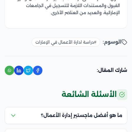
القبول والمستندات اللازمة للتسجيل في الجامعات
الإماراتية، والعديد من العناصر الأخرى.
الوسوم:
#دراسة ادارة الأعمال في الإمارات
شارك المقال:
الأسئلة الشائعة
ما هو أفضل ماجستير إدارة الأعمال؟