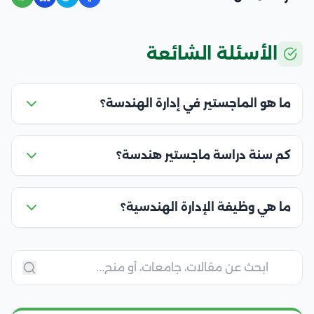
الأسئلة الشائعة
ما هو الماجستير في إدارة الهندسة؟
كم سنة دراسة ماجستير هندسة؟
ما هي وظيفة الإدارة الهندسية؟