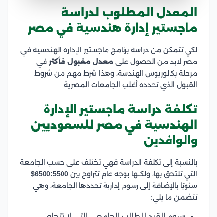
المعدل المطلوب لدراسة
ماجستير إدارة هندسية في مصر
لكي تتمكن من دراسة برنامج ماجستير الإدارة الهندسية في
مصر لابد من الحصول على
معدل مقبول فأكثر
في
مرحلة بكالوريوس الهندسة، وهذا شرط مهم من شروط
القبول الذي تحدده أغلب الجامعات المصرية.
تكلفة دراسة ماجستير الإدارة
الهندسية في مصر للسعوديين
والوافدين
بالنسبة إلى تكلفة الدراسة فهي تختلف على حسب الجامعة
التي تلتحق بها، ولكنها بوجه عام تتراوح بين
6500:5500$
سنويًا بالإضافة إلى رسوم إدارية تحددها الجامعة، وهي
تتضمن ما يلي:
رسوم القيد للطالب الجامعي التي لا تتجاوز