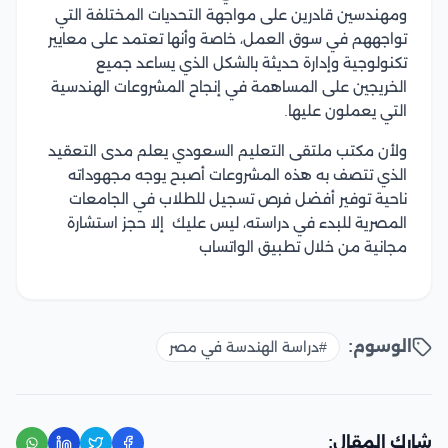
ومهندسين قادرين على مواجهة التحديات المختلفة التي
تواجههم في سوق العمل، خاصة وأنها تعتمد على معايير
تكنولوجية وإدارة حديثة بالشكل الذي يساعد جميع
الخريجين على المساهمة في إنجاح المشروعات الهندسية
التي يعملون عليها.
ولأن مكتب ملتقى التعليم السعودي يعلم مدى التعقيد
الذي تتصف به هذه المشروعات أصبح يوجه مجهوداته
ناحية توفير أفضل فرص تسجيل للطلاب في الجامعات
المصرية للبدء في دراسته، ليس عليك إلا حجز استشارة
مجانية من خلال تطبيق الواتساب
الوسوم:
#دراسة الهندسة في مصر
شارك المقال: