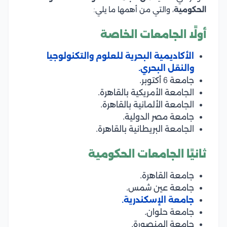
الحكومية
، والتي من أهمها ما يلي:
أولًا الجامعات الخاصة
الأكاديمية البحرية للعلوم والتكنولوجيا
والنقل البحري.
جامعة 6 أكتوبر.
الجامعة الأمريكية بالقاهرة.
الجامعة الألمانية بالقاهرة.
جامعة مصر الدولية.
الجامعة البريطانية بالقاهرة.
ثانيًا الجامعات الحكومية
جامعة القاهرة.
جامعة عين شمس.
جامعة الإسكندرية.
جامعة حلوان.
جامعة المنصورة.