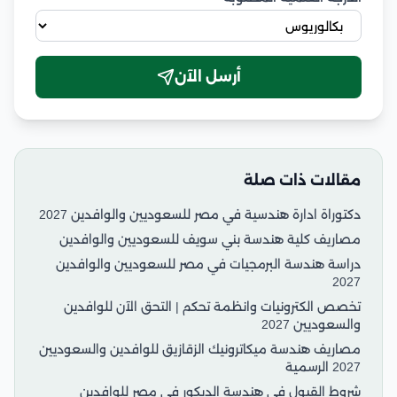
أرسل الآن
مقالات ذات صلة
دكتوراة ادارة هندسية في مصر للسعوديين والوافدين 2027
مصاريف كلية هندسة بني سويف للسعوديين والوافدين
دراسة هندسة البرمجيات في مصر للسعوديين والوافدين
2027
تخصص الكترونيات وانظمة تحكم | التحق الآن للوافدين
والسعوديين 2027
مصاريف هندسة ميكاترونيك الزقازيق للوافدين والسعوديين
2027 الرسمية
شروط القبول في هندسة الديكور في مصر للوافدين