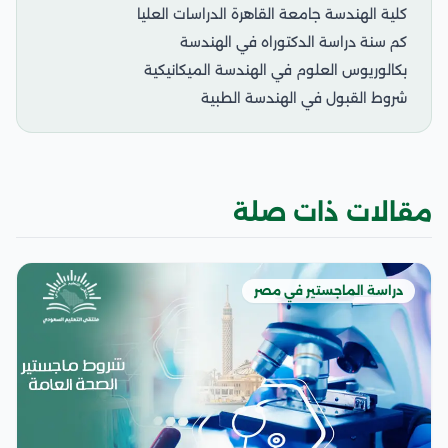
كلية الهندسة جامعة القاهرة الدراسات العليا
كم سنة دراسة الدكتوراه في الهندسة
بكالوريوس العلوم في الهندسة الميكانيكية
شروط القبول في الهندسة الطبية
مقالات ذات صلة
دراسة الماجستير في مصر