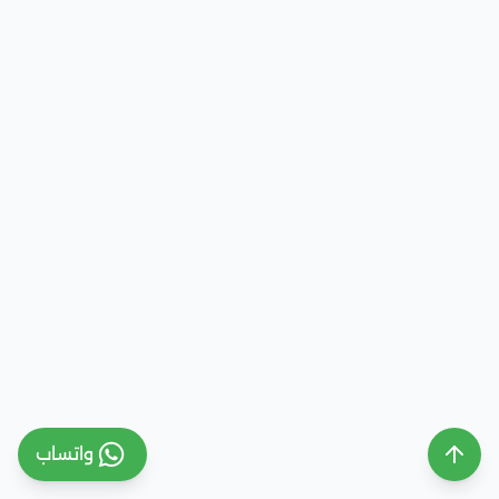
واتساب