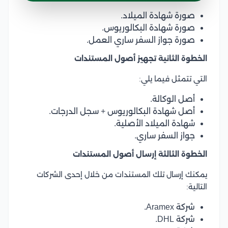
صورة شهادة الميلاد.
صورة شهادة البكالوريوس.
صورة جواز السفر ساري العمل.
الخطوة الثانية تجهيز أصول المستندات
التي تتمثل فيما يلي:
أصل الوكالة.
أصل شهادة البكالوريوس + سجل الدرجات.
شهادة الميلاد الأصلية.
جواز السفر ساري.
الخطوة الثالثة إرسال أصول المستندات
يمكنك إرسال تلك المستندات من خلال إحدى الشركات
التالية:
شركة Aramex.
شركة DHL.