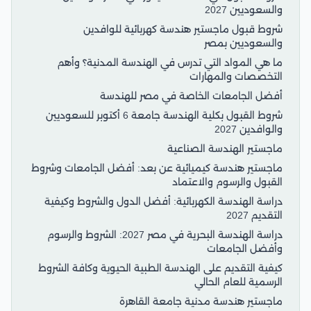
والسعوديين 2027
شروط قبول ماجستير هندسة كهربائية للوافدين
والسعوديين بمصر
ما هي المواد التي تدرس في الهندسة المدنية؟ وأهم
التخصصات والمهارات
أفضل الجامعات الخاصة في مصر للهندسة
شروط القبول بكلية الهندسة جامعة 6 أكتوبر للسعوديين
والوافدين 2027
ماجستير الهندسة الصناعية
ماجستير هندسة كيميائية عن بعد: أفضل الجامعات وشروط
القبول والرسوم والاعتماد
دراسة الهندسة الكهربائية: أفضل الدول والشروط وكيفية
التقديم 2027
دراسة الهندسة البحرية في مصر 2027: الشروط والرسوم
وأفضل الجامعات
كيفية التقديم على الهندسة الطبية الحيوية وكافة الشروط
الرسمية للعام الحالي
ماجستير هندسة مدنية جامعة القاهرة