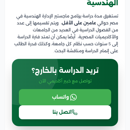
الهندسية
تستغرق مدة دراسة برنامج ماجستير الإدارة الهندسية في
مصر حوالي
عامين على الأقل
، ويتم تقسيمها إلى عدد
من الفصول الدراسية في العديد من الجامعات
والأكاديميات المصرية، أيضًا يمكن أن تمتد فترة الدراسة
إلى 5 سنوات حسب نظام كل جامعة، وكذلك قدرة الطالب
على إتمام الدراسة ومناقشة البحث.
تريد الدراسة بالخارج؟
تواصل مع خبير أكاديمي الآن
واتساب
اتصل بنا