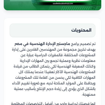
المحتويات
تم تصميم برامج
ماجستير الإدارة الهندسية في مصر
بهدف تخريج مجموعة من المهندسين القادرين على إدارة
المشروعات المختلفة، فالمقررات الدراسية عبارة عن
معلومات نظرية وعملية تجمع بين المهارات الإدارية
وكذلك المعرفة الهندسية لكي يتمكن الطالب من قيادة
المشروعات الهندسية الأكثر تعقيدًا عندما يمتلك كل
المهارات الكافية لكي يحسن من كفاءة تلك المشروعات
ويحافظ على الموارد المتاحة لديه، مع ضرورة تقييم الأداء
بالشكل الذي يؤدي إلى زيادة حجم الإنتاج بأساليب عملية
ممنهجة.
إنها فرصتك لدراسة واحد من أفضل التخصصات المطلوبة