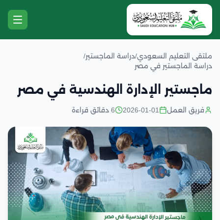
ملتقى التعليم السعودي
/
دراسة الماجستير
/
دراسة الماجستير في مصر
ماجستير الإدارة الهندسية في مصر
فريق العمل
2026-01-01
6 دقائق قراءة