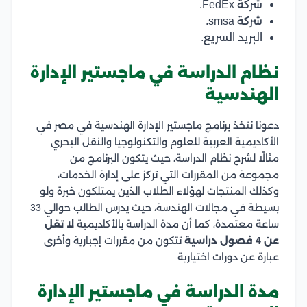
شركة FedEx.
شركة smsa.
البريد السريع.
نظام الدراسة في ماجستير الإدارة
الهندسية
دعونا نتخذ برنامج ماجستير الإدارة الهندسية في مصر في
الأكاديمية العربية للعلوم والتكنولوجيا والنقل البحري
مثالًا لشرح نظام الدراسة، حيث يتكون البرنامج من
مجموعة من المقررات التي تركز على إدارة الخدمات،
وكذلك المنتجات لهؤلاء الطلاب الذين يمتلكون خبرة ولو
بسيطة في مجالات الهندسة، حيث يدرس الطالب حوالي 33
ساعة معتمدة، كما أن مدة الدراسة بالأكاديمية
لا تقل
عن
4 فصول دراسية
تتكون من مقررات إجبارية وأخرى
عبارة عن دورات اختيارية.
مدة الدراسة في ماجستير الإدارة