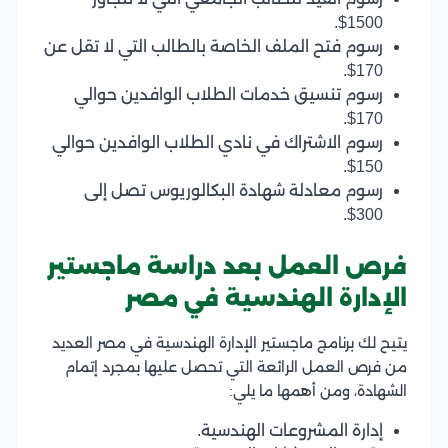
1500$.
رسوم فتح الملف الخاصة بالطالب التي لا تقل عن
170$.
رسوم تنسيق خدمات الطلاب الوافدين حوالي
170$.
رسوم الاشتراك في نادي الطلاب الوافدين حوالي
150$.
رسوم معادلة شهادة البكالوريوس تصل إلى
300$.
فرص العمل بعد دراسة ماجستير
الإدارة الهندسية في مصر
يتيح لك برنامج ماجستير الإدارة الهندسية في مصر العديد
من فرص العمل الرائعة التي تحصل عليها بمجرد إتمام
الشهادة، ومن أهمها ما يلي:
إدارة المشروعات الهندسية.