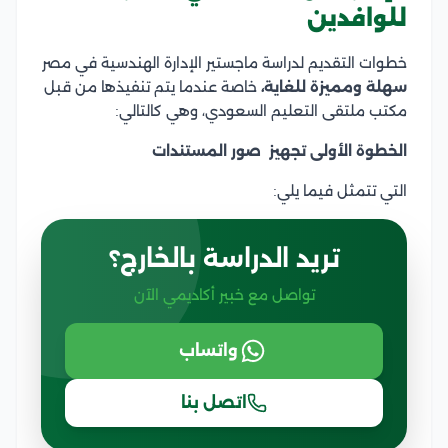
للوافدين
خطوات التقديم لدراسة ماجستير الإدارة الهندسية في مصر
سهلة ومميزة للغاية،
خاصة عندما يتم تنفيذها من قبل
مكتب ملتقى التعليم السعودي، وهي كالتالي:
الخطوة الأولى تجهيز صور المستندات
التي تتمثل فيما يلي:
تريد الدراسة بالخارج؟
تواصل مع خبير أكاديمي الآن
واتساب
اتصل بنا