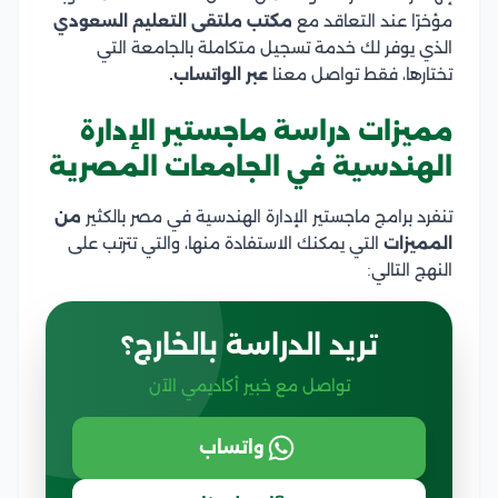
مؤخرًا عند التعاقد مع
مكتب ملتقى التعليم السعودي
الذي يوفر لك خدمة تسجيل متكاملة بالجامعة التي
تختارها، فقط تواصل معنا
عبر الواتساب.
مميزات دراسة ماجستير الإدارة
الهندسية في الجامعات المصرية
تنفرد برامج ماجستير الإدارة الهندسية في مصر بالكثير
من
المميزات
التي يمكنك الاستفادة منها، والتي تترتب على
النهج التالي:
تريد الدراسة بالخارج؟
تواصل مع خبير أكاديمي الآن
واتساب