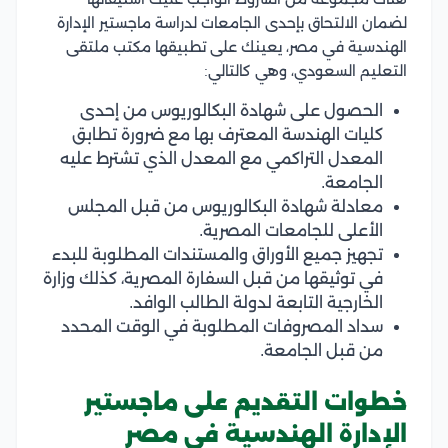
لضمان الالتحاق بإحدى الجامعات لدراسة ماجستير الإدارة
الهندسية في مصر، يعينك على تطبيقها مكتب ملتقى
التعليم السعودي، وهي كالتالي:
الحصول على شهادة البكالوريوس من إحدى
كليات الهندسة المعترف بها مع ضرورة تطابق
المعدل التراكمي مع المعدل الذي تشترط عليه
الجامعة.
معادلة شهادة البكالوريوس من قبل المجلس
الأعلى للجامعات المصرية.
تجهيز جميع الأوراق والمستندات المطلوبة للبدء
في توثيقها من قبل السفارة المصرية، كذلك وزارة
الخارجية التابعة لدولة الطالب الوافد.
سداد المصروفات المطلوبة في الوقت المحدد
من قبل الجامعة.
خطوات التقديم على ماجستير
الإدارة الهندسية في مصر