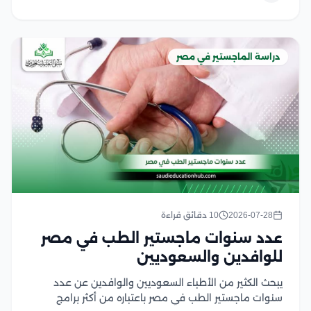
دراسة الماجستير في مصر
2026-07-28
10 دقائق قراءة
عدد سنوات ماجستير الطب في مصر
للوافدين والسعوديين
يبحث الكثير من الأطباء السعوديين والوافدين عن عدد
سنوات ماجستير الطب في مصر باعتباره من أكثر برامج