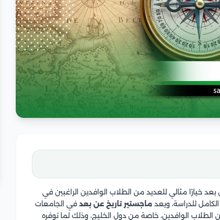
بعد خيارًا مثالي للعديد من الطلاب الوافدين الراغبين في
 الكامل للدراسة، ويعد
ماجستير تاريخ عن بعد
في الجامعات
ن الطلاب الوافدين، خاصة من دول الخليج، وذلك لما توفره