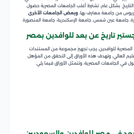
لتاريخ. بشكل عام، تشترط أغلب الجامعات المصرية حصول
ريوس من جامعة معترف بها،
وبعض الجامعات الأخرى
ة، جامعة عين شمس، جامعة الإسكندرية، جامعة المنصورة.
ستير تاريخ عن بعد للوافدين بمصر
ت المصرية للوافدين، يجب تجهيز مجموعة من المستندات
لتعليم العالي، وتهدف هذه الأوراق إلى التحقق من المؤهل
ول في الجامعات المصرية، وتتمثل الأوراق فيما يلي:
 بعد في مصر للوافدين والسعوديين