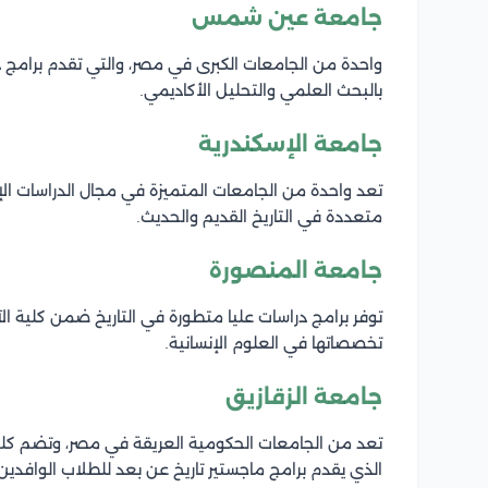
جامعة عين شمس
واحدة من الجامعات الكبرى في مصر، والتي تقدم برامج در
بالبحث العلمي والتحليل الأكاديمي.
جامعة الإسكندرية
تعد واحدة من الجامعات المتميزة في مجال الدراسات الإ
متعددة في التاريخ القديم والحديث.
جامعة المنصورة
توفر برامج دراسات عليا متطورة في التاريخ ضمن كلية الآ
تخصصاتها في العلوم الإنسانية.
جامعة الزقازيق
تعد من الجامعات الحكومية العريقة في مصر، وتضم كليا
الذي يقدم برامج ماجستير تاريخ عن بعد للطلاب الوافدين