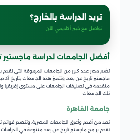
تريد الدراسة بالخارج؟
تواصل مع خبير أكاديمي الآن
أفضل الجامعات لدراسة ماجستير تا
تضم مصر عدد كبير من الجامعات المرموقة التي تقدم بر
ماجستير تاريخ عن بعد، وتتميز هذه الجامعات بتاريخ أكا
متقدمة في تصنيفات الجامعات على مستوى إفريقيا والعالم
تلك الجامعات:
جامعة القاهرة
تعد من أقدم وأعرق الجامعات المصرية، وتتصدر قوائم تص
تقدم برامج ماجستير تاريخ عن بعد متنوعة في الدراسات ال