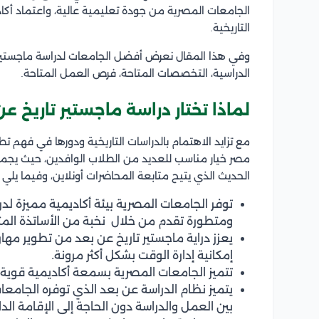
الجامعات المصرية من جودة تعليمية عالية، واعتماد أكا
التاريخية.
وفي هذا المقال نعرض أفضل الجامعات لدراسة ماجستير تا
الدراسية، التخصصات المتاحة، فرص العمل المتاحة.
لماذا تختار دراسة ماجستير تاريخ 
مع تزايد الاهتمام بالدراسات التاريخية ودورها في فهم 
مصر خيار مناسب للعديد من الطلاب الوافدين، حيث يجمع
الحديث الذي يتيح متابعة المحاضرات أونلاين، وفيما يلي
توفر الجامعات المصرية بيئة أكاديمية مميزة لدر
ومتطورة تقدم من خلال نخبة من الأساتذة الم
يعزز دراية ماجستير تاريخ عن بعد من تطوير مهار
إمكانية إدارة الوقت بشكل أكثر مرونة.
تتميز الجامعات المصرية بسمعة أكاديمية قوية في
يتميز نظام الدراسة عن بعد الذي توفره الجامعات
بين العمل والدراسة دون الحاجة إلى الإقامة ال