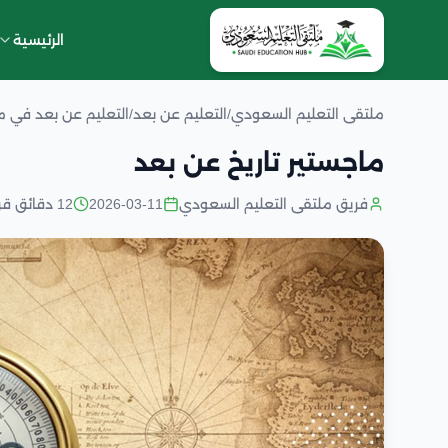
الرئيسية
ملتقى التعليم السعودي
/
التعليم عن بعد
/
التعليم عن بعد في 
ماجستير تاريخ عن بعد
فريق ملتقى التعليم السعودي
2026-03-11
12 دقائق قراءة