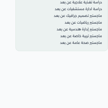
دراسة تغذية علاجية عن بعد
دراسة ادارة مستشفيات عن بعد
ماجستير تصميم جرافيك عن بعد
ماجستير رياضيات عن بعد
ماجستير إدارة هندسية عن بعد
ماجستير تربية خاصة عن بعد
ماجستير صحة عامة عن بعد