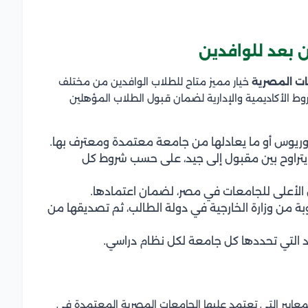
 بعد للوافدين
ات المصرية
خيار مميز متاح للطلاب الوافدين من مختلف
 الأكاديمية والإدارية لضمان قبول الطلاب المؤهلين
وريوس أو ما يعادلها من جامعة معتمدة ومعترف بها.
ي يتراوح بين مقبول إلى جيد، على حسب شروط كل
الأعلى للجامعات في مصر، لضمان اعتمادها.
ة من وزارة الخارجية في دولة الطالب، ثم تصديقها من
يد التي تحددها كل جامعة لكل نظام دراسي.
معايير التي تعتمد عليها الجامعات المصرية المعتمدة في