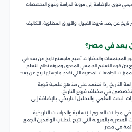
ديمي قوي، بالإضافة إلى مرونة الدراسة وتنوع التخصصات
ريخ عن بعد، شروط القبول، والأوراق المطلوبة، التكاليف
عن بعد في مصر؟
تطور المجتمعات والحضارات، أصبح ماجستير تاريخ عن بعد في
 بين قوة التعليم الجامعي المصري ومرونة نظام التعلم
 مميزات الجامعات المصرية التي تقدم ماجستير تاريخ عن بعد:
اسة التاريخ، إذا تعتمد على مناهج علمية قوية
تخصصين في مختلف فروع التاريخ.
ات البحث العلمي والتحليل التاريخي، بالإضافة إلى
 مجالات العلوم الإنسانية والدراسات التاريخية.
 المصرية بالمرونة التي تتيح للطلاب الوافدين الجمع
دائمة في مصر.