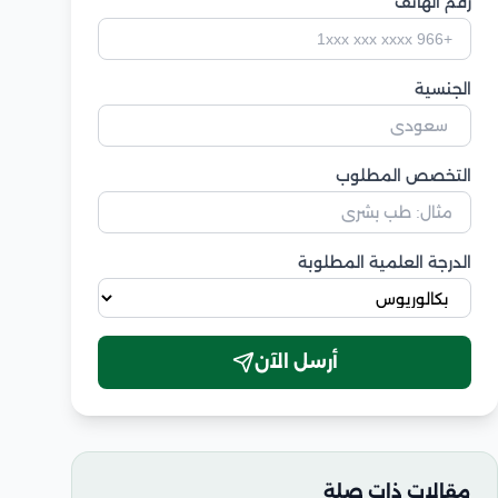
رقم الهاتف
الجنسية
التخصص المطلوب
الدرجة العلمية المطلوبة
أرسل الآن
مقالات ذات صلة