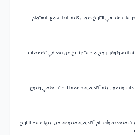
اسات عليا في التاريخ ضمن كلية الآداب، مع الاهتمام
نسانية، وتوفر برامج ماجستير تاريخ عن بعد في تخصصات
داب، وتتميز ببيئة أكاديمية داعمة للبحث العلمي وتنوع
ت متعددة وأقسام أكاديمية متنوعة، من بينها قسم التاريخ
.