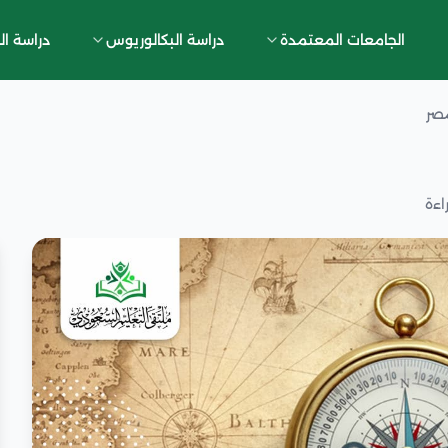
الجامعات المعتمدة
دراسة البكالوريوس
دراسة ال
مصر