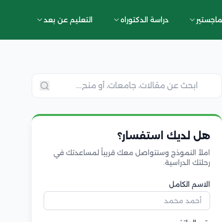
ماجستير
دراسة الدكتوراه
التعليم عن بعد
هل لديك استفسار؟
املأ النموذج وسنتواصل معك قريباً لمساعدتك في
رحلتك الدراسية.
الاسم الكامل