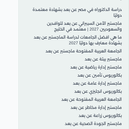
دراسة الدكتوراه في مصر عن بعد بشهادة معتمدة
دوليًا
ماجستير الأمن السيبراني عن بعد للوافدين
والسعوديين 2027 | معتمد في الخليج
ما هي افضل الجامعات لدراسة الماجستير عن بعد
بشهادة معترف بها دوليًا 2027
الجامعة العربية المفتوحة ماجستير عن بعد
ماجستير بيئة عن بعد
ماجستير إدارة رياضية عن بعد
بكالوريوس تأمين عن بعد
ماجستير إدارة عامة عن بعد
بكالوريوس انجليزي عن بعد
الجامعة العربية المفتوحة عن بعد
ماجستير إدارة مخاطر عن بعد
بكالوريوس زراعة عن بعد
ماجستير الجودة الصحية عن بعد