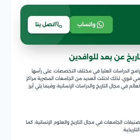
واتساب
اتصل بنا
ريخ عن بعد للوافدين
امج الدراسات العليا في مختلف التخصصات، على رأسها
ديمي قوي، لذلك احتلت العديد من الجامعات المصرية مراكز
 في مجال التاريخ والدراسات الإنسانية، وفيما يلي أبرز
نيفات الجامعات في مجال التاريخ والعلوم الإنسانية، كما
تاريخية.