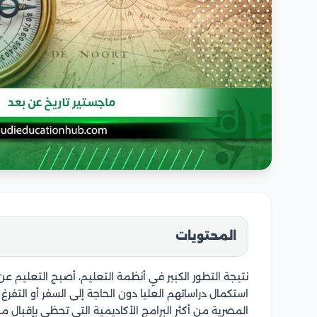
المحتويات
نتيجة التطور الكبير في أنظمة التعليم، أصبح التعليم عن 
استكمال دراساتهم العليا دون الحاجة إلى السفر أو التفرغ
المصرية من أكثر البرامج الأكاديمية التي تحظى بإقبال م