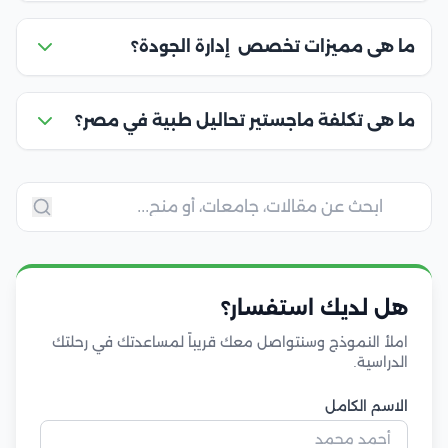
ما هى مميزات تخصص إدارة الجودة؟
ما هى تكلفة ماجستير تحاليل طبية في مصر؟
هل لديك استفسار؟
املأ النموذج وسنتواصل معك قريباً لمساعدتك في رحلتك
الدراسية.
الاسم الكامل