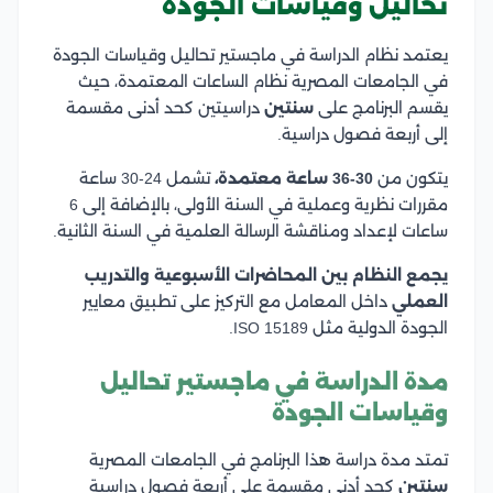
تحاليل وقياسات الجودة
يعتمد نظام الدراسة في ماجستير تحاليل وقياسات الجودة
في الجامعات المصرية نظام الساعات المعتمدة، حيث
يقسم البرنامج على
سنتين
دراسيتين كحد أدنى مقسمة
إلى أربعة فصول دراسية.
يتكون من
30-36 ساعة معتمدة،
تشمل 24-30 ساعة
مقررات نظرية وعملية في السنة الأولى، بالإضافة إلى 6
ساعات لإعداد ومناقشة الرسالة العلمية في السنة الثانية.
يجمع النظام بين المحاضرات الأسبوعية والتدريب
العملي
داخل المعامل مع التركيز على تطبيق معايير
الجودة الدولية مثل ISO 15189.
مدة الدراسة في ماجستير تحاليل
وقياسات الجودة
تمتد مدة دراسة هذا البرنامج في الجامعات المصرية
سنتين
كحد أدنى مقسمة على أربعة فصول دراسية