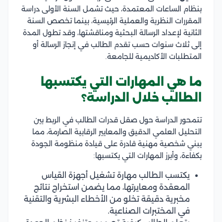
بنظام الساعات المعتمدة، حيث تشمل السنة الأولى دراسة
المقررات النظرية والعملية الرئيسية، بينما تخصص السنة
الثانية لإعداد الرسالة البحثية ومناقشتها، وقد تطول المدة
إلى ثلاث سنوات حسب تقدم الطالب في إنجاز الرسالة أو
المتطلبات الأكاديمية للجامعة.
ما هي المهارات التي يكتسبها
الطالب خلال الدراسة؟
تتمحور الدراسة حول صقل قدرات الطالب في الربط بين
التحليل العلمي الدقيق والمعايير الرقابية الصارمة، مما
يبني شخصية مهنية قادرة على قيادة منظومة الجودة
بكفاءة، وأبرز المهارات التي يكتسبها:
يكتسب الطالب مهارة تشغيل أجهزة القياس
المعقدة ومعايرتها، مما يضمن استخراج نتائج
مخبرية دقيقة تخلو من الأخطاء البشرية والتقنية
في المختبرات الصناعية.