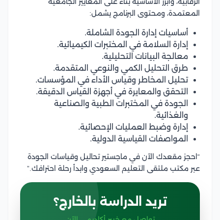
الرقابية، وأبرز الأساسية بناء على المعايير الجامعية
المعتمدة، ومحتوى البرنامج يشمل:
أساسيات إدارة الجودة الشاملة.
إدارة السلامة في المختبرات الكيميائية.
معالجة البيانات التحليلية.
طرق التحليل الكمي والنوعي المتقدمة.
تحليل المخاطر وقياس الأداء في المؤسسات.
التحقق والمعايرة في أجهزة القياس الدقيقة.
الجودة في المختبرات الطبية والصناعية
والغذائية.
إدارة وضبط العمليات الإحصائية.
المواصفات القياسية الدولية.
“احجز مقعدك الآن في ماجستير تحاليل وقياسات الجودة
عبر مكتب ملتقى التعليم السعودي وابدأ رحلة احترافك.”
تريد الدراسة بالخارج؟
تواصل مع خبير أكاديمي الآن