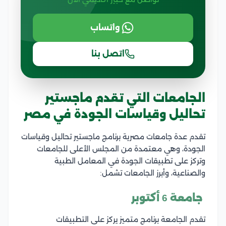
واتساب
اتصل بنا
الجامعات التي تقدم ماجستير
تحاليل وقياسات الجودة في مصر
تقدم عدة جامعات مصرية برنامج ماجستير تحاليل وقياسات
الجودة، وهي معتمدة من المجلس الأعلى للجامعات
وتركز على تطبيقات الجودة في المعامل الطبية
والصناعية، وأبرز الجامعات تشمل:
​ جامعة 6 أكتوبر
تقدم الجامعة برنامج متميز يركز على التطبيقات