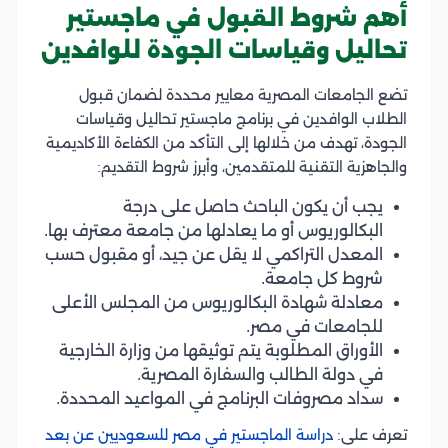
أهم شروط القبول في ماجستير
تحاليل وقياسات الجودة للوافدين
تضع الجامعات المصرية معايير محددة لضمان قبول
الطلاب الوافدين في برنامج ماجستير تحاليل وقياسات
الجودة، تهدف من خلالها إلى التأكد من الكفاءة الأكاديمية
والجاهزية التقنية للمتقدمين، وأبرز شروط التقديم:
يجب أن يكون الباحث حاصل على درجة
البكالوريوس أو ما يعادلها من جامعة معترف بها.
المعدل التراكمي لا يقل عن جيد، أو مقبول حسب
شروط كل جامعة.
معادلة شهادة البكالوريوس من المجلس الأعلى
للجامعات في مصر.
الأوراق المطلوبة يتم توثيقها من وزارة الخارجية
في دولة الطالب والسفارة المصرية.
سداد مصروفات البرنامج في المواعيد المحددة.
تعرف على:
دراسة الماجستير في مصر للسعوديين عن بعد