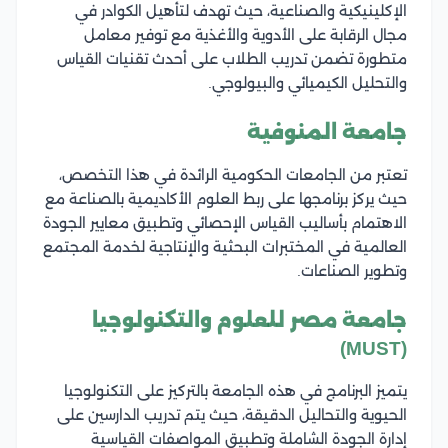
الإكلينيكية والصناعية، حيث تهدف لتأهيل الكوادر في
مجال الرقابة على الأدوية والأغذية مع توفير معامل
متطورة تضمن تدريب الطلاب على أحدث تقنيات القياس
والتحليل الكيميائي والبيولوجي.
جامعة المنوفية
تعتبر من الجامعات الحكومية الرائدة في هذا التخصص،
حيث يركز برنامجها على ربط العلوم الأكاديمية بالصناعة مع
الاهتمام بأساليب القياس الإحصائي وتطبيق معايير الجودة
العالمية في المختبرات البحثية والإنتاجية لخدمة المجتمع
وتطوير الصناعات.
جامعة مصر للعلوم والتكنولوجيا
(MUST)
يتميز البرنامج في هذه الجامعة بالتركيز على التكنولوجيا
الحيوية والتحاليل الدقيقة، حيث يتم تدريب الدارسين على
إدارة الجودة الشاملة وتطبيق المواصفات القياسية