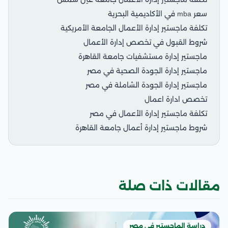
سعر mba في الأكاديمية البحرية
تكلفة ماجستير إدارة الأعمال الجامعة الأمريكية
شروط القبول في تخصص إدارة الأعمال
ماجستير إدارة مستشفيات جامعة القاهرة
ماجستير إدارة الجودة الصحية في مصر
ماجستير إدارة الجودة الشاملة في مصر
تخصص ادارة اعمال
تكلفة ماجستير إدارة الأعمال في مصر
شروط ماجستير إدارة أعمال جامعة القاهرة
مقالات ذات صلة
دراسة الماجستير في مصر