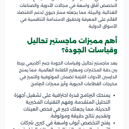
التخصص آفاق واسعة في مجالات الأدوية، والصناعات
الغذائية، والبيئة، مما يجعله مسار حيوي لدعم الاقتصاد
القائم على المعرفة وتحقيق الاستدامة التنافسية في
الأسواق الدولية.
أهم مميزات ماجستير تحاليل
وقياسات الجودة؟
يعد ماجستير تحاليل وقياسات الجودة جسر أكاديمي يربط
بين دقة المختبرات ومعايير الكفاءة العالمية، مما يمنح
الدارسين الأدوات اللازمة لضمان الموثوقية والتميز في
مخرجات القطاعات الحيوية، وأبرز مميزات البرنامج:
يمنحك البرنامج قدرة احترافية على تشغيل أجهزة
التحليل المتقدمة، وفهم التقنيات المخبرية
الحديثة، مما يجعلك خبير في فحص العينات
وتقديم نتائج دقيقة وموثوقة.
يفتح التخصص أبواب واسعة في كبرى شركات