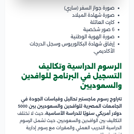
صورة جواز السفر (ساري)
صورة شهادة الميلاد
كارت العائلة
6 صور شخصية
صورة الهوية الوطنية
إرفاق شهادة البكالوريوس وسجل الدرجات
الأكاديمي.
الرسوم الدراسية وتكاليف
التسجيل في البرنامج للوافدين
والسعوديين
تتراوح رسوم ماجستير تحاليل وقياسات الجودة في
الجامعات المصرية للوافدين والسعوديين بين 5000
دولار أمريكي سنويًا للدراسة الأساسية،
حيث لا تختلف
التكاليف بين الوافدين والسعوديين، حيث تشمل الرسوم
الدراسية التدريب العملي والمقررات مع رسوم إدارية