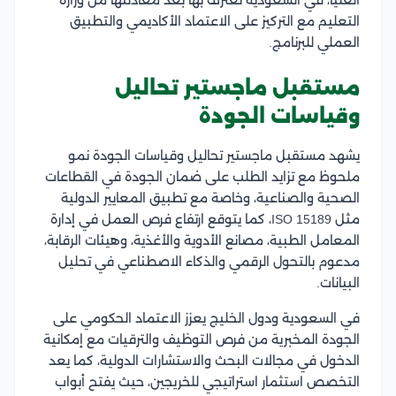
التعليم مع التركيز على الاعتماد الأكاديمي والتطبيق
العملي للبرنامج.
مستقبل ماجستير تحاليل
وقياسات الجودة
يشهد مستقبل ماجستير تحاليل وقياسات الجودة نمو
ملحوظ مع تزايد الطلب على ضمان الجودة في القطاعات
الصحية والصناعية، وخاصة مع تطبيق المعايير الدولية
مثل ISO 15189، كما يتوقع ارتفاع فرص العمل في إدارة
المعامل الطبية، مصانع الأدوية والأغذية، وهيئات الرقابة،
مدعوم بالتحول الرقمي والذكاء الاصطناعي في تحليل
البيانات.
في السعودية ودول الخليج يعزز الاعتماد الحكومي على
الجودة المخبرية من فرص التوظيف والترقيات مع إمكانية
الدخول في مجالات البحث والاستشارات الدولية، كما ​يعد
التخصص استثمار استراتيجي للخريجين، حيث يفتح أبواب