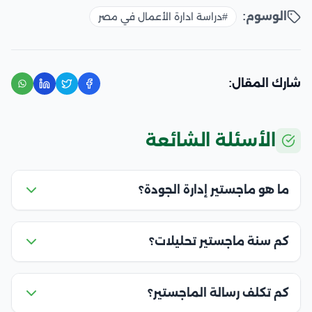
الوسوم:
#دراسة ادارة الأعمال في مصر
شارك المقال:
الأسئلة الشائعة
ما هو ماجستير إدارة الجودة؟
كم سنة ماجستير تحليلات؟
كم تكلف رسالة الماجستير؟