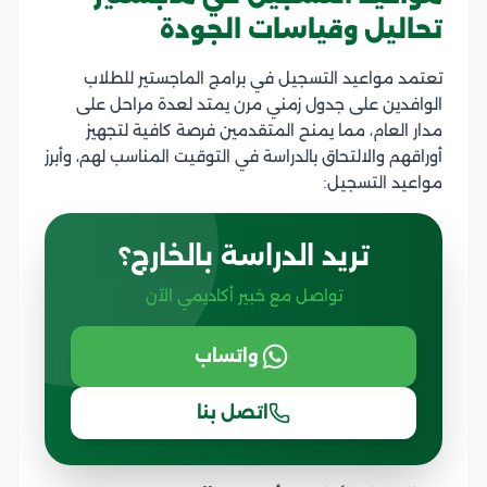
تحاليل وقياسات الجودة
تعتمد مواعيد التسجيل في برامج الماجستير للطلاب
الوافدين على جدول زمني مرن يمتد لعدة مراحل على
مدار العام، مما يمنح المتقدمين فرصة كافية لتجهيز
أوراقهم والالتحاق بالدراسة في التوقيت المناسب لهم، وأبرز
مواعيد التسجيل:
تريد الدراسة بالخارج؟
تواصل مع خبير أكاديمي الآن
واتساب
اتصل بنا