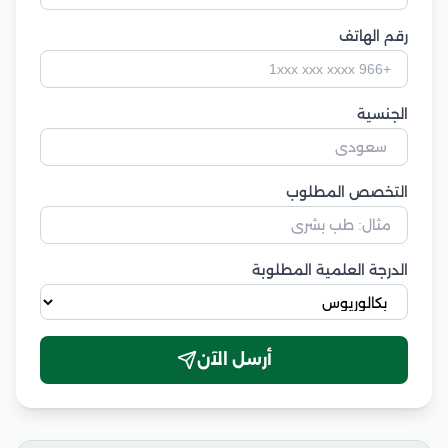
رقم الهاتف
الجنسية
التخصص المطلوب
الدرجة العلمية المطلوبة
أرسل الآن