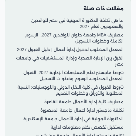
مقالات ذات صلة
ما هي تكلفة الدكتوراة المهنية في مصر للوافدين
والسعوديين لعام 2027
مصاريف MBA جامعة حلوان للوافدين 2027.. الرسوم
الكاملة وخطوات التسجيل
المعدل المطلوب لدخول إدارة أعمال | دليل القبول 2027
الفرق بين الإدارة الصحية وإدارة المستشفيات في جامعات
مصر
شروط ماجستير نظم المعلومات الإدارية 2027: القبول،
المعدل المطلوب، الرسوم وخطوات التسجيل
شروط القبول في كلية النقل الدولي واللوجستيات: النسبة
المطلوبة والأوراق وخطوات التقديم
مصاريف كلية إدارة الأعمال جامعة القاهرة
تكلفة ماجستير ادارة اعمال جامعة المنصورة
الدكتوراة المهنية في إدارة الأعمال جامعة الإسكندرية
مستقبل تخصص نظم معلومات ادارية
تكلفة ماجستير إدارة الأعمال جامعة عين شمس