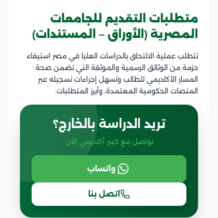
متطلبات التقديم للجامعات
المصرية (الأوراق – المستندات)
تتطلب عملية الالتحاق بالدراسات العليا في مصر استيفاء
حزمة من الوثائق الرسمية والموثقة التي تضمن صحة
المسار الأكاديمي للطالب وتسهل إجراءات تسجيله عبر
المنصات الحكومية المعتمدة، وأبرز المتطلبات:
تريد الدراسة بالخارج؟
تواصل مع خبير أكاديمي الآن
واتساب
اتصل بنا