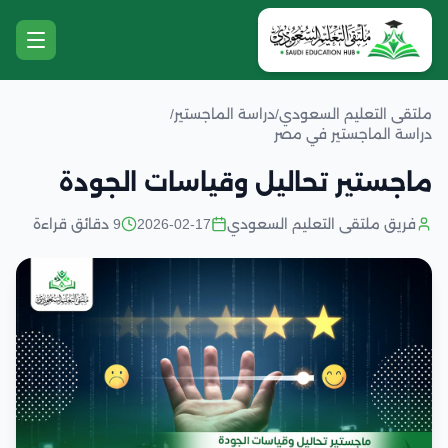
ملتقى التعليم السعودي
/
دراسة الماجستير
/
دراسة الماجستير في مصر
ماجستير تحاليل وقياسات الجودة
فريق ملتقى التعليم السعودي
2026-02-17
9 دقائق قراءة