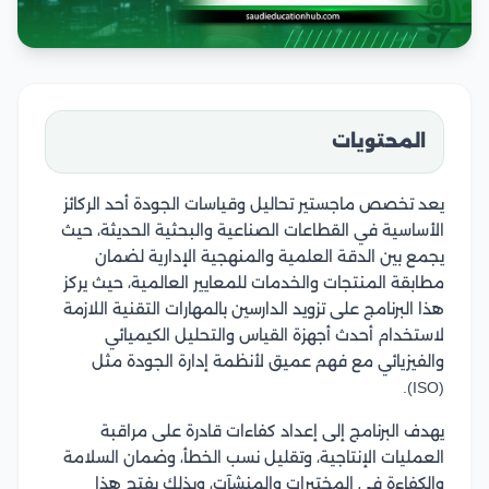
المحتويات
يعد تخصص ماجستير تحاليل وقياسات الجودة أحد الركائز
الأساسية في القطاعات الصناعية والبحثية الحديثة، حيث
يجمع بين الدقة العلمية والمنهجية الإدارية لضمان
مطابقة المنتجات والخدمات للمعايير العالمية، حيث يركز
هذا البرنامج على تزويد الدارسين بالمهارات التقنية اللازمة
لاستخدام أحدث أجهزة القياس والتحليل الكيميائي
والفيزيائي مع فهم عميق لأنظمة إدارة الجودة مثل
(ISO).
يهدف البرنامج إلى إعداد كفاءات قادرة على مراقبة
العمليات الإنتاجية، وتقليل نسب الخطأ، وضمان السلامة
والكفاءة في المختبرات والمنشآت، وبذلك يفتح هذا