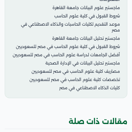
ماجستير علوم البيانات جامعة القاهرة
شروط القبول في كلية علوم الحاسب
موعد التقديم لكليات الحاسبات والذكاء الاصطناعي في
مصر
ماجستير تحليل البيانات جامعة القاهرة
شروط القبول في كلية علوم الحاسب في مصر للسعوديين
أفضل الجامعات لدراسة علوم الحاسب في مصر للسعوديين
ماجستير تحليل البيانات في الإدارة الصحية
مصاريف كلية علوم الحاسب في مصر للسعوديين
تخصصات كلية علوم الحاسب في مصر للسعوديين
كليات الذكاء الاصطناعي في مصر
مقالات ذات صلة