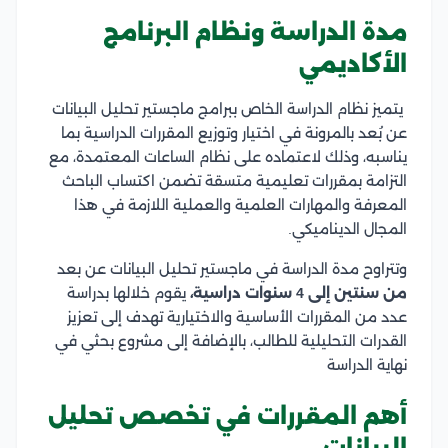
مدة الدراسة ونظام البرنامج
الأكاديمي
يتميز نظام الدراسة الخاص ببرامج ماجستير تحليل البيانات
عن بُعد بالمرونة في اختيار وتوزيع المقررات الدراسية بما
يناسبه، وذلك لاعتماده على نظام الساعات المعتمدة، مع
التزامة بمقررات تعليمية متسقة تضمن اكتساب الباحث
المعرفة والمهارات العلمية والعملية اللازمة في هذا
المجال الديناميكي.
وتتراوح مدة الدراسة في ماجستير تحليل البيانات عن بعد
من سنتين إلى 4 سنوات دراسية،
يقوم خلالها بدراسة
عدد من المقررات الأساسية والاختيارية تهدف إلى تعزيز
القدرات التحليلية للطالب، بالإضافة إلى مشروع بحثي في
نهاية الدراسة
أهم المقررات في تخصص تحليل