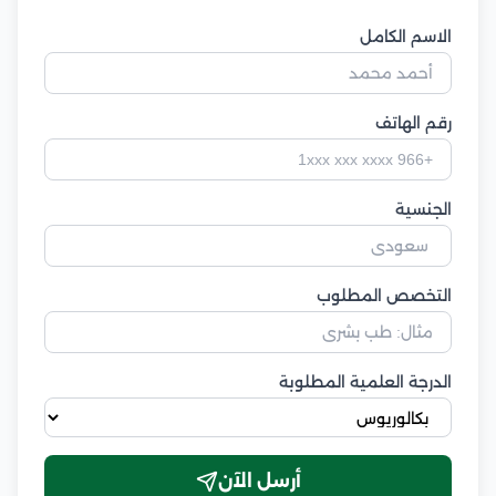
الاسم الكامل
رقم الهاتف
الجنسية
التخصص المطلوب
الدرجة العلمية المطلوبة
أرسل الآن