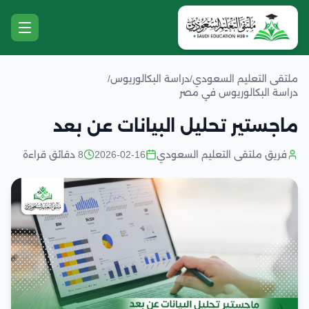
ملتقى التعليم السعودي
/
دراسة البكالوريوس
/
دراسة البكالوريوس في مصر
ماجستير تحليل البيانات عن بعد
فريق ملتقى التعليم السعودي
2026-02-16
8 دقائق قراءة