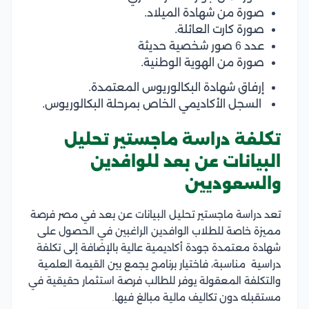
صورة من شهادة الميلاد.
صورة كارت العائلة.
عدد 6 صور شخصية حديثة
صورة من الهوية الوطنية.
إرفاق شهادة البكالوريوس المعتمدة.
السجل الأكاديمي الخاص بمرحلة البكالوريوس.
تكلفة دراسة ماجستير تحليل
البيانات عن بعد للوافدين
والسعوديين
تعد دراسة ماجستير تحليل البيانات عن بعد في مصر فرصة
مميزة خاصة للطلاب الوافدين الراغبين في الحصول على
شهادة معتمدة جودة أكاديمية عالية بالإضافة إلى تكلفة
دراسية مناسبة، فاختيار برنامج يجمع بين القيمة العلمية
والتكلفة المعقولة يوفر للطالب فرصة استثمار حقيقية في
مستقبله دون تكاليف مالية مبالغ فيها.