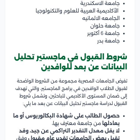
جامعة الاسكندرية
الأكاديمية العربية للعلوم والتكنولوجيا
الجامعه الالمانيه
جامعة حلوان
جامعة 6 أكتوبر
جامعة بدر
شروط القبول في ماجستير تحليل
البيانات عن بعد للوافدين
تفرض الجامعات المصرية مجموعة من الشروط الواضحة
لقبول الطلاب الوافدين في برامج الماجستير، والتي تهدف
إلى ضمان المستوى الأكاديمي للباحثين، وتشمل شروط
القبول لدراسة ماجستير تحليل البيانات عن بعد ما يلي:
حصول الطالب على شهادة البكالوريوس أو ما
يعادلها
من جامعة معترف بها،
لا يقل معدل التقدير التراكمي عن جيد، وقد
تقبل بعض الجامعات تقدير عام مقبول
وفق