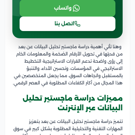
واتساب
اتصل بنا
وهنا تأتي أهمية دراسة ماجستير تحليل البيانات عن بعد
من قدرتها في تحويل الأرقام الضخمة والمعلومات الخام
إلى رؤى واضحة تدعم القرارات الاستراتيجية التخطيط
الاستراتيجي في المؤسسات، وتحسين الأداء، والتنبؤ
بالمستقبل واتجاهات السوق، مما يجعل المتخصصين في
هذا المجال من أكثر الكفاءات المطلوبة في العصر الرقمي.
مميزات دراسة ماجستير تحليل
البيانات عبر الإنترنت
تتميز دراسة ماجستير تحليل البيانات عن بعد بتعزيز
المهارات التقنية والتحليلية المطلوبة بشكل كبير في سوق