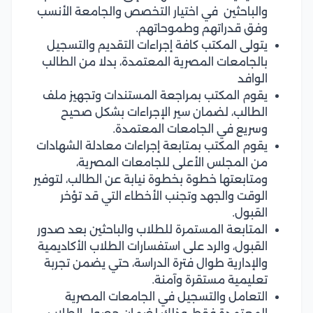
والباحثين في اختيار التخصص والجامعة الأنسب
وفق قدراتهم وطموحاتهم.
يتولى المكتب كافة إجراءات التقديم والتسجيل
بالجامعات المصرية المعتمدة، بدلا من الطالب
الوافد
يقوم المكتب بمراجعة المستندات وتجهيز ملف
الطالب، لضمان سير الإجراءات بشكل صحيح
وسريع في الجامعات المعتمدة.
يقوم المكتب بمتابعة إجراءات معادلة الشهادات
من المجلس الأعلى للجامعات المصرية،
ومتابعتها خطوة بخطوة نيابة عن الطالب، لتوفير
الوقت والجهد وتجنب الأخطاء التي قد تؤخر
القبول.
المتابعة المستمرة للطلاب والباحثين بعد صدور
القبول، والرد على استفسارات الطلاب الأكاديمية
والإدارية طوال فترة الدراسة، حتي يضمن تجربة
تعليمية مستقرة وآمنة.
التعامل والتسجيل في الجامعات المصرية