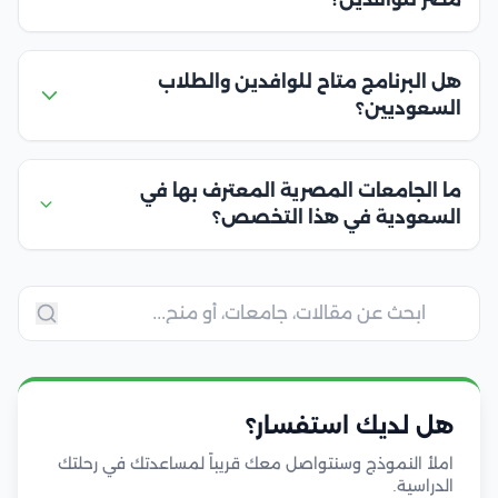
هل البرنامج متاح للوافدين والطلاب
السعوديين؟
ما الجامعات المصرية المعترف بها في
السعودية في هذا التخصص؟
هل لديك استفسار؟
املأ النموذج وسنتواصل معك قريباً لمساعدتك في رحلتك
الدراسية.