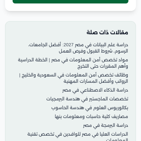
مقالات ذات صلة
دراسة علم البيانات في مصر 2027: أفضل الجامعات،
الرسوم، شروط القبول وفرص العمل
مواد تخصص أمن المعلومات في مصر | الخطة الدراسية
وأهم المقررات حتى التخرج
وظائف تخصص أمن المعلومات في السعودية والخليج |
الرواتب وأفضل المسارات المهنية
دراسة الذكاء الاصطناعي في مصر
تخصصات الماجستير في هندسة البرمجيات
بكالوريوس العلوم في هندسة الحاسوب
مصاريف كلية حاسبات ومعلومات بنها
دراسة البرمجة في مصر
الدراسات العليا في مصر للوافدين في تخصص تقنية
المعلومات