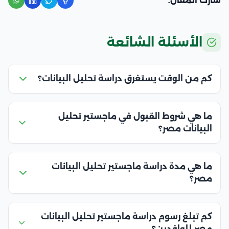
شارك المقال:
الأسئلة الشائعة
كم من الوقت يستغرق دراسة تحليل البيانات؟
ما هي شروط القبول في ماجستير تحليل
البيانات مصر؟
ما هي مدة دراسة ماجستير تحليل البيانات
مصر؟
كم تبلغ رسوم دراسة ماجستير تحليل البيانات
مصر للوافدين؟