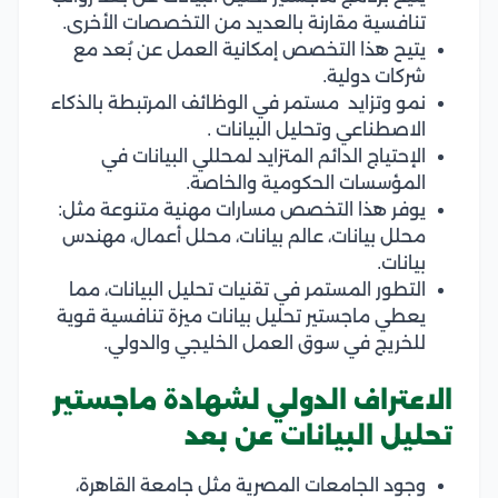
تنافسية مقارنة بالعديد من التخصصات الأخرى.
يتيح هذا التخصص إمكانية العمل عن بُعد مع
شركات دولية.
نمو وتزايد مستمر في الوظائف المرتبطة بالذكاء
الاصطناعي وتحليل البيانات .
الإحتياج الدائم المتزايد لمحللي البيانات في
المؤسسات الحكومية والخاصة.
يوفر هذا التخصص مسارات مهنية متنوعة مثل:
محلل بيانات، عالم بيانات، محلل أعمال، مهندس
بيانات.
التطور المستمر في تقنيات تحليل البيانات، مما
يعطي ماجستير تحليل بيانات ميزة تنافسية قوية
للخريج في سوق العمل الخليجي والدولي.
الاعتراف الدولي لشهادة ماجستير
تحليل البيانات عن بعد
وجود الجامعات المصرية مثل جامعة القاهرة،