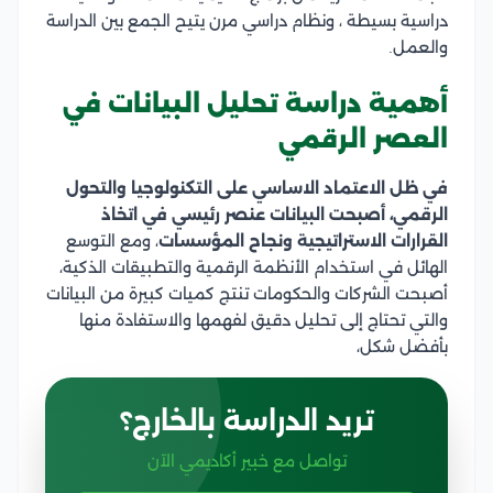
دراسية بسيطة ، ونظام دراسي مرن يتيح الجمع بين الدراسة
والعمل.
أهمية دراسة تحليل البيانات في
العصر الرقمي
في ظل الاعتماد الاساسي على التكنولوجيا والتحول
الرقمي، أصبحت البيانات عنصر رئيسي في اتخاذ
القرارات الاستراتيجية ونجاح المؤسسات
، ومع التوسع
الهائل في استخدام الأنظمة الرقمية والتطبيقات الذكية،
أصبحت الشركات والحكومات تنتج كميات كبيرة من البيانات
والتي تحتاج إلى تحليل دقيق لفهمها والاستفادة منها
بأفضل شكل،
تريد الدراسة بالخارج؟
تواصل مع خبير أكاديمي الآن