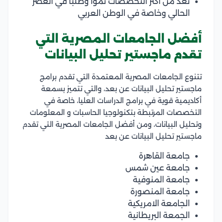
تُعد من أكثر التخصصات نموا وطلبا في العصر
الحالي وخاصة في الوطن العربي
أفضل الجامعات المصرية التي
تقدم ماجستير تحليل البيانات
تتنوع الجامعات المصرية المعتمدة التي تقدم برامج
ماجستير تحليل البيانات عن بعد، والتي تتميز بسمعة
أكاديمية قوية في برامج الدراسات العليا، خاصة في
التخصصات المرتبطة بتكنولوجيا الحاسبات و المعلومات
وتحليل البيانات، ومن أفضل الجامعات المصرية التي تقدم
ماجستير تحليل البيانات عن بعد
جامعة القاهرة
جامعة عين شمس
جامعة المنوفية
جامعة المنصورة
الجامعة الامريكية
الجمعة البريطانية