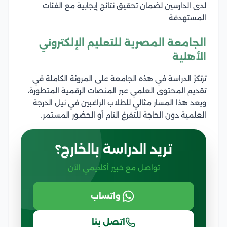
لدى الدارسين لضمان تحقيق نتائج إيجابية مع الفئات
المستهدفة.
الجامعة المصرية للتعليم الإلكتروني
الأهلية
ترتكز الدراسة في هذه الجامعة على المرونة الكاملة في
تقديم المحتوى العلمي عبر المنصات الرقمية المتطورة،
ويعد هذا المسار مثالي للطلاب الراغبين في نيل الدرجة
العلمية دون الحاجة للتفرغ التام أو الحضور المستمر.
تريد الدراسة بالخارج؟
تواصل مع خبير أكاديمي الآن
واتساب
اتصل بنا