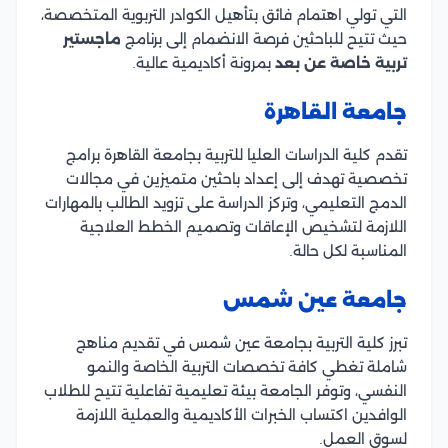
التي تولي اهتمام فائق بتأهيل الكوادر التربوية المتخصصة،
حيث تتيح للباحثين فرصة الانضمام إلى برنامج
ماجستير
تربية خاصة عن بعد
بمرونة أكاديمية عالية.
جامعة القاهرة
تقدم كلية الدراسات العليا للتربية بجامعة القاهرة برامج
تخصصية تهدف إلى إعداد باحثين متميزين في مجالات
الدمج التعليمي، وتركز الدراسة على تزويد الطالب بالمهارات
اللازمة لتشخيص الإعاقات وتصميم الخطط العلاجية
المناسبة لكل حالة.
جامعة عين شمس
تبرز كلية التربية بجامعة عين شمس في تقديم مناهج
شاملة تغطي كافة تخصصات التربية الخاصة والنمو
النفسي، وتوفر الجامعة بيئة تعليمية تفاعلية تتيح للطلاب
الوافدين اكتساب الخبرات الأكاديمية والعملية اللازمة
لسوق العمل.