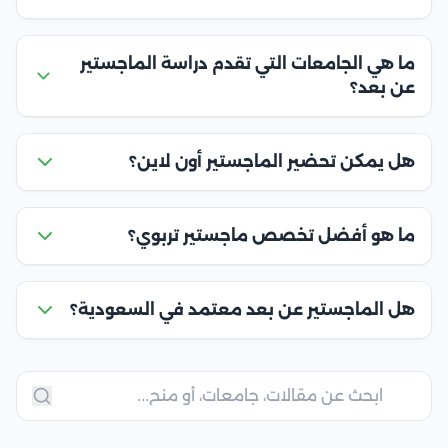
ما هي الجامعات التي تقدم دراسة الماجستير
عن بعد؟
هل يمكن تحضير الماجستير أون لاين؟
ما هو أفضل تخصص ماجستير تربوي؟
هل الماجستير عن بعد معتمد في السعودية؟