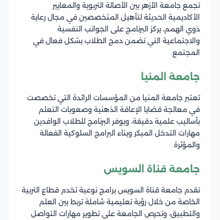
تجمع جامعة الأزهر بين الأصالة التربوية والمعايير
الأكاديمية الحديثة لتأهيل المتخصصين في مجال رعاية
ذوي الهمم، يركز البرنامج على الجوانب النفسية
والاجتماعية التي تضمن دمج الطلاب بشكل فعال في
المجتمع.
جامعة المنيا
تعتبر جامعة المنيا من المؤسسات الرائدة التي تخصصت
في معالجة قضايا الإعاقة الذهنية وصعوبات التعلم
بأساليب علمية دقيقة، ويوفر البرنامج للطلاب الوافدين
مهارات التدخل المبكر وبناء البرامج السلوكية الفعالة
والمؤثرة.
جامعة قناة السويس
تقدم جامعة قناة السويس برامج نوعية تخدم قطاع التربية
الخاصة من خلال رؤية تعليمية شاملة تربط بين العلم
والتطبيق، وتحرص الجامعة على تطوير مهارات التواصل