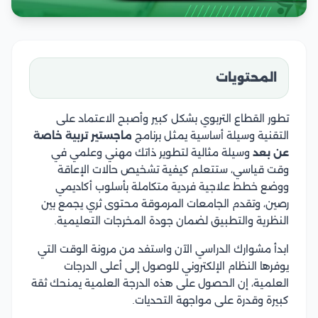
المحتويات
تطور القطاع التربوي بشكل كبير وأصبح الاعتماد على
التقنية وسيلة أساسية يمثل برنامج
ماجستير تربية خاصة
عن بعد
وسيلة مثالية لتطوير ذاتك مهني وعلمي في
وقت قياسي، ستتعلم كيفية تشخيص حالات الإعاقة
ووضع خطط علاجية فردية متكاملة بأسلوب أكاديمي
رصين، وتقدم الجامعات المرموقة محتوى ثري يجمع بين
النظرية والتطبيق لضمان جودة المخرجات التعليمية.
ابدأ مشوارك الدراسي الآن واستفد من مرونة الوقت التي
يوفرها النظام الإلكتروني للوصول إلى أعلى الدرجات
العلمية، إن الحصول على هذه الدرجة العلمية يمنحك ثقة
كبيرة وقدرة على مواجهة التحديات.