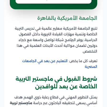
الجامعة الأمريكية بالقاهرة
تتبع الجامعة الأمريكية معايير عالمية في تدريس التربية
الخاصة وتنمية مهارات القيادة التربوية داخل الفصول
الدراسية، يوفر البرنامج شبكة تواصل واسعة مع خبراء
دوليين لضمان مواكبة أحدث الأبحاث العلمية في هذا
التخصص.
تعرف كل ما يخص:
التعليم عن بعد في الجامعات
المصرية
شروط القبول في ماجستير التربية
الخاصة عن بعد للوافدين
يمثل التطوير المهني في قطاع رعاية ذوي الهمم هدف
أساسي يسعى لتحقيقه الباحثون عبر دراسة
ماجستير تربية