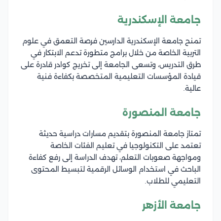
جامعة الإسكندرية
تمنح جامعة الإسكندرية الدارسين فرصة التعمق في علوم
التربية الخاصة من خلال برامج متطورة تدعم الابتكار في
طرق التدريس، وتسعى الجامعة إلى تخريج كوادر قادرة على
قيادة المؤسسات التعليمية المتخصصة بكفاءة فنية
عالية.
جامعة المنصورة
تمتاز جامعة المنصورة بتقديم مسارات دراسية حديثة
تعتمد على التكنولوجيا في تعليم الفئات الخاصة
ومواجهة صعوبات التعلم، تهدف الدراسة إلى رفع كفاءة
الباحث في استخدام الوسائل الرقمية لتبسيط المحتوى
التعليمي للطلاب.
جامعة الأزهر