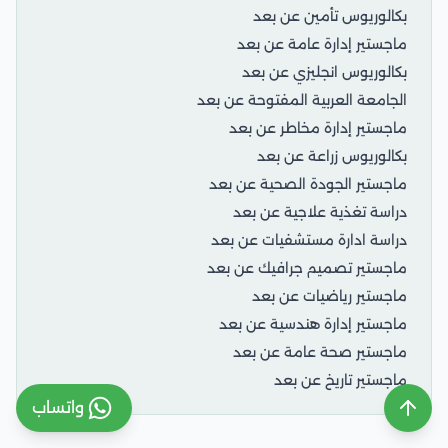
بكالوريوس تأمين عن بعد
ماجستير إدارة عامة عن بعد
بكالوريوس انجليزي عن بعد
الجامعة العربية المفتوحة عن بعد
ماجستير إدارة مخاطر عن بعد
بكالوريوس زراعة عن بعد
ماجستير الجودة الصحية عن بعد
دراسة تغذية علاجية عن بعد
دراسة ادارة مستشفيات عن بعد
ماجستير تصميم جرافيك عن بعد
ماجستير رياضيات عن بعد
ماجستير إدارة هندسية عن بعد
ماجستير صحة عامة عن بعد
ماجستير تاريخ عن بعد
واتساب