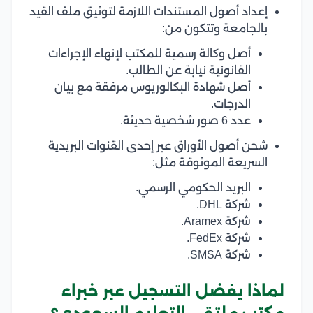
إعداد أصول المستندات اللازمة لتوثيق ملف القيد
بالجامعة وتتكون من:
أصل وكالة رسمية للمكتب لإنهاء الإجراءات
القانونية نيابة عن الطالب.
أصل شهادة البكالوريوس مرفقة مع بيان
الدرجات.
عدد 6 صور شخصية حديثة.
شحن أصول الأوراق عبر إحدى القنوات البريدية
السريعة الموثوقة مثل:
البريد الحكومي الرسمي.
شركة DHL.
شركة Aramex.
شركة FedEx.
شركة SMSA.
لماذا يفضل التسجيل عبر خبراء