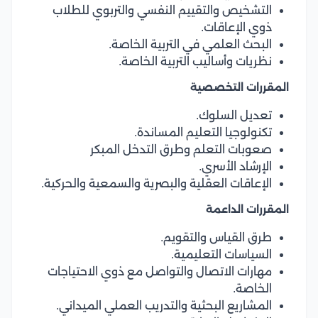
التشخيص والتقييم النفسي والتربوي للطلاب
ذوي الإعاقات.
البحث العلمي في التربية الخاصة.
نظريات وأساليب التربية الخاصة.
المقررات التخصصية
تعديل السلوك.
تكنولوجيا التعليم المساندة.
صعوبات التعلم وطرق التدخل المبكر
الإرشاد الأسري.
الإعاقات العقلية والبصرية والسمعية والحركية.
المقررات الداعمة
طرق القياس والتقويم.
السياسات التعليمية.
مهارات الاتصال والتواصل مع ذوي الاحتياجات
الخاصة.
المشاريع البحثية والتدريب العملي الميداني.