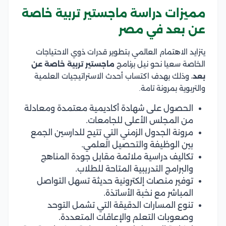
مميزات دراسة ماجستير تربية خاصة
عن بعد في مصر
يتزايد الاهتمام العالمي بتطوير قدرات ذوي الاحتياجات
الخاصة سعيا نحو نيل برنامج
ماجستير تربية خاصة عن
بعد
، وذلك بهدف اكتساب أحدث الاستراتيجيات العلمية
والتربوية بمرونة تامة.
الحصول على شهادة أكاديمية معتمدة ومعادلة
من المجلس الأعلى للجامعات.
مرونة الجدول الزمني التي تتيح للدارسين الجمع
بين الوظيفة والتحصيل العلمي.
تكاليف دراسية ملائمة مقابل جودة المناهج
والبرامج التدريبية المتاحة للطلاب.
توفير منصات إلكترونية حديثة تسهل التواصل
المباشر مع نخبة الأساتذة.
تنوع المسارات الدقيقة التي تشمل التوحد
وصعوبات التعلم والإعاقات المتعددة.