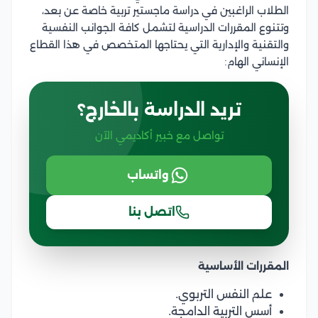
الطلاب الراغبين في دراسة ماجستير تربية خاصة عن بعد،
وتتنوع المقررات الدراسية لتشمل كافة الجوانب النفسية
والتقنية والإدارية التي يحتاجها المتخصص في هذا القطاع
الإنساني الهام:
تريد الدراسة بالخارج؟
تواصل مع خبير أكاديمي الآن
واتساب
اتصل بنا
المقررات الأساسية
علم النفس التربوي.
أسس التربية الدامجة.