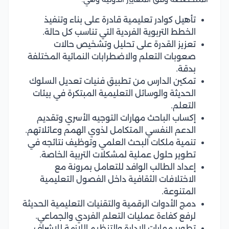
تأهيل كوادر تعليمية قادرة على بناء وتنفيذ
الخطط التربوية الفردية التي تناسب كل حالة.
تعزيز القدرة على تحليل وتشخيص حالات
صعوبات التعلم والاضطرابات النمائية المختلفة
بدقة.
تمكين الدارس من تطبيق فنيات تعديل السلوك
الحديثة والوسائل التعليمية المبتكرة في بيئات
التعلم.
إكساب الباحث مهارات التوجيه الأسري وتقديم
الدعم النفسي المتكامل لذوي الهمم وعائلاتهم.
تنمية ملكات البحث العلمي وتوظيف نتائجه في
تطوير حلول عملية لمشكلات التربية الخاصة.
إعداد الطالب الوافد للتعامل بمرونة مع
الاختلافات الثقافية داخل الفصول التعليمية
المتنوعة.
دمج الأدوات الرقمية والتقنيات التعليمية الحديثة
لرفع كفاءة عمليات التعلم الفردي والجماعي.
تطوير مهارات الإدارة والتنظيم اللازمة للإشراف