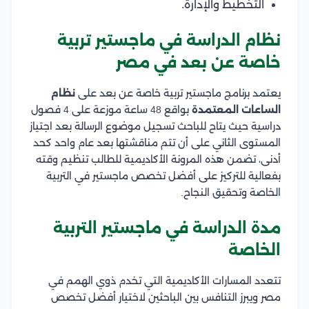
التخطيط والإدارة.
نظام الدراسة في ماجستير تربية
خاصة عن بعد في مصر
يعتمد برنامج ماجستير تربية خاصة عن بعد على
نظام
الساعات المعتمدة
بواقع 48 ساعة موزعة على 4 فصول
دراسية حيث يتاح للباحث تسجيل موضوع الرسالة بعد اجتياز
المستوى الثاني على أن تتم مناقشتها بعد عام واحد كحد
أدنى، تضمن هذه المرونة الأكاديمية للطالب تنظيم وقته
بفعالية للتركيز على أفضل تخصص ماجستير في التربية
الخاصة وتحقيق النجاح.
مدة الدراسة في ماجستير التربية
الخاصة
تتعدد المسارات الأكاديمية التي تخدم ذوي الهمم في
مصر ويبرز التنافس بين الباحثين لاختيار أفضل تخصص