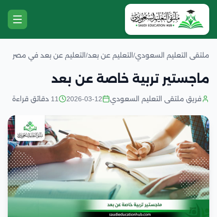
ملتقى التعليم السعودي
/
التعليم عن بعد
/
التعليم عن بعد في مصر
ماجستير تربية خاصة عن بعد
فريق ملتقى التعليم السعودي
2026-03-12
11 دقائق قراءة