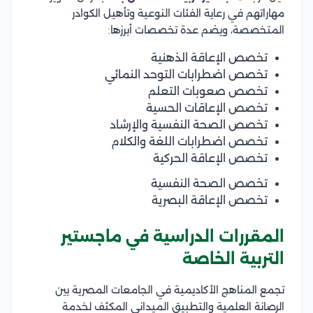
مهاراتهم في رعاية الفئات النوعية وتأهيل الكوادر
المتخصصة، ويضم عدة تخصصات أبرزها:
تخصص الإعاقة الذهنية
تخصص اضطرابات التوحد النمائي
تخصص صعوبات التعلم
تخصص الإعاقات الحسية
تخصص الصحة النفسية والإرشاد
تخصص اضطرابات اللغة والكلام
تخصص الإعاقة الحركية
تخصص الصحة النفسية
تخصص الإعاقة البصرية
المقررات الدراسية في ماجستير
التربية الخاصة
تجمع المناهج الأكاديمية في الجامعات المصرية بين
الرصانة العلمية والتطبيق الميداني المكثف لخدمة