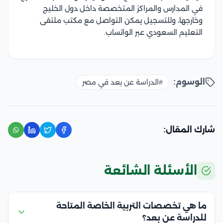
في المدارس والمراكز المتخصصة داخل دول الخليج
وخارجها، وللتسجيل يمكن التواصل مع مكتب ملتقى
التعليم السعودي عبر الواتساب.
الوسوم:
#الدراسة عن بعد في مصر
شارك المقال:
الأسئلة الشائعة
ما هي تخصصات التربية الخاصة المتاحة
للدراسة عن بعد؟