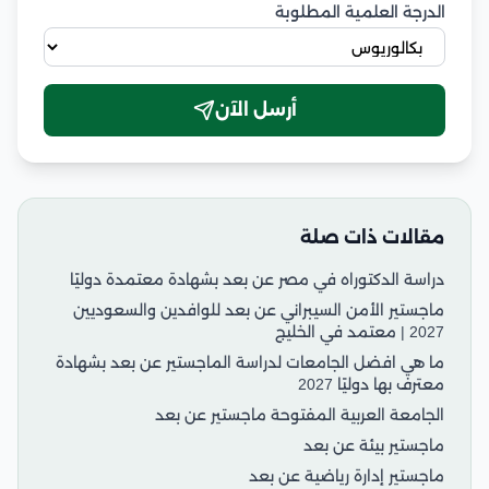
الدرجة العلمية المطلوبة
أرسل الآن
مقالات ذات صلة
دراسة الدكتوراه في مصر عن بعد بشهادة معتمدة دوليًا
ماجستير الأمن السيبراني عن بعد للوافدين والسعوديين
2027 | معتمد في الخليج
ما هي افضل الجامعات لدراسة الماجستير عن بعد بشهادة
معترف بها دوليًا 2027
الجامعة العربية المفتوحة ماجستير عن بعد
ماجستير بيئة عن بعد
ماجستير إدارة رياضية عن بعد