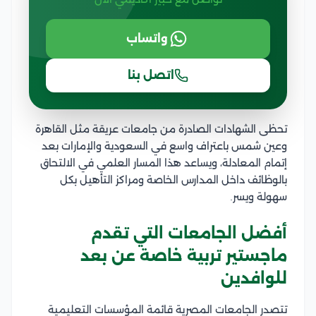
واتساب
اتصل بنا
تحظى الشهادات الصادرة من جامعات عريقة مثل القاهرة
وعين شمس باعتراف واسع في السعودية والإمارات بعد
إتمام المعادلة، ويساعد هذا المسار العلمي في الالتحاق
بالوظائف داخل المدارس الخاصة ومراكز التأهيل بكل
سهولة ويسر.
أفضل الجامعات التي تقدم
ماجستير تربية خاصة عن بعد
للوافدين
تتصدر الجامعات المصرية قائمة المؤسسات التعليمية