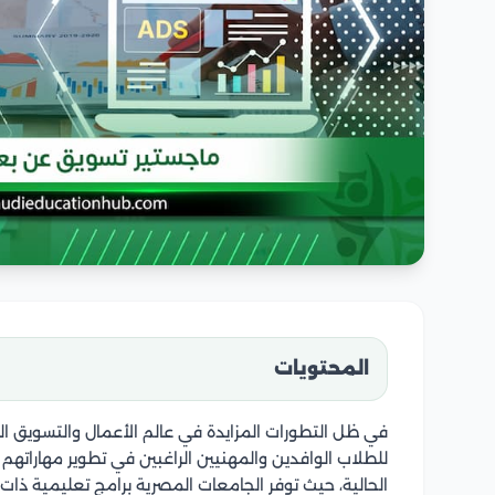
المحتويات
في ظل التطورات المزايدة في عالم الأعمال والتسويق 
للطلاب الوافدين والمهنيين الراغبين في تطوير مهاراتهم
الحالية، حيث توفر الجامعات المصرية برامج تعليمية ذ