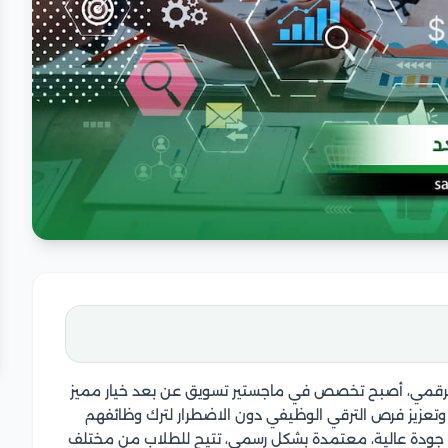
الرقمي، أصبح تخصص في ماجستير تسويق عن بعد خيار مميز
 وتعزيز فرص الترقي الوظيفي دون الاضطرار لترك وظائفهم
ات جودة عالية، معتمدة بشكل رسمي، تتيح للطلاب من مختلف