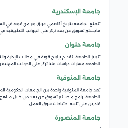
جامعة الإسكندرية
تتمتع الجامعة بتاريخ أكاديمي عريق وبرامج قوية في العلوم 
ماجستير تسويق عن بعد تركز على الجوانب التطبيقية في ا
جامعة حلوان
تتميز الجامعة بتقديم برامج قوية في مجالات الإدارة وال
الجامعة مسارات دراسات عليا تركز على الجوانب المهنية و
جامعة المنوفية
تعد جامعة المنوفية واحدة من الجامعات الحكومية المه
الجامعة برامج ماجستير تسويق عن بعد من خلال مناهج تو
قادرين على تلبية احتياجات سوق العمل.
جامعة المنصورة