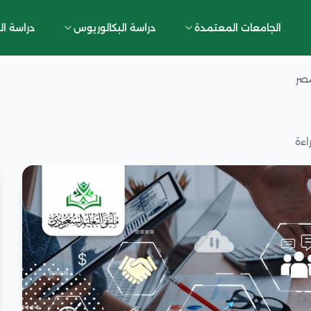
الجامعات المعتمدة
دراسة البكالوريوس
دراسة ال
مصر