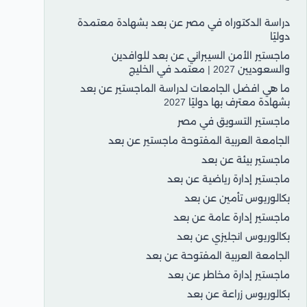
دراسة الدكتوراه في مصر عن بعد بشهادة معتمدة
دوليًا
ماجستير الأمن السيبراني عن بعد للوافدين
والسعوديين 2027 | معتمد في الخليج
ما هي افضل الجامعات لدراسة الماجستير عن بعد
بشهادة معترف بها دوليًا 2027
ماجستير التسويق في مصر
الجامعة العربية المفتوحة ماجستير عن بعد
ماجستير بيئة عن بعد
ماجستير إدارة رياضية عن بعد
بكالوريوس تأمين عن بعد
ماجستير إدارة عامة عن بعد
بكالوريوس انجليزي عن بعد
الجامعة العربية المفتوحة عن بعد
ماجستير إدارة مخاطر عن بعد
بكالوريوس زراعة عن بعد