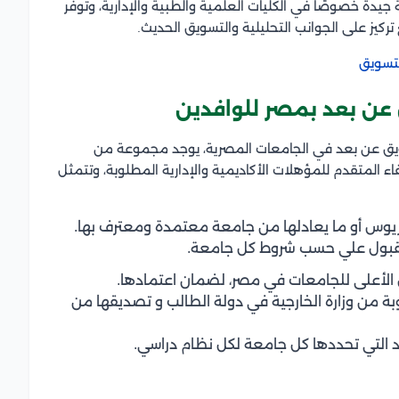
يدة خصوصًا في الكليات العلمية والطبية والإدارية، وتوفر
ركيز على الجوانب التحليلية والتسويق الحديث.
تسويق
عن بعد بمصر للوافدين
ويق عن بعد في الجامعات المصرية، يوجد مجموعة من
ء المتقدم للمؤهلات الأكاديمية والإدارية المطلوبة، وتتمثل
ريوس أو ما يعادلها من جامعة معتمدة ومعترف بها.
 مقبول علي حسب شروط كل جامعة.
الأعلى للجامعات في مصر، لضمان اعتمادها.
ة من وزارة الخارجية في دولة الطالب و تصديقها من
يد التي تحددها كل جامعة لكل نظام دراسي.