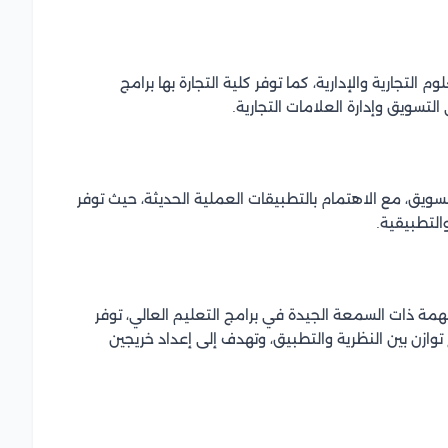
التجارية والإدارية، كما توفر كلية التجارة بها برامج
لتسويق وإدارة العلامات التجارية.
تسويق، مع الاهتمام بالتطبيقات العملية الحديثة، حيث توفر
التطبيقية.
مة ذات السمعة الجيدة في برامج التعليم العالي، توفر
ازن بين النظرية والتطبيق، وتهدف إلى إعداد خريجين