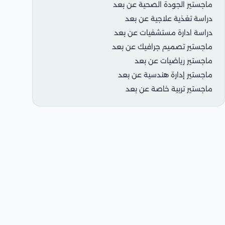
ماجستير الجودة الصحية عن بعد
دراسة تغذية علاجية عن بعد
دراسة ادارة مستشفيات عن بعد
ماجستير تصميم جرافيك عن بعد
ماجستير رياضيات عن بعد
ماجستير إدارة هندسية عن بعد
ماجستير تربية خاصة عن بعد