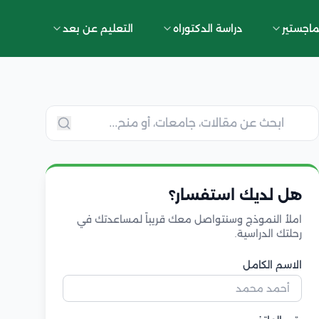
ماجستير
دراسة الدكتوراه
التعليم عن بعد
هل لديك استفسار؟
املأ النموذج وسنتواصل معك قريباً لمساعدتك في
رحلتك الدراسية.
الاسم الكامل