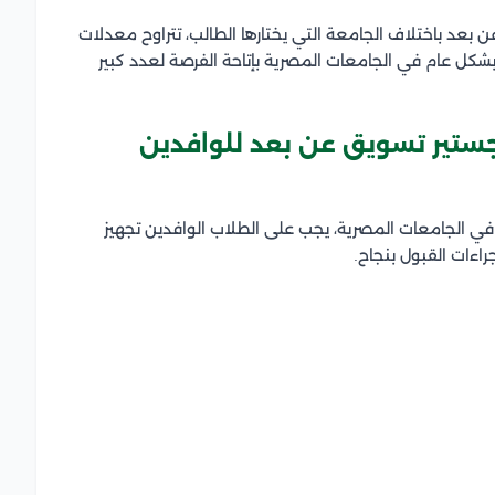
عد باختلاف الجامعة التي يختارها الطالب، تتراوح معدلات
كل عام في الجامعات المصرية بإتاحة الفرصة لعدد كبير
جستير تسويق عن بعد للوافدين
في الجامعات المصرية، يجب على الطلاب الوافدين تجهيز
اءات القبول بنجاح.