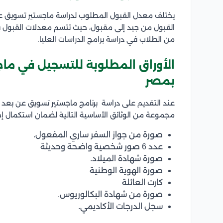
يختلف معدل القبول المطلوب لدراسة ماجستير تسويق عن ب
القبول من جيد إلى مقبول، حيث تتسم معدلات القبول بش
من الطلاب في دراسة برامج الدراسات العليا.
الأوراق المطلوبة للتسجيل في ما
بمصر
عند التقديم على دراسة برنامج ماجستير تسويق عن بعد 
مجموعة من الوثائق الأساسية التالية لضمان استكمال إجر
صورة من جواز السفر ساري المفعول.
عدد 6 صور شخصية واضحة وحديثة
صورة شهادة الميلاد.
صورة الهوية الوطنية
كارت العائلة
صورة من شهادة البكالوريوس.
سجل الدرجات الأكاديمي.