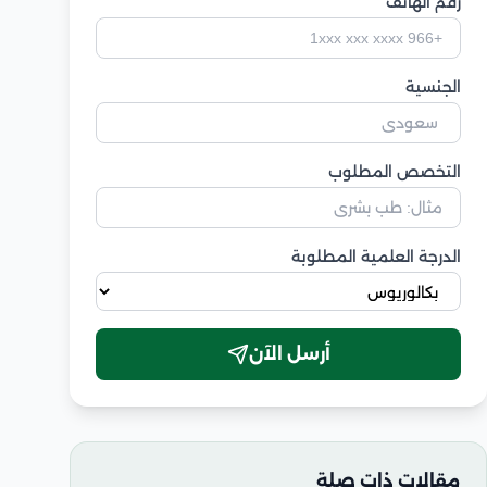
رقم الهاتف
الجنسية
التخصص المطلوب
الدرجة العلمية المطلوبة
أرسل الآن
مقالات ذات صلة