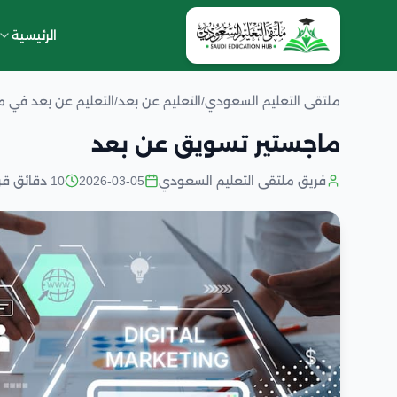
الرئيسية
ملتقى التعليم السعودي
/
التعليم عن بعد
/
التعليم عن بعد في 
ماجستير تسويق عن بعد
فريق ملتقى التعليم السعودي
2026-03-05
10 دقائق قراءة