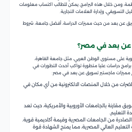
نظمة، ومن خلال هذه البرامج، يمكن للطالب اكتساب معلومات
ل التسويقي، وإدارة العلامات التجارية.
ق عن بعد من حيث مميزات الدراسة، أفضل جامعة، شروط
 عن بعد في مصر؟
ية على مستوى الوطن العربي، مثل جامعة القاهرة،
برامج دراسات عليا متطورة تواكب أحدث التطورات في
أهم مميزات ماجستير تسويق عن بعد في مصر:
حاضرات من خلال المنصات الالكترونية من أي مكان في
ويق مقارنة بالجامعات الأوروبية والأمريكية، حيث تعد
ة التعليم.
صادرة من الجامعات المصرية وقيمة أكاديمية قوية.
التعليم العالي المصرية، مما يمنح الشهادة قوة