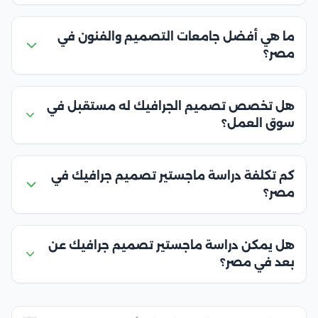
ما هي أفضل جامعات التصميم والفنون في
مصر؟
هل تخصص تصميم الجرافيك له مستقبل في
سوق العمل؟
كم تكلفة دراسة ماجستير تصميم جرافيك في
مصر؟
هل يمكن دراسة ماجستير تصميم جرافيك عن
بعد في مصر؟