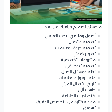
ماجستير تصميم جرافيك عن بعد
أصول ومناهج البحث العلمي.
تصميم واتصال.
تصميم حروف وعلامات.
تصوير ضوئي.
مشروعات تخصصية.
تصميم تبوجرافي.
نظم ووسائل اتصال.
علم الرموز والعلامات.
تاريخ الاتصال المرئي.
حاسب آلي.
اقتصاديات الطباعة.
مواد مختارة من التخصص الدقيق.
تسويق.