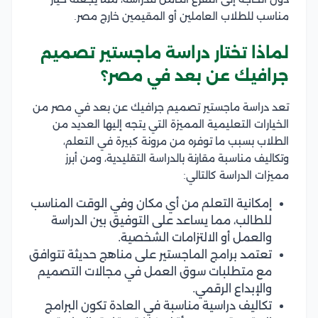
مناسب للطلاب العاملين أو المقيمين خارج مصر.
لماذا تختار دراسة ماجستير تصميم
جرافيك عن بعد في مصر؟
تعد دراسة ماجستير تصميم جرافيك عن بعد في مصر من
الخيارات التعليمية المميزة التي يتجه إليها العديد من
الطلاب بسبب ما توفره من مرونة كبيرة في التعلم،
وتكاليف مناسبة مقارنة بالدراسة التقليدية، ومن أبرز
مميزات الدراسة كالتالي:
إمكانية التعلم من أي مكان وفي الوقت المناسب
للطالب، مما يساعد على التوفيق بين الدراسة
والعمل أو الالتزامات الشخصية.
تعتمد برامج الماجستير على مناهج حديثة تتوافق
مع متطلبات سوق العمل في مجالات التصميم
والإبداع الرقمي.
تكاليف دراسية مناسبة في العادة تكون البرامج