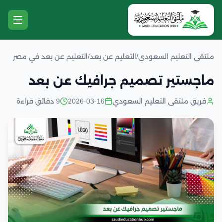
ملتقى التعليم السعودي
/
التعليم عن بعد
/
التعليم عن بعد في مصر
ماجستير تصميم جرافيك عن بعد
فريق ملتقى التعليم السعودي
2026-03-16
9 دقائق قراءة