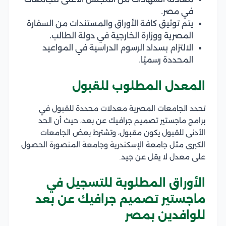
في مصر.
يتم توثيق كافة الأوراق والمستندات من السفارة
المصرية ووزارة الخارجية في دولة الطالب.
الالتزام بسداد الرسوم الدراسية في المواعيد
المحددة رسميًا.
المعدل المطلوب للقبول
تحدد الجامعات المصرية معدلات محددة للقبول في
برامج ماجستير تصميم جرافيك عن بعد، حيث أن الحد
الأدنى للقبول يكون مقبول، وتشترط بعض الجامعات
الكبرى مثل جامعة الإسكندرية وجامعة المنصورة الحصول
على معدل لا يقل عن جيد.
الأوراق المطلوبة للتسجيل في
ماجستير تصميم جرافيك عن بعد
للوافدين بمصر