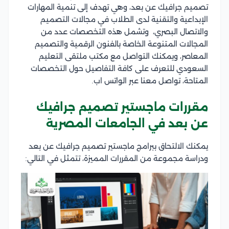
تصميم جرافيك عن بعد، وهي تهدف إلى تنمية المهارات
الإبداعية والتقنية لدى الطلاب في مجالات التصميم
والاتصال البصري، وتشمل هذه التخصصات عدد من
المجالات المتنوعة الخاصة بالفنون الرقمية والتصميم
المعاصر، ويمكنك التواصل مع مكتب ملتقى التعليم
السعودي للتعرف على كافة التفاصيل حول التخصصات
المتاحة، تواصل معنا عبر الواتس اب.
مقررات ماجستير تصميم جرافيك
عن بعد في الجامعات المصرية
يمكنك الالتحاق ببرامج ماجستير تصميم جرافيك عن بعد
ودراسة مجموعة من المقررات المميزة، تتمثل في التالي: