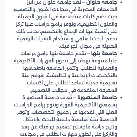
جامعة حلوان
– تعد جامعة حلوان من أبرز
الجامعات المصرية في مجالات الفنون والتصميم،
حيث تضم كليات متخصصة في الفنون الجميلة
والفنون التطبيقية، وتوفر برامج دراسات عليا تركز
على تنمية مهارات الإبداع والتصميم، بجانب ذلك
تدعم البحث العلمي واستخدام التقنيات الرقمية
الحديثة في مجال الجرافيك.
جامعة بنها
– تقدم جامعة بنها برامج دراسات
عليا متنوعة تهدف إلى تطوير المهارات الأكاديمية
والعملية للطلاب، وتتميز الجامعة باهتمامها
بالتخصصات الإبداعية والتطبيقية، وتوفير بيئة
تعليمية حديثة تساعد الطلاب على اكتساب
المعرفة المتقدمة في مجالات التصميم.
جامعة المنصورة
– تعرف جامعة المنصورة
بسمعتها الأكاديمية القوية وتنوع برامج الدراسات
العليا التي تقدمها في جميع التخصصات، وتوفر
الجامعة بيئة تعليمية داعمة للبحث والابتكار،
وتتيح دراسة ماجستير تصميم جرافيك عن بعد
والتركيز على تطوير مهارات الطلاب في مجالات