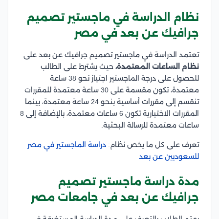
نظام الدراسة في ماجستير تصميم
جرافيك عن بعد في مصر
تعتمد الدراسة في ماجستير تصميم جرافيك عن بعد على
نظام الساعات المعتمدة،
حيث يشترط على الطالب
للحصول على درجة الماجستير اجتياز نحو 38 ساعة
معتمدة، تكون مقسمة على 30 ساعة معتمدة للمقررات
تنقسم إلى مقررات أساسية بنحو 24 ساعة معتمدة، بينما
المقررات الاختيارية تكون 6 ساعات معتمدة، بالإضافة إلى 8
ساعات معتمدة للرسالة البحثية.
تعرف على كل ما يخص نظام:
دراسة الماجستير في مصر
للسعوديين عن بعد
مدة دراسة ماجستير تصميم
جرافيك عن بعد في جامعات مصر
يهتم الطلاب بالتعرف على مدة الدراسة المستغرقة في