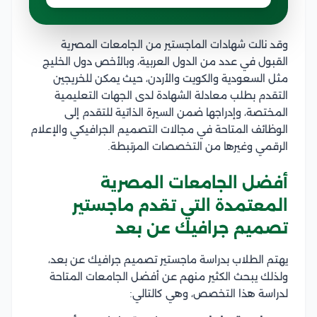
وقد نالت شهادات الماجستير من الجامعات المصرية
القبول في عدد من الدول العربية، وبالأخص دول الخليج
مثل السعودية والكويت والأردن، حيث يمكن للخريجين
التقدم بطلب معادلة الشهادة لدى الجهات التعليمية
المختصة، وإدراجها ضمن السيرة الذاتية للتقدم إلى
الوظائف المتاحة في مجالات التصميم الجرافيكي والإعلام
الرقمي وغيرها من التخصصات المرتبطة.
أفضل الجامعات المصرية
المعتمدة التي تقدم ماجستير
تصميم جرافيك عن بعد
يهتم الطلاب بدراسة ماجستير تصميم جرافيك عن بعد،
ولذلك يبحث الكثير منهم عن أفضل الجامعات المتاحة
لدراسة هذا التخصص، وهي كالتالي: