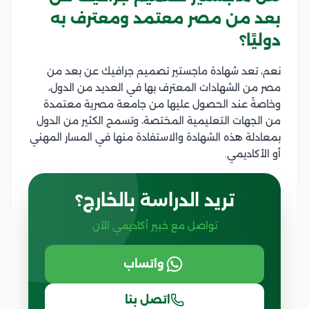
بعد من مصر معتمد ومعترف به
دوليًا؟
نعم، تعد شهادة ماجستير تصميم جرافيك عن بعد من
مصر من الشهادات المعترف بها في العديد من الدول،
وخاصةً عند الحصول عليها من جامعة مصرية معتمدة
من الجهات التعليمية المختصة، وتسمح الكثير من الدول
بمعادلة هذه الشهادة والاستفادة منها في المسار المهني
أو الأكاديمي.
تريد الدراسة بالخارج؟
تواصل مع خبير أكاديمي الآن
واتساب
اتصل بنا