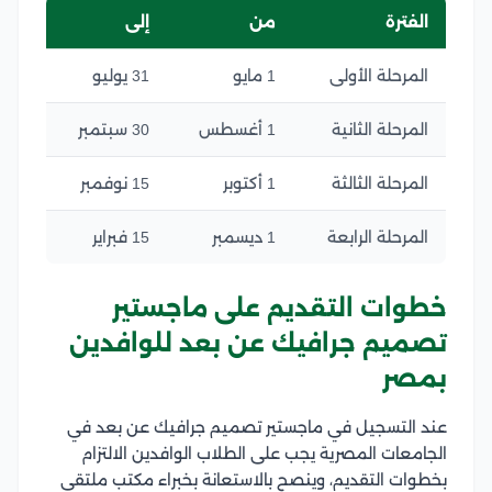
الفترة
من
إلى
المرحلة الأولى
1 مايو
31 يوليو
المرحلة الثانية
1 أغسطس
30 سبتمبر
المرحلة الثالثة
1 أكتوبر
15 نوفمبر
المرحلة الرابعة
1 ديسمبر
15 فبراير
خطوات التقديم على ماجستير
تصميم جرافيك عن بعد للوافدين
بمصر
عند التسجيل في ماجستير تصميم جرافيك عن بعد في
الجامعات المصرية يجب على الطلاب الوافدين الالتزام
بخطوات التقديم، وينصح بالاستعانة بخبراء مكتب ملتقى