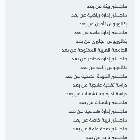
ماجستير بيئة عن بعد
ماجستير إدارة رياضية عن بعد
بكالوريوس تأمين عن بعد
ماجستير إدارة عامة عن بعد
بكالوريوس انجليزي عن بعد
الجامعة العربية المفتوحة عن بعد
ماجستير إدارة مخاطر عن بعد
بكالوريوس زراعة عن بعد
ماجستير الجودة الصحية عن بعد
دراسة تغذية علاجية عن بعد
دراسة ادارة مستشفيات عن بعد
ماجستير رياضيات عن بعد
ماجستير إدارة هندسية عن بعد
ماجستير تربية خاصة عن بعد
ماجستير صحة عامة عن بعد
ماجستير تاريخ عن بعد