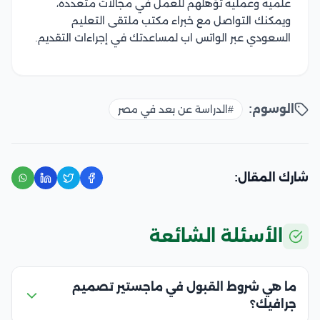
علمية وعملية تؤهلهم للعمل في مجالات متعددة،
ويمكنك التواصل مع خبراء مكتب ملتقى التعليم
السعودي عبر الواتس اب لمساعدتك في إجراءات التقديم.
الوسوم:
#الدراسة عن بعد في مصر
شارك المقال:
الأسئلة الشائعة
ما هي شروط القبول في ماجستير تصميم
جرافيك؟