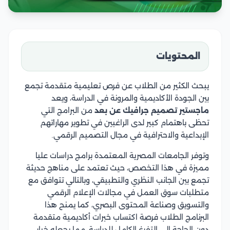
المحتويات
يبحث الكثير من الطلاب عن فرص تعليمية متقدمة تجمع
بين الجودة الأكاديمية والمرونة في الدراسة، ويعد
ماجستير تصميم جرافيك عن بعد
من البرامج التي
تحظى باهتمام كبير لدى الراغبين في تطوير مهاراتهم
الإبداعية والاحترافية في مجال التصميم الرقمي.
وتوفر الجامعات المصرية المعتمدة برامج دراسات عليا
مميزة في هذا التخصص، حيث تعتمد على مناهج حديثة
تجمع بين الجانب النظري والتطبيقي، وبالتالي تتوافق مع
متطلبات سوق العمل في مجالات الإعلام الرقمي
والتسويق وصناعة المحتوى البصري، كما يمنح هذا
البرنامج الطلاب فرصة اكتساب خبرات أكاديمية متقدمة
دون الحاجة إلى التفرغ الكامل للدراسة، مما يجعله خيار