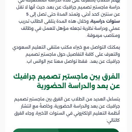
دراسة ماجستير تصميم جرافيك عن بعد، حيث أنها لا تقل
عن سنتين كحد أدنى، وتمتد المدة حتى تصل إلى
5
سنوات دراسية،
وخلال هذه المدة يتلقى الطالب تدريب
عملي ودراسة نظرية تجعله مؤهل للعمل في وظائف
ومناصب مرموقة.
يمكنك التواصل مع خبراء مكتب ملتقى التعليم السعودي
والتعرف على كافة التفاصيل حول ماجستير تصميم
جرافيك عن بعد، فقط تواصل معنا عبر الواتس اب.
الفرق بين ماجستير تصميم جرافيك
عن بعد والدراسة الحضورية
يتساءل العديد من الطلاب عن الفرق بين ماجستير تصميم
جرافيك عن بعد والدراسة الحضورية، وخاصةً مع انتشار
أنظمة التعليم الإلكتروني في السنوات الأخيرة، وجاء الفرق
كالتالي: