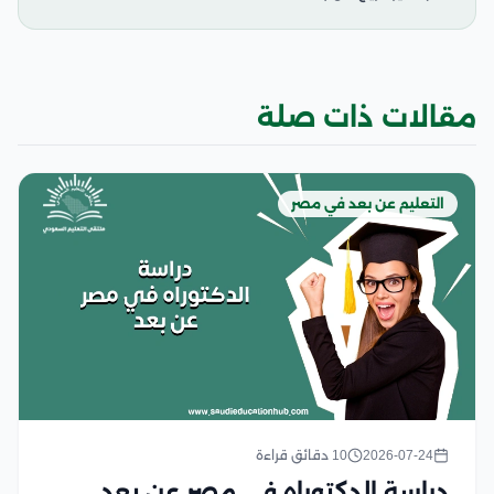
مقالات ذات صلة
التعليم عن بعد في مصر
2026-07-24
10 دقائق قراءة
دراسة الدكتوراه في مصر عن بعد