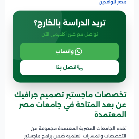
مصر للوافدين
تريد الدراسة بالخارج؟
تواصل مع خبير أكاديمي الآن
واتساب
اتصل بنا
تخصصات ماجستير تصميم جرافيك
عن بعد المتاحة في جامعات مصر
المعتمدة
تقدم الجامعات المصرية المعتمدة مجموعة من
التخصصات والمسارات العلمية ضمن برامج ماجستير