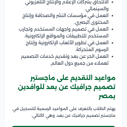
الالتحاق بشركات الإعلام والإنتاج التلفزيوني
والسينمائي.
العمل في مؤسسات النشر والصحافة وإنتاج
المحتوى البصري.
العمل في تصميم واجهات المستخدم وتجارب
المستخدم للتطبيقات والمواقع الإلكترونية.
العمل في تطوير الألعاب الإلكترونية وإنتاج
الرسوم المتحركة.
العمل الحر عن بعد وتقديم خدمات التصميم
لعملاء من جميع دول العالم.
مواعيد التقديم على ماجستير
تصميم جرافيك عن بعد للوافدين
بمصر
يهتم الطلاب بالتعرف على المواعيد الرسمية للتسجيل في
ماجستير تصميم جرافيك عن بعد، وهي كالتالي: