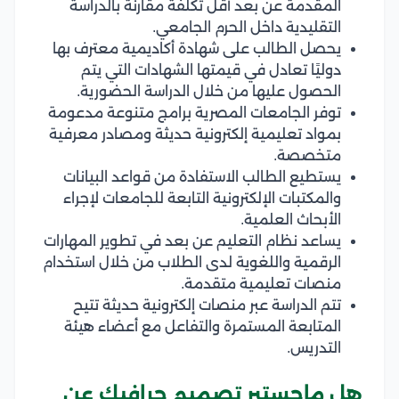
المقدمة عن بعد أقل تكلفة مقارنة بالدراسة
التقليدية داخل الحرم الجامعي.
يحصل الطالب على شهادة أكاديمية معترف بها
دوليًا تعادل في قيمتها الشهادات التي يتم
الحصول عليها من خلال الدراسة الحضورية.
توفر الجامعات المصرية برامج متنوعة مدعومة
بمواد تعليمية إلكترونية حديثة ومصادر معرفية
متخصصة.
يستطيع الطالب الاستفادة من قواعد البيانات
والمكتبات الإلكترونية التابعة للجامعات لإجراء
الأبحاث العلمية.
يساعد نظام التعليم عن بعد في تطوير المهارات
الرقمية واللغوية لدى الطلاب من خلال استخدام
منصات تعليمية متقدمة.
تتم الدراسة عبر منصات إلكترونية حديثة تتيح
المتابعة المستمرة والتفاعل مع أعضاء هيئة
التدريس.
هل ماجستير تصميم جرافيك عن