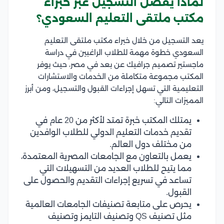
لماذا يفضل التسجيل عبر خبراء
مكتب ملتقى التعليم السعودي؟
يعد التسجيل من خلال خبراء مكتب ملتقى التعليم
السعودي خطوة مهمة للطلاب الراغبين في دراسة
ماجستير تصميم جرافيك عن بعد في مصر، حيث يوفر
المكتب مجموعة متكاملة من الخدمات والاستشارات
التعليمية التي تسهل إجراءات القبول والتسجيل، ومن أبرز
المميزات التالي:
يمتلك المكتب خبرة تمتد لأكثر من 20 عام في
تقديم خدمات التعليم الدولي للطلاب الوافدين
من مختلف دول العالم.
يعمل بالتعاون مع الجامعات المصرية المعتمدة،
مما يتيح للطلاب العديد من التسهيلات التي
تساعد في تسريع إجراءات التقديم والحصول على
القبول.
يحرص على متابعة تصنيفات الجامعات العالمية
مثل تصنيف QS وتصنيف التايمز وتصنيف