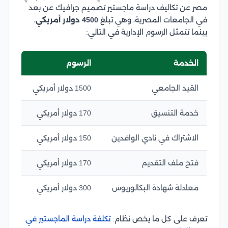
مصر عن تكاليف دراسة ماجستير تصميم جرافيك عن بعد
في الجامعات المصرية، وهي تبلغ
4500 دولار أمريكي
،
بينما تتمثل الرسوم الإدارية في التالي:
الخدمة
الرسوم
القيد الجامعي
1500 دولار أمريكي
خدمة التنسيق
170 دولار أمريكي
الاشتراك في نادي الوافدين
150 دولار أمريكي
فتح ملف التقديم
170 دولار أمريكي
معادلة شهادة البكالوريوس
300 دولار أمريكي
تعرف على كل ما يخص نظام:
تكلفة دراسة الماجستير في