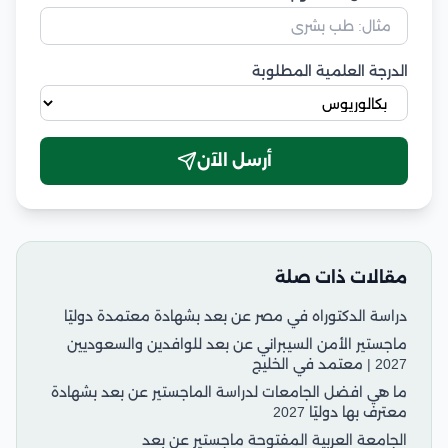
الدرجة العلمية المطلوبة
أرسل الآن
مقالات ذات صلة
دراسة الدكتوراه في مصر عن بعد بشهادة معتمدة دوليًا
ماجستير الأمن السيبراني عن بعد للوافدين والسعوديين
2027 | معتمد في الخليج
ما هي افضل الجامعات لدراسة الماجستير عن بعد بشهادة
معترف بها دوليًا 2027
الجامعة العربية المفتوحة ماجستير عن بعد