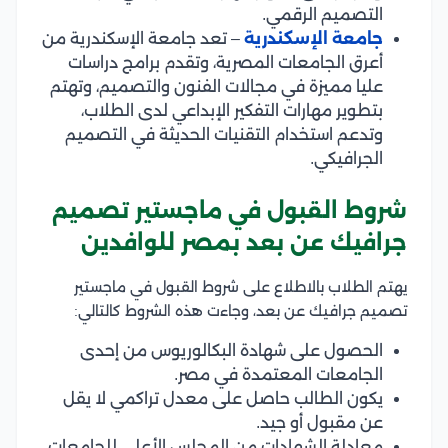
التصميم الرقمي.
جامعة الإسكندرية
– تعد جامعة الإسكندرية من
أعرق الجامعات المصرية، وتقدم برامج دراسات
عليا مميزة في مجالات الفنون والتصميم، وتهتم
بتطوير مهارات التفكير الإبداعي لدى الطلاب،
وتدعم استخدام التقنيات الحديثة في التصميم
الجرافيكي.
شروط القبول في ماجستير تصميم
جرافيك عن بعد بمصر للوافدين
يهتم الطلاب بالاطلاع على شروط القبول في ماجستير
تصميم جرافيك عن بعد، وجاءت هذه الشروط كالتالي:
الحصول على شهادة البكالوريوس من إحدى
الجامعات المعتمدة في مصر.
يكون الطالب حاصل على معدل تراكمي لا يقل
عن مقبول أو جيد.
معادلة الشهادات من المجلس الأعلى للجامعات