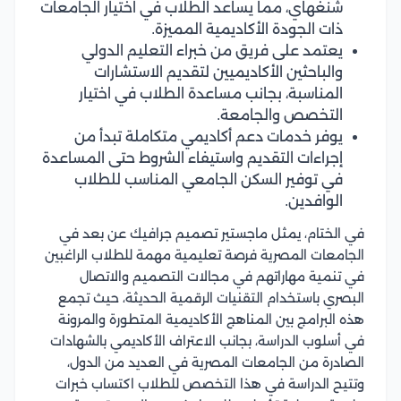
شنغهاي، مما يساعد الطلاب في اختيار الجامعات
ذات الجودة الأكاديمية المميزة.
يعتمد على فريق من خبراء التعليم الدولي
والباحثين الأكاديميين لتقديم الاستشارات
المناسبة، بجانب مساعدة الطلاب في اختيار
التخصص والجامعة.
يوفر خدمات دعم أكاديمي متكاملة تبدأ من
إجراءات التقديم واستيفاء الشروط حتى المساعدة
في توفير السكن الجامعي المناسب للطلاب
الوافدين.
في الختام، يمثل ماجستير تصميم جرافيك عن بعد في
الجامعات المصرية فرصة تعليمية مهمة للطلاب الراغبين
في تنمية مهاراتهم في مجالات التصميم والاتصال
البصري باستخدام التقنيات الرقمية الحديثة، حيث تجمع
هذه البرامج بين المناهج الأكاديمية المتطورة والمرونة
في أسلوب الدراسة، بجانب الاعتراف الأكاديمي بالشهادات
الصادرة من الجامعات المصرية في العديد من الدول،
وتتيح الدراسة في هذا التخصص للطلاب اكتساب خبرات