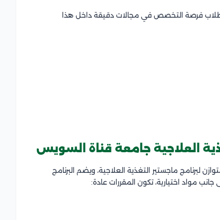
للطلاب فرصة التخصص في مجالات دقيقة داخل هذا
ذية العلاجية جامعة قناة السويس
 لبرنامج ماجستير التغذية العلاجية، ويضم البرنامج
انب مواد اختيارية، تكون المقررات عادة: