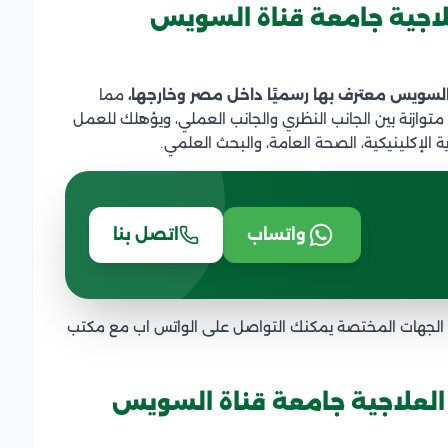
لاجية جامعة قناة السويس
السويس معترف بها رسميًا داخل مصر وخارجها،
مما
 متوازنة بين الجانب النظري والجانب العملي، ويؤهلك للعمل
الإكلينيكية، الصحة العامة، والبحث العلمي.
واتساب
اتصل بنا
 الجهات المختصة يمكنك التواصل على الواتس اب مع مكتب
لعلاجية جامعة قناة السويس