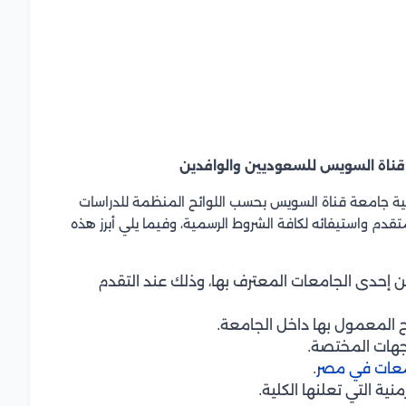
 قناة السويس للسعوديين والوافدين
اجية جامعة قناة السويس بحسب اللوائح المنظمة للدراسات
تقدم واستيفائه لكافة الشروط الرسمية، وفيما يلي أبرز هذه
ن إحدى الجامعات المعترف بها، وذلك عند التقدم
ح المعمول بها داخل الجامعة.
جهات المختصة.
معات في مصر
.
منية التي تعلنها الكلية.