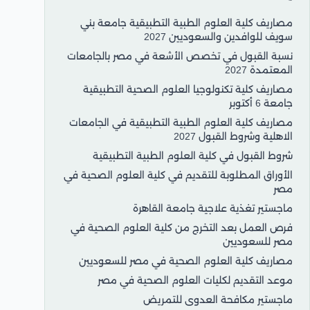
مصاريف كلية العلوم الطبية التطبيقية جامعة بني
سويف للوافدين والسعوديين 2027
نسبة القبول في تخصص الأشعة في مصر بالجامعات
المعتمدة 2027
مصاريف كلية تكنولوجيا العلوم الصحية التطبيقية
جامعة 6 أكتوبر
مصاريف كلية العلوم الطبية التطبيقية في الجامعات
الاهلية وشروط القبول 2027
شروط القبول في كلية العلوم الطبية التطبيقية
الأوراق المطلوبة للتقديم في كلية العلوم الصحية في
مصر
ماجستير تغذية علاجية جامعة القاهرة
فرص العمل بعد التخرج من كلية العلوم الصحية في
مصر للسعوديين
مصاريف كلية العلوم الصحية في مصر للسعوديين
موعد التقديم لكليات العلوم الصحية في مصر
ماجستير مكافحة العدوى للتمريض