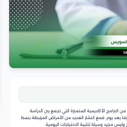
من البرامج الأكاديمية المتميزة التي تجمع بين الدراسة
مًا بعد يوم، فمع انتشار العديد من الأمراض المرتبطة بنمط
ج وليس مجرد وسيلة لتلبية الاحتياجات اليومية.