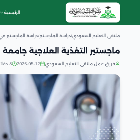
الرئيسية
ملتقى التعليم السعودي
/
دراسة الماجستير
/
دراسة الماجستير ف
ماجستير التغذية العلاجية جامعة
فريق عمل ملتقى التعليم السعودي
2026-05-12
8 دقائق قراءة