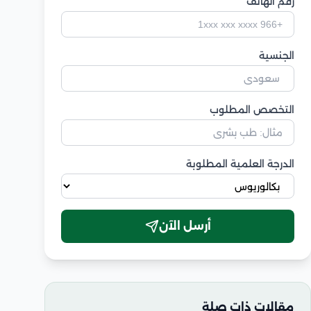
رقم الهاتف
الجنسية
التخصص المطلوب
الدرجة العلمية المطلوبة
أرسل الآن
مقالات ذات صلة