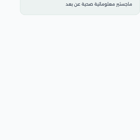
ماجستير معلوماتية صحية عن بعد