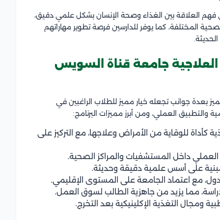
لى فهم العلاقة بين الغذاء وصحة الإنسان بشكل علمي دقيق،
حية المختلفة، كما يوفر للدارسين فرصة تطوير مهاراتهم
لحديثة.
العلاجية جامعة قناة السويس
ميز بعدة جوانب تجعله خيار مميز للطلاب الراغبين في
والتطبيق العملي، ومن أبرز مميزات البرنامج:
 كأداة للوقاية من الأمراض وعلاجها، مع التركيز على
 العملي داخل المستشفيات والمراكز الصحية.
مبنية على أسس علمية دقيقة وحديثة.
دول، مع اعتماد الجامعة على المستوى الإقليمي.
دراسة، مما يزيد من جاهزية الطالب لسوق العمل.
ة ومجال التغذية الإكلينيكية بعد التخرج.