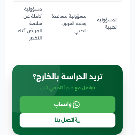
مسؤولية
مسؤولية مساعدة
كاملة عن
المسؤولية
ودعم الفريق
سلامة
الطبية
الطبي
المريض أثناء
التخدير
تريد الدراسة بالخارج؟
تواصل مع خبير أكاديمي الآن
واتساب
اتصل بنا