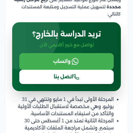
محددة
لتسهيل عملية التسجيل ومتابعة المستندات
كالتالي:
تريد الدراسة بالخارج؟
تواصل مع خبير أكاديمي الآن
واتساب
اتصل بنا
المرحلة الأولى تبدأ في 1 مايو وتنتهي في 31
يوليو، وهي مخصصة لاستقبال الطلبات الأولية
والتأكد من استيفاء المستندات الأساسية.
المرحلة الثانية تمتد من 1 أغسطس حتى 30
سبتمبر، وتشمل مراجعة الملفات الأكاديمية