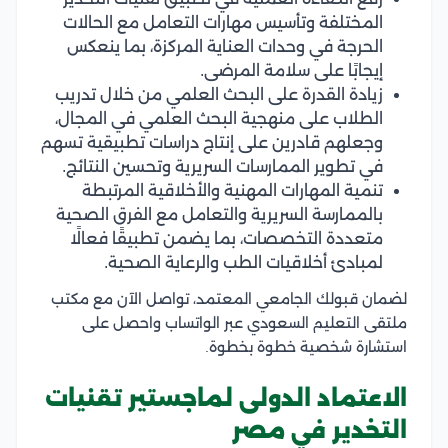
المختلفة وتأسيس مهارات التعامل مع الحالات
الحرجة في وحدات العناية المركزة، بما ينعكس
إيجابًا على سلامة المرضى.
زيادة القدرة على البحث العلمي من خلال تدريب
الطلاب على منهجية البحث العلمي في المجال،
وجعلهم قادرين على إنتاج دراسات تطبيقية تسهم
في تطوير الممارسات السريرية وتحسين النتائج.
تنمية المهارات المهنية والأخلاقية المرتبطة
بالممارسة السريرية والتعامل مع الفرق الصحية
متعددة التخصصات، بما يضمن تطبيقًا فعالًا
لمبادئ أخلاقيات الطب والرعاية الصحية.
لضمان قبولك الجامعي المعتمد، تواصل الآن مع مكتب
ملتقى التعليم السعودي عبر الواتساب واحصل على
استشارة شخصية خطوة بخطوة.
الاعتماد الدولى لماجستير تقنيات
التخدير في مصر