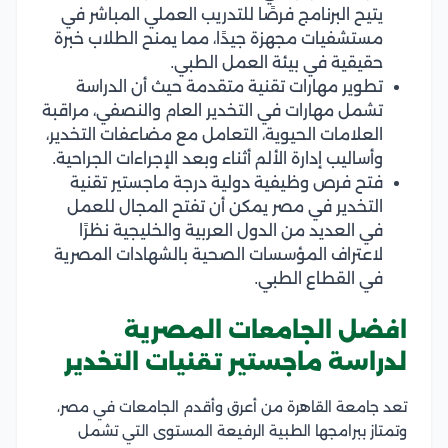
يتيح البرنامج فرصًا للتدريب العملي المباشر في
مستشفيات مجهزة جيدًا، مما يمنح الطلاب خبرة
حقيقية في بيئة العمل الطبي.
تطوير مهارات تقنية متقدمة حيث أن الدراسة
تشمل مهارات في التخدير العام والنصفي، مراقبة
العلامات الحيوية، التعامل مع مضاعفات التخدير،
وأساليب إدارة الألم أثناء وبعد الإجراءات الجراحية.
فتح فرص وظيفية دولية درجة ماجستير تقنية
التخدير في مصر يمكن أن تفتح المجال للعمل
في العديد من الدول العربية والخليجية نظرًا
لاعتراف المؤسسات الصحية بالشهادات المصرية
في القطاع الطبي.
افضل الجامعات المصرية
لدراسة ماجستير تقنيات التخدير
تعد جامعة القاهرة من أعرق وأقدم الجامعات في مصر،
وتمتاز ببرامجها الطبية الرفيعة المستوى التي تشمل