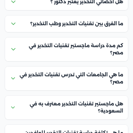
هل أخصائي التخدير يعتبر دكتور ؟
ما الفرق بين تقنيات التخدير وطب التخدير؟
كم مدة دراسة ماجستير تقنيات التخدير في
مصر؟
ما هي الجامعات التي تدرس تقنيات التخدير في
مصر؟
هل ماجستير تقنيات التخدير معترف به في
السعودية؟
ما هي تكلفة دراسة تقنيات التخدير للوافدين