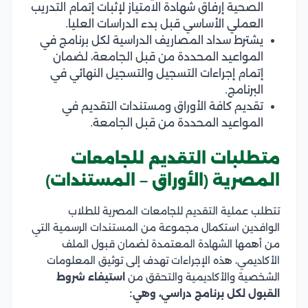
الصحية إرفاق شهادة الامتياز لإثبات إتمام التدريب
العملي الأساسي قبل بدء الدراسات العليا.
يشترط سداد المصاريف الدراسية لكل برنامج في
المواعيد المحددة من قبل الجامعة، لضمان
إتمام إجراءات التسجيل والتسجيل النهائي في
البرنامج.
تقديم كافة الأوراق ومستندات التقديم في
المواعيد المحددة من قبل الجامعة.
متطلبات التقديم للجامعات
المصرية (الأوراق – المستندات)
تتطلب عملية التقديم للجامعات المصرية للطلاب
الوافدين استكمال مجموعة من المستندات الرسمية التي
من أهمها الشهادة المعتمدة لضمان قبول الملف
الأكاديمي، هذه الإجراءات تهدف إلى توثيق المعلومات
الشخصية والأكاديمية والتحقق من
استيفاء شروط
القبول لكل برنامج دراسي، وهي: