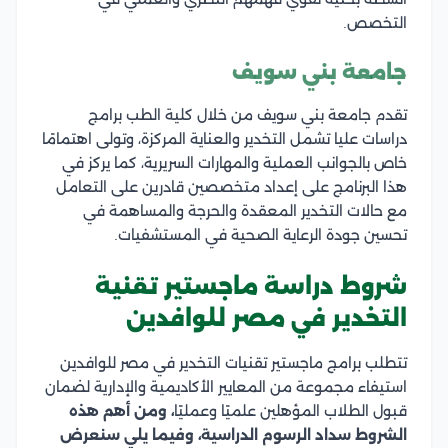
التخصص.
جامعة بني سويف
تقدم جامعة بني سويف من خلال كلية الطب برامج
دراسات عليا تشمل التخدير والعناية المركزة، وتولى اهتمامًا
خاص بالجوانب العملية والمهارات السريرية، كما يركز في
هذا البرنامج على إعداد متخصصين قادرين على التعامل
مع حالات التخدير المعقدة والحرجة والمساهمة في
تحسين جودة الرعاية الصحية في المستشفيات.
شروط دراسة ماجستير تقنية
التخدير في مصر للوافدين
تتطلب برامج ماجستير تقنيات التخدير في مصر للوافدين
استيفاء مجموعة من المعايير الأكاديمية والإدارية لضمان
قبول الطلاب المؤهلين علميًا وعمليًا
، ومن أهم هذه
الشروط سداد الرسوم الدراسية، وفيما يلي سنعرض