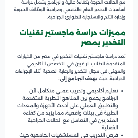
مع الحالات الحرجة بكفاءة عالية والبرنامج يشمل دراسة
أساسيات التخدير العام والنصفي ومراقبة الوظائف الحيوية
وإدارة الألم والاستجابة للطوارئ الجراحية.
مميزات دراسة ماجستير تقنيات
التخدير بمصر
تعد دراسة ماجستير تقنيات التخدير في مصر من الخيارات
المتقدمة للطلاب الراغبين في التخصص الأكاديمي
والمهني في مجال التخدير والرعاية الصحية أثناء الإجراءات
الجراحية، حيث
يهدف البرنامج إلى:
تعليم أكاديمي وتدريب عملي متكامل لأن
البرنامج يجمع بين المناهج النظرية المتقدمة
والتطبيق العملي على أحدث الأجهزة والمعدات
الطبية في بيئات واقعية، مما يزيد من كفاءة
المتدربين في التعامل مع الحالات الجراحية
الفعلية.
فرص التدريب في المستشفيات الجامعية حيث