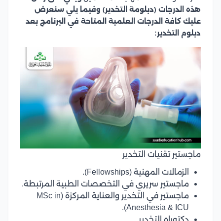
هذه الدرجات (دبلومة التخدير) وفيما يلي سنعرض
عليك كافة الدرجات العلمية المتاحة في البرنامج بعد
دبلوم التخدير:
ماجستير تقنيات التخدير
الزمالات المهنية (Fellowships).
ماجستير سريري في التخصصات الطبية المرتبطة.
ماجستير في التخدير والعناية المركزة (MSc in
Anesthesia & ICU).
دكتوراه التخدير.