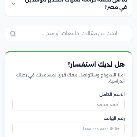
في مصر؟
هل لديك استفسار؟
املأ النموذج وسنتواصل معك قريباً لمساعدتك في رحلتك
الدراسية.
الاسم الكامل
رقم الهاتف