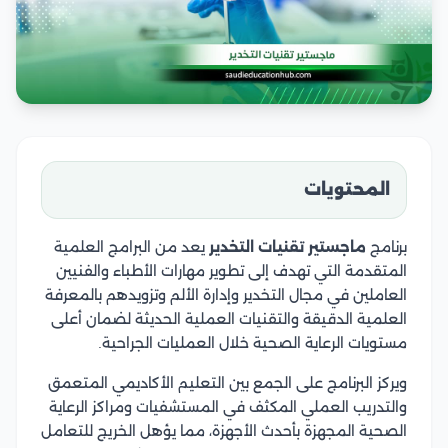
المحتويات
برنامج
ماجستير تقنيات التخدير
يعد من البرامج العلمية
المتقدمة التي تهدف إلى تطوير مهارات الأطباء والفنيين
العاملين في مجال التخدير وإدارة الألم وتزويدهم بالمعرفة
العلمية الدقيقة والتقنيات العملية الحديثة لضمان أعلى
مستويات الرعاية الصحية خلال العمليات الجراحية.
ويركز البرنامج على الجمع بين التعليم الأكاديمي المتعمق
والتدريب العملي المكثف في المستشفيات ومراكز الرعاية
الصحية المجهزة بأحدث الأجهزة، مما يؤهل الخريج للتعامل