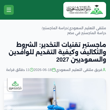
ملتقى التعليم السعودي
/
دراسة الماجستير
/
دراسة الماجستير في مصر
ماجستير تقنيات التخدير: الشروط
والتكاليف وكيفية التقديم للوافدين
والسعوديين 2027
فريق ملتقى التعليم السعودي
2026-06-18
11 دقائق قراءة