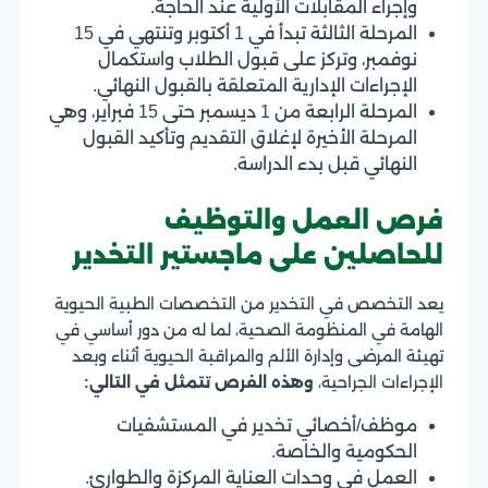
وإجراء المقابلات الأولية عند الحاجة.
المرحلة الثالثة تبدأ في 1 أكتوبر وتنتهي في 15
نوفمبر، وتركز على قبول الطلاب واستكمال
الإجراءات الإدارية المتعلقة بالقبول النهائي.
المرحلة الرابعة من 1 ديسمبر حتى 15 فبراير، وهي
المرحلة الأخيرة لإغلاق التقديم وتأكيد القبول
النهائي قبل بدء الدراسة.
فرص العمل والتوظيف
للحاصلين على ماجستير التخدير
يعد التخصص في التخدير من التخصصات الطبية الحيوية
الهامة في المنظومة الصحية، لما له من دور أساسي في
تهيئة المرضى وإدارة الألم والمراقبة الحيوية أثناء وبعد
الإجراءات الجراحية،
وهذه الفرص تتمثل في التالي:
موظف/أخصائي تخدير في المستشفيات
الحكومية والخاصة.
العمل في وحدات العناية المركزة والطوارئ.