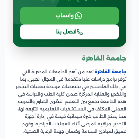
واتساب
اتصل بنا
جامعة القاهرة
جامعة القاهرة
تعد من أهم الجامعات المصرية التي
توفر برامج دراسات عليا متقدمة في المجال الطبي، بما
في ذلك الماجستير في تخصصات مرتبطة بتقنيات التخدير
والتخدير والعناية المركزة ضمن كلية الطب والدراسة في
هذه الجامعة تجمع بين التعليم النظري الصارم والتدريب
العملي المكثف في المستشفيات التعليمية التابعة لها،
مما يمنح الطالب خبرة ميدانية قيمة في إدارة أجهزة
التخدير، مراقبة المرضى أثناء العمليات الجراحية، وفهم
عميق لمبادئ السلامة وضمان جودة الرعاية الصحية.