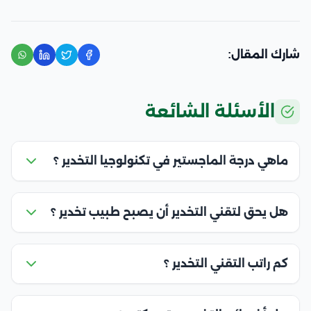
شارك المقال:
الأسئلة الشائعة
ماهي درجة الماجستير في تكنولوجيا التخدير ؟
هل يحق لتقني التخدير أن يصبح طبيب تخدير ؟
كم راتب التقني التخدير ؟