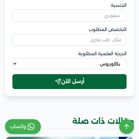
الجنسية
التخصص المطلوب
الدرجة العلمية المطلوبة
أرسل الآن
مقالات ذات صلة
واتساب