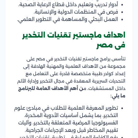
أدوار تدريب وتعليم داخل قطاع الرعاية الصحية.
فرص في المنظمات الدولية والإنسانية.
العمل البحثي والمساهمة في التطوير العلمي.
اهداف ماجستير تقنيات التخدير
فى مصر
تتأسس برامج ماجستير تقنيات التخدير في مصر على
مجموعة من الأهداف العلمية والمهنية الهادفة إلى
إعداد كوادر طبية متخصصة قادرة على التعامل مع
التحديات السريرية المعقدة في مجال التخدير وإدارة الألم
داخل المستشفيات، م
ن أهم الأهداف العامة للبرنامج
ما يلي:
تطوير المعرفة العلمية للطلاب في مبادئ علوم
التخدير، بما يشمل أساسيات الأدوية المخدرة،
الفسيولوجيا المرضية المتعلقة بالتخدير، وآليات
تقييم المخاطر قبل وبعد الإجراءات الجراحية.
رفع الكفاءة العملية في تطبيق تقنيات التخدير