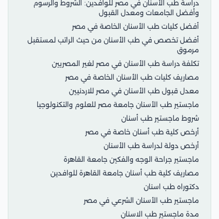
دراسة طب الأسنان في مصر للوافدين: الشروط والرسوم
وأفضل الجامعات ومعدل القبول
أفضل كليات طب الأسنان الخاصة في مصر
أفضل تخصص في طب الأسنان من حيث الراتب لمستقبل
مرموق
تكلفة دراسة طب الأسنان في مصر لغير المصريين
مصاريف كليات طب الأسنان الخاصة في مصر
معدل قبول طب الأسنان في مصر للاردنيين
ماجستير طب الأسنان جامعة مصر للعلوم والتكنولوجيا
شروط ماجستير طب أسنان
أرخص كلية طب أسنان خاصة في مصر
أرخص دولة لدراسة طب الأسنان
ماجستير جراحة الوجه والفكين جامعة القاهرة
مصاريف كلية طب أسنان جامعة القاهرة للوافدين
دكتوراه طب اسنان
ماجستير طب الأسنان الشرعي في مصر
مدة ماجستير طب الاسنان