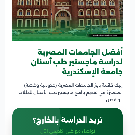
أفضل الجامعات المصرية
لدراسة ماجستير طب أسنان
جامعة الإسكندرية
إليك قائمة بأبرز الجامعات المصرية (حكومية وخاصة)
المتميزة في تقديم برامج ماجستير طب الأسنان للطلاب
الوافدين:
تريد الدراسة بالخارج؟
تواصل مع خبير أكاديمي الآن