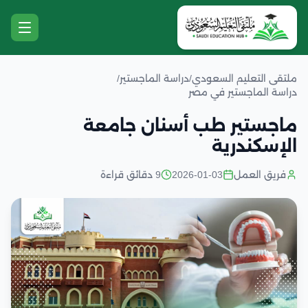
ملتقى التعليم السعودي
/
دراسة الماجستير
/
دراسة الماجستير في مصر
ماجستير طب أسنان جامعة
الإسكندرية
فريق العمل
2026-01-03
9 دقائق قراءة