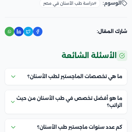
الوسوم:
#دراسة طب الأسنان في مصر
شارك المقال:
الأسئلة الشائعة
ما هي تخصصات الماجستير لطب الأسنان؟
ما هو أفضل تخصص في طب الأسنان من حيث
الراتب؟
كم عدد سنوات ماجستير طب الأسنان؟