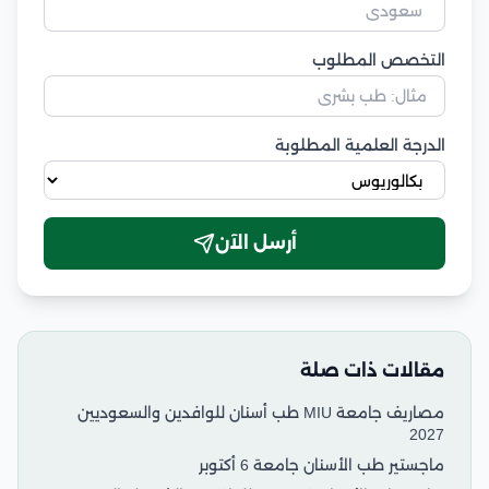
التخصص المطلوب
الدرجة العلمية المطلوبة
أرسل الآن
مقالات ذات صلة
مصاريف جامعة MIU طب أسنان للوافدين والسعوديين
2027
ماجستير طب الأسنان جامعة 6 أكتوبر