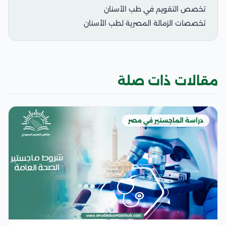
تخصص التقويم في طب الأسنان
تخصصات الزمالة المصرية لطب الأسنان
مقالات ذات صلة
دراسة الماجستير في مصر