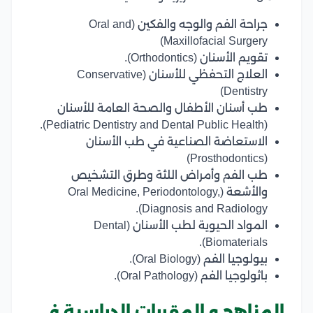
جراحة الفم والوجه والفكين (Oral and
Maxillofacial Surgery)
تقويم الأسنان (Orthodontics).
العلاج التحفظي للأسنان (Conservative
Dentistry)
طب أسنان الأطفال والصحة العامة للأسنان
(Pediatric Dentistry and Dental Public Health).
الاستعاضة الصناعية في طب الأسنان
(Prosthodontics)
طب الفم وأمراض اللثة وطرق التشخيص
والأشعة (Oral Medicine, Periodontology,
Diagnosis and Radiology).
المواد الحيوية لطب الأسنان (Dental
Biomaterials).
بيولوجيا الفم (Oral Biology).
باثولوجيا الفم (Oral Pathology).
المناهج و المقررات الدراسية في