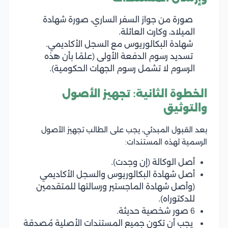
صورة من جواز السفر الساري، صورة شهادة
الميلاد، وكارت العائلة.
شهادة البكالوريوس مع السجل الأكاديمي.
تسديد رسوم الدفعة الأولى (علمًا بأن هذه
الرسوم لا تشمل رسوم الجهات الحكومية).
الخطوة الثانية: تجهيز الأصول
والتوثيق
بعد القبول المبدئي، يجب على الطالب تجهيز الأصول
الرسمية لهذه المستندات:
أصل الوكالة (إن وجدت).
أصل شهادة البكالوريوس والسجل الأكاديمي
(وأصل شهادة الماجستير ورسالتها للمتقدمين
للدكتوراه).
6 صور شخصية حديثة.
يجب أن تكون جميع المستندات الأصلية مُصدقة