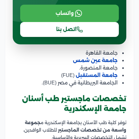
واتساب
اتصل بنا
جامعة القاهرة
جامعة عين شمس
جامعة المنصورة.
جامعة المستقبل
(FUE)
الجامعة البريطانية في مصر (BUE).
تخصصات ماجستير طب أسنان
جامعة الإسكندرية
توفر كلية طب الأسنان بجامعة الإسكندرية م
جموعة
واسعة من تخصصات الماجستير
للطلاب الوافدين،
تشمل التخصصات السريرية والأساسية.