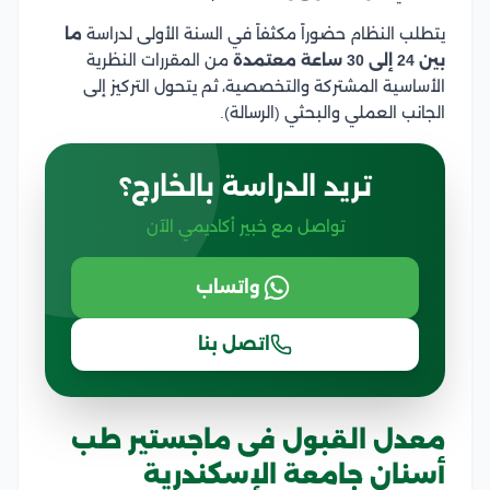
يتطلب النظام حضوراً مكثفاً في السنة الأولى لدراسة
ما
بين 24 إلى 30 ساعة معتمدة
من المقررات النظرية
الأساسية المشتركة والتخصصية، ثم يتحول التركيز إلى
الجانب العملي والبحثي (الرسالة).
تريد الدراسة بالخارج؟
تواصل مع خبير أكاديمي الآن
واتساب
اتصل بنا
معدل القبول فى ماجستير طب
أسنان جامعة الإسكندرية