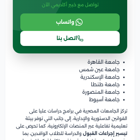
تواصل مع خبير أكاديمي الآن
واتساب
اتصل بنا
جامعة القاهرة
جامعة عين شمس
جامعة الإسكندرية
جامعة طنطا
جامعة المنصورة
جامعة أسيوط
تركز الجامعات المصرية في برامج دراسات عليا على
القوانين الدستورية والإدارية، إلى جانب التي توفر بيئة
تعليمية تفاعلية عبر المنصات الإلكترونية، كما تحرص على
تيسير إجراءات القبول
والدراسة للطلاب الوافدين، بما