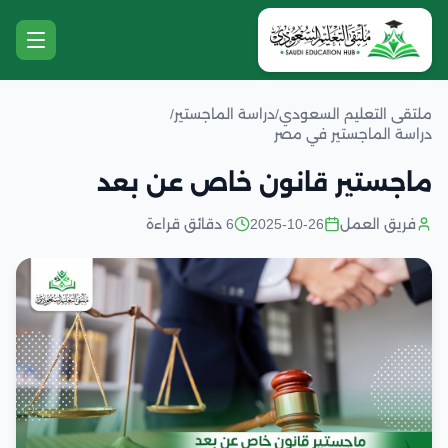
ملتقى التعليم السعودي
/
دراسة الماجستير
/
دراسة الماجستير في مصر
ماجستير قانون خاص عن بعد
فريق العمل
2025-10-26
6 دقائق قراءة