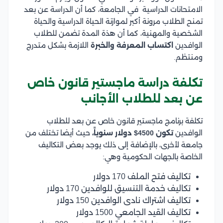
الامتحانات الدراسية في الجامعة، كما أن الدراسة عن بعد
تمنح الطلاب مرونة أكبر لموازنة الحياة الدراسية والحياة
الشخصية والمهنية، كما أن هذة المدة تضمن للطلاب
الوافدين
اكتساب المعرفة والخبرة
اللازمة بشكل متدرج
ومنتظم.
تكلفة دراسة ماجستير قانون خاص
عن بعد للطلاب الأجانب
تكلفة برنامج ماجستير قانون خاص عن بعد للطلاب
الوافدين
تكون 4500$ دولار سنوياً،
حيث أيضا تختلف من
جامعة لأخرى، بالإضافة إلى ذلك يوجد بعض التكاليف
الخاصة بالجهات الحكومية وهي:
تكاليف فتح الملف 170 دولار
تكاليف خدمة التنسيق للوافدين 170 دولار
تكاليف اشتراك نادى الوافدين 150 دولار
تكاليف القيد الجامعي 1500 دولار