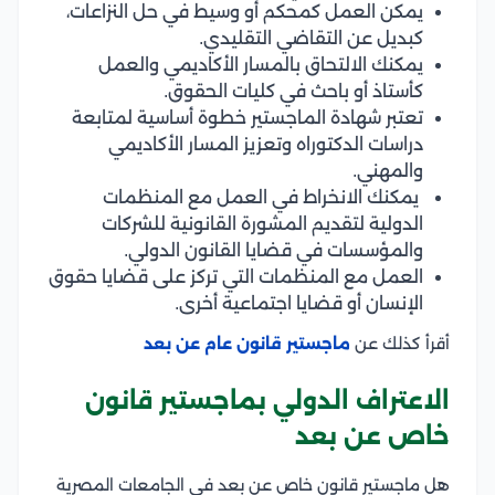
يمكن العمل كمحكم أو وسيط في حل النزاعات،
كبديل عن التقاضي التقليدي.
يمكنك الالتحاق بالمسار الأكاديمي والعمل
كأستاذ أو باحث في كليات الحقوق.
تعتبر شهادة الماجستير خطوة أساسية لمتابعة
دراسات الدكتوراه وتعزيز المسار الأكاديمي
والمهني.
يمكنك الانخراط في العمل مع المنظمات
الدولية لتقديم المشورة القانونية للشركات
والمؤسسات في قضايا القانون الدولي.
العمل مع المنظمات التي تركز على قضايا حقوق
الإنسان أو قضايا اجتماعية أخرى.
أقرأ كذلك عن
ماجستير قانون عام عن بعد
الاعتراف الدولي بماجستير قانون
خاص عن بعد
هل ماجستير قانون خاص عن بعد في الجامعات المصرية