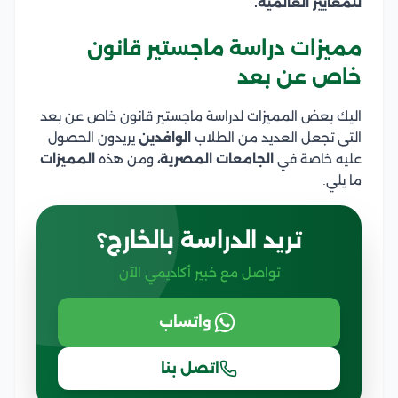
للمعايير العالمية.
مميزات دراسة ماجستير قانون
خاص عن بعد
اليك بعض المميزات لدراسة ماجستير قانون خاص عن بعد
التى تجعل العديد من الطلاب
الوافدين
يريدون الحصول
عليه خاصة في
الجامعات المصرية،
ومن هذه
المميزات
ما يلي:
تريد الدراسة بالخارج؟
تواصل مع خبير أكاديمي الآن
واتساب
اتصل بنا