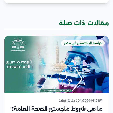
مقالات ذات صلة
دراسة الماجستير في مصر
2026-08-03
10 دقائق قراءة
ما هي شروط ماجستير الصحة العامة؟