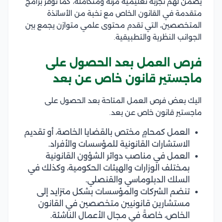
يضمن لهم تجربة تعليمية مرنة ومتكاملة، كما توفر برامج
متقدمة في القانون الخاص مع نخبة من الأساتذة
المتخصصين، التي تقدم محتوى علمي متوازن يجمع بين
الجوانب النظرية والتطبيقية.
فرص العمل بعد الحصول على
ماجستير قانون خاص عن بعد
اليك بعض فرص العمل المتاحة بعد الحصول على
ماجستير قانون خاص عن بعد.
العمل كمحامٍ مختص بالقضايا الخاصة، أو تقديم
الاستشارات القانونية للمؤسسات والأفراد.
العمل في مناصب دوائر الشؤون القانونية
بمختلف الوزارات والهيئات الحكومية، وكذلك في
السلك الدبلوماسي والقنصلي.
تنضم الشركات والمؤسسات بشكل متزايد إلى
مستشارين قانونيين متخصصين في القانون
الخاص، خاصةً في مجال الأعمال الناشئة.