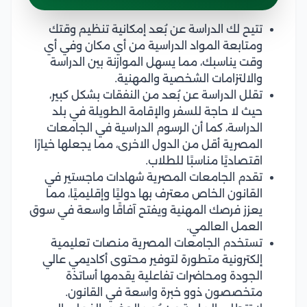
تتيح لك الدراسة عن بُعد إمكانية تنظيم وقتك
ومتابعة المواد الدراسية من أي مكان وفي أي
وقت يناسبك، مما يسهل الموازنة بين الدراسة
والالتزامات الشخصية والمهنية.
تقلل الدراسة عن بُعد من النفقات بشكل كبير،
حيث لا حاجة للسفر والإقامة الطويلة في بلد
الدراسة، كما أن الرسوم الدراسية في الجامعات
المصرية أقل من الدول الاخرى، مما يجعلها خيارًا
اقتصاديًا مناسبًا للطلاب.
تقدم الجامعات المصرية شهادات ماجستير في
القانون الخاص معترف بها دوليًا وإقليميًا، مما
يعزز فرصك المهنية ويفتح آفاقًا واسعة في سوق
العمل العالمي.
تستخدم الجامعات المصرية منصات تعليمية
إلكترونية متطورة لتوفير محتوى أكاديمي عالي
الجودة ومحاضرات تفاعلية يقدمها أساتذة
متخصصون ذوو خبرة واسعة في القانون.