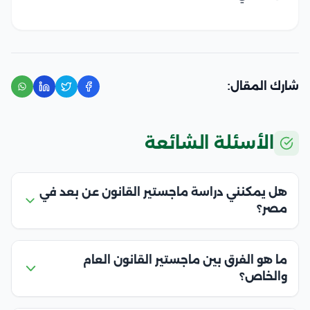
شارك المقال:
الأسئلة الشائعة
هل يمكنني دراسة ماجستير القانون عن بعد في
مصر؟
ما هو الفرق بين ماجستير القانون العام
والخاص؟