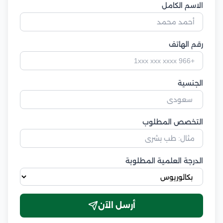
الاسم الكامل
رقم الهاتف
الجنسية
التخصص المطلوب
الدرجة العلمية المطلوبة
أرسل الآن