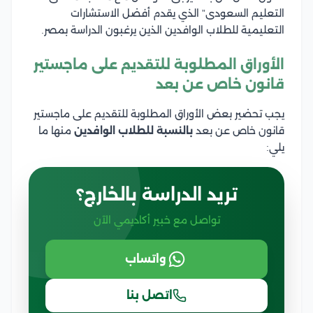
التعليم السعودى” الذي يقدم أفضل الاستشارات
التعليمية للطلاب الوافدين الذين يرغبون الدراسة بمصر.
الأوراق المطلوبة للتقديم على ماجستير
قانون خاص عن بعد
يجب تحضير بعض الأوراق المطلوبة للتقديم على ماجستير
قانون خاص عن بعد
بالنسبة للطلاب الوافدين
منها ما
يلي:
تريد الدراسة بالخارج؟
تواصل مع خبير أكاديمي الآن
واتساب
اتصل بنا