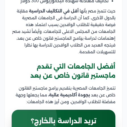
تكاليف معادلة شهادة البكالوريوس 300 دولار
حيث تتميز مصر بأنها
أقل في التكاليف الدراسية
مقارنة
بالدول الأخرى، كما أن الدراسة فى الجامعات المصرية
فرصة حقيقية للطلاب الوافدين بسبب اعتماد هذه
الجامعات من المجلس الاعلى للجامعات، وأيضاً تشيد مصر
إهتمامات لدراسة برنامج الماجستير قانون خاص عن بعد،
فيتجه العديد من الطلاب الوافدين للدراسة بها نظرا
للتسهيلات المقدمة.
أفضل الجامعات التي تقدم
ماجستير قانون خاص عن بعد
تتميز الجامعات المصرية بتقديم برامج ماجستير القانون
خاص عن بعد
بجودة أكاديمية عالية،
مما يجعلها وجهة
مفضلة للطلاب الوافدين، ومن أبرز هذه الجامعات:
تريد الدراسة بالخارج؟