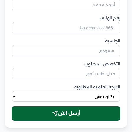
رقم الهاتف
الجنسية
التخصص المطلوب
الدرجة العلمية المطلوبة
أرسل الآن