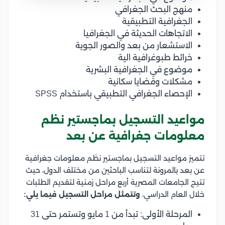
منهج البحث الجغرافي
الجغرافية التطبيقية
الاتجاهات الحديثة في الجغرافيا
الاستشعار من بعد والصور الجوية
خرائط طبوغرافية الية
موضوع في الجغرافية البشرية
مشكلات وقضايا سكانية
الإحصاء الجغرافي التطبيقي باستخدام SPSS
مواعيد التسجيل بماجستير نظم
معلومات جغرافية عن بعد
تتميز مواعيد التسجيل بماجستير نظم معلومات جغرافية
عن بعد بالمرونة لتناسب الباحثين من مختلف الدول، حيث
تتيح الجامعات المصرية أربع مراحل زمنية لتقديم الطلبات
خلال العام الدراسي،
وتتمثل مراحل التسجيل فيما يلي:
المرحلة الأولى: تبدأ من 1 مايو وتستمر حتى 31