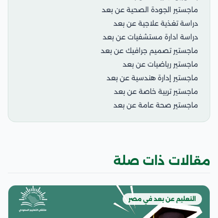
ماجستير الجودة الصحية عن بعد
دراسة تغذية علاجية عن بعد
دراسة ادارة مستشفيات عن بعد
ماجستير تصميم جرافيك عن بعد
ماجستير رياضيات عن بعد
ماجستير إدارة هندسية عن بعد
ماجستير تربية خاصة عن بعد
ماجستير صحة عامة عن بعد
مقالات ذات صلة
التعليم عن بعد في مصر