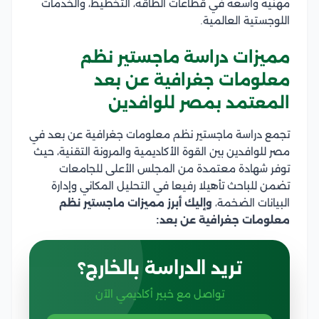
مهنية واسعة في قطاعات الطاقة، التخطيط، والخدمات
اللوجستية العالمية.
مميزات دراسة ماجستير نظم
معلومات جغرافية عن بعد
المعتمد بمصر للوافدين
تجمع دراسة ماجستير نظم معلومات جغرافية عن بعد في
مصر للوافدين بين القوة الأكاديمية والمرونة التقنية، حيث
توفر شهادة معتمدة من المجلس الأعلى للجامعات
تضمن للباحث تأهيلا رفيعا في التحليل المكاني وإدارة
البيانات الضخمة،
وإليك أبرز مميزات ماجستير نظم
معلومات جغرافية عن بعد:
تريد الدراسة بالخارج؟
تواصل مع خبير أكاديمي الآن