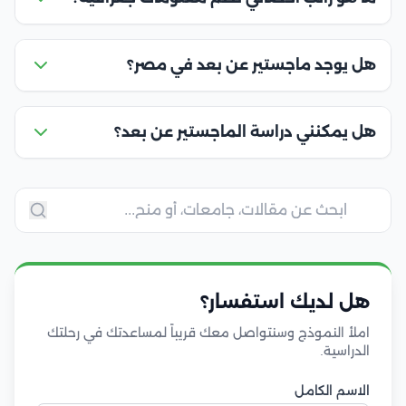
هل يوجد ماجستير عن بعد في مصر؟
هل يمكنني دراسة الماجستير عن بعد؟
هل لديك استفسار؟
املأ النموذج وسنتواصل معك قريباً لمساعدتك في رحلتك
الدراسية.
الاسم الكامل