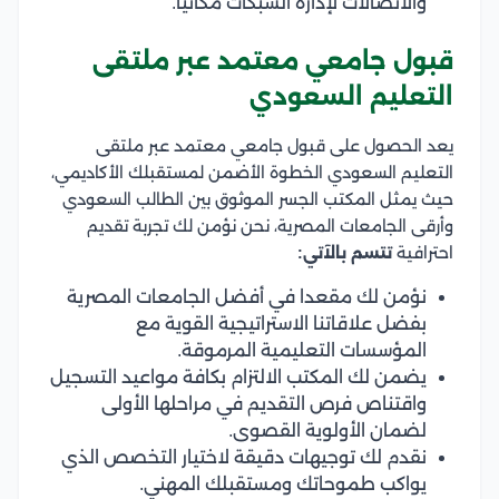
والاتصالات لإدارة الشبكات مكانيا.
قبول جامعي معتمد عبر ملتقى
التعليم السعودي
يعد الحصول على قبول جامعي معتمد عبر ملتقى
التعليم السعودي الخطوة الأضمن لمستقبلك الأكاديمي،
حيث يمثل المكتب الجسر الموثوق بين الطالب السعودي
وأرقى الجامعات المصرية، نحن نؤمن لك تجربة تقديم
احترافية
تتسم بالآتي:
نؤمن لك مقعدا في أفضل الجامعات المصرية
بفضل علاقاتنا الاستراتيجية القوية مع
المؤسسات التعليمية المرموقة.
يضمن لك المكتب الالتزام بكافة مواعيد التسجيل
واقتناص فرص التقديم في مراحلها الأولى
لضمان الأولوية القصوى.
نقدم لك توجيهات دقيقة لاختيار التخصص الذي
يواكب طموحاتك ومستقبلك المهني.