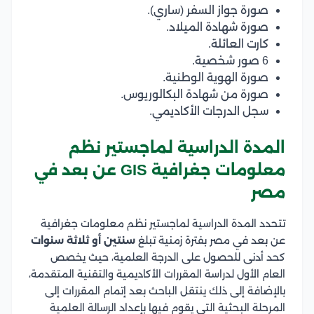
صورة جواز السفر (ساري).
صورة شهادة الميلاد.
كارت العائلة.
6 صور شخصية.
صورة الهوية الوطنية.
صورة من شهادة البكالوريوس.
سجل الدرجات الأكاديمي.
المدة الدراسية لماجستير نظم
معلومات جغرافية GIS عن بعد في
مصر
تتحدد المدة الدراسية لماجستير نظم معلومات جغرافية
عن بعد في مصر بفترة زمنية تبلغ
سنتين أو ثلاثة سنوات
كحد أدنى للحصول على الدرجة العلمية، حيث يخصص
العام الأول لدراسة المقررات الأكاديمية والتقنية المتقدمة،
بالإضافة إلى ذلك ينتقل الباحث بعد إتمام المقررات إلى
المرحلة البحثية التي يقوم فيها بإعداد الرسالة العلمية