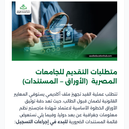
متطلبات التقديم للجامعات
المصرية (الأوراق – المستندات)
تتطلب عملية القيد تجهيز ملف أكاديمي يستوفي المعايير
القانونية لضمان قبول الطالب، حيث تعد دقة توثيق
الأوراق الخطوة الأساسية لاعتماد شهادة ماجستير نظم
معلومات جغرافية عن بعد دوليا، وفيما يلي نستعرض
قائمة المستندات الضرورية
للبدء في إجراءات التسجيل: