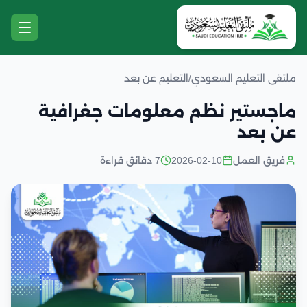
ملتقى التعليم السعودي
/
التعليم عن بعد
ماجستير نظم معلومات جغرافية
عن بعد
فريق العمل
2026-02-10
7 دقائق قراءة