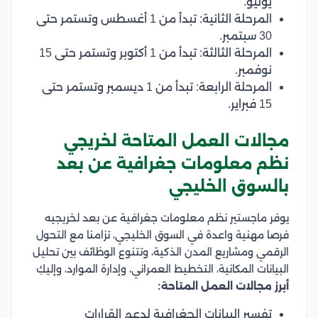
يوليو.
المرحلة الثانية: تبدأ من 1 أغسطس وتستمر حتى
30 سبتمبر.
المرحلة الثالثة: تبدأ من 1 أكتوبر وتستمر حتى 15
نوفمبر.
المرحلة الرابعة: تبدأ من 1 ديسمبر وتستمر حتى
15 فبراير.
مجالات العمل المتاحة لخريجي
نظم معلومات جغرافية عن بعد
بالسوق الخليجي
يوفر ماجستير نظم معلومات جغرافية عن بعد لخريجيه
فرصا مهنية واعدة في السوق الخليجي، تزامنا مع التحول
الرقمي ومشاريع المدن الذكية، وتتنوع الوظائف بين تحليل
البيانات المكانية، التخطيط العمراني، وإدارة الموارد، وإليكِ
أبرز مجالات العمل المتاحة:
تفسير البيانات الجغرافية لدعم القرارات