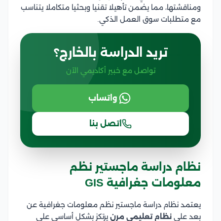
ومناقشتها، مما يضمن تأهيلا تقنيا وبحثيا متكاملا يتناسب
مع متطلبات سوق العمل الذكي.
تريد الدراسة بالخارج؟
تواصل مع خبير أكاديمي الآن
واتساب
اتصل بنا
نظام دراسة ماجستير نظم
معلومات جغرافية GIS
يعتمد نظام دراسة ماجستير نظم معلومات جغرافية عن
بعد على
نظام تعليمي مرن
يرتكز بشكل أساسي على