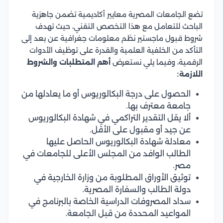
تضع الجامعات المصرية معايير أكاديمية تضمن جاهزية
الباحث للتعامل مع هذا التخصص التقني، حيث تهدف
شروط قبول ماجستير نظم معلومات جغرافية عن بعد إلى
التأكد من الخلفية العلمية والقدرة على توظيف الأدوات
الرقمية، وفيما يلي نستعرض
أهم المتطلبات والشروط
اللازمة:
الحصول على درجة البكالوريوس أو ما يعادلها من
جامعة معترف بها.
ألا يقل التقدير التراكمي في شهادة البكالوريوس
عن جيد أو مقبول على الأقل.
معادلة شهادة البكالوريوس الحاصل عليها
الطالب الوافد من المجلس الأعلى للجامعات في
مصر.
توثيق الأوراق المطلوبة من وزارة الخارجية في
دولة الطالب والسفارة المصرية.
سداد المصروفات الدراسية الخاصة بالبرنامج في
المواعيد المحددة من قبل الجامعة.