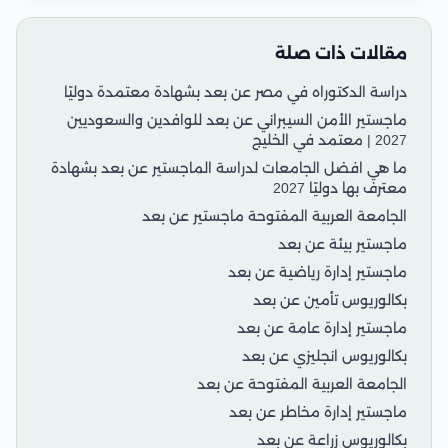
مقالات ذات صلة
دراسة الدكتوراه في مصر عن بعد بشهادة معتمدة دوليًا
ماجستير الأمن السيبراني عن بعد للوافدين والسعوديين
2027 | معتمد في الخليج
ما هي افضل الجامعات لدراسة الماجستير عن بعد بشهادة
معترف بها دوليًا 2027
الجامعة العربية المفتوحة ماجستير عن بعد
ماجستير بيئة عن بعد
ماجستير إدارة رياضية عن بعد
بكالوريوس تأمين عن بعد
ماجستير إدارة عامة عن بعد
بكالوريوس انجليزي عن بعد
الجامعة العربية المفتوحة عن بعد
ماجستير إدارة مخاطر عن بعد
بكالوريوس زراعة عن بعد