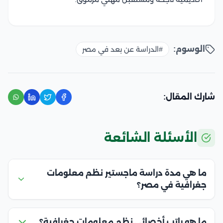
الوسوم:
#الدراسة عن بعد في مصر
شارك المقال:
الأسئلة الشائعة
ما هي مدة دراسة ماجستير نظم معلومات
جغرافية في مصر؟
ما هو راتب أخصائي نظم معلومات جغرافية؟