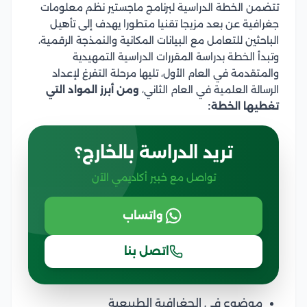
تتضمن الخطة الدراسية لبرنامج ماجستير نظم معلومات
جغرافية عن بعد مزيجا تقنيا متطورا يهدف إلى تأهيل
الباحثين للتعامل مع البيانات المكانية والنمذجة الرقمية،
وتبدأ الخطة بدراسة المقررات الدراسية التمهيدية
والمتقدمة في العام الأول، تليها مرحلة التفرغ لإعداد
الرسالة العلمية في العام الثاني،
ومن أبرز المواد التي
تغطيها الخطة:
تريد الدراسة بالخارج؟
تواصل مع خبير أكاديمي الآن
واتساب
اتصل بنا
موضوع في الجغرافية الطبيعية