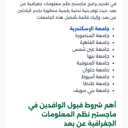
في تقديم برامج ماجستير نظم معلومات جغرافية عن
بعد، حيث توفر بنية تحتية رقمية متطورة تخدم الباحثين
عن بعد، وإليك قائمة بأفضل هذه الجامعات:
جامعة الإسكندرية
جامعة المنصورة
جامعة القاهرة
جامعة عين شمس
جامعة بنها
جامعة المنوفية
جامعة حلوان
جامعة أسيوط
جامعة طنطا
جامعة بني سويف
أهم شروط قبول الوافدين في
ماجستير نظم المعلومات
الجغرافية عن بعد