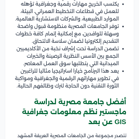
يكتسب الخريج مهارات رقمية وجغرافية تؤهله
للعمل في قطاعات التخطيط العمراني، البيئة،
الموارد الطبيعية، والشركات الاستشارية العالمية.
توفر الجامعات المصرية منظومة قبول واضحة
وسهلة للوافدين، مع إمكانية إتمام كافة خطوات
التقديم إلكترونيا لضمان سلاسة الالتحاق.
تضمن الدراسة تحت إشراف نخبة من الأكاديميين
الجمع بين الأسس النظرية الرصينة والخبرات
الميدانية التي يتطلبها سوق العمل المعاصر.
يعد هذا البرنامج خيارا استراتيجيا مثاليا للراغبين
في تطوير مهاراتهم الرقمية والجغرافية ومواكبة
الثورة التقنية دون الحاجة لترك وظائفهم الحالية.
أفضل جامعة مصرية لدراسة
ماجستير نظم معلومات جغرافية
GIS عن بعد
تتصدر مجموعة من الجامعات المصرية العريقة المشهد