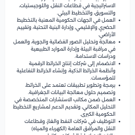
الاستراتيجية في قطاعات النقل، واللوجيستيات،
والتسويق، والتخطيط البيئي.
العمل في الجهات الحكومية المعنية بالتخطيط
الحضري والإقليمي، وإدارة البنية التحتية، وتقييم
الأراضي.
معالجة وتحليل الصور الفضائية والجوية، والعمل
في مراقبة البيئة وإدارة الموارد الطبيعية
ودراسات الاستدامة.
الانضمام إلى شركات إنتاج الخرائط الرقمية
وأنظمة الخرائط الذكية، وإنشاء الخرائط التفاعلية
للمؤسسات.
برمجة وتطوير تطبيقات تعتمد على الخرائط،
وتصميم حلول معالجة البيانات الجغرافية.
العمل ضمن مكاتب الاستشارات المتخصصة في
التحليل المكاني، وتقديم الدعم لمشاريع التخطيط
الحكومية الكبرى.
التوظيف في شركات النفط والغاز، وقطاعات
النقل والمرافق العامة (الكهرباء والمياه)