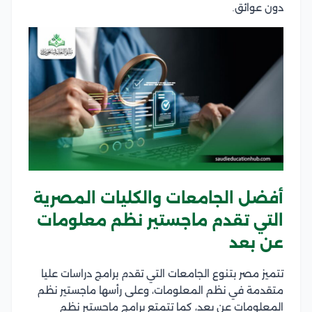
دون عوائق.
أفضل الجامعات والكليات المصرية
التي تقدم ماجستير نظم معلومات
عن بعد
تتميز مصر بتنوع الجامعات التي تقدم برامج دراسات عليا
متقدمة في نظم المعلومات، وعلى رأسها ماجستير نظم
المعلومات عن بعد، كما تتمتع برامج ماجستير نظم