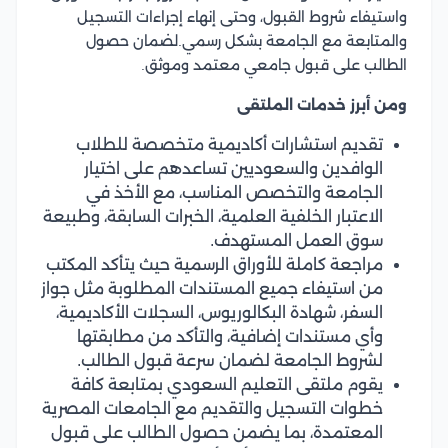
واستيفاء شروط القبول، وحتى إنهاء إجراءات التسجيل
والمتابعة مع الجامعة بشكل رسمي.لضمان حصول
الطالب على قبول جامعي معتمد وموثق.
ومن أبرز خدمات الملتقى
تقديم استشارات أكاديمية متخصصة للطلاب
الوافدين والسعوديين تساعدهم على اختيار
الجامعة والتخصص المناسب، مع الأخذ في
الاعتبار الخلفية العلمية، الخبرات السابقة، وطبيعة
سوق العمل المستهدف.
مراجعة كاملة للأوراق الرسمية حيث يتأكد المكتب
من استيفاء جميع المستندات المطلوبة مثل جواز
السفر، شهادة البكالوريوس، السجلات الأكاديمية،
وأي مستندات إضافية، والتأكد من مطابقتها
لشروط الجامعة لضمان سرعة قبول الطالب.
يقوم ملتقى التعليم السعودي بمتابعة كافة
خطوات التسجيل والتقديم مع الجامعات المصرية
المعتمدة، بما يضمن حصول الطالب على قبول