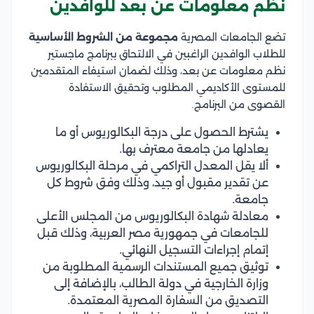
نظم معلومات عن بعد للوافدين
تضع الجامعات المصرية
مجموعة من الشروط الأساسية
للطلاب الوافدين الراغبين في الالتحاق ببرنامج ماجستير
نظم معلومات عن بعد، وذلك لضمان استيفاء المتقدمين
للمستوى الأكاديمي المطلوب وتحقيق الاستفادة
القصوى من البرنامج.
يشترط الحصول على درجة البكالوريوس أو ما
يعادلها من جامعة معترف بها.
ألا يقل المعدل التراكمي في مرحلة البكالوريوس
عن تقدير مقبول أو جيد، وذلك وفق شروط كل
جامعة.
معادلة شهادة البكالوريوس من المجلس الأعلى
للجامعات في جمهورية مصر العربية، وذلك قبل
إتمام إجراءات التسجيل النهائي.
توثيق جميع المستندات الرسمية المطلوبة من
وزارة الخارجية في دولة الطالب، بالإضافة إلى
التصديق من السفارة المصرية المعتمدة.