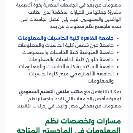
معلومات عن بعد في الجامعات المصرية بقوة أكاديمية
متميزة جعلتها من الخيارات المفضلة لدى الطلاب
الوافدين والسعوديين، فيما يلي أفضل الجامعات التي
تقدم ماجستير نظم معلومات عن بعد:
جامعة القاهرة كلية الحاسبات والمعلومات
جامعة عين شمس كلية الحاسبات والمعلومات
جامعة المنوفية كلية الحاسبات والمعلومات
جامعة حلوان كلية الحاسبات والمعلومات
جامعة الاسكندرية كلية الحاسبات والمعلومات
الجامعة الألمانية في مصر كلية الحاسبات
والمعلومات
يمكنك التواصل مع
مكتب ملتقى التعليم السعودي
لمعرفة أفضل الجامعات التي تقدم ماجستير نظم
معلومات عن بعد في مصر، والبدء في إجراءات التقديم.
مسارات وتخصصات نظم
المعلومات في الماجستير المتاحة