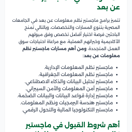
عن بعد
تتميز برامج ماجستير نظم معلومات عن بعد في الجامعات
المصرية بتنوع المسارات والتخصصات، وبالتالي تمنح
الباحثين فرصة اختيار أفضل تخصص وفق ميولهم
الأكاديمية وخبراتهم العملية، مع مراعاة احتياجات سوق
العمل المتجددة،
ومن أهم مسارات ماجستير نظم
معلومات عن بعد:
ماجستير نظم المعلومات الإدارية.
ماجستير نظم المعلومات الجغرافية.
ماجستير تحليل البيانات والذكاء الاصطناعي.
ماجستير أمن المعلومات والأمن السيبراني.
ماجستير إدارة قواعد البيانات والبيانات الضخمة.
ماجستير هندسة البرمجيات ونظم المعلومات.
ماجستير التكنولوجيا المالية والتحول الرقمي.
أهم شروط القبول في ماجستير