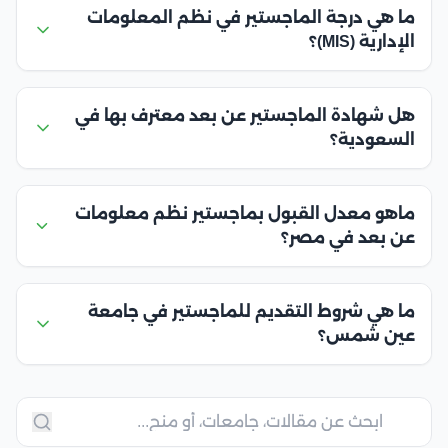
ما هي درجة الماجستير في نظم المعلومات
الإدارية (MIS)؟
هل شهادة الماجستير عن بعد معترف بها في
السعودية؟
ماهو معدل القبول بماجستير نظم معلومات
عن بعد في مصر؟
ما هي شروط التقديم للماجستير في جامعة
عين شمس؟