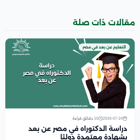
مقالات ذات صلة
التعليم عن بعد في مصر
2026-07-24
10 دقائق قراءة
دراسة الدكتوراه في مصر عن بعد
بشهادة معتمدة دوليًا