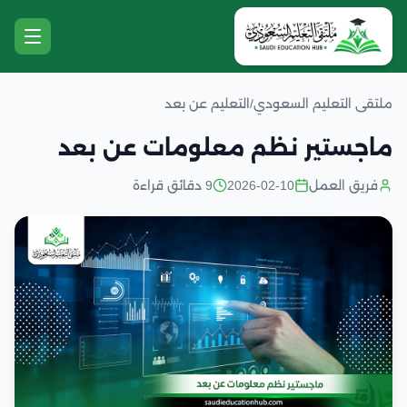
ملتقى التعليم السعودي
/
التعليم عن بعد
ماجستير نظم معلومات عن بعد
فريق العمل
2026-02-10
9 دقائق قراءة