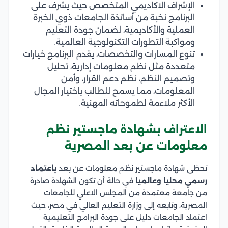
الإشراف الاكاديمي المتخصص حيث يشرف على
البرنامج نخبة من أساتذة الجامعات ذوي الخبرة
العملية والأكاديمية، لضمان جودة التعليم
ومواكبة التطورات التكنولوجية العالمية.
تنوع المسارات والتخصصات، يقدم البرنامج خيارات
متعددة مثل نظم معلومات إدارية، تحليل
وتصميم النظم، نظم دعم القرار، وأمن
المعلومات، مما يسمح للطالب باختيار المجال
الأكثر ملاءمة لطموحاته المهنية.
الاعتراف بشهادة ماجستير نظم
معلومات عن بعد المصرية
تحظى شهادة ماجستير نظم معلومات عن بعد
باعتماد
رسمي محليا وعالميا
في حالة أن تكون الشهادة صادرة
من جامعة معتمدة من المجلس الاعلي للجامعات
المصرية، وتابعه إلى وزارة التعليم العالي في مصر، حيث
اعتماد الجامعات دليل على جودة البرامج التعليمية