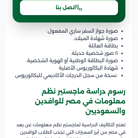
اتصل بنا
صورة جواز السفر ساري المفعول.
صورة شهادة الميلاد.
بطاقة العائلة
6 صور شخصية حديثة.
صورة البطاقة الوطنية أو الهوية الشخصية.
شهادة البكالوريوس الأصلية
نسخة من سجل الدرجات الأكاديمي للبكالوريوس
رسوم دراسة ماجستير نظم
معلومات في مصر للوافدين
والسعوديين
تعتبر التكاليف الدراسية لماجستير نظم معلومات عن بعد
في مصر من أبرز المميزات التي تجذب الطلاب الوافدين