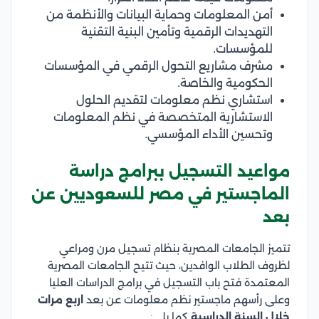
أمن المعلومات وحماية البيانات والأنظمة من
التهديدات الرقمية وتأمين البنية التقنية
للمؤسسات.
مشرف مشاريع التحول الرقمي في المؤسسات
الحكومية والخاصة.
استشاري نظم معلومات لتقديم الحلول
الاستشارية المتخصصة في نظم المعلومات
وتحسين الأداء المؤسسي.
مواعيد التسجيل ببرامج دراسة
الماجستير في مصر للسعوديين عن
بعد
تتميز الجامعات المصرية بنظام تسجيل مرن ومراعي
لظروف الطلاب الوافدين، حيث تتيح الجامعات المصرية
المعتمدة فتح باب التسجيل في برامج الدراسات العليا
وعلى رأسهم ماجستير نظم معلومات عن بعد
اربع مرات
خلال السنة
الدراسية
كما يلي: