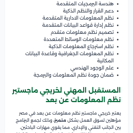
هندسة البرمجيات المتقدمة
دعم القرار والنظم الذكية
نظم المعلومات الادارية المتقدمة
نظم إدارة قواعد البيانات المتقدمة
تصميم نظم معلومات متقدم
نظم معلومات الوسائط المتعددة
نظم استرجاع المعلومات الذكية
نظم المعلومات الجغرافية وقاعدة البيانات
المكانية
علم الوجود الهندسي
ضمان جودة نظم المعلومات والبرمجة
المستقبل المهني لخريجي ماجستير
نظم المعلومات عن بعد
يعتبر خريجي ماجستير نظم معلومات عن بعد في مصر
مؤهلين لسوق العمل بشكل
متميز،
وذلك لجمع البرنامج
بين الجانب التقني والإداري، مما يقوي مهارات الباحثين،