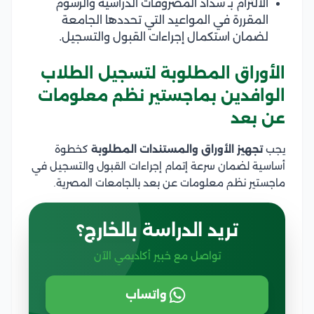
الالتزام بـ سداد المصروفات الدراسية والرسوم
المقررة في المواعيد التي تحددها الجامعة
لضمان استكمال إجراءات القبول والتسجيل.
الأوراق المطلوبة لتسجيل الطلاب
الوافدين بماجستير نظم معلومات
عن بعد
يجب
تجهيز الأوراق والمستندات المطلوبة
كخطوة
أساسية لضمان سرعة إتمام إجراءات القبول والتسجيل في
ماجستير نظم معلومات عن بعد بالجامعات المصرية.
تريد الدراسة بالخارج؟
تواصل مع خبير أكاديمي الآن
واتساب