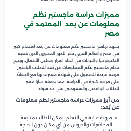
مميزات دراسة ماجستير نظم
معلومات عن بعد المعتمد في
مصر
يشهد برنامج ماجستير نظم معلومات عن بعد اهتمام كبير
في مصر والعالم العربي نظرًا للدور المحوري الذي تلعبه
التكنولوجيا والبيانات في اتخاذ القرار وتحليل الأعمال، ويتيح
نظام ماجستير نظم المعلومات عن بُعد للطلاب الباحثين
فرصة فريدة للحصول على شهادة معترف بها مع الحفاظ
على مرونة كبيرة في الدراسة، مما يجعله خيارًا مميز
للطلاب الوافدين والسعوديين على حد سواء.
من أبرز مميزات دراسة ماجستير نظم معلومات
عن بُعد:
مرونة عالية في التعلم: يمكن للطالب متابعة
المحاضرات والدروس من أي مكان دون الحاجة