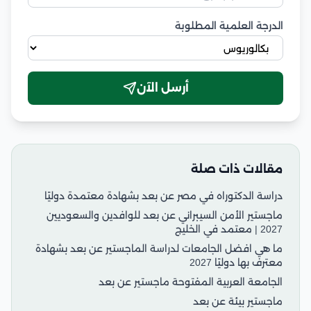
الدرجة العلمية المطلوبة
أرسل الآن
مقالات ذات صلة
دراسة الدكتوراه في مصر عن بعد بشهادة معتمدة دوليًا
ماجستير الأمن السيبراني عن بعد للوافدين والسعوديين
2027 | معتمد في الخليج
ما هي افضل الجامعات لدراسة الماجستير عن بعد بشهادة
معترف بها دوليًا 2027
الجامعة العربية المفتوحة ماجستير عن بعد
ماجستير بيئة عن بعد