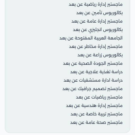
ماجستير إدارة رياضية عن بعد
بكالوريوس تأمين عن بعد
ماجستير إدارة عامة عن بعد
بكالوريوس انجليزي عن بعد
الجامعة العربية المفتوحة عن بعد
ماجستير إدارة مخاطر عن بعد
بكالوريوس زراعة عن بعد
ماجستير الجودة الصحية عن بعد
دراسة تغذية علاجية عن بعد
دراسة ادارة مستشفيات عن بعد
ماجستير تصميم جرافيك عن بعد
ماجستير رياضيات عن بعد
ماجستير إدارة هندسية عن بعد
ماجستير تربية خاصة عن بعد
ماجستير صحة عامة عن بعد