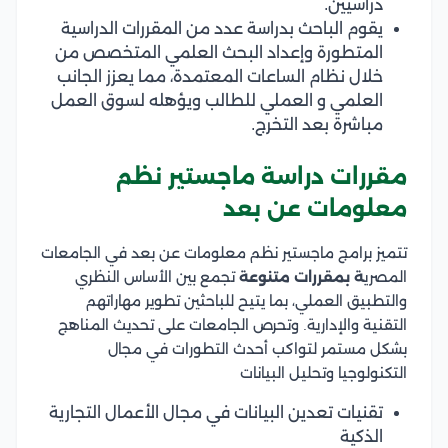
دراسيين.
يقوم الباحث بدراسة عدد من المقررات الدراسية
المتطورة وإعداد البحث العلمي المتخصص من
خلال نظام الساعات المعتمدة، مما يعزز الجانب
العلمي و العملي للطالب ويؤهله لسوق العمل
مباشرة بعد التخرج.
مقررات دراسة ماجستير نظم
معلومات عن بعد
تتميز برامج ماجستير نظم معلومات عن بعد في الجامعات
المصري
ة بمقررات متنوعة
تجمع بين الأساس النظري
والتطبيق العملي، بما يتيح للباحثين تطوير مهاراتهم
التقنية والإدارية. وتحرص الجامعات على تحديث المناهج
بشكل مستمر لتواكب أحدث التطورات في مجال
التكنولوجيا وتحليل البيانات
تقنيات تعدين البيانات في مجال الأعمال التجارية
الذكية