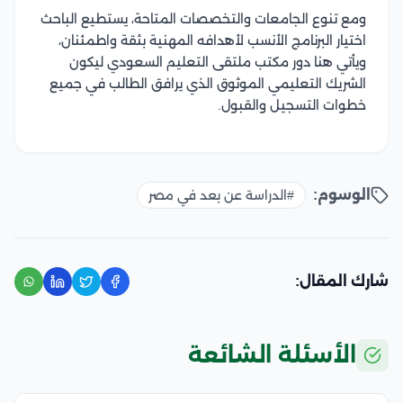
ومع تنوع الجامعات والتخصصات المتاحة، يستطيع الباحث
اختيار البرنامج الأنسب لأهدافه المهنية بثقة واطمئنان،
ويأتي هنا دور مكتب ملتقى التعليم السعودي ليكون
الشريك التعليمي الموثوق الذي يرافق الطالب في جميع
خطوات التسجيل والقبول.
الوسوم:
#الدراسة عن بعد في مصر
شارك المقال:
الأسئلة الشائعة