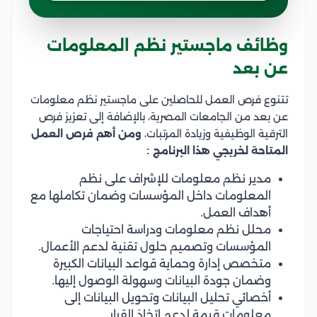
وظائف ماجستير نظم المعلومات
عن بعد
تتنوع فرص العمل للحاصلين على ماجستير نظم معلومات
عن بعد من الجامعات المصرية، بالإضافة إلى تعزيز فرص
الترقية الوظيفية وزيادة المرتبات،
ومن أهم فرص العمل
المتاحة لخريجي هذا البرنامج :
مدير نظم معلومات للإشراف على نظم
المعلومات داخل المؤسسات وضمان تكاملها مع
أهداف العمل.
محلل نظم معلومات ودراسة احتياجات
المؤسسات وتصميم حلول تقنية لدعم الأعمال.
متخصص إدارة وحماية قواعد البيانات الكبيرة
وضمان جودة البيانات وسهولة الوصول إليها.
أخصائي تحليل البيانات وتحويل البيانات إلى
معلومات قيمة لدعم اتخاذ القرار.