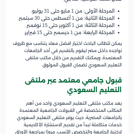
المرحلة الأولى: من 1 مايو حتى 31 يوليو.
المرحلة الثانية: من 1 أغسطس حتى 30 سبتمبر.
المرحلة الثالثة: من 1 أكتوبر حتى 15 نوفمبر.
المرحلة الرابعة: من 1 ديسمبر حتى 15 فبراير.
يمكن للطالب الباحث اختيار افضل معاد يتناسب مع ظروف
تواجده داخل مصر ليقوم بالتقديم في أحد الجامعات
المعتمدة، ويمكنك التقديم من خلال مكتب ملتقى
التعليم السعودي لضمان القبول الموثوق.
قبول جامعي معتمد عبر ملتقى
التعليم السعودي
يعد مكتب ملتقى التعليم السعودي واحد من أهم
المكاتب المتخصصة في القبولات الجامعية المعتمدة
بالجامعات المصرية، حيث يوفر ملتقى التعليم السعودي
خدمات متكاملة تبدأ من تقديم الاستشارة الأكاديمية
لاختيار الجامعة والتخصص الأنسب، مرورًا بمراجعة الأوراق