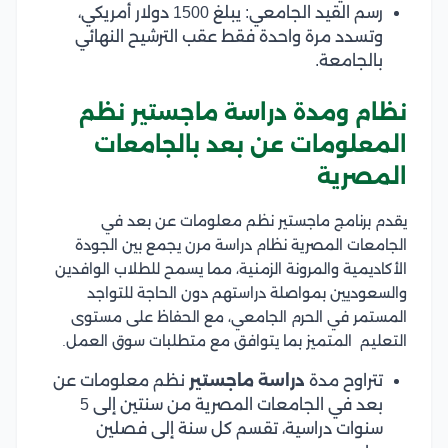
رسم القيد الجامعي: يبلغ 1500 دولار أمريكي،
وتسدد مرة واحدة فقط عقب الترشيح النهائي
بالجامعة.
نظام ومدة دراسة ماجستير نظم
المعلومات عن بعد بالجامعات
المصرية
يقدم برنامج ماجستير نظم معلومات عن بعد في
الجامعات المصرية نظام دراسة مرن يجمع بين الجودة
الأكاديمية والمرونة الزمنية، مما يسمح للطلاب الوافدين
والسعوديين بمواصلة دراستهم دون الحاجة للتواجد
المستمر في الحرم الجامعي، مع الحفاظ على مستوى
التعليم المتميز بما يتوافق مع متطلبات سوق العمل.
تتراوح مدة
دراسة ماجستير
نظم معلومات عن
بعد في الجامعات المصرية من سنتين إلى 5
سنوات دراسية، تقسم كل سنة إلى فصلين