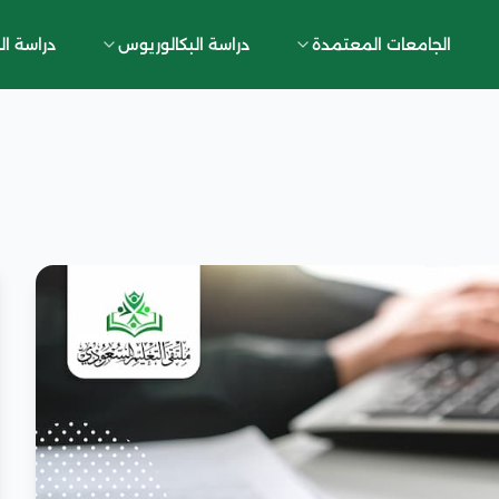
الجامعات المعتمدة
دراسة البكالوريوس
دراسة ال