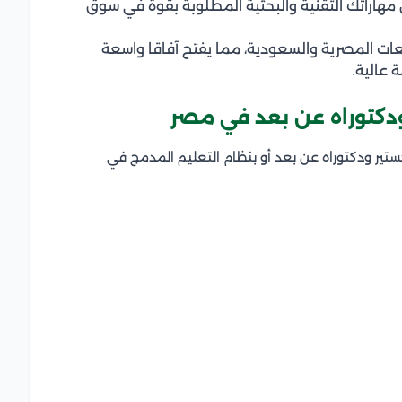
 مهاراتك التقنية والبحثية المطلوبة بقوة في سوق
عات المصرية والسعودية، مما يفتح آفاقا واسعة
 عالية.
ودكتوراه عن بعد في مصر
تير ودكتوراه عن بعد أو بنظام التعليم المدمج في