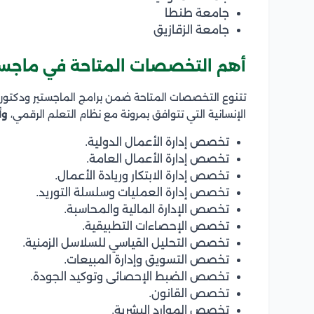
جامعة طنطا
جامعة الزقازيق
أهم التخصصات المتاحة في ماجستي
تتنوع التخصصات المتاحة ضمن برامج الماجستير ودكتور
الإنسانية التي تتوافق بمرونة مع نظام التعلم الرقمي،
وأ
تخصص إدارة الأعمال الدولية.
تخصص إدارة الأعمال العامة.
تخصص إدارة الابتكار وريادة الأعمال.
تخصص إدارة العمليات وسلسلة التوريد.
تخصص الإدارة المالية والمحاسبة.
تخصص الإحصاءات التطبيقية.
تخصص التحليل القياسي للسلاسل الزمنية.
تخصص التسويق وإدارة المبيعات.
تخصص الضبط الإحصائى وتوكيد الجودة.
تخصص القانون.
تخصص الموارد البشرية.