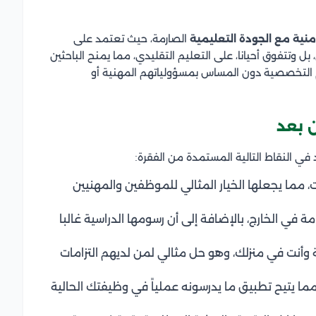
منية مع الجودة التعليمية
الصارمة، حيث تعتمد على
وتتفوق أحيانا، على التعليم التقليدي، مما يمنح الباحثين
 التخصصية دون المساس بمسؤولياتهم المهنية أو
 بعد
ي النقاط التالية المستمدة من الفقرة:
، مما يجعلها الخيار المثالي للموظفين والمهنيين
 في الخارج، بالإضافة إلى أن رسومها الدراسية غالبا
وأنت في منزلك، وهو حل مثالي لمن لديهم التزامات
مما يتيح تطبيق ما يدرسونه عملياً في وظيفتك الحالية