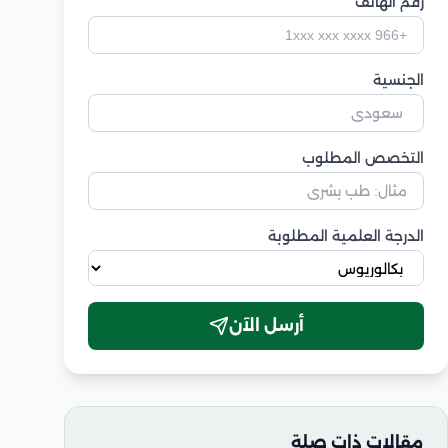
رقم الهاتف
الجنسية
التخصص المطلوب
الدرجة العلمية المطلوبة
أرسل الآن
مقالات ذات صلة