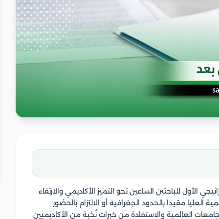
تيجي الأول للباحثين الساعين نحو التميز الأكاديمي والارتقاء
 العليا مقيدا بالحدود الجغرافية أو الالتزام بالحضور
لجامعات العالمية والاستفادة من خبرات نُخبة من الأكاديميين