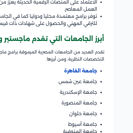
الاعتماد على المنصات الرقمية الحديثة يعزز من
العمل المعاصر.
توفر برامج معتمدة محليا ودوليا كما في الجام
للترقي المهني والحصول على شهادات ذات قيمة
أبرز الجامعات التي تقدم ماجستير 
تقدم العديد من الجامعات المصرية المرموقة برامج ماجس
التخصصات النظرية، ومن أبرزها:
جامعة القاهرة
جامعة عين شمس
جامعة الإسكندرية
جامعة المنصورة
جامعة حلوان
جامعة أسيوط
جامعة المنوفية