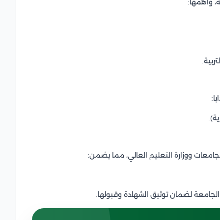
ة، وأهمها:
ربية.
ا:
معات ووزارة التعليم العالي، مما يضمن:
 الجامعة لضمان توثيق الشهادة وقبولها.