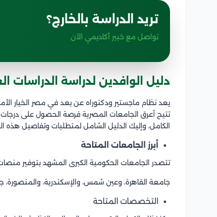
تريد الدراسة بالخارج؟
تواصل مع خبير أكاديمي الآن
دليل الوافدين لدراسة الدراسات ا
يعد نظام ماجستير ودكتوراه عن بعد في مصر الخيار الأمثل
تتيح أعرق الجامعات المصرية فرصة الحصول على درجات عل
الكامل، وإليك الدليل الشامل لمتطلبات وتفاصيل هذه الد
أبرز الجامعات المتاحة
تتصدر الجامعات الحكومية الكبرى المشهد بتوفير منصا
جامعة القاهرة، وعين شمس، والإسكندرية، والمنصورة، ج
التخصصات المتاحة