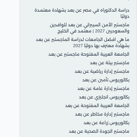
دراسة الدكتوراه في مصر عن بعد بشهادة معتمدة
دوليًا
ماجستير الأمن السيبراني عن بعد للوافدين
والسعوديين 2027 | معتمد في الخليج
ما هي افضل الجامعات لدراسة الماجستير عن بعد
بشهادة معترف بها دوليًا 2027
الجامعة العربية المفتوحة ماجستير عن بعد
ماجستير بيئة عن بعد
ماجستير إدارة رياضية عن بعد
بكالوريوس تأمين عن بعد
ماجستير إدارة عامة عن بعد
بكالوريوس انجليزي عن بعد
الجامعة العربية المفتوحة عن بعد
ماجستير إدارة مخاطر عن بعد
بكالوريوس زراعة عن بعد
ماجستير الجودة الصحية عن بعد