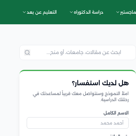
ماجستير
دراسة الدكتوراه
التعليم عن بعد
هل لديك استفسار؟
املأ النموذج وسنتواصل معك قريباً لمساعدتك في
رحلتك الدراسية.
الاسم الكامل