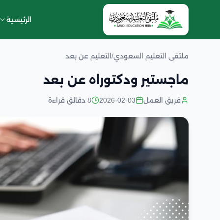
الرئيسية
ملتقى التعليم السعودي
/
التعليم عن بعد
ماجستير ودكتوراه عن بعد
فريق العمل
2026-02-03
8 دقائق قراءة