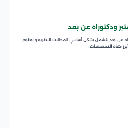
ر ودكتوراه عن بعد
اه عن بعد لتشمل بشكل أساسي المجالات النظرية والعلوم
برز هذه التخصصات: