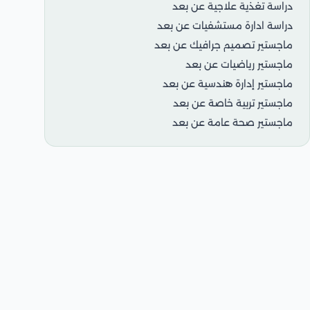
دراسة تغذية علاجية عن بعد
دراسة ادارة مستشفيات عن بعد
ماجستير تصميم جرافيك عن بعد
ماجستير رياضيات عن بعد
ماجستير إدارة هندسية عن بعد
ماجستير تربية خاصة عن بعد
ماجستير صحة عامة عن بعد