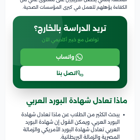
الكفاءة يؤهلهم للعمل في كبرى المؤسسات الصحية.
تريد الدراسة بالخارج؟
تواصل مع خبير أكاديمي الآن
واتساب
اتصل بنا
ماذا تعادل شهادة البورد العربي
يبحث الكثير من الطلاب عن ماذا تعادل شهادة
البورد العربي، ويمكن القول إن شهادة البورد
العربي تعادل شهادة البورد الأمريكي والزمالة
المصرية والزمالة البريطانية.