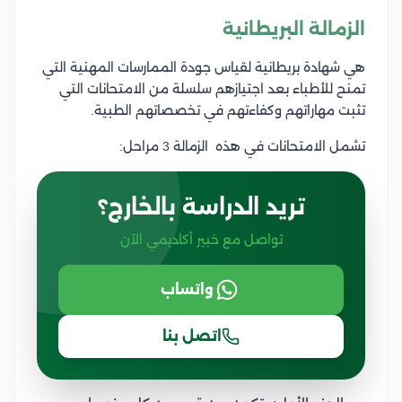
الزمالة البريطانية
هي شهادة بريطانية لقياس جودة الممارسات المهنية التي
تمنح للأطباء بعد اجتيازهم سلسلة من الامتحانات التي
تثبت مهاراتهم وكفاءتهم في تخصصاتهم الطبية.
تشمل الامتحانات في هذه الزمالة 3 مراحل:
تريد الدراسة بالخارج؟
تواصل مع خبير أكاديمي الآن
واتساب
اتصل بنا