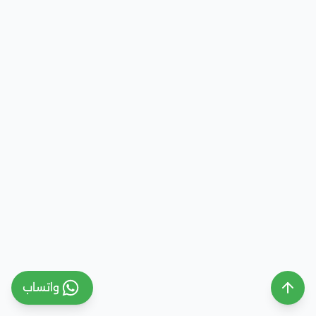
واتساب