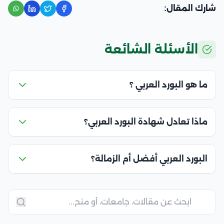
شارك المقال:
الأسئلة الشائعة
ما هو البورد العربي ؟
ماذا تعادل شهادة البورد العربي؟
البورد العربي أفضل أم الزمالة؟