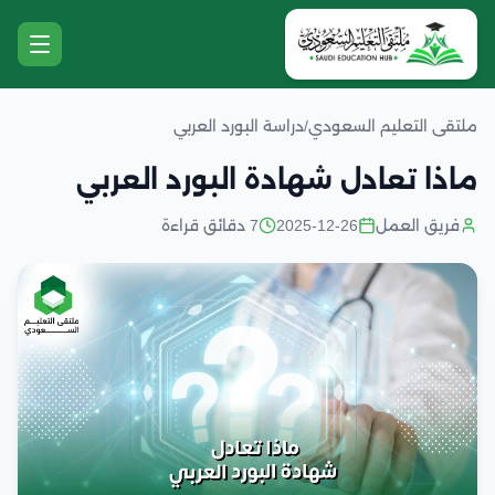
ملتقى التعليم السعودي
/
دراسة البورد العربي
ماذا تعادل شهادة البورد العربي
فريق العمل
2025-12-26
7 دقائق قراءة