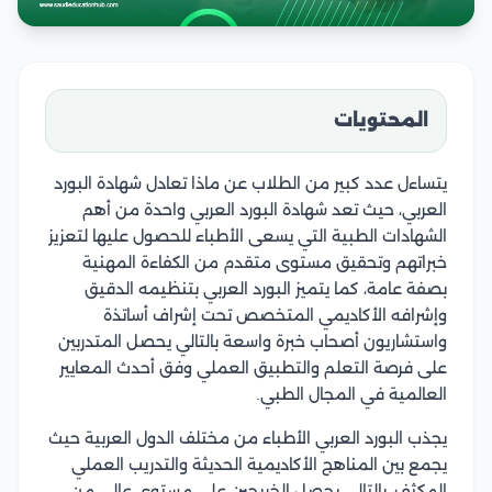
المحتويات
يتساءل عدد كبير من الطلاب عن ماذا تعادل شهادة البورد
العربي، حيث تعد شهادة البورد العربي واحدة من أهم
الشهادات الطبية التي يسعى الأطباء للحصول عليها لتعزيز
خبراتهم وتحقيق مستوى متقدم من الكفاءة المهنية
بصفة عامة، كما يتميز البورد العربي بتنظيمه الدقيق
وإشرافه الأكاديمي المتخصص تحت إشراف أساتذة
واستشاريون أصحاب خبرة واسعة بالتالي يحصل المتدربين
على فرصة التعلم والتطبيق العملي وفق أحدث المعايير
العالمية في المجال الطبي.
يجذب البورد العربي الأطباء من مختلف الدول العربية حيث
يجمع بين المناهج الأكاديمية الحديثة والتدريب العملي
المكثف، بالتالي يحصل الخريجين على مستوى عالي من