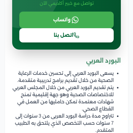
تواصل مع خبير أكاديمي الآن
واتساب
اتصل بنا
البورد العربي
يسعى البورد العربي إلى تحسين خدمات الرعاية
الصحية من خلال تقديم برامج تدريبية متقدمة.
يتم تقديم البورد العربي من خلال المجلس العربي
للاختصاصات الصحية وهو جهة إقليمية تمنح
شهادات معتمدة تمكن حامليها من العمل في
القطاع الصحي.
تتراوح مدة دراسة البورد العربى من 3 سنوات إلى
7 سنوات حسب التخصص الذي يلتحق به الطبيب
المتقدم.