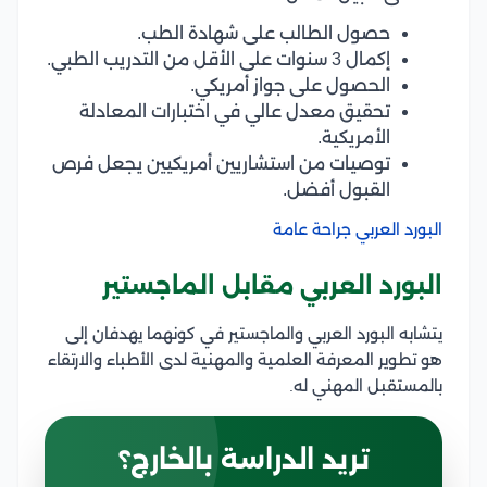
حصول الطالب على شهادة الطب.
إكمال 3 سنوات على الأقل من التدريب الطبي.
الحصول على جواز أمريكي.
تحقيق معدل عالي في اختبارات المعادلة
الأمريكية.
توصيات من استشاريين أمريكيين يجعل فرص
القبول أفضل.
البورد العربي جراحة عامة
البورد العربي مقابل الماجستير
يتشابه البورد العربي والماجستير في كونهما يهدفان إلى
هو تطوير المعرفة العلمية والمهنية لدى الأطباء والارتقاء
بالمستقبل المهني له.
تريد الدراسة بالخارج؟