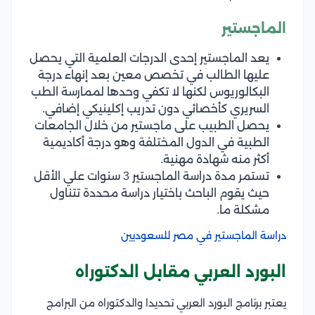
الماجستير
يعد الماجستير إحدى الدرجات العلمية التي يحصل
عليها الطالب في تخصص معين بعد إنهاء درجة
البكالوريوس لكنها لا تكفي وحدها لممارسة الطب
السريري كأخصائي دون تدريب إكلينيكي إضافي.
يحصل الطبيب على ماجستير من خلال الجامعات
الطبية في الدول المختلفة وهو درجة أكاديمية
أكثر منه شهادة مهنية.
تستمر مدة دراسة الماجستير 3 سنوات علي الأقل
حيث يقوم الباحث باختيار دراسة محددة تتناول
مشكلة ما.
دراسة الماجستير في مصر للسعوديين
البورد العربي مقابل الدكتوراه
يعتبر برنامج البورد العربي تحديدا والدكتوراه من البرامج