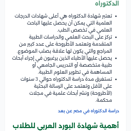
الدكتوراه
تعتبر شهادة الدكتوراه هي أعلى شهادات الدرجات
العلمية التي يمكن أن يحصل عليها الباحث
العلمي في تخصص الطب.
تركز على البحث العلمي والدراسات الطبية
المتقدمة وتعتمد الأطروحة على عدد كبير من
المراجع والتي يكون لها علاقة بصلب الموضوع.
يحصل عليها الأطباء الذين يرغبون في إجراء أبحاث
طبية متخصصة أو التدريس الجامعي أو
المساهمة في تطوير العلوم الطبية.
تستغرق مدة دراسة الدكتوراه حوالي 3 سنوات
على الأقل وتعتمد على الرسالة البحثية
(الأطروحة) ونشر أبحاث علمية في مجلات
محكمة.
دراسة الدكتوراه في مصر عن بعد
أهمية شهادة البورد العربي للطلاب