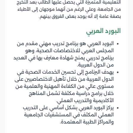
التعليمية المتميزة التي يحصل عليها الطالب بعد التخرج
من الجامعة، وعلي الرغم من أنهما موجهان إلى الأطباء
بصفة عامة إلا أنه يوجد بعض الفروق بينهم.
البورد العربي
البورد العربي هو برنامج تدريب مهني مقدم من
المجلس العربي للاختصاصات الصحية، وهو
برنامج تدريبي يمنح شهادة معترف بها في العديد
من الدول العربية.
يهدف البرنامج إلى تحسين الخدمات الصحية في
الدول العربية من خلال تأهيل الاختصاصيين على
مستوى عالي من الكفاءة المهنية والعلمية من
خلال برامج دراسية مكثفة تشمل المناهج
الأكاديمية والتدريب العملي.
يركز البورد العربي بشكل أساسي على التدريب
العملي المكثف في المستشفيات الجامعية
والمراكز الطبية المعتمدة.