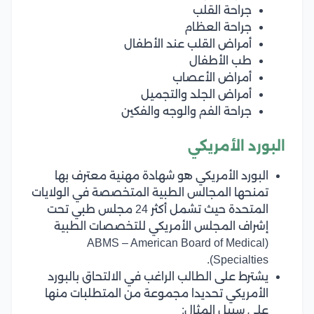
جراحة القلب
جراحة العظام
أمراض القلب عند الأطفال
طب الأطفال
أمراض الأعصاب
أمراض الجلد والتجميل
جراحة الفم والوجه والفكين
البورد الأمريكي
البورد الأمريكي هو شهادة مهنية معترف بها
تمنحها المجالس الطبية المتخصصة في الولايات
المتحدة حيث تشمل أكثر 24 مجلس طبي تحت
إشراف المجلس الأمريكي للتخصصات الطبية
(ABMS – American Board of Medical
Specialties).
يشترط على الطالب الراغب في الالتحاق بالبورد
الأمريكي تحديدا مجموعة من المتطلبات منها
على سبيل المثال: