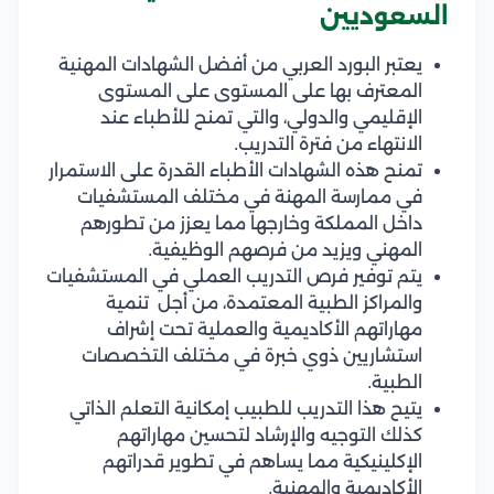
السعوديين
يعتبر البورد العربي من أفضل الشهادات المهنية
المعترف بها على المستوى على المستوى
الإقليمي والدولي، والتي تمنح للأطباء عند
الانتهاء من فترة التدريب.
تمنح هذه الشهادات الأطباء القدرة على الاستمرار
في ممارسة المهنة في مختلف المستشفيات
داخل المملكة وخارجها مما يعزز من تطورهم
المهني ويزيد من فرصهم الوظيفية.
يتم توفير فرص التدريب العملي في المستشفيات
والمراكز الطبية المعتمدة، من أجل تنمية
مهاراتهم الأكاديمية والعملية تحت إشراف
استشاريين ذوي خبرة في مختلف التخصصات
الطبية.
يتيح هذا التدريب للطبيب إمكانية التعلم الذاتي
كذلك التوجيه والإرشاد لتحسين مهاراتهم
الإكلينيكية مما يساهم في تطوير قدراتهم
الأكاديمية والمهنية.