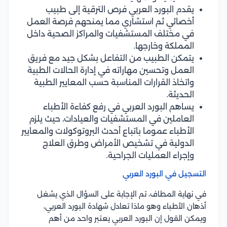
يقدم البورد العربي فرص الترقية إلى طبيب
أخصائي ثم استشاري مما يمنحهم فرصة العمل
في مختلف المستشفيات والمراكز الصحية داخل
المملكة وخارجها.
يتمكن الطبيب من التفاعل بشكل جيد مع فريق
العمل وتحسين مهاراته في إدارة الحالات الطبية
واتخاذ القرارات المناسبة حسب المعايير الطبية
الحديثة.
يساهم البورد العربي في رفع كفاءة الأطباء
العاملين في المستشفيات والعيادات، حيث يلزم
الأطباء عموما باتباع أحدث البروتوكولات والمعايير
الدولية في تشخيص الأمراض وطرق العلاج
وإجراء العمليات الجراحية.
التسجيل في البورد العربي
في نهاية المطاف، تم الإجابة على السؤال الذي يشغل
أذهان الأطباء وهو ماذا تعادل شهادة البورد العربي،
ويمكن القول إن البورد العربي يعتبر واحد من أهم