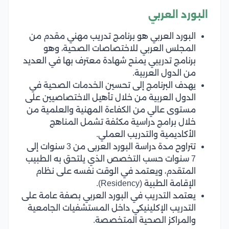
البورد العربي
البورد العربي هو برنامج تدريب مهني مقدم من
المجلس العربي للاختصاصات الصحية، وهو
برنامج تدريبي يمنح شهادة معترف بها في العديد
من الدول العربية.
يهدف البرنامج إلى تحسين الخدمات الصحية في
الدول العربية من خلال تأهيل الاختصاصيين على
مستوى عالي من الكفاءة المهنية والعلمية من
خلال برامج دراسية مكثفة تشمل المناهج
الأكاديمية والتدريب العملي.
تتراوح مدة دراسة البورد العربى من 3 سنوات إلى
7 سنوات حسب التخصص الذي يلتحق به الطبيب
المتقدم، ويعتمد في الوقت نفسه على نظام
الإقامة الطبية (Residency).
يعتمد التدريب في البورد العربي بصفة عامة على
التدريب الإكلينيكي داخل المستشفيات الجامعية
والمراكز الصحية المتخصصة.