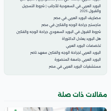
البورد العربي في السعودية للأجانب | شروط التسجيل
والقبول 2026
مصاريف البورد العربي في مصر
ماجستير جراحة الوجه والفكين في مصر
شروط القبول في البورد السعودي جراحة الوجه والفكين
هل البورد يعادل الدكتوراة
تخصصات البورد العربي
البورد العربي لجراحة الوجه والفكين معهد ناصر
البورد العربي جامعة المنصورة
مستشفيات البورد العربي في مصر
مقالات ذات صلة