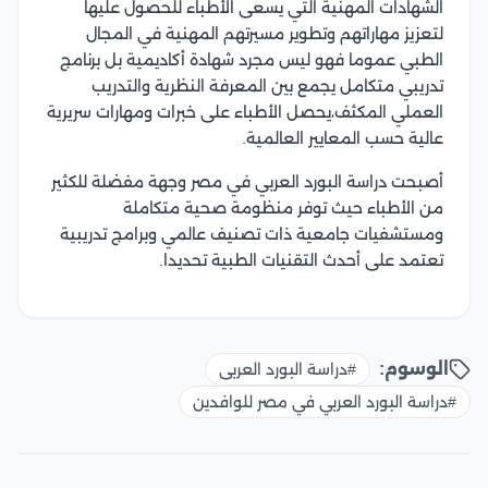
الشهادات المهنية التي يسعى الأطباء للحصول عليها
لتعزيز مهاراتهم وتطوير مسيرتهم المهنية في المجال
الطبي عموما فهو ليس مجرد شهادة أكاديمية بل برنامج
تدريبي متكامل يجمع بين المعرفة النظرية والتدريب
العملي المكثف،يحصل الأطباء على خبرات ومهارات سريرية
عالية حسب المعايير العالمية.
أصبحت دراسة البورد العربي في مصر وجهة مفضلة للكثير
من الأطباء حيث توفر منظومة صحية متكاملة
ومستشفيات جامعية ذات تصنيف عالمي وبرامج تدريبية
تعتمد على أحدث التقنيات الطبية تحديدا.
الوسوم:
#دراسة البورد العربى
#دراسة البورد العربي في مصر للوافدين