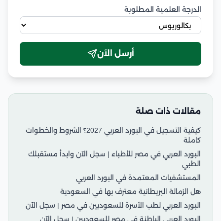
الدرجة العلمية المطلوبة
أرسل الآن
مقالات ذات صلة
كيفية التسجيل في البورد العربي 2027؟ الشروط والخطوات
كاملة
البورد العربي في مصر للأطباء | سجل الآن وابدأ مستقبلك
الطبي
المستشفيات المعتمدة في البورد العربي
هل الزمالة البريطانية معترف بها في السعودية
البورد العربي لطب الأسرة للسعوديين في مصر | سجل الآن
البورد العربي الباطنة في مصر للسعوديين | سجل الآن