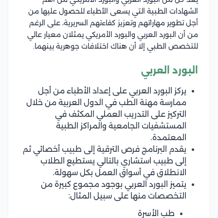
الشهادات الطبية التي يسعى الأطباء للحصول عليها من
أجل تطوير مهاراتهم وتعزيز كفاءتهم السريرية، على الرغم
من أن البورد العربي والبورد الأمريكي يمثلان معيار عالي
للتخصص الطبي إلا أن هناك اختلافات جوهرية بينهما.
البورد العربي
يركز البورد العربي على إعداد الأطباء من أجل
ممارسة مهنة الطب في الدول العربية من خلال
التركيز على التدريب العملي المكثف في
المستشفيات الجامعية والمراكز الطبية
المعتمدة.
يقدم البرنامج فرص الترقية إلى طبيب أخصائي ثم
إلى طبيب استشاري بالتالي يستطيع الطلاب
الانطلاق في أسواق العمل بكل سهولة.
يتميز البورد العربي بوجود مجموع كبيرة من
التخصصات منها على سبيل المثال:
طب الأسرة