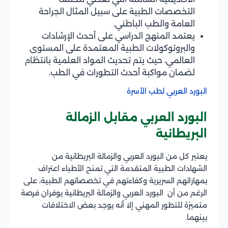
التخصصات الطبية على سبيل المثال الجراحة
العامة والطب الباطني.
يعتمد المنهج الدراسي على أحدث الإرشادات
والبروتوكولات الطبية المعتمدة على المستوى
العالمي، حيث يتم تحديث المواد العلمية بانتظام
لضمان مواكبة أحدث التطورات في الطب.
البورد العربي لطب الأسرة
البورد العربي مقابل الزمالة
البريطانية
يعتبر كل من البورد العربي والزمالة البريطانية من
الشهادات الطبية المتقدمة التي تمنح الأطباء اعتراف
بمهاراتهم السريرية وكفاءتهم في تخصصاتهم الطبية، على
الرغم من أن البورد العربي والزمالة البريطانية يوفران فرصة
متميزة للتطور المهني إلا أنه يوجد بعض الاختلافات
بينهما.