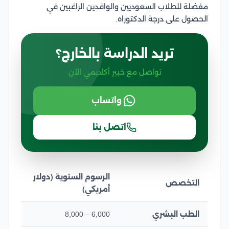
مفضلة للطلاب السعوديين والوافدين الراغبين في
الحصول على درجة الدكتوراه.
تريد الدراسة بالخارج؟
تواصل مع خبير أكاديمي الآن
واتساب
اتصل بنا
الرسوم السنوية (دولار
التخصص
أمريكي)
الطب البشري
6,000 – 8,000