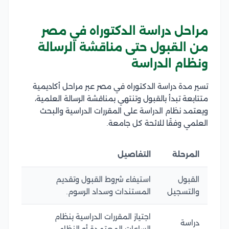
مراحل دراسة الدكتوراه في مصر
من القبول حتى مناقشة الرسالة
ونظام الدراسة
تسير مدة دراسة الدكتوراه في مصر عبر مراحل أكاديمية
متتابعة تبدأ بالقبول وتنتهي بمناقشة الرسالة العلمية،
ويعتمد نظام الدراسة على المقررات الدراسية والبحث
العلمي وفقًا للائحة كل جامعة.
المرحلة
التفاصيل
القبول
استيفاء شروط القبول وتقديم
والتسجيل
المستندات وسداد الرسوم.
اجتياز المقررات الدراسية بنظام
دراسة