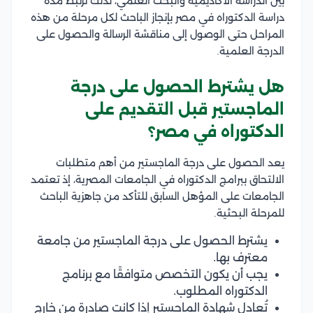
بين الدراسة الأكاديمية والبحث العلمي، لذلك ترتبط مدة
دراسة الدكتوراه في مصر بإنجاز الباحث لكل مرحلة من هذه
المراحل حتى الوصول إلى مناقشة الرسالة والحصول على
الدرجة العلمية.
هل يشترط الحصول على درجة
الماجستير قبل التقديم على
الدكتوراه في مصر؟
يعد الحصول على درجة الماجستير من أهم متطلبات
الالتحاق ببرامج الدكتوراه في الجامعات المصرية، إذ تعتمد
الجامعات على المؤهل السابق للتأكد من جاهزية الباحث
للمرحلة البحثية.
يشترط الحصول على درجة الماجستير من جامعة
معترف بها.
يجب أن يكون التخصص متوافقًا مع برنامج
الدكتوراه المطلوب.
تُعادل شهادة الماجستير إذا كانت صادرة من خارج