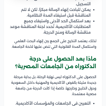
التسجيل.
يمكن للباحث إنهاء الرسالة مبكرًا، لكن لا تتم
المناقشة قبل استيفاء المدة النظامية.
بعد استكمال الحد الأدنى واستيفاء جميع
المتطلبات الأكاديمية، تُحدد لجنة المناقشة موعد
مناقشة الرسالة ومنح الدرجة.
لذلك، يعتمد التخرج على الجمع بين إنهاء البحث العلمي
واستكمال المدة القانونية التي تنص عليها لائحة الجامعة.
ماذا بعد الحصول على درجة
الدكتوراه من الجامعات المصرية؟
الحصول على الدكتوراه ليس نهاية الرحلة، بل بداية مرحلة
جديدة مليئة بالفرص الأكاديمية والمهنية داخل السعودية
ودول الخليج وخارجها، خاصة إذا كانت الدرجة من جامعة
مصرية معتمدة.
التعيين في الجامعات والمؤسسات الأكاديمية.