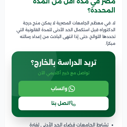
مصر في مدة أقل من المدة
المحددة؟
لا، في معظم الجامعات المصرية لا يمكن منح درجة
الدكتوراه قبل استكمال الحد الأدنى للمدة القانونية التي
تحددها اللوائح، حتى إذا انتهى الباحث من إعداد رسالته
مبكرًا.
تريد الدراسة بالخارج؟
تواصل مع خبير أكاديمي الآن
واتساب
اتصل بنا
تشترط الجامعات قضاء الحد الأدنى لفترة