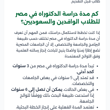
طالب قبل التقديم.
كم مدة دراسة الدكتوراه في مصر
للطلاب الوافدين والسعوديين؟
إذا كنت تخطط لاستكمال دراستك، فمن المهم أن تعرف
أن مدة دراسة الدكتوراه في مصر تختلف حسب طبيعة
البرنامج والجامعة والتخصص، إلا أن الجامعات المصرية
تضع إطارًا زمنيًا واضحًا يتيح للباحث إنجاز رسالته العلمية
وفق اللوائح المعتمدة:
تبدأ مدة دراسة الدكتوراه في مصر من
3 سنوات
كحد أدنى.
قد تمتد إلى 5 سنوات في بعض الجامعات
والتخصصات.
في بعض الحالات،
يمكن أن تصل إلى 6 سنوات
إذا استدعت طبيعة البحث ذلك ووفقًا للوائح
الجامعة.
تعتمد المدة الفعلية على إنجاز الخطة البحثية،