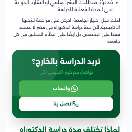
قد تؤثر متطلبات النشر العلمي أو التقارير الدورية
على المدة الفعلية للدراسة.
لذلك، قبل اختيار الجامعة، احرص على مراجعة لائحتها
الأكاديمية، لأن مدة دراسة الدكتوراه في مصر لا تعتمد
فقط على التخصص، بل أيضًا على النظام المطبق في كل
جامعة.
تريد الدراسة بالخارج؟
تواصل مع خبير أكاديمي الآن
واتساب
اتصل بنا
لماذا تختلف مدة دراسة الدكتوراه