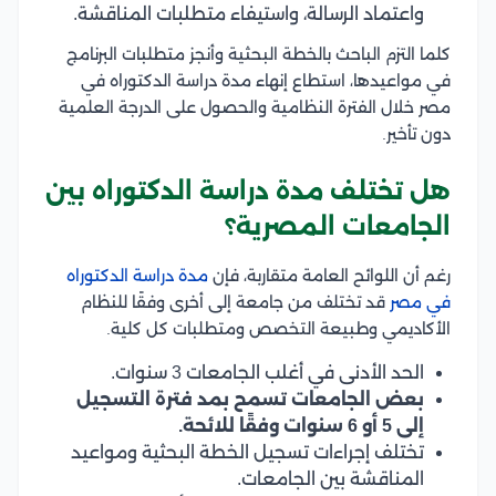
واعتماد الرسالة، واستيفاء متطلبات المناقشة.
كلما التزم الباحث بالخطة البحثية وأنجز متطلبات البرنامج
في مواعيدها، استطاع إنهاء مدة دراسة الدكتوراه في
مصر خلال الفترة النظامية والحصول على الدرجة العلمية
دون تأخير.
هل تختلف مدة دراسة الدكتوراه بين
الجامعات المصرية؟
رغم أن اللوائح العامة متقاربة، فإن
مدة دراسة الدكتوراه
في مصر
قد تختلف من جامعة إلى أخرى وفقًا للنظام
الأكاديمي وطبيعة التخصص ومتطلبات كل كلية.
الحد الأدنى في أغلب الجامعات 3 سنوات.
بعض الجامعات تسمح بمد فترة التسجيل
إلى 5 أو 6 سنوات وفقًا للائحة.
تختلف إجراءات تسجيل الخطة البحثية ومواعيد
المناقشة بين الجامعات.