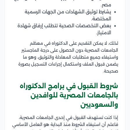
مصر.
يشترط توثيق الشهادات من الجهات الرسمية
المختصة.
بعض التخصصات الصحية تتطلب إرفاق شهادة
الامتياز.
لذلك، لا يمكن التقديم على الدكتوراه في معظم
الجامعات المصرية دون الحصول على درجة الماجستير
واستيفاء جميع متطلبات المعادلة والتوثيق، وهو ما
يضمن قبول الملف واستكمال إجراءات التسجيل بصورة
صحيحة.
شروط القبول في برامج الدكتوراه
بالجامعات المصرية للوافدين
والسعوديين
إذا كنت تستهدف القبول في إحدى الجامعات المصرية،
فاعلم أن استيفاء الشروط منذ البداية هو العامل الأساسي