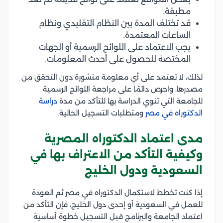
مطبقة.
قد تختلف المدة بين النظام التقليدي ونظام
الساعات المعتمدة.
يجب الاعتماد على اللوائح الرسمية أو الجهات
المختصة للحصول على أحدث المعلومات.
لذلك، لا تعتمد على أي معلومة منشورة دون التحقق من
مصدرها، واحرص دائمًا على مراجعة اللوائح الرسمية
للجامعة التي تنوي الدراسة بها للتأكد من مدة
دراسة
الدكتوراه في مصر
ومتطلبات التسجيل الحالية.
مدى اعتماد الدكتوراه المصرية
وكيفية التأكد من الاعتراف بها في
السعودية ودول الخليج
إذا كنت تخطط لاستكمال الدكتوراه في مصر ثم العودة
للعمل في السعودية أو إحدى دول الخليج، فإن التأكد من
اعتماد الجامعة والبرنامج قبل التسجيل خطوة أساسية