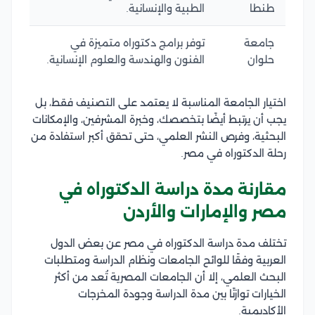
طنطا
الطبية والإنسانية.
جامعة
توفر برامج دكتوراه متميزة في
حلوان
الفنون والهندسة والعلوم الإنسانية.
اختيار الجامعة المناسبة لا يعتمد على التصنيف فقط، بل
يجب أن يرتبط أيضًا بتخصصك، وخبرة المشرفين، والإمكانات
البحثية، وفرص النشر العلمي، حتى تحقق أكبر استفادة من
رحلة الدكتوراه في مصر.
مقارنة مدة دراسة الدكتوراه في
مصر والإمارات والأردن
تختلف مدة دراسة الدكتوراه في مصر عن بعض الدول
العربية وفقًا للوائح الجامعات ونظام الدراسة ومتطلبات
البحث العلمي، إلا أن الجامعات المصرية تُعد من أكثر
الخيارات توازنًا بين مدة الدراسة وجودة المخرجات
الأكاديمية.