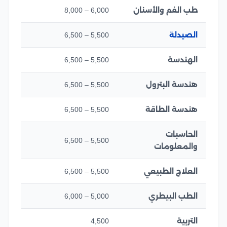
طب الفم والأسنان
6,000 – 8,000
الصيدلة
5,500 – 6,500
الهندسة
5,500 – 6,500
هندسة البترول
5,500 – 6,500
هندسة الطاقة
5,500 – 6,500
الحاسبات
5,500 – 6,500
والمعلومات
العلاج الطبيعي
5,500 – 6,500
الطب البيطري
5,000 – 6,000
التربية
4,500