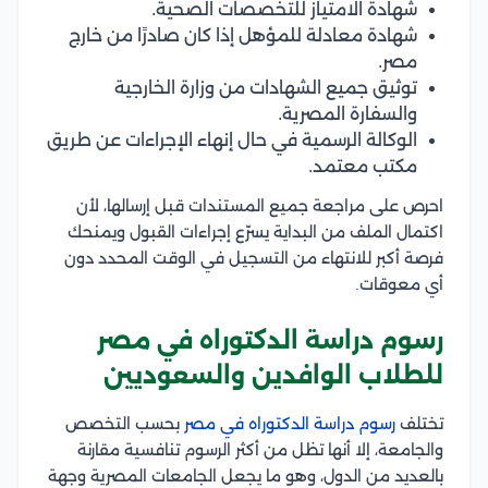
شهادة الامتياز للتخصصات الصحية.
شهادة معادلة للمؤهل إذا كان صادرًا من خارج
مصر.
توثيق جميع الشهادات من وزارة الخارجية
والسفارة المصرية.
الوكالة الرسمية في حال إنهاء الإجراءات عن طريق
مكتب معتمد.
احرص على مراجعة جميع المستندات قبل إرسالها، لأن
اكتمال الملف من البداية يسرّع إجراءات القبول ويمنحك
فرصة أكبر للانتهاء من التسجيل في الوقت المحدد دون
أي معوقات.
رسوم دراسة الدكتوراه في مصر
للطلاب الوافدين والسعوديين
تختلف
رسوم دراسة الدكتوراه في مصر
بحسب التخصص
والجامعة، إلا أنها تظل من أكثر الرسوم تنافسية مقارنة
بالعديد من الدول، وهو ما يجعل الجامعات المصرية وجهة