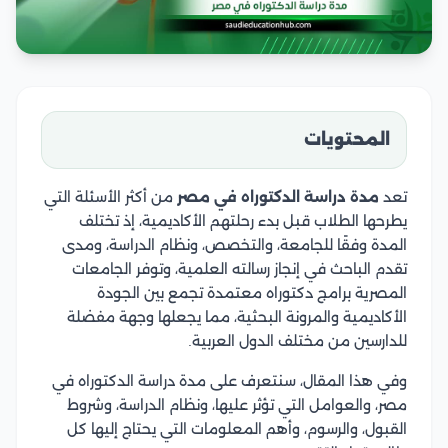
المحتويات
تعد
مدة دراسة الدكتوراه في مصر
من أكثر الأسئلة التي
يطرحها الطلاب قبل بدء رحلتهم الأكاديمية، إذ تختلف
المدة وفقًا للجامعة، والتخصص، ونظام الدراسة، ومدى
تقدم الباحث في إنجاز رسالته العلمية، وتوفر الجامعات
المصرية برامج دكتوراه معتمدة تجمع بين الجودة
الأكاديمية والمرونة البحثية، مما يجعلها وجهة مفضلة
للدارسين من مختلف الدول العربية.
وفي هذا المقال، سنتعرف على مدة دراسة الدكتوراه في
مصر، والعوامل التي تؤثر عليها، ونظام الدراسة، وشروط
القبول، والرسوم، وأهم المعلومات التي يحتاج إليها كل