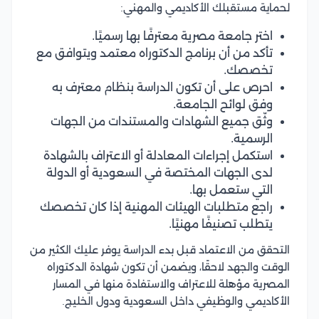
لحماية مستقبلك الأكاديمي والمهني:
اختر جامعة مصرية معترفًا بها رسميًا.
تأكد من أن برنامج الدكتوراه معتمد ويتوافق مع
تخصصك.
احرص على أن تكون الدراسة بنظام معترف به
وفق لوائح الجامعة.
وثّق جميع الشهادات والمستندات من الجهات
الرسمية.
استكمل إجراءات المعادلة أو الاعتراف بالشهادة
لدى الجهات المختصة في السعودية أو الدولة
التي ستعمل بها.
راجع متطلبات الهيئات المهنية إذا كان تخصصك
يتطلب تصنيفًا مهنيًا.
التحقق من الاعتماد قبل بدء الدراسة يوفر عليك الكثير من
الوقت والجهد لاحقًا، ويضمن أن تكون شهادة الدكتوراه
المصرية مؤهلة للاعتراف والاستفادة منها في المسار
الأكاديمي والوظيفي داخل السعودية ودول الخليج.