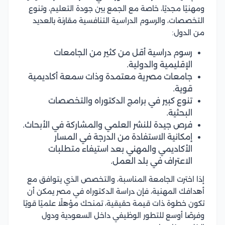
ومهنيًا مجديًا، خاصة مع الجمع بين جودة التعليم، وتنوع
التخصصات، والرسوم الدراسية التنافسية مقارنة بالعديد
من الدول:
رسوم دراسية أقل من كثير من الجامعات
الإقليمية والدولية.
جامعات مصرية معتمدة وذات سمعة أكاديمية
قوية.
تنوع كبير في برامج الدكتوراه والتخصصات
البحثية.
فرص جيدة للنشر العلمي والمشاركة في الأبحاث.
إمكانية الاستفادة من الدرجة في المسار
الأكاديمي والمهني بعد استيفاء متطلبات
الاعتراف في بلد العمل.
إذا اخترت الجامعة المناسبة، والتخصص الذي يتوافق مع
أهدافك المهنية، فإن دراسة الدكتوراه في مصر يمكن أن
تكون خطوة ذات قيمة حقيقية، تمنحك مؤهلًا علميًا قويًا
وفرصًا أوسع للتطور الوظيفي داخل السعودية ودول