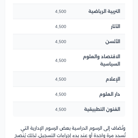
التربية الرياضية
4,500
الآثار
4,500
الألسن
4,500
الاقتصاد والعلوم
4,500
السياسية
الإعلام
4,500
دار العلوم
4,500
الفنون التطبيقية
4,500
وتُضاف إلى الرسوم الدراسية بعض الرسوم الإدارية التي
تُسدد مرة واحدة أو عند بدء إجراءات التسجيل، لذلك يُنصح