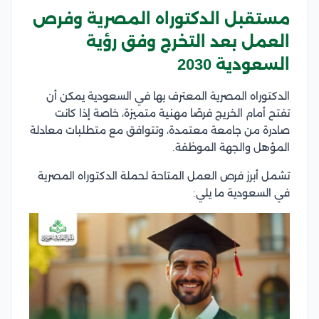
مستقبل الدكتوراه المصرية وفرص
العمل بعد التخرج وفق رؤية
السعودية 2030
الدكتوراه المصرية المعترف بها في السعودية يمكن أن
تفتح أمام الخريج فرصًا مهنية متميزة، خاصة إذا كانت
صادرة من جامعة معتمدة، وتتوافق مع متطلبات معادلة
المؤهل والجهة الموظفة.
تشمل أبرز فرص العمل المتاحة لحملة الدكتوراه المصرية
في السعودية ما يلي: