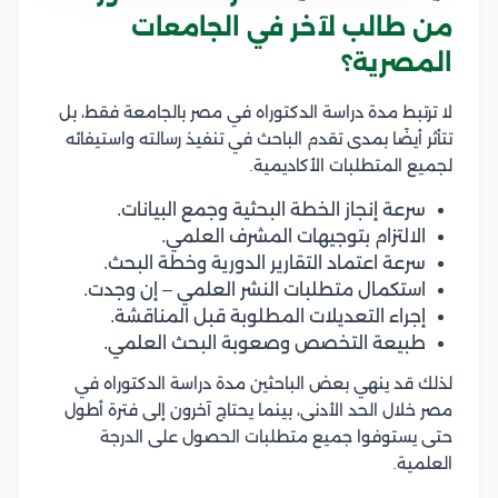
من طالب لآخر في الجامعات
المصرية؟
لا ترتبط مدة دراسة الدكتوراه في مصر بالجامعة فقط، بل
تتأثر أيضًا بمدى تقدم الباحث في تنفيذ رسالته واستيفائه
لجميع المتطلبات الأكاديمية.
سرعة إنجاز الخطة البحثية وجمع البيانات.
الالتزام بتوجيهات المشرف العلمي.
سرعة اعتماد التقارير الدورية وخطة البحث.
استكمال متطلبات النشر العلمي – إن وجدت.
إجراء التعديلات المطلوبة قبل المناقشة.
طبيعة التخصص وصعوبة البحث العلمي.
لذلك قد ينهي بعض الباحثين مدة دراسة الدكتوراه في
مصر خلال الحد الأدنى، بينما يحتاج آخرون إلى فترة أطول
حتى يستوفوا جميع متطلبات الحصول على الدرجة
العلمية.