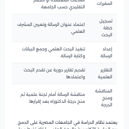
الساعات المعتمدة أو النظام
المقررات
التقليدي حسب الجامعة.
تسجيل
اعتماد عنوان الرسالة وتعيين المشرف
خطة
العلمي.
البحث
إعداد
تنفيذ البحث العلمي وجمع البيانات
الرسالة
وكتابة الرسالة.
التقارير
تقديم تقارير دورية عن تقدم البحث
العلمية
واعتمادها.
المناقشة
مناقشة الرسالة أمام لجنة علمية ثم
ومنح
منح درجة الدكتوراه بعد إقرارها.
الدرجة
يعتمد نظام الدراسة في الجامعات المصرية على الدمج