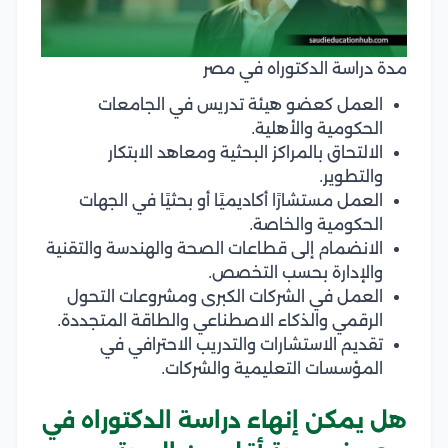
مدة دراسة الدكتوراه في مصر
العمل كعضو هيئة تدريس في الجامعات
الحكومية والأهلية.
الالتحاق بالمراكز البحثية ومعاهد الابتكار
والتطوير.
العمل مستشارًا أكاديميًا أو بحثيًا في الجهات
الحكومية والخاصة.
الانضمام إلى قطاعات الصحة والهندسة والتقنية
والإدارة بحسب التخصص.
العمل في الشركات الكبرى ومشروعات التحول
الرقمي والذكاء الاصطناعي والطاقة المتجددة.
تقديم الاستشارات والتدريب الاحترافي في
المؤسسات التعليمية والشركات.
هل يمكن إنهاء دراسة الدكتوراه في