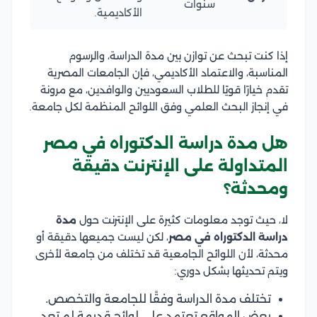
سنوات
الأكاديمية.
إذا كنت تبحث عن توازن بين مدة الدراسة، والرسوم
المناسبة، والاعتماد الأكاديمي، فإن الجامعات المصرية
تقدم خيارًا قويًا للطلاب السعوديين والوافدين، مع مرونة
في إنجاز البحث العلمي وفق اللوائح المنظمة لكل جامعة.
هل مدة دراسة الدكتوراه في مصر
المتداولة على الإنترنت دقيقة
ومحدثة؟
لا، حيث توجد معلومات كثيرة على الإنترنت حول
مدة
دراسة الدكتوراه في مصر
، لكن ليست جميعها دقيقة أو
محدثة، لأن اللوائح الجامعية قد تختلف من جامعة لأخرى
ويتم تحديثها بشكل دوري:
تختلف مدة الدراسة وفقًا للجامعة والتخصص.
بعض المواقع تعتمد على لوائح قديمة لم تعد