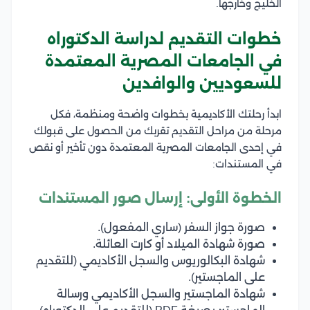
الخليج وخارجها.
خطوات التقديم لدراسة الدكتوراه
في الجامعات المصرية المعتمدة
للسعوديين والوافدين
ابدأ رحلتك الأكاديمية بخطوات واضحة ومنظمة، فكل
مرحلة من مراحل التقديم تقربك من الحصول على قبولك
في إحدى الجامعات المصرية المعتمدة دون تأخير أو نقص
في المستندات:
الخطوة الأولى: إرسال صور المستندات
صورة جواز السفر (ساري المفعول).
صورة شهادة الميلاد أو كارت العائلة.
شهادة البكالوريوس والسجل الأكاديمي (للتقديم
على الماجستير).
شهادة الماجستير والسجل الأكاديمي ورسالة