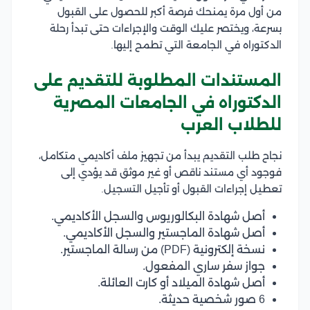
من أول مرة يمنحك فرصة أكبر للحصول على القبول
بسرعة، ويختصر عليك الوقت والإجراءات حتى تبدأ رحلة
الدكتوراه في الجامعة التي تطمح إليها.
المستندات المطلوبة للتقديم على
الدكتوراه في الجامعات المصرية
للطلاب العرب
نجاح طلب التقديم يبدأ من تجهيز ملف أكاديمي متكامل،
فوجود أي مستند ناقص أو غير موثق قد يؤدي إلى
تعطيل إجراءات القبول أو تأجيل التسجيل.
أصل شهادة البكالوريوس والسجل الأكاديمي.
أصل شهادة الماجستير والسجل الأكاديمي.
نسخة إلكترونية (PDF) من رسالة الماجستير.
جواز سفر ساري المفعول.
أصل شهادة الميلاد أو كارت العائلة.
6 صور شخصية حديثة.