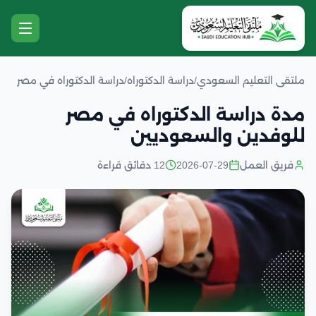
ملتقى التعليم السعودي
/
دراسة الدكتوراه
/
دراسة الدكتوراه في مصر
مدة دراسة الدكتوراه في مصر
للوفدين والسعوديين
فريق العمل
2026-07-29
12 دقائق قراءة