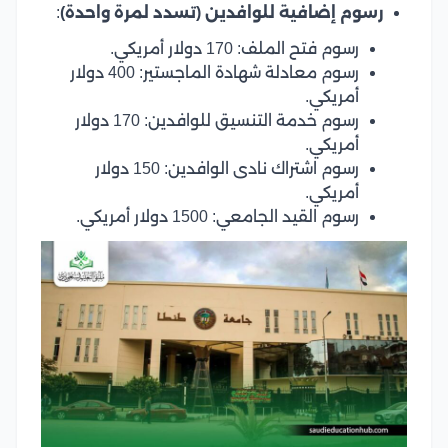
رسوم إضافية للوافدين (تسدد لمرة واحدة)
:
رسوم فتح الملف: 170 دولار أمريكي.
رسوم معادلة شهادة الماجستير: 400 دولار
أمريكي.
رسوم خدمة التنسيق للوافدين: 170 دولار
أمريكي.
رسوم اشتراك نادى الوافدين: 150 دولار
أمريكي.
رسوم القيد الجامعي: 1500 دولار أمريكي.