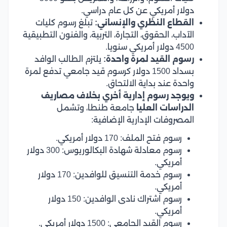
دولار أمريكي عن كل عام دراسي.
القطاع النظري والإنساني:
تبلغ رسوم كليات
الآداب، الحقوق، التجارة، التربية، والفنون التطبيقية
4500 دولار أمريكي سنويا.
رسوم القيد لمرة واحدة:
يلتزم الطالب الوافد
بسداد 1500 دولار كرسوم قيد جامعي تدفع لمرة
واحدة عند بداية الالتحاق.
ويوجد رسوم إدارية أخري بخلاف مصاريف
الدراسات العليا
جامعة طنطا، وتشمل
المصروفات الإدارية الإضافية:
رسوم فتح الملف: 170 دولار أمريكي.
رسوم معادلة شهادة البكالوريوس: 300 دولار
أمريكي.
رسوم خدمة التنسيق للوافدين: 170 دولار
أمريكي.
رسوم اشتراك نادى الوافدين: 150 دولار
أمريكي.
رسوم القيد الجامعي: 1500 دولار أمريكي.