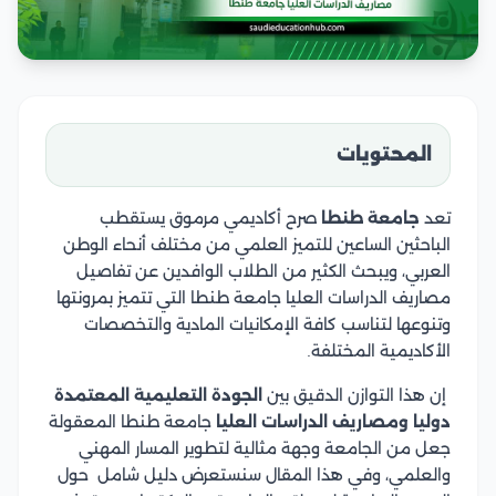
المحتويات
تعد
جامعة طنطا
صرح أكاديمي مرموق يستقطب
الباحثين الساعين للتميز العلمي من مختلف أنحاء الوطن
العربي، ويبحث الكثير من الطلاب الوافدين عن تفاصيل
مصاريف الدراسات العليا جامعة طنطا التي تتميز بمرونتها
وتنوعها لتناسب كافة الإمكانيات المادية والتخصصات
الأكاديمية المختلفة.
إن هذا التوازن الدقيق بين
الجودة التعليمية المعتمدة
دوليا ومصاريف الدراسات العليا
جامعة طنطا المعقولة
جعل من الجامعة وجهة مثالية لتطوير المسار المهني
والعلمي، وفي هذا المقال سنستعرض دليل شامل حول