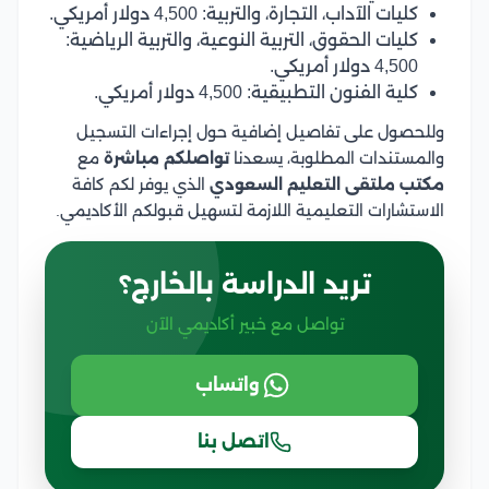
كليات الآداب، التجارة، والتربية: 4,500 دولار أمريكي.
كليات الحقوق، التربية النوعية، والتربية الرياضية:
4,500 دولار أمريكي.
كلية الفنون التطبيقية: 4,500 دولار أمريكي.
وللحصول على تفاصيل إضافية حول إجراءات التسجيل
والمستندات المطلوبة، يسعدنا
تواصلكم مباشرة
مع
مكتب ملتقى التعليم السعودي
الذي يوفر لكم كافة
الاستشارات التعليمية اللازمة لتسهيل قبولكم الأكاديمي.
تريد الدراسة بالخارج؟
تواصل مع خبير أكاديمي الآن
واتساب
اتصل بنا