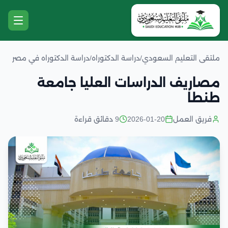
ملتقى التعليم السعودي
/
دراسة الدكتوراه
/
دراسة الدكتوراه في مصر
مصاريف الدراسات العليا جامعة
طنطا
فريق العمل
2026-01-20
9 دقائق قراءة