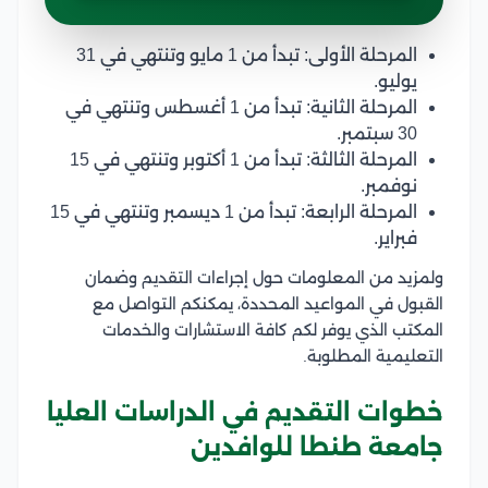
المرحلة الأولى: تبدأ من 1 مايو وتنتهي في 31
يوليو.
المرحلة الثانية: تبدأ من 1 أغسطس وتنتهي في
30 سبتمبر.
المرحلة الثالثة: تبدأ من 1 أكتوبر وتنتهي في 15
نوفمبر.
المرحلة الرابعة: تبدأ من 1 ديسمبر وتنتهي في 15
فبراير.
ولمزيد من المعلومات حول إجراءات التقديم وضمان
القبول في المواعيد المحددة، يمكنكم التواصل مع
المكتب الذي يوفر لكم كافة الاستشارات والخدمات
التعليمية المطلوبة.
خطوات التقديم في الدراسات العليا
جامعة طنطا للوافدين