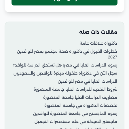
مقالات ذات صلة
دكتوراه علاقات عامة
خطوات القبول في دكتوراه صحة مجتمع بمصر للوافدين
2027
رسوم الدراسات العليا في مصر| هل تستحق الدراسة للوافد؟
سجل الآن في دكتوراه طفولة مبكرة للوافدين والسعوديين
الدراسات العليا في مصر للوافدين
شروط التقديم للدراسات العليا جامعة المنصورة
مصاريف الدراسات العليا جامعة المنصورة
تخصصات الدكتوراه في جامعة المنصورة
رسوم الماجستير في جامعة المنصورة للوافدين
ماجستير الصيدلة في علم مستحضرات التجميل