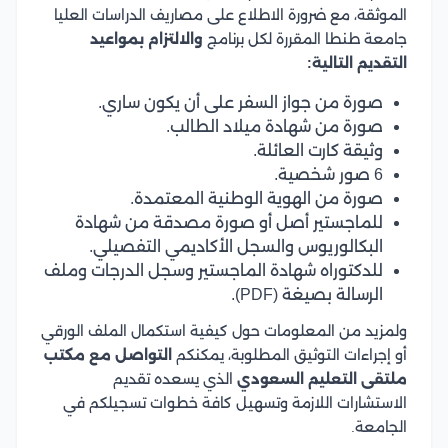
الموثقة، مع ضرورة الاطلاع على مصاريف الدراسات العليا
جامعة طنطا المقررة لكل برنامج
والالتزام بمواعيد
التقديم التالية:
صورة من جواز السفر على أن يكون ساري.
صورة من شهادة ميلاد الطالب.
وثيقة كارت العائلة.
6 صور شخصية.
صورة من الهوية الوطنية المعتمدة.
للماجستير أصل أو صورة مصدقة من شهادة
البكالوريوس والسجل الأكاديمي التفصيلي.
للدكتوراه شهادة الماجستير وسجل الدرجات وملف
الرسالة بصيغة (PDF).
ولمزيد من المعلومات حول كيفية استكمال الملف الورقي
أو إجراءات التوثيق المطلوبة، يمكنكم
التواصل مع مكتب
ملتقى التعليم السعودي
الذي يسعده تقديم
الاستشارات اللازمة وتسهيل كافة خطوات تسجيلكم في
الجامعة.