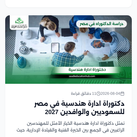
دراسة الدكتوراه في مصر
2026-08-04
11 دقائق قراءة
دكتوراة ادارة هندسية في مصر
للسعوديين والوافدين 2027
تمثل دكتوراة ادارة هندسية الخيار الأمثل للمهندسين
الراغبين في الجمع بين الخبرة الفنية والقيادة الإدارية، حيث
تؤهلهم لإدارة المشروعات والمنظمات الهندسية وفق