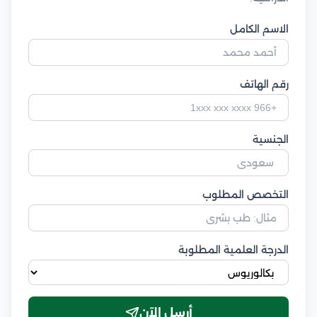
الاسم الكامل
رقم الهاتف
الجنسية
التخصص المطلوب
الدرجة العلمية المطلوبة
أرسل الآن