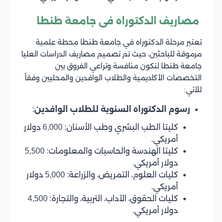
مصاريف الدكتوراه فى جامعة طنطا
تعتبر مرحلة الدكتوراه في جامعة طنطا محطة علمية
مرموقة للباحثين، حيث تم تصميم مصاريف الدراسات العليا
جامعة طنطا لتكون منافسة وتراعي الفروق بين
التخصصات الأكاديمية والطلاب الوافدين والمحليين وفقاً
للآتي:
رسوم الدكتوراه السنوية للطلاب الوافدين
:
كليتا الطب البشري وطب الأسنان: 6,000 دولار
أمريكي.
كليتا الهندسة والحاسبات والمعلومات: 5,500
دولار أمريكي.
كليات العلوم، التمريض، والزراعة: 5,000 دولار
أمريكي.
كليات الحقوق، الآداب، التربية، والتجارة: 4,500
دولار أمريكي.