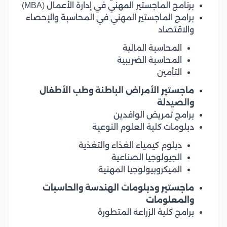
برنامج الماجستير المهني في إدارة الأعمال (MBA)
برامج الماجستير المهني في المحاسبة والإحصاء
والاقتصاد
المحاسبة المالية
المحاسبة الضريبية
التأمين
ماجستير الأمراض الباطنة وطب الأطفال
والصيدلة
برامج تمريض الوافدين
دبلومات كلية العلوم النوعية
دبلوم كيمياء الغذاء والتغذية
الجيولوجيا الصناعية
الميكروبيولوجيا المهنية
ماجستير ودبلومات الهندسة والحاسبات
والمعلومات
برامج كلية الزراعة المتطورة