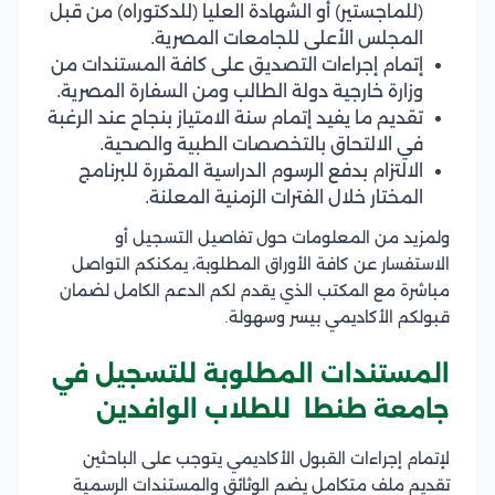
(للماجستير) أو الشهادة العليا (للدكتوراه) من قبل
المجلس الأعلى للجامعات المصرية.
إتمام إجراءات التصديق على كافة المستندات من
وزارة خارجية دولة الطالب ومن السفارة المصرية.
تقديم ما يفيد إتمام سنة الامتياز بنجاح عند الرغبة
في الالتحاق بالتخصصات الطبية والصحية.
الالتزام بدفع الرسوم الدراسية المقررة للبرنامج
المختار خلال الفترات الزمنية المعلنة.
ولمزيد من المعلومات حول تفاصيل التسجيل أو
الاستفسار عن كافة الأوراق المطلوبة، يمكنكم التواصل
مباشرة مع المكتب الذي يقدم لكم الدعم الكامل لضمان
قبولكم الأكاديمي بيسر وسهولة.
المستندات المطلوبة للتسجيل في
جامعة طنطا للطلاب الوافدين
لإتمام إجراءات القبول الأكاديمي يتوجب على الباحثين
تقديم ملف متكامل يضم الوثائق والمستندات الرسمية