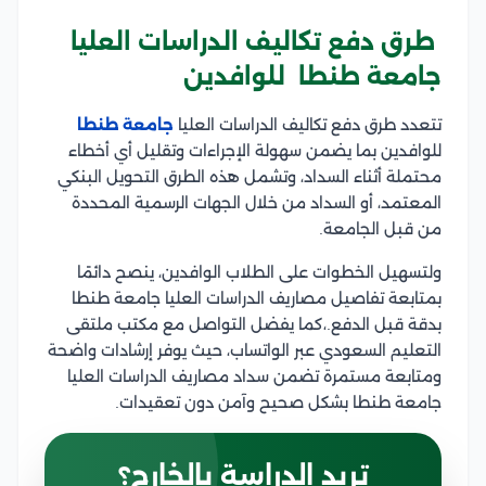
طرق دفع تكاليف الدراسات العليا
جامعة طنطا للوافدين
تتعدد طرق دفع تكاليف الدراسات العليا
جامعة طنطا
للوافدين بما يضمن سهولة الإجراءات وتقليل أي أخطاء
محتملة أثناء السداد، وتشمل هذه الطرق التحويل البنكي
المعتمد، أو السداد من خلال الجهات الرسمية المحددة
من قبل الجامعة.
ولتسهيل الخطوات على الطلاب الوافدين، ينصح دائمًا
بمتابعة تفاصيل مصاريف الدراسات العليا جامعة طنطا
بدقة قبل الدفع.،كما يفضل التواصل مع مكتب ملتقى
التعليم السعودي عبر الواتساب، حيث يوفر إرشادات واضحة
ومتابعة مستمرة تضمن سداد مصاريف الدراسات العليا
جامعة طنطا بشكل صحيح وآمن دون تعقيدات.
تريد الدراسة بالخارج؟