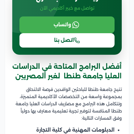
تواصل مع خبير أكاديمي الآن
واتساب
اتصل بنا
أفضل البرامج المتاحة في الدراسات
العليا جامعة طنطا لغير المصريين
تتيح جامعة طنطا للباحثين الوافدين فرصة الالتحاق
بمجموعة واسعة من التخصصات الأكاديمية المتميزة،
وتتكامل هذه البرامج مع مصاريف الدراسات العليا جامعة
طنطا المنافسة لتوفير تجربة تعليمية معترف بها دولياً
وفق المسارات التالية:
الدبلومات المهنية في كلية التجارة