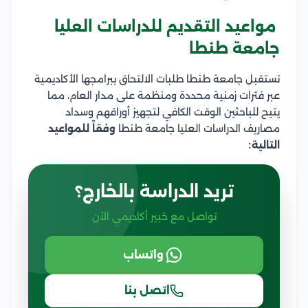
مواعيد التقديم للدراسات العليا
جامعة طنطا
تستقبل جامعة طنطا طلبات الالتحاق ببرامجها الأكاديمية
عبر فترات زمنية محددة ومنظمة على مدار العام، مما
يتيح للباحثين الوقت الكافي لتجهيز أوراقهم وسداد
مصاريف الدراسات العليا جامعة طنطا
وفقاً للمواعيد
التالية:
تريد الدراسة بالخارج؟
تواصل مع خبير أكاديمي الآن
واتساب
اتصل بنا