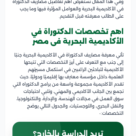
وفي هذا المقال نستعرض أهم تفاصيل مصاريف الدكتوراة
في الأكاديمية البحرية والعوامل المؤثرة فيها وما يجب
على الطالب معرفته قبل التقديم.
اهم تخصصات الدكتوراة في
الأكاديمية البحرية فى مصر
تأتي معرفة مصاريف الدكتوراة في الأكاديمية البحرية جنبًا
إلى جنب مع التعرف على أبرز التخصصات التي تتيحها
الأكاديمية للباحثين الراغبين في استكمال مسيرتهم
العلمية داخل مؤسسة معترف بها إقليميًا ودوليًا، حيث
تقدم الأكاديمية مجموعة واسعة من برامج الدكتوراه التي
تجمع بين الجانب الأكاديمي والمهني، وتلبي احتياجات
سوق العمل في مجالات الهندسة، والإدارة، والتكنولوجيا،
والنقل البحري، واللوجستيات، والجدول التالي يوضح
التخصصات:-
تريد الدراسة بالخارج؟