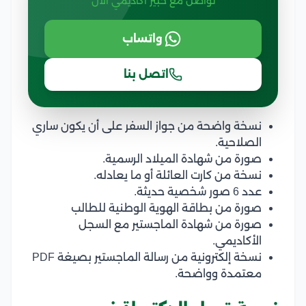
تواصل مع خبير أكاديمي الآن
واتساب
اتصل بنا
نسخة واضحة من جواز السفر على أن يكون ساري
الصلاحية.
صورة من شهادة الميلاد الرسمية.
نسخة من كارت العائلة أو ما يعادله.
عدد 6 صور شخصية حديثة.
صورة من بطاقة الهوية الوطنية للطالب
صورة من شهادة الماجستير مع السجل
الأكاديمي.
نسخة إلكترونية من رسالة الماجستير بصيغة PDF
معتمدة وواضحة.