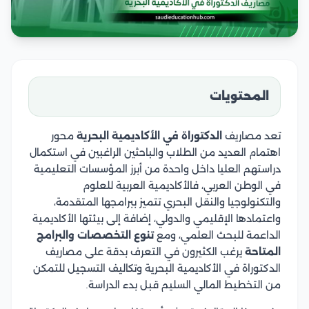
المحتويات
تعد مصاريف
الدكتوراة في الأكاديمية البحرية
محور
اهتمام العديد من الطلاب والباحثين الراغبين في استكمال
دراستهم العليا داخل واحدة من أبرز المؤسسات التعليمية
في الوطن العربي، فالأكاديمية العربية للعلوم
والتكنولوجيا والنقل البحري تتميز ببرامجها المتقدمة،
واعتمادها الإقليمي والدولي، إضافة إلى بيئتها الأكاديمية
الداعمة للبحث العلمي، ومع
تنوع التخصصات
والبرامج
المتاحة
يرغب الكثيرون في التعرف بدقة على مصاريف
الدكتوراة في الأكاديمية البحرية وتكاليف التسجيل للتمكن
من التخطيط المالي السليم قبل بدء الدراسة.