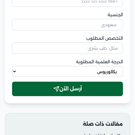
الجنسية
التخصص المطلوب
الدرجة العلمية المطلوبة
أرسل الآن
مقالات ذات صلة