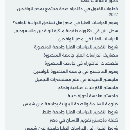
دكتوراه علاقات عامة
خطوات القبول في دكتوراه صحة مجتمع بمصر للوافدين
2027
رسوم الدراسات العليا في مصر| هل تستحق الدراسة للوافد؟
سجل الآن في دكتوراه طفولة مبكرة للوافدين والسعوديين
الدراسات العليا في مصر للوافدين
شروط التقديم للدراسات العليا جامعة المنصورة
مصاريف الدراسات العليا جامعة المنصورة
تخصصات الدكتوراه في جامعة المنصورة
رسوم الماجستير في جامعة المنصورة للوافدين
ماجستير الصيدلة في علم مستحضرات التجميل
ماجستير الكترونيات صناعية وتحكم
ماجستير هندسة أجهزة طبية
دبلومة السلامة والصحة المهنية بجامعة عين شمس
شروط التقديم للدراسات العليا جامعة طنطا
تكلفة ماجستير تقويم الأسنان في مصر
شروط القبول في الدراسات العليا جامعة عين شمس