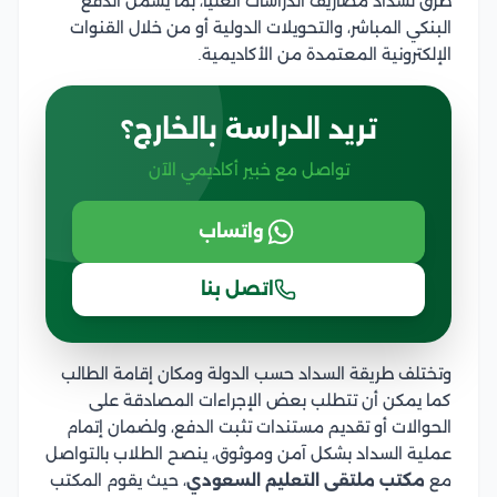
طرق لسداد مصاريف الدراسات العليا، بما يشمل الدفع
البنكي المباشر، والتحويلات الدولية أو من خلال القنوات
الإلكترونية المعتمدة من الأكاديمية.
تريد الدراسة بالخارج؟
تواصل مع خبير أكاديمي الآن
واتساب
اتصل بنا
وتختلف طريقة السداد حسب الدولة ومكان إقامة الطالب
كما يمكن أن تتطلب بعض الإجراءات المصادقة على
الحوالات أو تقديم مستندات تثبت الدفع، ولضمان إتمام
عملية السداد بشكل آمن وموثوق، ينصح الطلاب بالتواصل
مع
مكتب ملتقى التعليم السعودي
، حيث يقوم المكتب