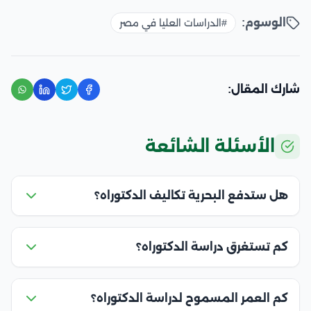
الوسوم:
#الدراسات العليا في مصر
شارك المقال:
الأسئلة الشائعة
هل ستدفع البحرية تكاليف الدكتوراه؟
كم تستغرق دراسة الدكتوراه؟
كم العمر المسموح لدراسة الدكتوراه؟