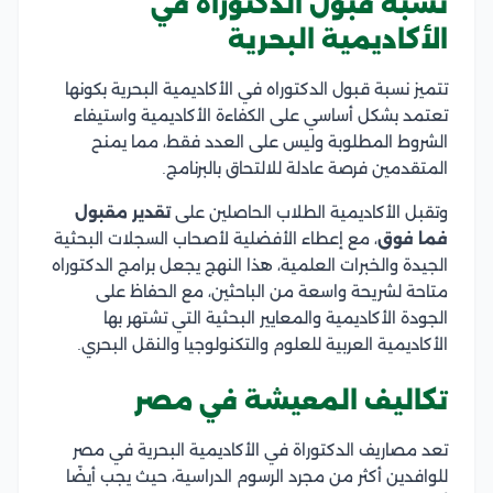
نسبة قبول الدكتوراة في
الأكاديمية البحرية
تتميز نسبة قبول الدكتوراه في الأكاديمية البحرية بكونها
تعتمد بشكل أساسي على الكفاءة الأكاديمية واستيفاء
الشروط المطلوبة وليس على العدد فقط، مما يمنح
المتقدمين فرصة عادلة للالتحاق بالبرنامج.
وتقبل الأكاديمية الطلاب الحاصلين على
تقدير مقبول
فما فوق
، مع إعطاء الأفضلية لأصحاب السجلات البحثية
الجيدة والخبرات العلمية، هذا النهج يجعل برامج الدكتوراه
متاحة لشريحة واسعة من الباحثين، مع الحفاظ على
الجودة الأكاديمية والمعايير البحثية التي تشتهر بها
الأكاديمية العربية للعلوم والتكنولوجيا والنقل البحري.
تكاليف المعيشة في مصر
تعد مصاريف الدكتوراة في الأكاديمية البحرية في مصر
للوافدين أكثر من مجرد الرسوم الدراسية، حيث يجب أيضًا