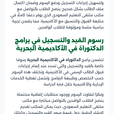
ولتسهيل إجراءات التسجيل ودفع الرسوم وضمان اكتمال
ملف الطالب بشكل صحيح، ينصح الطلاب بالتواصل مع
مكتب ملتقى التعليم السعودي الذي يوفر دعمًا كاملًا في
متابعة القبول والتنسيق مع الأكاديمية، مما يضمن تجربة
دراسية سلسة وموثوقة للطلاب الوافدين.
رسوم القيد والتسجيل في برامج
الدكتوراة في الأكاديمية البحرية
تتضمن برامج
الدكتوراه في الأكاديمية البحرية
رسومًا
خاصة بالقيد والتسجيل والتي تسدد عند إتمام إجراءات
قبول الطالب الرسمي في الأكاديمية، وتختلف هذه الرسوم
حسب التخصص وطبيعة البرنامج، وتشمل تغطية الخدمات
الإدارية والأكاديمية خلال فترة الدراسة.
ونظرًا لتفاوت الرسوم ووجود متطلبات إضافية محتملة
ينصح الطلاب الوافدين بالتواصل مباشرة مع مكتب
ملتقى التعليم السعودي، حيث يمكن للمكتب تقديم
الإرشاد الدقيق حول قيمة رسوم القيد والتسجيل، وكذلك