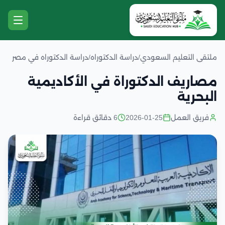
ملتقى التعليم السعودي
/
دراسة الدكتوراه
/
دراسة الدكتوراه في مصر
مصاريف الدكتوراة في الأكاديمية
البحرية
فريق العمل
2026-01-25
6 دقائق قراءة