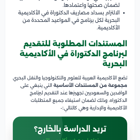
لضمان صحتها واعتمادها.
الالتزام بسداد مصاريف الدكتوراة في الأكاديمية
البحرية لكل برنامج في المواعيد المحددة من
الأكاديمية.
المستندات المطلوبة للتقديم
لبرنامج الدكتوراة في الأكاديمية
البحرية
تضع الأكاديمية العربية للعلوم والتكنولوجيا والنقل البحري
مجموعة من المستندات الأساسية
التي ينبغي على
الوافدين والسعوديين تجهيزها عند التقديم لبرنامج
الدكتوراه، وذلك لضمان استيفاء جميع المتطلبات
الأكاديمية والإدارية وهي كالتالي
:-
تريد الدراسة بالخارج؟