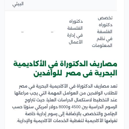
البيئي
تخصص
دكتوراه
دكتوراه
الفلسفة
الفلسفة
–
–
في إدارة
في نظم
الأعمال
المعلومات
مصاريف الدكتوراة في الأكاديمية
البحرية فى مصر للوافدين
تعد مصاريف الدكتوراة في الأكاديمية البحرية في مصر
للطلاب الوافدين من العوامل المهمة التي يجب مراعاتها
عند التخطيط لاستكمال الدراسات العليا، حيث تتراوح
الرسوم الدراسية بين 4500 و8000 دولار أمريكي سنويًا حسب
البرنامج والتخصص، بالإضافة إلى رسوم إدارية خاصة
تفرضها الأكاديمية لتغطية الخدمات الأكاديمية والإدارية.