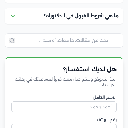
ما هي شروط القبول في الدكتوراه؟
هل لديك استفسار؟
املأ النموذج وسنتواصل معك قريباً لمساعدتك في رحلتك
الدراسية.
الاسم الكامل
رقم الهاتف