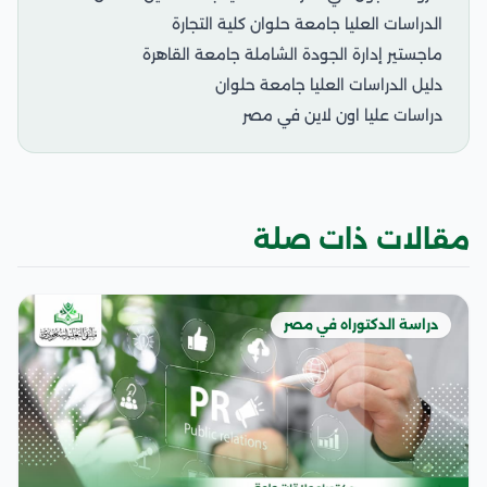
الدراسات العليا جامعة حلوان كلية التجارة
ماجستير إدارة الجودة الشاملة جامعة القاهرة
دليل الدراسات العليا جامعة حلوان
دراسات عليا اون لاين في مصر
مقالات ذات صلة
دراسة الدكتوراه في مصر