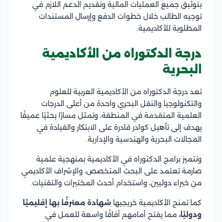
بتوثيق جميع العمليات المالية وتقديم الدعم اللازم في
توجيه الطالب خلال خطوات الدفع وإرسال المستندات
المطلوبة للأكاديمية.
درجة الدكتوراه من الأكاديمية
البحرية
تعد درجة الدكتوراه من الأكاديمية العربية للعلوم
والتكنولوجيا والنقل البحري واحدة من أعلى الدرجات
العلمية المتقدمة في المنطقة، وتمثل مسارًا بحثيًا عميقًا
يهدف إلى تأهيل كوادر قادرة على الابتكار والقيادة في
المجالات البحرية والهندسية والإدارية.
وتتميز برامج الدكتوراه في الأكاديمية بمنهجية علمية
صارمة تعتمد على البحث المتخصص، والإشراف الأكاديمي
من خبراء دوليين، واستخدام أحدث المختبرات والتقنيات.
كما تمنح الأكاديمية خريجيها
شهادة معترفًا بها إقليميًا
ودوليًا،
مما يفتح أمامهم آفاقًا واسعة للعمل في