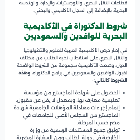
قطاعات النقل البحري، واللوجستيات، والإدارة، والهندسة
البحرية، بالإضافة إلى المجال الأكاديمي والبحثي.
شروط الدكتوراة في الأكاديمية
البحرية للوافدين والسعوديين
في إطار حرص الأكاديمية العربية للعلوم والتكنولوجيا
والنقل البحري على استقطاب نخبة الطلاب من مختلف
الدول، وضعت الأكاديمية مجموعة من الشروط الواضحة
لقبول الوافدين والسعوديين في برامج الدكتوراه،
وهذه
الشروط كالتالي:-
الحصول على شهادة الماجستير من مؤسسة
تعليمية معترف بها، وبمعدل لا يقل عن مقبول.
إتمام إجراءات معادلة المؤهلات الجامعية شهادة
الماجستير من المجلس الأعلى للجامعات في
مصر حسب المرحلة.
توثيق جميع المستندات الرسمية من وزارة
الخارجية في دولة الطالب ومن السفارة المصرية