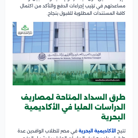
مساعدتهم في ترتيب إجراءات الدفع والتأكد من اكتمال
كافة المستندات المطلوبة للقبول بنجاح.
طرق السداد المتاحة لمصاريف
الدراسات العليا في الأكاديمية
البحرية
تتيح
الأكاديمية البحرية
في مصر للطلاب الوافدين عدة