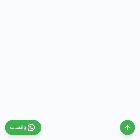
واتساب