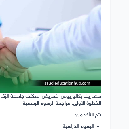
مصاريف بكالوريوس التمريض المكثف جامعة الزقاز
الخطوة الأولى: مراجعة الرسوم الرسمية
يتم التأكد من:
الرسوم الدراسية.