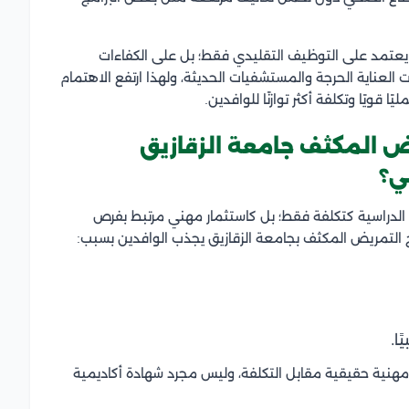
 يعتمد على التوظيف التقليدي فقط؛ بل على الكفاءات
ت العناية الحرجة والمستشفيات الحديثة، ولهذا ارتفع الاهتمام
 قويًا وتكلفة أكثر توازنًا للوافدين.
 المكثف جامعة الزقازيق
ي؟
م الدراسية كتكلفة فقط؛ بل كاستثمار مهني مرتبط بفرص
 التمريض المكثف بجامعة الزقازيق يجذب الوافدين بسبب:
ا.
 مهنية حقيقية مقابل التكلفة، وليس مجرد شهادة أكاديمية