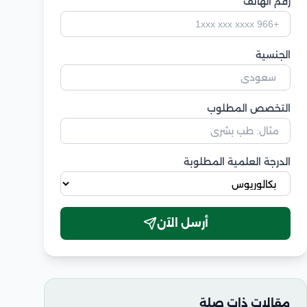
رقم الهاتف
الجنسية
التخصص المطلوب
الدرجة العلمية المطلوبة
أرسل الآن
مقالات ذات صلة