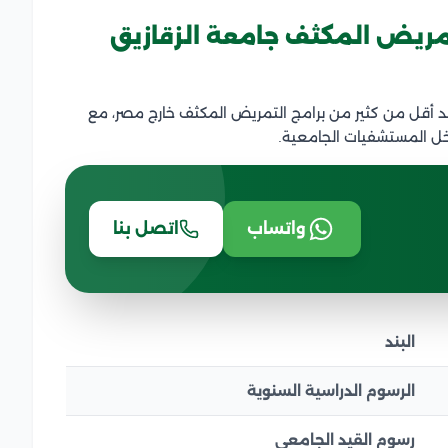
مريض المكثف جامعة الزقازيق
د أقل من كثير من برامج التمريض المكثف خارج مصر، مع
داخل المستشفيات الجامعية.
واتساب
اتصل بنا
البند
الرسوم الدراسية السنوية
رسوم القيد الجامعي