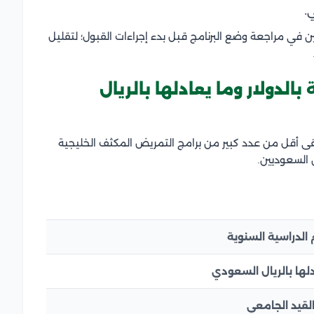
.
 في مراجعة وضع البرنامج قبل بدء إجراءات القبول؛ لتقليل
الدولار وما يعادلها بالريال
قى أقل من عدد كبير من برامج التمريض المكثف الخليجية
ن السعوديين.
الدراسية السنوية
لها بالريال السعودي
لقيد الجامعي