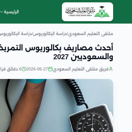
الرئيسية
ملتقى التعليم السعودي
/
دراسة البكالوريوس
/
دراسة البكالوريو
أحدث مصاريف بكالوريوس التمريض
والسعوديين 2027
فريق ملتقى التعليم السعودي
2026-06-27
6 دقائق قراءة