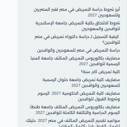
أبرز شروط دراسة التمريض في مصر لغير المصريين
وللسعوديين 2027
شروط الالتحاق بكلية التمريض جامعة الإسكندرية
للوافدين والسعوديين
كيفية التسجيل لـ دراسة دكتوراه تمريض في مصر
للوافدين؟
دراسة التمريض في مصر للسعوديين والوافدين
مصاريف بكالوريوس التمريض المكثف جامعة المنيا
الرسمية للوافدين 2027
كلية تمريض كام سنة؟
مصاريف كلية تمريض جامعة حلوان الرسمية
للسعوديين والوافدين 2027
مصاريف كلية التمريض الحكومية 2027: الرسوم
وشروط القبول للوافدين
مصاريف بكالوريوس التمريض المكثف جامعة طنطا:
الرسوم الدراسية والتكلفة الكاملة للوافدين 2027
مواعيد تقديم التمريض المكثف في مصر 2027: دليلك
لضمان القبول قبل اكتمال المقاعد