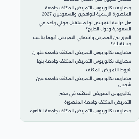
مصاريف بكالوريوس التمريض المكثف جامعة
المنصورة الرسمية للوافدين والسعوديين 2027
هل دراسة التمريض لها مستقبل مهني واعد في
السعودية ودول الخليج؟
الفرق بين الممرض واخصائي التمريض: أيهما يناسب
مستقبلك؟
مصاريف بكالوريوس التمريض المكثف جامعة حلوان
مصاريف بكالوريوس التمريض المكثف جامعة بنها
شروط التمريض المكثف
مصاريف بكالوريوس التمريض المكثف جامعة عين
شمس
بكالوريوس التمريض المكثف في مصر
التمريض المكثف جامعة المنصورة
مصاريف بكالوريوس التمريض المكثف جامعة القاهرة