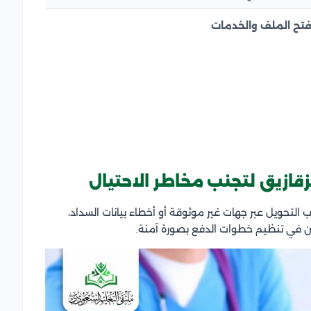
تح الملف والخدمات
ازيق لتجنب مخاطر الاحتيال
تحويل عبر جهات غير موثوقة أو أخطاء بيانات السداد،
 في تنظيم خطوات الدفع بصورة آمنة.