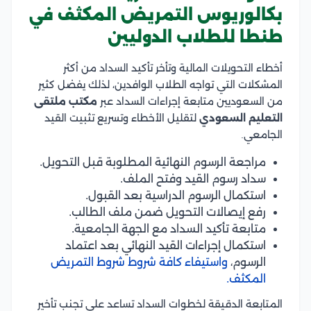
بكالوريوس التمريض المكثف في
طنطا للطلاب الدوليين
أخطاء التحويلات المالية وتأخر تأكيد السداد من أكثر
المشكلات التي تواجه الطلاب الوافدين، لذلك يفضل كثير
من السعوديين متابعة إجراءات السداد عبر
مكتب ملتقى
التعليم السعودي
لتقليل الأخطاء وتسريع تثبيت القيد
الجامعي.
مراجعة الرسوم النهائية المطلوبة قبل التحويل.
سداد رسوم القيد وفتح الملف.
استكمال الرسوم الدراسية بعد القبول.
رفع إيصالات التحويل ضمن ملف الطالب.
متابعة تأكيد السداد مع الجهة الجامعية.
استكمال إجراءات القيد النهائي بعد اعتماد
الرسوم،
واستيفاء كافة شروط شروط التمريض
المكثف.
المتابعة الدقيقة لخطوات السداد تساعد على تجنب تأخير