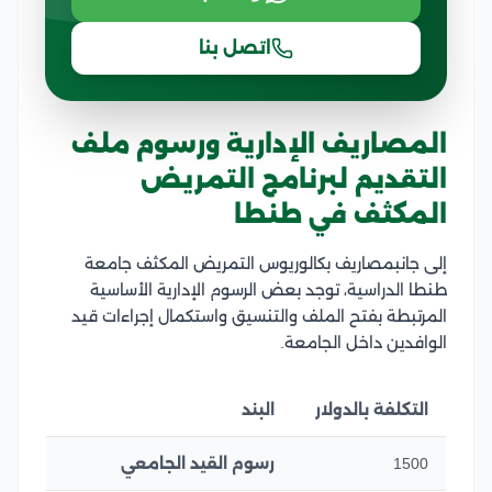
اتصل بنا
المصاريف الإدارية ورسوم ملف
التقديم لبرنامج التمريض
المكثف في طنطا
إلى جانبمصاريف بكالوريوس التمريض المكثف جامعة
طنطا الدراسية، توجد بعض الرسوم الإدارية الأساسية
المرتبطة بفتح الملف والتنسيق واستكمال إجراءات قيد
الوافدين داخل الجامعة.
التكلفة بالدولار
البند
1500
رسوم القيد الجامعي