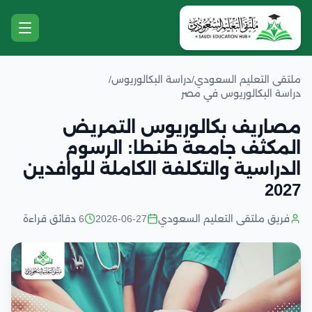
ملتقى التعليم السعودي
/
دراسة البكالوريوس
/
دراسة البكالوريوس في مصر
مصاريف بكالوريوس التمريض
المكثف جامعة طنطا: الرسوم
الدراسية والتكلفة الكاملة للوافدين
2027
فريق ملتقى التعليم السعودي
2026-06-27
6 دقائق قراءة