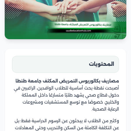
المحتويات
مصاريف بكالوريوس التمريض المكثف جامعة طنطا
أصبحت نقطة بحث أساسية للطلاب الوافدين، الراغبين في
دخول قطاع صحي يشهد طلبًا متسارعًا داخل المملكة
والخليج، خصوصًا مع توسع المستشفيات ومشروعات
الرعاية الصحية.
وكثير من الطلاب لا يبحثون عن الرسوم الدراسية فقط؛ بل
عن التكلفة الكاملة من السكن والتدريب وحتى المعادلات