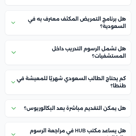
هل برنامج التمريض المكثف معترف به في
السعودية؟
هل تشمل الرسوم التدريب داخل
المستشفيات؟
كم يحتاج الطالب السعودي شهريًا للمعيشة في
طنطا؟
هل يمكن التقديم مباشرة بعد البكالوريوس؟
هل يساعد مكتب HUB في مراجعة الرسوم