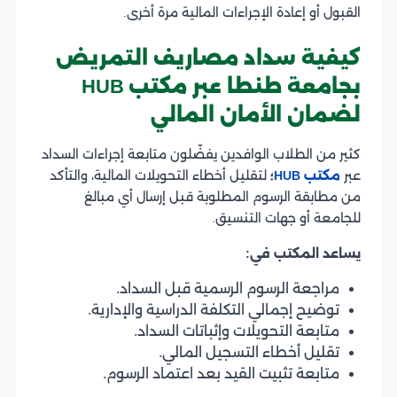
القبول أو إعادة الإجراءات المالية مرة أخرى.
كيفية سداد مصاريف التمريض
بجامعة طنطا عبر مكتب HUB
لضمان الأمان المالي
كثير من الطلاب الوافدين يفضّلون متابعة إجراءات السداد
عبر
مكتب HUB
؛
لتقليل أخطاء التحويلات المالية، والتأكد
من مطابقة الرسوم المطلوبة قبل إرسال أي مبالغ
للجامعة أو جهات التنسيق.
يساعد المكتب في:
مراجعة الرسوم الرسمية قبل السداد.
توضيح إجمالي التكلفة الدراسية والإدارية.
متابعة التحويلات وإثباتات السداد.
تقليل أخطاء التسجيل المالي.
متابعة تثبيت القيد بعد اعتماد الرسوم.