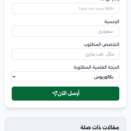
الجنسية
التخصص المطلوب
الدرجة العلمية المطلوبة
أرسل الآن
مقالات ذات صلة