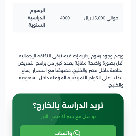
الرسوم
حوالي 15,000 ريال
4000
الدراسية
السنوية
ورغم وجود رسوم إدارية إضافية، تبقى التكلفة الإجمالية
أقل بصورة واضحة مقارنة بعدد كبير من برامج التمريض
الخاصة داخل مصر والخليج، خصوصًا مع استمرار ارتفاع
الطلب على الكوادر التمريضية المؤهلة داخل السعودية
والخليج.
تريد الدراسة بالخارج؟
تواصل مع خبير أكاديمي الآن
واتساب