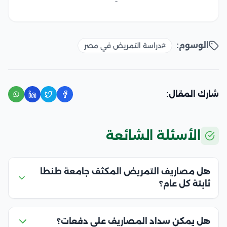
الوسوم:
#دراسة التمريض في مصر
شارك المقال:
الأسئلة الشائعة
هل مصاريف التمريض المكثف جامعة طنطا
ثابتة كل عام؟
هل يمكن سداد المصاريف على دفعات؟