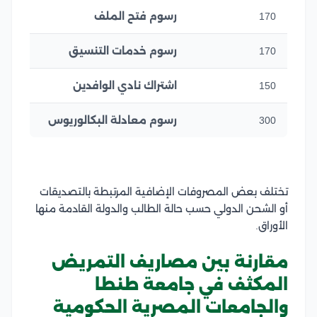
170
رسوم فتح الملف
170
رسوم خدمات التنسيق
150
اشتراك نادي الوافدين
300
رسوم معادلة البكالوريوس
تختلف بعض المصروفات الإضافية المرتبطة بالتصديقات
أو الشحن الدولي حسب حالة الطالب والدولة القادمة منها
الأوراق.
مقارنة بين مصاريف التمريض
المكثف في جامعة طنطا
والجامعات المصرية الحكومية