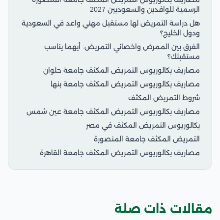
الرسمية للوافدين والسعوديين 2027
هل دراسة التمريض لها مستقبل مهني واعد في السعودية
ودول الخليج؟
الفرق بين الممرض واخصائي التمريض: أيهما يناسب
مستقبلك؟
مصاريف بكالوريوس التمريض المكثف جامعة حلوان
مصاريف بكالوريوس التمريض المكثف جامعة بنها
شروط التمريض المكثف
مصاريف بكالوريوس التمريض المكثف جامعة عين شمس
بكالوريوس التمريض المكثف في مصر
التمريض المكثف جامعة المنصورة
مصاريف بكالوريوس التمريض المكثف جامعة القاهرة
مقالات ذات صلة