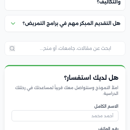
والتكاليف؟
هل التقديم المبكر مهم في برامج التمريض؟
هل لديك استفسار؟
املأ النموذج وسنتواصل معك قريباً لمساعدتك في رحلتك
الدراسية.
الاسم الكامل
رقم الهاتف