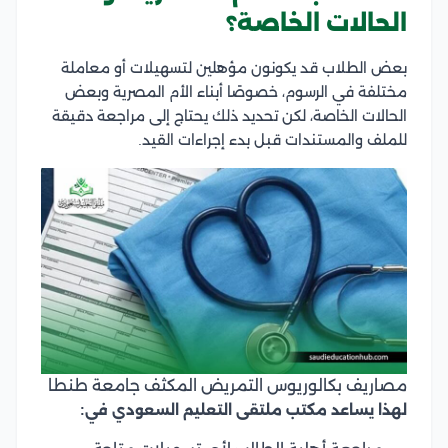
الحالات الخاصة؟
بعض الطلاب قد يكونون مؤهلين لتسهيلات أو معاملة
مختلفة في الرسوم، خصوصًا أبناء الأم المصرية وبعض
الحالات الخاصة، لكن تحديد ذلك يحتاج إلى مراجعة دقيقة
للملف والمستندات قبل بدء إجراءات القيد.
مصاريف بكالوريوس التمريض المكثف جامعة طنطا
لهذا يساعد مكتب ملتقى التعليم السعودي في: