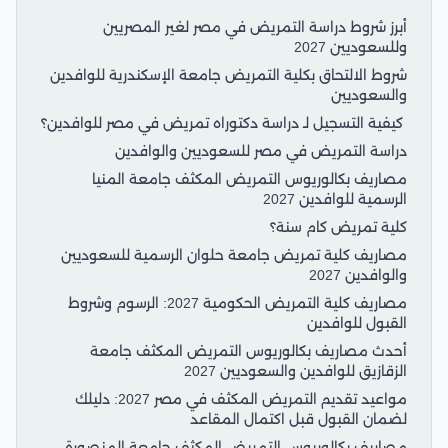
أبرز شروط دراسة التمريض في مصر لغير المصريين
وللسعوديين 2027
شروط الالتحاق بكلية التمريض جامعة الإسكندرية للوافدين
والسعوديين
كيفية التسجيل لـ دراسة دكتوراه تمريض في مصر للوافدين؟
دراسة التمريض في مصر للسعوديين والوافدين
مصاريف بكالوريوس التمريض المكثف جامعة المنيا
الرسمية للوافدين 2027
كلية تمريض كام سنة؟
مصاريف كلية تمريض جامعة حلوان الرسمية للسعوديين
والوافدين 2027
مصاريف كلية التمريض الحكومية 2027: الرسوم وشروط
القبول للوافدين
أحدث مصاريف بكالوريوس التمريض المكثف جامعة
الزقازيق للوافدين والسعوديين 2027
مواعيد تقديم التمريض المكثف في مصر 2027: دليلك
لضمان القبول قبل اكتمال المقاعد
مصاريف بكالوريوس التمريض المكثف جامعة المنصورة