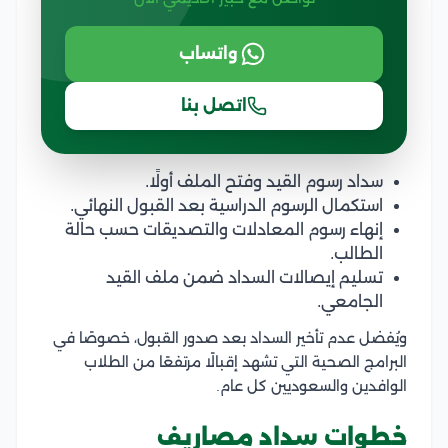
واتساب
اتصل بنا
سداد رسوم القيد وفتح الملف أولًا.
استكمال الرسوم الدراسية بعد القبول النهائي.
إنهاء رسوم المعادلات والتصديقات حسب حالة
الطالب.
تسليم إيصالات السداد ضمن ملف القيد
الجامعي.
ويُفضل عدم تأخير السداد بعد صدور القبول، خصوصًا في
البرامج الصحية التي تشهد إقبالًا مرتفعًا من الطلاب
الوافدين والسعوديين كل عام.
خطوات سداد مصاريف