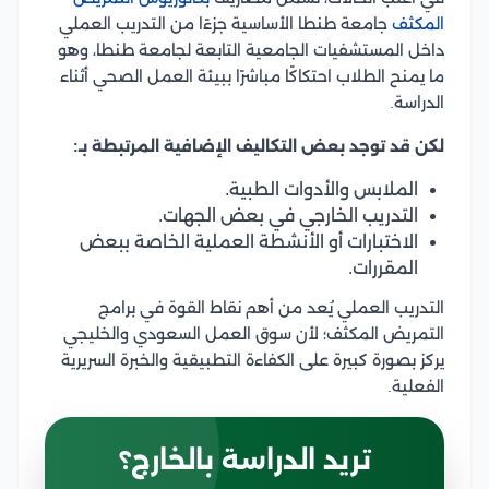
المكثف
جامعة طنطا الأساسية جزءًا من التدريب العملي
داخل المستشفيات الجامعية التابعة لجامعة طنطا، وهو
ما يمنح الطلاب احتكاكًا مباشرًا ببيئة العمل الصحي أثناء
الدراسة.
لكن قد توجد بعض التكاليف الإضافية المرتبطة بـ:
الملابس والأدوات الطبية.
التدريب الخارجي في بعض الجهات.
الاختبارات أو الأنشطة العملية الخاصة ببعض
المقررات.
التدريب العملي يُعد من أهم نقاط القوة في برامج
التمريض المكثف؛ لأن سوق العمل السعودي والخليجي
يركز بصورة كبيرة على الكفاءة التطبيقية والخبرة السريرية
الفعلية.
تريد الدراسة بالخارج؟