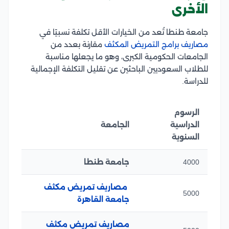
الأخرى
جامعة طنطا تُعد من الخيارات الأقل تكلفة نسبيًا في
مصاريف برامج التمريض المكثف
مقارنة بعدد من
الجامعات الحكومية الكبرى، وهو ما يجعلها مناسبة
للطلاب السعوديين الباحثين عن تقليل التكلفة الإجمالية
للدراسة.
الرسوم
الدراسية
الجامعة
السنوية
4000
جامعة طنطا
مصاريف تمريض مكثف
5000
جامعة القاهرة
مصاريف تمريض مكثف