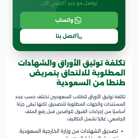
تواصل مع خبير أكاديمي الآن
واتساب
اتصل بنا
تكلفة توثيق الأوراق والشهادات
المطلوبة للالتحاق بتمريض
طنطا من السعودية
تكلفة توثيق الأوراق للطلاب السعوديين تختلف حسب عدد
المستندات والجهات المطلوبة للتصديق، لكنها تبقى جزءًا
أساسيًا من إجراءات القبول للوافدين قبل رفع الملف
الجامعي؛ غالبًا تشمل التكاليف:
تصديق الشهادات من وزارة الخارجية السعودية.