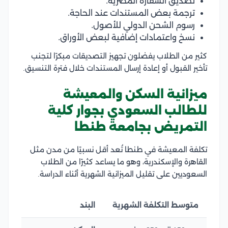
تصديق السفارة المصرية.
ترجمة بعض المستندات عند الحاجة.
رسوم الشحن الدولي للأصول.
نسخ واعتمادات إضافية لبعض الأوراق.
كثير من الطلاب يفضلون تجهيز التصديقات مبكرًا لتجنب
تأخير القبول أو إعادة إرسال المستندات خلال فترة التنسيق.
ميزانية السكن والمعيشة
للطالب السعودي بجوار كلية
التمريض بجامعة طنطا
تكلفة المعيشة في طنطا تُعد أقل نسبيًا من مدن مثل
القاهرة والإسكندرية، وهو ما يساعد كثيرًا من الطلاب
السعوديين على تقليل الميزانية الشهرية أثناء الدراسة.
متوسط التكلفة الشهرية
البند