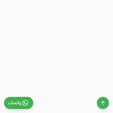
واتساب