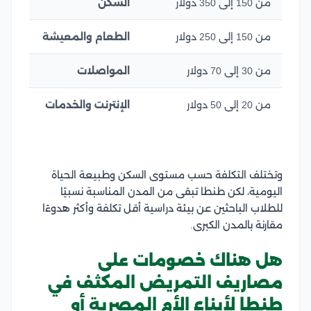
من 150 إلى 350 دولار
السكن
من 150 إلى 250 دولار
الطعام والمعيشة
من 30 إلى 70 دولار
المواصلات
من 20 إلى 50 دولار
الإنترنت والخدمات
وتختلف التكلفة حسب مستوى السكن وطبيعة الحياة
اليومية، لكن طنطا تبقى من المدن المناسبة نسبيًا
للطلاب الباحثين عن بيئة دراسية أقل تكلفة وأكثر هدوءًا
مقارنة بالمدن الكبرى.
هل هناك خصومات على
مصاريف التمريض المكثف في
طنطا لأبناء الأم المصرية أو