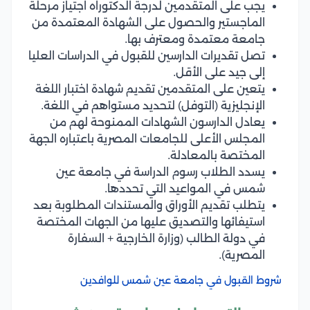
يجب على المتقدمين لدرجة الدكتوراه اجتياز مرحلة
الماجستير والحصول على الشهادة المعتمدة من
جامعة معتمدة ومعترف بها.
تصل تقديرات الدارسين للقبول في الدراسات العليا
إلى جيد على الأقل.
يتعين على المتقدمين تقديم شهادة اختبار اللغة
الإنجليزية (التوفل) لتحديد مستواهم في اللغة.
يعادل الدارسون الشهادات الممنوحة لهم من
المجلس الأعلى للجامعات المصرية باعتباره الجهة
المختصة بالمعادلة.
يسدد الطلاب رسوم الدراسة في جامعة عين
شمس في المواعيد التي تحددها.
يتطلب تقديم الأوراق والمستندات المطلوبة بعد
استيفائها والتصديق عليها من الجهات المختصة
في دولة الطالب (وزارة الخارجية + السفارة
المصرية).
شروط القبول في جامعة عين شمس للوافدين