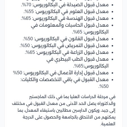
معدل قبول الصيدلة في البكالوريوس: 70%.
معدل قبول العلوم في البكالوريوس: 55%.
معدل قبول الهندسة في البكالوريوس: 65%.
معدل قبول الحاسبات والمعلومات في
البكالوريوس: 65%.
معدل قبول القانون في البكالوريوس: 50%.
معدل قبول التمريض في البكالوريوس: 50%.
معدل قبول الزراعة في البكالوريوس: 65%.
معدل قبول الطب البيطري في
البكالوريوس:65%.
معدل قبول إدارة الأعمال في البكالوريوس: 50%
معدل القبول في باقي التخصصات والكليات:
50%.
في مرحلة الدراسات العليا بما في ذلك الماجستير
والدكتوراه يصل الحد الأدنى من معدل القبول في مختلف
إلى جيد، ويكون الدارسين مطالبين باستيفاء المعدل، بما
يمكنهم من الالتحاق بالجامعة والحصول على الدرجة
العلمية.