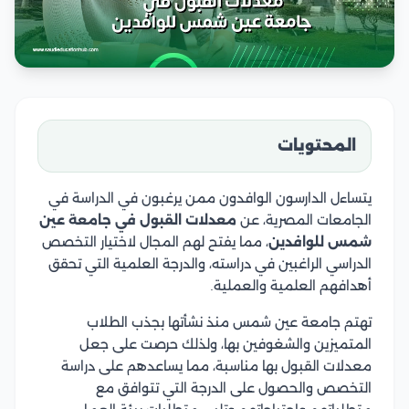
المحتويات
يتساءل الدارسون الوافدون ممن يرغبون في الدراسة في
الجامعات المصرية، عن
معدلات القبول في جامعة عين
شمس للوافدين
، مما يفتح لهم المجال لاختيار التخصص
الدراسي الراغبين في دراسته، والدرجة العلمية التي تحقق
أهدافهم العلمية والعملية.
تهتم جامعة عين شمس منذ نشأتها بجذب الطلاب
المتميزين والشغوفين بها، ولذلك حرصت على جعل
معدلات القبول بها مناسبة، مما يساعدهم على دراسة
التخصص والحصول على الدرجة التي تتوافق مع