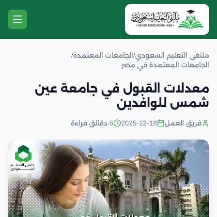
ملتقى التعليم السعودي
/
الجامعات المعتمدة
/
الجامعات المعتمدة في مصر
معدلات القبول في جامعة عين
شمس للوافدين
فريق العمل
2025-12-18
6 دقائق قراءة