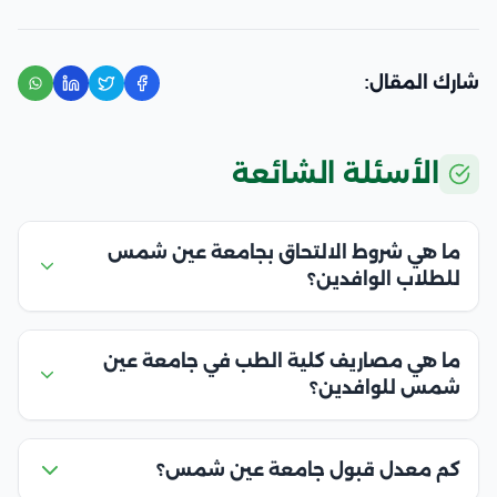
شارك المقال:
الأسئلة الشائعة
ما هي شروط الالتحاق بجامعة عين شمس
للطلاب الوافدين؟
ما هي مصاريف كلية الطب في جامعة عين
شمس للوافدين؟
كم معدل قبول جامعة عين شمس؟