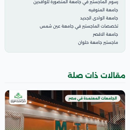
رسوم الماجستير في جامعة المنصورة للوافدين
جامعة المنوفيه
جامعة الوادى الجديد
تخصصات الماجستير في جامعة عين شمس
جامعة الاقصر
ماجستير جامعة حلوان
مقالات ذات صلة
الجامعات المعتمدة في مصر