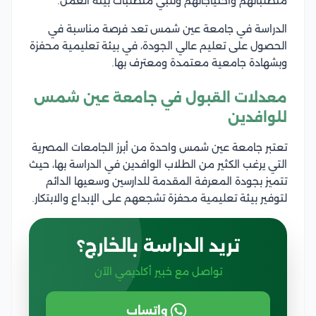
متطلباتهم واحتياجاتهم وتلبي متطلبات بيئة العمل.
الدراسة في جامعة عين شمس تعد فرصة مناسبة في
الحصول على تعليم عالي الجودة، في بيئة تعليمية محفزة
وبشهادة جامعية معتمدة ومعترف بها.
معدلات القبول في جامعة عين شمس
للوافدين
تعتبر جامعة عين شمس واحدة من أبرز الجامعات المصرية
التي يرغب الكثير من الطلاب الوافدين في الدراسة بها، حيث
تتميز بجودة المعرفة المقدمة للدارسين وسعيها الدائم
لتوفير بيئة تعليمية محفزة تشجعهم على الإبداع والابتكار.
تريد الدراسة بالخارج؟
تواصل مع خبير أكاديمي الآن
واتساب