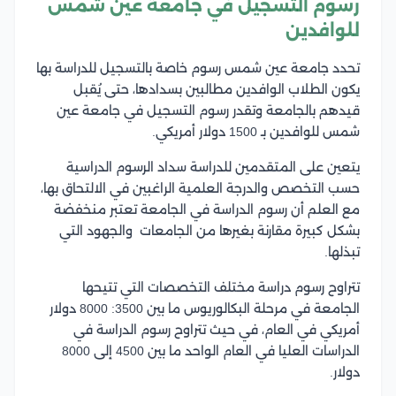
رسوم التسجيل في جامعة عين شمس
للوافدين
تحدد جامعة عين شمس رسوم خاصة بالتسجيل للدراسة بها
يكون الطلاب الوافدين مطالبين بسدادها، حتى يُقبل
قيدهم بالجامعة وتقدر رسوم التسجيل في جامعة عين
شمس للوافدين بـ 1500 دولار أمريكي.
يتعين على المتقدمين للدراسة سداد الرسوم الدراسية
حسب التخصص والدرجة العلمية الراغبين في الالتحاق بها،
مع العلم أن رسوم الدراسة في الجامعة تعتبر منخفضة
بشكل كبيرة مقارنة بغيرها من الجامعات والجهود التي
تبذلها.
تتراوح رسوم دراسة مختلف التخصصات التي تتيحها
الجامعة في مرحلة البكالوريوس ما بين 3500: 8000 دولار
أمريكي في العام، في حيث تتراوح رسوم الدراسة في
الدراسات العليا في العام الواحد ما بين 4500 إلى 8000
دولار.