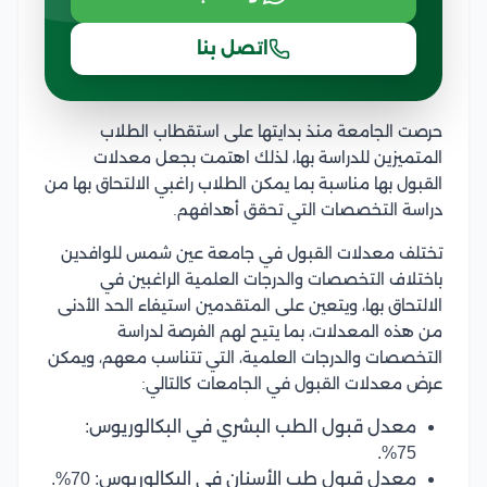
اتصل بنا
حرصت الجامعة منذ بدايتها على استقطاب الطلاب
المتميزين للدراسة بها، لذلك اهتمت بجعل معدلات
القبول بها مناسبة بما يمكن الطلاب راغبي الالتحاق بها من
دراسة التخصصات التي تحقق أهدافهم.
تختلف معدلات القبول في جامعة عين شمس للوافدين
باختلاف التخصصات والدرجات العلمية الراغبين في
الالتحاق بها، ويتعين على المتقدمين استيفاء الحد الأدنى
من هذه المعدلات، بما يتيح لهم الفرصة لدراسة
التخصصات والدرجات العلمية، التي تتناسب معهم، ويمكن
عرض معدلات القبول في الجامعات كالتالي:
معدل قبول الطب البشري في البكالوريوس:
75%.
معدل قبول طب الأسنان في البكالوريوس: 70%.