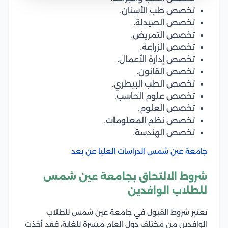
تخصص طب الأسنان.
تخصص الصيدلة.
تخصص التمريض.
تخصص الزراعة.
تخصص إدارة الأعمال.
تخصص القانون.
تخصص الطب البيطري.
تخصص علوم الحاسب.
تخصص العلوم.
تخصص نظم المعلومات.
تخصص الهندسة.
جامعة عين شمس الدراسات العليا عن بعد
شروط الالتحاق بجامعة عين شمس
للطلاب الوافدين
تعتبر شروط القبول في جامعة عين شمس للطلاب
الوافدين من مختلف دول العام ميسرة للغاية، فقد أخذت