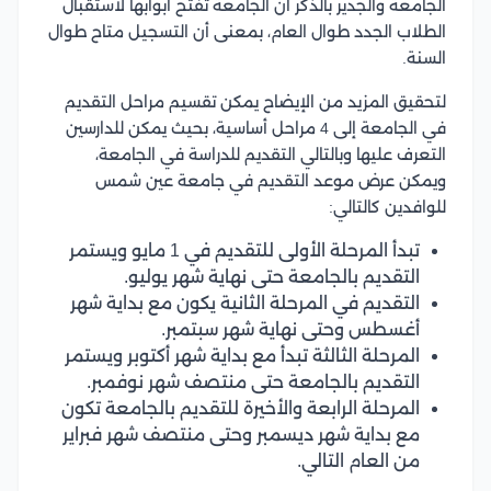
الجامعة والجدير بالذكر أن الجامعة تفتح أبوابها لاستقبال
الطلاب الجدد طوال العام، بمعنى أن التسجيل متاح طوال
السنة.
لتحقيق المزيد من الإيضاح يمكن تقسيم مراحل التقديم
في الجامعة إلى 4 مراحل أساسية، بحيث يمكن للدارسين
التعرف عليها وبالتالي التقديم للدراسة في الجامعة،
ويمكن عرض موعد التقديم في جامعة عين شمس
للوافدين كالتالي:
تبدأ المرحلة الأولى للتقديم في 1 مايو ويستمر
التقديم بالجامعة حتى نهاية شهر يوليو.
التقديم في المرحلة الثانية يكون مع بداية شهر
أغسطس وحتى نهاية شهر سبتمبر.
المرحلة الثالثة تبدأ مع بداية شهر أكتوبر ويستمر
التقديم بالجامعة حتى منتصف شهر نوفمبر.
المرحلة الرابعة والأخيرة للتقديم بالجامعة تكون
مع بداية شهر ديسمبر وحتى منتصف شهر فبراير
من العام التالي.