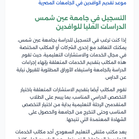
موعد تقديم الوافدين في الجامعات المصرية
التسجيل في جامعة عين شمس
الدراسات العليا للوافدين
إذا كنت ترغب في التسجيل للدراسة بجامعة عين شمس،
يمكنك التعاقد مع إحدى الشركات أو المكاتب المختصة
في مجال الخدمات والاستشارات التعليمية، حيث تقوم
هذه المكاتب بتقديم الخدمات المتعلقة بإنهاء إجراءات
الدراسة بالجامعة واستيفاء الأوراق المطلوبة للقبول نيابة
عن الدارس.
تقوم المكاتب أيضا بتقديم الاستشارات المتعلقة باختيار
التخصص الدراسي المناسب، بما ييسر على الطلاب
المتقدمين الرحلة التعليمية بداية من اختيار التخصص
المناسب وحتى التخرج من الجامعة والحصول على
الشهادة المعتمدة التي تتيحها.
يعد مكتب ملتقى التعليم السعودي أحد مكاتب الخدمات