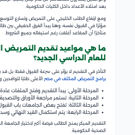
بعد امتلاء الأعداد داخل الكليات الحكومية.
مؤثرًا في القبول نفسه، وهنا يبدأ الفرق الحقيقي بين طا
متأخرًا أن المقاعد أغلقت رغم استيفائه جميع الشروط.
ما هي مواعيد تقديم التمريض ا
للعام الدراسي الجديد؟
التأخر في التقديم لا يؤثر على سرعة القبول فقط؛ بل قد
برامج التمريض المكثف في مصر
الأعلى طلبًا للوافدين 
المرحلة الأولى: يبدأ التقديم وفتح الملفات عادة
المرحلة الثانية: تستمر مراجعة الأوراق والتصديق
المرحلة الثالثة: تفتح بعض الجامعات باب الق
المرحلة الرابعة: يتم استكمال القيد النهائي وسدا
التقديم المبكر يمنح الطالب فرصة أكبر لاختيار الجامعة 
الصحية الحكومية.