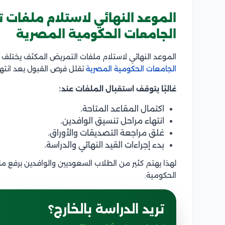
الموعد النهائي لاستلام ملفات
الجامعات الحكومية المصرية
الموعد النهائي لاستلام ملفات التمريض المكثف يختلف ح
الجامعات الحكومية المصرية
تقلل فرص القبول بعد انتهاء
غالبًا يتوقف استقبال الملفات عند:
اكتمال المقاعد المتاحة.
انتهاء مراحل تنسيق الوافدين.
غلق مراجعة التصديقات والأوراق.
بدء إجراءات القيد النهائي والدراسة.
لهذا يهتم كثير من الطلاب السعوديين والوافدين برفع مل
الحكومية.
تريد الدراسة بالخارج؟