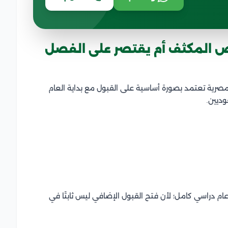
يض المكثف أم يقتصر على الفصل
صرية تعتمد بصورة أساسية على القبول مع بداية العام
وديين.
عام دراسي كامل؛ لأن فتح القبول الإضافي ليس ثابتًا في