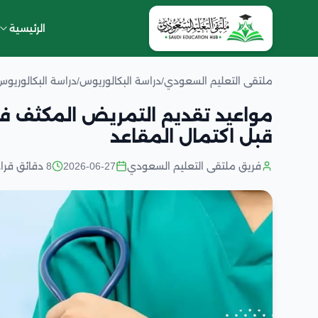
الرئيسية
ملتقى التعليم السعودي
/
دراسة البكالوريوس
/
دراسة البكالوريو
قبل اكتمال المقاعد
فريق ملتقى التعليم السعودي
2026-06-27
8 دقائق قراءة