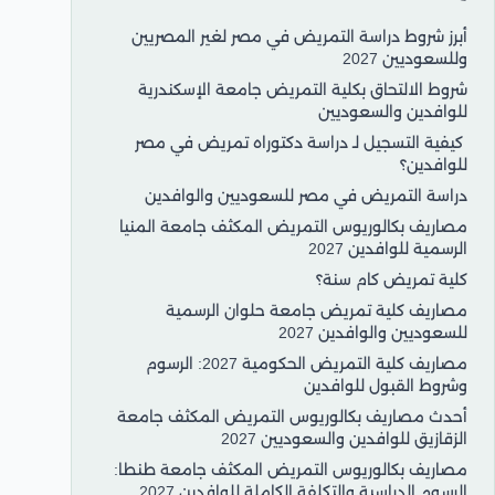
أبرز شروط دراسة التمريض في مصر لغير المصريين
وللسعوديين 2027
شروط الالتحاق بكلية التمريض جامعة الإسكندرية
للوافدين والسعوديين
كيفية التسجيل لـ دراسة دكتوراه تمريض في مصر
للوافدين؟
دراسة التمريض في مصر للسعوديين والوافدين
مصاريف بكالوريوس التمريض المكثف جامعة المنيا
الرسمية للوافدين 2027
كلية تمريض كام سنة؟
مصاريف كلية تمريض جامعة حلوان الرسمية
للسعوديين والوافدين 2027
مصاريف كلية التمريض الحكومية 2027: الرسوم
وشروط القبول للوافدين
أحدث مصاريف بكالوريوس التمريض المكثف جامعة
الزقازيق للوافدين والسعوديين 2027
مصاريف بكالوريوس التمريض المكثف جامعة طنطا:
الرسوم الدراسية والتكلفة الكاملة للوافدين 2027