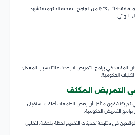
ة فقط؛ لأن كثيرًا من البرامج الصحية الحكومية تشهد
 النهائي.
دان المقعد في برامج التمريض لا يحدث غالبًا بسبب المعدل؛
لكليات الحكومية.
 في التمريض المكثف
 ثم يكتشفون متأخرًا أن بعض الجامعات أغلقت استقبال
 برامج التمريض الحكومية.
وافدين في متابعة تحديثات التقديم لحظة بلحظة: لتقليل