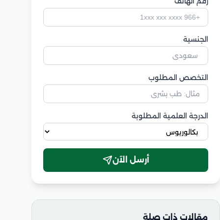
رقم الهاتف
الجنسية
التخصص المطلوب
الدرجة العلمية المطلوبة
أرسل الآن
مقالات ذات صلة