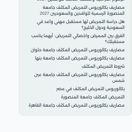
مصاريف بكالوريوس التمريض المكثف جامعة
المنصورة الرسمية للوافدين والسعوديين 2027
هل دراسة التمريض لها مستقبل مهني واعد في
السعودية ودول الخليج؟
الفرق بين الممرض واخصائي التمريض: أيهما يناسب
مستقبلك؟
مصاريف بكالوريوس التمريض المكثف جامعة حلوان
مصاريف بكالوريوس التمريض المكثف جامعة بنها
شروط التمريض المكثف
مصاريف بكالوريوس التمريض المكثف جامعة عين
شمس
بكالوريوس التمريض المكثف في مصر
التمريض المكثف جامعة المنصورة
مصاريف بكالوريوس التمريض المكثف جامعة القاهرة