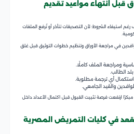
 قبل انتهاء مواعيد تقديم
 استيفاء الشروط؛ لأن التصديقات تتأخر أو تُرفع الملفات
ومية.
افدين في مراجعة الأوراق وتنظيم خطوات التوثيق قبل غلق
اسية ومراجعة الملف كاملًا.
بلد الطالب.
واستكمال أي ترجمة مطلوبة.
لوافدين والقيد الجامعي.
 مبكرًا ارتفعت فرصة تثبيت القبول قبل اكتمال الأعداد داخل
قعد في كليات التمريض المصرية