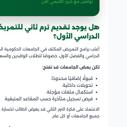
تواصل مع خبير أكاديمي الآن
هل يوجد تقديم ترم ثاني للتمر
الدراسي الأول؟
أغلب برامج التمريض المكثف في الجامعات الحكومية الم
الدراسي والفصل الأول، خصوصًا للطلاب الوافدين والسع
لكن بعض الجامعات قد تفتح:
قبولًا إضافيًا محدودًا.
تحويلات داخلية.
استكمال ملفات مؤجلة.
فرص تسجيل متأخرة حسب المقاعد المتبقية.
الاعتماد على فكرة الترم الثاني قد يعرض الطالب لخسارة 
جميع الجامعات أو كل عام.