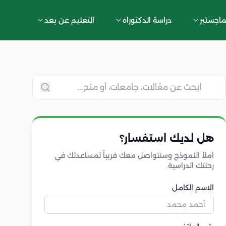
ماجستير
دراسة الدكتوراه
التعليم عن بعد
هل لديك استفسار؟
املأ النموذج وسنتواصل معك قريباً لمساعدتك في
رحلتك الدراسية.
الاسم الكامل