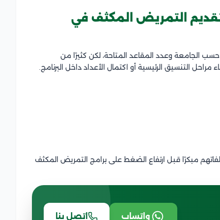
 تقديم التمريض المكثف في
سب الجامعة وعدد المقاعد المتاحة، لكن كثيرًا من
 مراحل التنسيق الرئيسية أو اكتمال الأعداد داخل البرنامج.
فاتهم مبكرًا قبل ارتفاع الضغط على برامج التمريض المكثف
واتساب
اتصل بنا