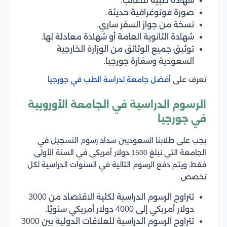
شهادة طبية للطالب.
صورة فوتوغرافية حديثة.
نسخة من جواز السفر ساري.
شهادة الثانوية العامة أو شهادة معادلة لها.
توثيق جميع الوثائق من الوزارة الخارجية
السعودية وسفارة جورجيا.
تعرف على
أفضل جامعة لدراسة الطب في جورجيا
الرسوم الدراسية في الجامعة الأوروبية
في جورجيا
يجب على طلابنا السعوديين سداد رسوم التسجيل في
الجامعة التي تبلغ 1500 دولار أمريكي في السنة الأولى
فقط، ويتم دفع الرسوم التالية في السنوات الدراسية لكل
تخصص:
تتراوح الرسوم الدراسية لكلية الاقتصاد من 3000
دولار أمريكي إلى 4000 دولار أمريكي سنويًا.
تتراوح الرسوم الدراسية للعلاقات الدولية بين 3000