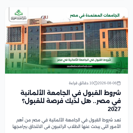
الجامعات المعتمدة في مصر
2026-08-06
10 دقائق قراءة
شروط القبول في الجامعة الألمانية
في مصر.. هل لديك فرصة للقبول؟
2027
تعد شروط القبول في الجامعة الألمانية في مصر من أهم
الأمور التي يبحث عنها الطلاب الراغبون في الالتحاق ببرامجها