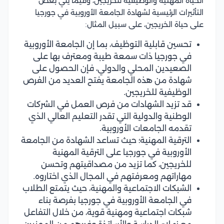
الحياة المهنية والوظيفية للخريجين، وفيما يلي بعض
التأثيرات الرئيسية لشهادة الجامعة الأوروبية في جورجيا
على حياة الخريجين، على سبيل المثال:
تحسين قابلية التوظيف، بما إن الجامعة الأوروبية
في جورجيا ذات سمعة طيبة ومعترف بها على
الصعيدين المحلي والدولي، فإن الحصول على
شهادة من هذه الجامعة يفتح العديد من الفرص
الوظيفية للخريجين.
قد تزيد الشهادات من فرص العمل في الشركات
الوطنية والدولية التي تقدر التعليم العالي الذي
تقدمه الجامعات الأوروبية.
الترقية المهنية؛ حيث تساعد الشهادة من الجامعة
الأوروبية في جورجيا على الترقية المهنية
للخريجين، كما تزيد من مصداقيتهم وتحسن
مهاراتهم ومعرفتهم في المجال الذي اختاروه.
الشبكات الاجتماعية والمهنية، حيث يتمتع الطلاب
في الجامعة الأوروبية في جورجيا بفرصة بناء
شبكات اجتماعية ومهنية قوية، من خلال التفاعل