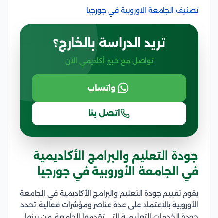
تصنيف الجامعة الاوروبية في جورجيا
تريد الدراسة بالخارج؟
تواصل مع خبير أكاديمي الآن
واتساب
اتصل بنا
جودة التعليم والبرامج الأكاديمية
في الجامعة الأوروبية في جورجيا
يقوم تقييم جودة التعليم والبرامج الأكاديمية في الجامعة
الأوروبية بالاعتماد على عدة عناصر ومؤشرات فعالية، تحدد
جودة الخدمات التعليمية التي تقدمها الجامعة، من بينها: