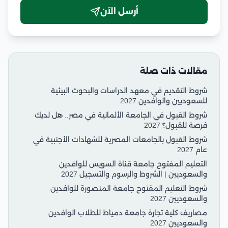
أرسل الآن
مقالات ذات صلة
شروط التقديم في معهد الدراسات والبحوث البيئية
للسعوديين والوافدين 2027
شروط القبول في الجامعة الألمانية في مصر.. هل لديك
فرصة للقبول؟ 2027
شروط القبول بالجامعات المصرية للشهادات الأجنبية في
عام 2027
التعليم المفتوح جامعة قناة السويس للوافدين
والسعوديين | الشروط والرسوم والتسجيل 2027
شروط التعليم المفتوح جامعة المنصورة للوافدين
والسعوديين 2027
مصاريف كلية تجارة جامعة دمياط للطلاب الوافدين
والسعوديين 2027