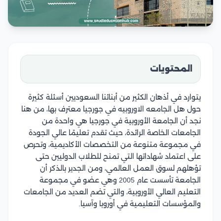
المحتويات
يتوارد في أذهان الكثير من أبنائنا السعوديين أسئلة كثيرة
حول هل الجامعه الاوروبيه في جورجيا معترف بها، من هنا
نجد أن الجامعة الأوروبية في جورجيا هي واحدة من
الجامعات الخاصة الرائدة، حيث تقدم تعليمًا عالي الجودة
في مجموعة متنوعة من التخصصات الأكاديمية، وتحرص
على اعتماد شهاداتها التي تمنح للطلاب الدوليين حتى
تؤهلهم لسوق العمل العالمي، ومن الجدير بالذكر أن
الجامعة تأسست عام 2005 وهي عضو في مجموعة
التعليم العالي الأوروبية، والتي تضم العديد من الجامعات
والمؤسسات التعليمية في أوروبا وآسيا.