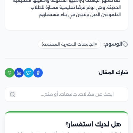
كما تشتهر الجامعة ببرامجها المتنوعة وأساليبها التعليمية
الحديثة، وهي توفر فرصًا تعليمية ممتازة للطلاب
الطموحين الذين يرغبون في بناء مستقبلهم.
الوسوم:
#الجامعات المصرية المعتمدة
شارك المقال:
هل لديك استفسار؟