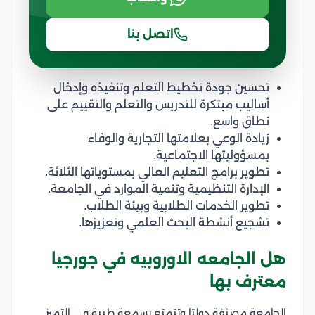
اتصل بنا
تحسين جودة تخطيط التعلم وتنفيذه وإدخال
أساليب مبتكرة للتدريس والتعلم والتقييم على
نطاق واسع.
زيادة الوعي بعلامتها التجارية والوفاء
بمسؤوليتها الاجتماعية.
تطوير برامج التعليم العالي بمستوياتها الثلاثة.
الإدارة التنظيمية وتنمية الموارد في الجامعة.
تطوير الخدمات الطلابية وبيئة الطلاب.
تشجيع أنشطة البحث العلمي وتعزيزها.
هل الجامعه الاوروبيه في جورجيا
معترف بها
الجامعة مصنفة دوليًا وتتمتع بسمعة طيبة في التميز