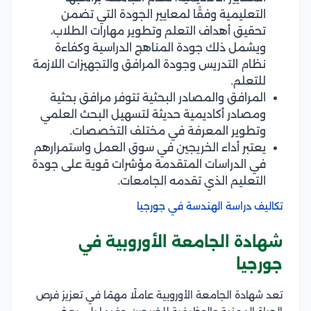
التعليمية وفقًا لمعايير الجودة التي تضمن
تحقيق أهداف التعلم وتطوير مهارات الطلاب،
ويشمل ذلك جودة المناهج الدراسية وكفاءة
نظام التدريس وجودة المرافق والتجهيزات اللازمة
للتعلم.
المرافق والمصادر البحثية تتوفر مرافق بحثية
ومصادر أكاديمية حديثة لتسهيل البحث العلمي
وتطوير المعرفة في مختلف التخصصات.
يعتبر أداء الخريجين في سوق العمل واستمرارهم
في الدراسات المتقدمة مؤشرات قوية على جودة
التعليم الذي تقدمه الجامعات.
تكاليف دراسة الهندسة في جورجيا
شهادة الجامعة الأوروبية في
جورجيا
تعد شهادة الجامعة الأوروبية عاملًا مهمًا في تعزيز فرص