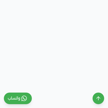
واتساب