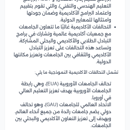
التعليم الهندسي والتقني)، والتي تقوم بتقييم
واعتماد البرامج الأكاديمية وضمان جودتها
وامتثالها للمعايير الدولية.
التحالفات الأكاديمية غالبًَا ما تتعاون الجامعات
مع جمعيات أكاديمية عالمية وتشارك في برامج
التبادل الطلابي والأكاديمي والبحثي المشتركة،
وتساعد هذه التحالفات على تعزيز التبادل
الأكاديمي والثقافي بين الجامعات وتعزيز مكانتها
الدولية.
تشمل التحالفات الأكاديمية النموذجية ما يلي:
تحالف الجامعات الأوروبية (EUA)، وهي رابطة
الجامعات الأوروبية بهدف تعزيز التعليم العالي
في أوروبا.
الاتحاد العالمي للجامعات (GAU)، وهو تحالف
دولي يضم جامعات رائدة من جميع أنحاء العالم،
ويهدف إلى تعزيز التعاون الأكاديمي والبحثي بين
الجامعات.