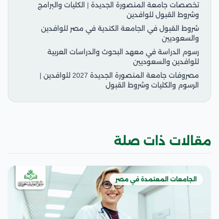
تخصصات جامعة المنصورة الجديدة | الكليات والبرامج
وشروط القبول للوافدين
شروط القبول في الجامعة الكندية في مصر للوافدين
والسعوديين
رسوم الدراسة في معهد البحوث والدراسات العربية
للوافدين والسعوديين
مصروفات جامعة المنصورة الجديدة 2027 للوافدين |
الرسوم والكليات وشروط القبول
مقالات ذات صلة
الجامعات المعتمدة في مصر