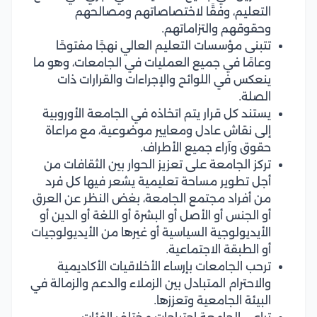
التعليم، وفقًا لاختصاصاتهم ومصالحهم
وحقوقهم والتزاماتهم.
تتبنى مؤسسات التعليم العالي نهجًا مفتوحًا
وعامًا في جميع العمليات في الجامعات، وهو ما
ينعكس في اللوائح والإجراءات والقرارات ذات
الصلة.
يستند كل قرار يتم اتخاذه في الجامعة الأوروبية
إلى نقاش عادل ومعايير موضوعية، مع مراعاة
حقوق وآراء جميع الأطراف.
تركز الجامعة على تعزيز الحوار بين الثقافات من
أجل تطوير مساحة تعليمية يشعر فيها كل فرد
من أفراد مجتمع الجامعة، بغض النظر عن العرق
أو الجنس أو الأصل أو البشرة أو اللغة أو الدين أو
الأيديولوجية السياسية أو غيرها من الأيديولوجيات
أو الطبقة الاجتماعية.
ترحب الجامعات بإرساء الأخلاقيات الأكاديمية
والاحترام المتبادل بين الزملاء والدعم والزمالة في
البيئة الجامعية وتعززها.