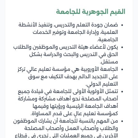
القيم الجوهرية للجامعة
ضمان جودة التعلم والتدريس، وتنفيذ الأنشطة
العلمية، وإدارة الجامعة وتوفير الخدمات
الجامعية.
يكون لأعضاء هيئة التدريس والموظفين والطلاب
الحق في التدريس والبحث والدراسة بشكل
مستقل.
الجامعة الأوروبية هي مؤسسة تعليم عالي تركز
على التجديد الدائم بهدف التكيف مع سوق
التعليم الدولي.
تتمثل الأولوية الأولى للجامعة في قيادة جميع
أصحاب المصلحة نحو أهداف مشتركة ومشاركة
أهداف الجامعة الرئيسية ورؤيتها وقيمها
كمؤسسة تعليم عالٍ على قدم المساواة.
من المهم بالنسبة للجامعة أن يشارك الموظفون
والطلاب وأصحاب العمل وأصحاب المصلحة
الآخرين في جميع العمليات التي تجري في قطاع