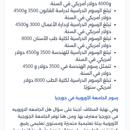
و4000 دولار أمريكي في السنة.
تبلغ الرسوم الدراسية لدراسة القانون 3500 و4500
دولار أمريكي في السنة.
تبلغ الرسوم الدراسية لإدارة الأعمال 3000 و4500
دولار أمريكي في السنة.
تبلغ الرسوم الدراسية لكلية طب الأسنان 8000
دولار أمريكي في السنة.
تبلغ الرسوم الدراسية للهندسة 3500 و4500 دولار
أمريكي في السنة.
تتمثل رسوم الهندسة في 3500 دولار و 4500
دولار في السنة.
تبلغ الرسوم الدراسية لكلية الطب 8000 دولار
أمريكي سنويًا.
رسوم الجامعة الأوروبية في جورجيا
وفي نهاية المطاف، أجبنا على سؤال هل الجامعه الاوروبيه
في جورجيا معترف بها، ومن هنا توفر الجامعة الجورجية
الأوروبية بيئة تعليمية متميزة ومستوى تعليمي رفيع،