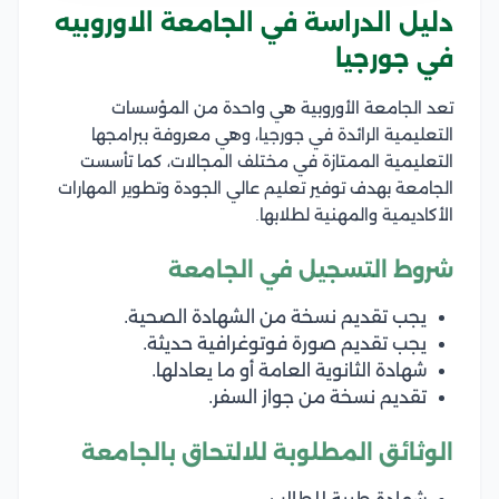
دليل الدراسة في الجامعة الاوروبيه
في جورجيا
تعد الجامعة الأوروبية هي واحدة من المؤسسات
التعليمية الرائدة في جورجيا، وهي معروفة ببرامجها
التعليمية الممتازة في مختلف المجالات، كما تأسست
الجامعة بهدف توفير تعليم عالي الجودة وتطوير المهارات
الأكاديمية والمهنية لطلابها.
شروط التسجيل في الجامعة
يجب تقديم نسخة من الشهادة الصحية.
يجب تقديم صورة فوتوغرافية حديثة.
شهادة الثانوية العامة أو ما يعادلها.
تقديم نسخة من جواز السفر.
الوثائق المطلوبة للالتحاق بالجامعة