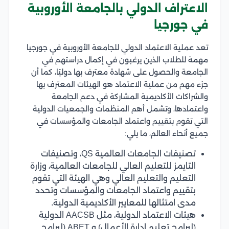
الاعتراف الدولي بالجامعة الأوروبية
في جورجيا
تعد عملية الاعتماد الدولي للجامعة الأوروبية في جورجيا
مهمة للطلاب الذين يرغبون في إكمال دراستهم في
الجامعة والحصول على شهادة معترف بها دوليًا، كما أن
جزء مهم من عملية الاعتماد هو الهيئات المعترف بها
والشراكات الأكاديمية المشاركة في دعم الجامعة
واعتمادها، وتشمل أهم المنظمات والجمعيات الدولية
التي تقوم بتقييم واعتماد الجامعات والمؤسسات في
جميع أنحاء العالم، ما يلي:
تصنيفات الجامعات العالمية QS، وتصنيفات
التايمز للتعليم العالي للجامعات العالمية، وزارة
التعليم والتعليم العالي وهي الهيئة التي تقوم
بتقييم واعتماد الجامعات والمؤسسات وتحدد
مدى امتثالها للمعايير الأكاديمية الدولية.
هيئات الاعتماد الدولية، مثل AACSB الدولية
(لبرامج تعليم إدارة الأعمال) و ABET (لبرامج