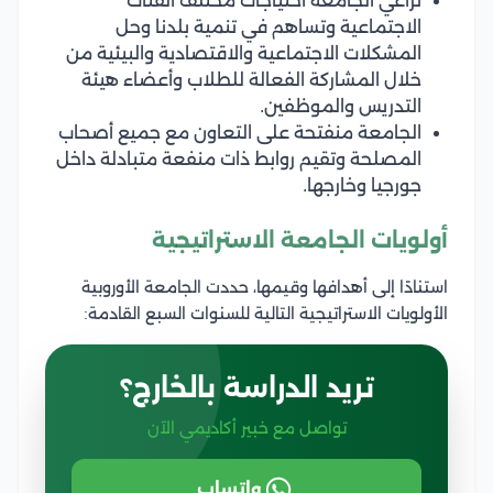
تراعي الجامعة احتياجات مختلف الفئات
الاجتماعية وتساهم في تنمية بلدنا وحل
المشكلات الاجتماعية والاقتصادية والبيئية من
خلال المشاركة الفعالة للطلاب وأعضاء هيئة
التدريس والموظفين.
الجامعة منفتحة على التعاون مع جميع أصحاب
المصلحة وتقيم روابط ذات منفعة متبادلة داخل
جورجيا وخارجها.
أولويات الجامعة الاستراتيجية
استنادًا إلى أهدافها وقيمها، حددت الجامعة الأوروبية
الأولويات الاستراتيجية التالية للسنوات السبع القادمة:
تريد الدراسة بالخارج؟
تواصل مع خبير أكاديمي الآن
واتساب