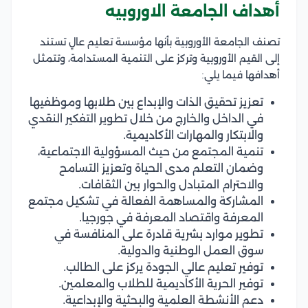
أهداف الجامعة الاوروبيه
تصنف الجامعة الأوروبية بأنها مؤسسة تعليم عالٍ تستند
إلى القيم الأوروبية وتركز على التنمية المستدامة، وتتمثل
أهدافها فيما يلي:
تعزيز تحقيق الذات والإبداع بين طلابها وموظفيها
في الداخل والخارج من خلال تطوير التفكير النقدي
والابتكار والمهارات الأكاديمية.
تنمية المجتمع من حيث المسؤولية الاجتماعية،
وضمان التعلم مدى الحياة وتعزيز التسامح
والاحترام المتبادل والحوار بين الثقافات.
المشاركة والمساهمة الفعالة في تشكيل مجتمع
المعرفة واقتصاد المعرفة في جورجيا.
تطوير موارد بشرية قادرة على المنافسة في
سوق العمل الوطنية والدولية.
توفير تعليم عالي الجودة يركز على الطالب.
توفير الحرية الأكاديمية للطلاب والمعلمين.
دعم الأنشطة العلمية والبحثية والإبداعية.