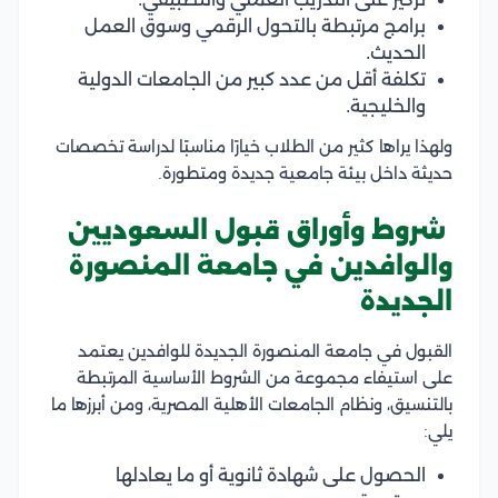
برامج مرتبطة بالتحول الرقمي وسوق العمل
الحديث.
تكلفة أقل من عدد كبير من الجامعات الدولية
والخليجية.
ولهذا يراها كثير من الطلاب خيارًا مناسبًا لدراسة تخصصات
حديثة داخل بيئة جامعية جديدة ومتطورة.
شروط وأوراق قبول السعوديين
والوافدين في جامعة المنصورة
الجديدة
القبول في جامعة المنصورة الجديدة للوافدين يعتمد
على استيفاء مجموعة من الشروط الأساسية المرتبطة
بالتنسيق، ونظام الجامعات الأهلية المصرية، ومن أبرزها ما
يلي:
الحصول على شهادة ثانوية أو ما يعادلها