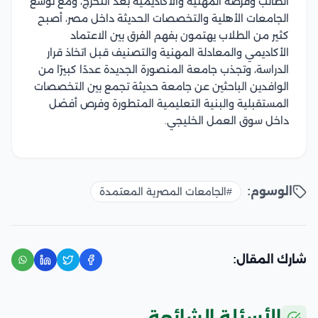
الطالب وفرصه المهنية والأكاديمية بعد التخرج، ومع توسع
الجامعات الأهلية والتخصصات الحديثة داخل مصر، أصبح
كثير من الطلاب يهتمون بفهم الفرق بين الاعتماد
الأكاديمي والمعادلة المهنية والتصنيف قبل اتخاذ قرار
الدراسة، وتجذب جامعة المنصورة الجديدة عددًا كبيرًا من
الوافدين الباحثين عن جامعة حديثة تجمع بين التخصصات
المستقبلية والبنية التعليمية المتطورة وفرص أفضل
داخل سوق العمل الخليجي.
الوسوم:
#الجامعات المصرية المعتمدة
شارك المقال:
الأسئلة الشائعة