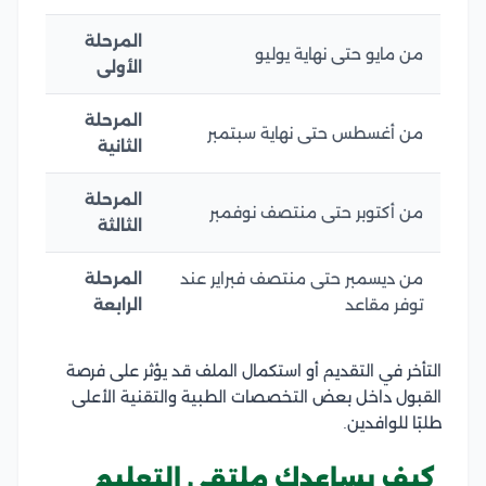
المرحلة
من مايو حتى نهاية يوليو
الأولى
المرحلة
من أغسطس حتى نهاية سبتمبر
الثانية
المرحلة
من أكتوبر حتى منتصف نوفمبر
الثالثة
من ديسمبر حتى منتصف فبراير عند
المرحلة
توفر مقاعد
الرابعة
التأخر في التقديم أو استكمال الملف قد يؤثر على فرصة
القبول داخل بعض التخصصات الطبية والتقنية الأعلى
طلبًا للوافدين.
كيف يساعدك ملتقى التعليم