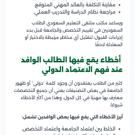
مقارنة التكلفة بالعائد المهني المتوقع.
مراجعة نظام الدراسة والتدريب العملي.
ويساعد مكتب ملتقى التعليم السعودي الطلاب
السعوديين في تقييم التخصص والجامعة قبل بدء
إجراءات القبول؛ لتقليل أي مخاطر مرتبطة بالاختيار أو
المعادلة لاحقًا.
أخطاء يقع فيها الطالب الوافد
عند فهم الاعتماد الدولي
كثير من الطلاب يعتقدون أن وجود كلمة “دولي” أو ظهور
الجامعة في بعض التصنيفات يعني أن جميع التخصصات
معترف بها مهنيًا في كل الدول، وهذا من أكثر الأخطاء
شيوعًا.
أبرز الأخطاء التي يقع فيها بعض الوافدين تشمل:
الخلط بين اعتماد الجامعة واعتماد التخصص.