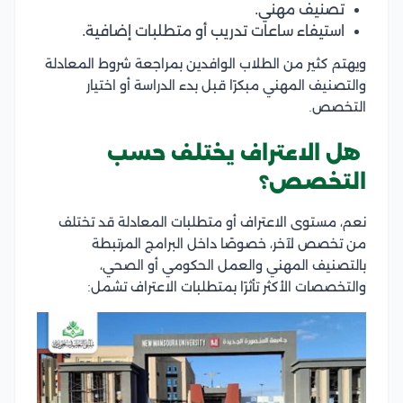
تصنيف مهني.
استيفاء ساعات تدريب أو متطلبات إضافية.
ويهتم كثير من الطلاب الوافدين بمراجعة شروط المعادلة
والتصنيف المهني مبكرًا قبل بدء الدراسة أو اختيار
التخصص.
هل الاعتراف يختلف حسب
التخصص؟
نعم، مستوى الاعتراف أو متطلبات المعادلة قد تختلف
من تخصص لآخر، خصوصًا داخل البرامج المرتبطة
بالتصنيف المهني والعمل الحكومي أو الصحي،
والتخصصات الأكثر تأثرًا بمتطلبات الاعتراف تشمل: