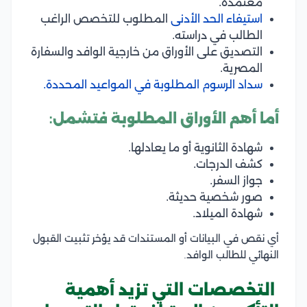
معتمدة.
استيفاء الحد الأدنى
المطلوب للتخصص الراغب
الطالب في دراسته.
التصديق على الأوراق من خارجية الوافد والسفارة
المصرية.
سداد الرسوم المطلوبة في المواعيد المحددة.
أما أهم الأوراق المطلوبة فتشمل:
شهادة الثانوية أو ما يعادلها.
كشف الدرجات.
جواز السفر.
صور شخصية حديثة.
شهادة الميلاد.
أي نقص في البيانات أو المستندات قد يؤخر تثبيت القبول
النهائي للطالب الوافد.
التخصصات التي تزيد أهمية