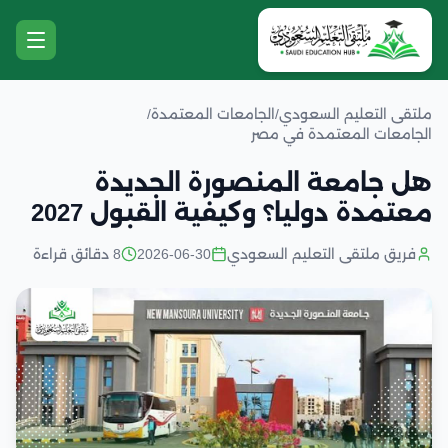
ملتقى التعليم السعودي
/
الجامعات المعتمدة
/
الجامعات المعتمدة في مصر
هل جامعة المنصورة الجديدة
معتمدة دوليا؟ وكيفية القبول 2027
فريق ملتقى التعليم السعودي
2026-06-30
8 دقائق قراءة