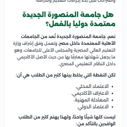
والشراكات قبل بدء إجراءات التقديم والدراسة.
هل جامعة المنصورة الجديدة
معتمدة دوليا بالفعل؟
نعم، جامعة المنصورة الجديدة تُعد من الجامعات
الأهلية المعتمدة داخل مصر،
وتعمل وفق إشراف وزارة
التعليم العالي المصرية والمجلس الأعلى للجامعات، وهو
ما يجعل شهادتها معترفًا بها من حيث الأصل الأكاديمي
داخل النظام التعليمي المصري.
لكن النقطة التي يخلط بينها كثير من الطلاب هي أن:
الاعتماد المحلي.
الاعتراف الأكاديمي.
المعادلة المهنية.
الاعتماد الدولي.
ليست كلها شيئًا واحدًا، ولهذا يهتم كثير من الطلاب
الوافدين بالتأكد من: