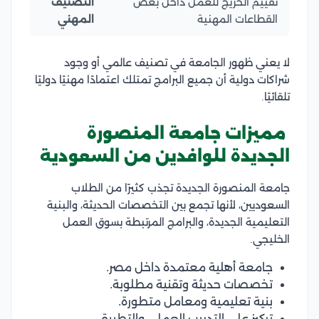
تقييم الخريج للعمل داخل بعض
التصنيف
القطاعات المهنية
المهني
لا يعني ظهور الجامعة في تصنيف عالمي أو وجود
شراكات دولية أن جميع البرامج تمتلك اعتمادًا مهنيًا دوليًا
تلقائيًا.
مميزات جامعة المنصورة
الجديدة للوافدين من السعودية
جامعة المنصورة الجديدة تجذب كثيرًا من الطلاب
السعوديين، لأنها تجمع بين التخصصات الحديثة، والبنية
التعليمية الجديدة، والبرامج المرتبطة بسوق العمل
الخليجي.
جامعة أهلية معتمدة داخل مصر.
تخصصات حديثة وتقنية مطلوبة.
بنية تعليمية ومعامل متطورة.
تركيز على التدريب العملي والتطبيقي.