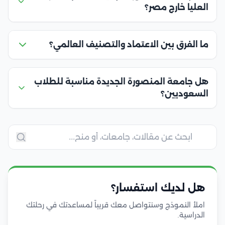
العليا خارج مصر؟
ما الفرق بين الاعتماد والتصنيف العالمي؟
هل جامعة المنصورة الجديدة مناسبة للطلاب
السعوديين؟
هل لديك استفسار؟
املأ النموذج وسنتواصل معك قريباً لمساعدتك في رحلتك
الدراسية.