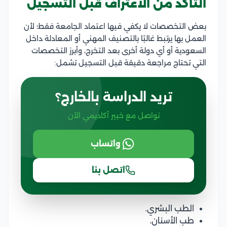
التأكد من الاعتراف قبل التسجيل
بعض التخصصات لا يكفي فيها اعتماد الجامعة فقط؛ لأن
العمل بها يرتبط غالبًا بالتصنيف المهني أو المعادلة داخل
السعودية أو أي دولة أخرى بعد التخرج، وأبرز التخصصات
التي تحتاج مراجعة دقيقة قبل التسجيل تشمل:
تريد الدراسة بالخارج؟
تواصل مع خبير أكاديمي الآن
واتساب
اتصل بنا
الطب البشري.
طب الأسنان.