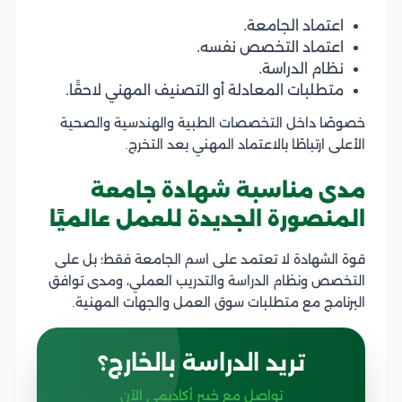
اعتماد الجامعة.
اعتماد التخصص نفسه.
نظام الدراسة.
متطلبات المعادلة أو التصنيف المهني لاحقًا.
خصوصًا داخل التخصصات الطبية والهندسية والصحية
الأعلى ارتباطًا بالاعتماد المهني بعد التخرج.
مدى مناسبة شهادة جامعة
المنصورة الجديدة للعمل عالميًا
قوة الشهادة لا تعتمد على اسم الجامعة فقط؛ بل على
التخصص ونظام الدراسة والتدريب العملي، ومدى توافق
البرنامج مع متطلبات سوق العمل والجهات المهنية.
تريد الدراسة بالخارج؟
تواصل مع خبير أكاديمي الآن