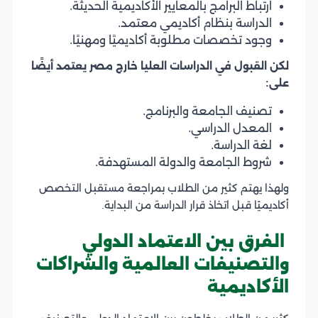
ارتباط البرامج بالمعايير الأكاديمية الحديثة.
الدراسة بنظام أكاديمي معتمد.
وجود تخصصات مطلوبة أكاديميًا ومهنيًا.
لكن القبول في الدراسات العليا خارج مصر يعتمد أيضًا
على:
تصنيف الجامعة والبرنامج.
المعدل الدراسي.
لغة الدراسة.
شروط الجامعة والدولة المستهدفة.
ولهذا يهتم كثير من الطلاب بمراجعة مستقبل التخصص
أكاديميًا قبل اتخاذ قرار الدراسة من البداية.
الفرق بين الاعتماد الدولي
والتصنيفات العالمية والشراكات
الأكاديمية