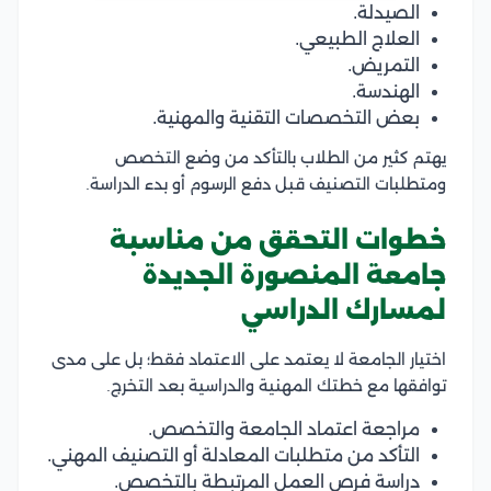
الصيدلة.
العلاج الطبيعي.
التمريض.
الهندسة.
بعض التخصصات التقنية والمهنية.
يهتم كثير من الطلاب بالتأكد من وضع التخصص
ومتطلبات التصنيف قبل دفع الرسوم أو بدء الدراسة.
خطوات التحقق من مناسبة
جامعة المنصورة الجديدة
لمسارك الدراسي
اختيار الجامعة لا يعتمد على الاعتماد فقط؛ بل على مدى
توافقها مع خطتك المهنية والدراسية بعد التخرج.
مراجعة اعتماد الجامعة والتخصص.
التأكد من متطلبات المعادلة أو التصنيف المهني.
دراسة فرص العمل المرتبطة بالتخصص.