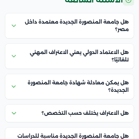
هل جامعة المنصورة الجديدة معتمدة داخل
مصر؟
هل الاعتماد الدولي يعني الاعتراف المهني
تلقائيًا؟
هل يمكن معادلة شهادة جامعة المنصورة
الجديدة؟
هل الاعتراف يختلف حسب التخصص؟
هل جامعة المنصورة الجديدة مناسبة للدراسات