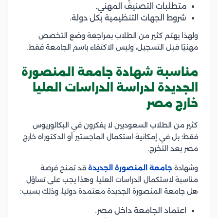
متطلبات التصنيف المهني.
شروط الجهات التنظيمية بكل دولة.
ولهذا يهتم كثير من الطلاب بمراجعة وضع التخصص
مهنيًا قبل التسجيل، وليس الاكتفاء باسم الجامعة فقط.
مناسبة شهادة جامعة المنصورة
الجديدة لدراسة الدراسات العليا
خارج مصر
كثير من الطلاب السعوديين لا يفكرون في البكالوريوس
فقط؛ بل في إمكانية استكمال الماجستير أو الدكتوراه خارج
مصر بعد التخرج.
وشهادة
جامعة المنصورة الجديدة
قد تمنح فرصة
مناسبة لاستكمال الدراسات العليا، وهذا يجب على تساؤل
هل جامعة المنصورة الجديدة معتمدة دوليا، وذلك بسبب:
اعتماد الجامعة داخل مصر.