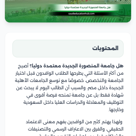
المحتويات
هل جامعة المنصورة الجديدة معتمدة دوليا؟
أصبح
من أكثر الأسئلة التي يطرحها الطلاب الوافدون قبل اختيار
الجامعة والتخصص، خصوصًا مع توسع الجامعات الأهلية
الجديدة داخل مصر، والسبب أن الطالب اليوم لا يبحث عن
شهادة فقط؛ بل عن جامعة تمنحه فرصة أقوى في
التوظيف والمعادلة والدراسات العليا داخل السعودية
وخارجها.
ولهذا يهتم كثير من الوافدين بفهم معنى الاعتماد
الحقيقي، والفرق بين الاعتراف الرسمي والتصنيفات