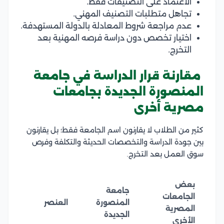
الاعتماد على التصنيفات فقط.
تجاهل متطلبات التصنيف المهني.
عدم مراجعة شروط المعادلة بالدولة المستهدفة.
اختيار تخصص دون دراسة فرصه المهنية بعد
التخرج.
مقارنة قرار الدراسة في جامعة
المنصورة الجديدة بجامعات
مصرية أخرى
كثير من الطلاب لا يقارنون اسم الجامعة فقط؛ بل يقارنون
بين جودة الدراسة والتخصصات الحديثة والتكلفة وفرص
سوق العمل بعد التخرج.
بعض
جامعة
الجامعات
المنصورة
العنصر
المصرية
الجديدة
الأخرى