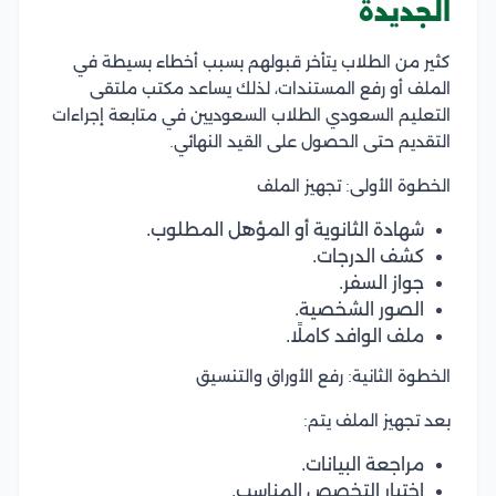
الجديدة
كثير من الطلاب يتأخر قبولهم بسبب أخطاء بسيطة في
الملف أو رفع المستندات، لذلك يساعد مكتب ملتقى
التعليم السعودي الطلاب السعوديين في متابعة إجراءات
التقديم حتى الحصول على القيد النهائي.
الخطوة الأولى: تجهيز الملف
شهادة الثانوية أو المؤهل المطلوب.
كشف الدرجات.
جواز السفر.
الصور الشخصية.
ملف الوافد كاملًا.
الخطوة الثانية: رفع الأوراق والتنسيق
بعد تجهيز الملف يتم:
مراجعة البيانات.
اختيار التخصص المناسب.