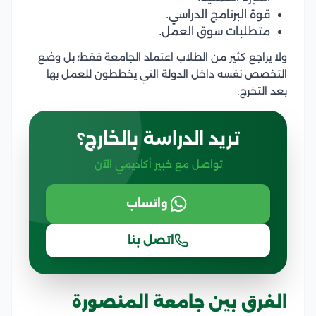
قوة البرنامج الدراسي.
متطلبات سوق العمل.
ولا يراجع كثير من الطلاب اعتماد الجامعة فقط؛ بل وضع
التخصص نفسه داخل الدولة التي يخططون للعمل بها
بعد التخرج.
تريد الدراسة بالخارج؟
تواصل مع خبير أكاديمي الآن
واتساب
اتصل بنا
الفرق بين جامعة المنصورة