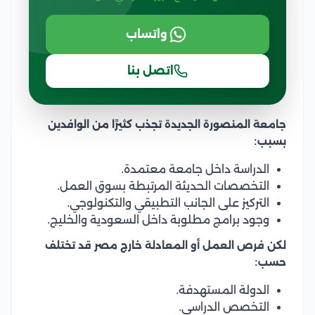
واتساب
اتصل بنا
جامعة المنصورة الجديدة تجذب كثيرًا من الوافدين
بسبب:
الدراسة داخل جامعة معتمدة.
التخصصات الحديثة المرتبطة بسوق العمل.
التركيز على الجانب التطبيقي والتكنولوجي.
وجود برامج مطلوبة داخل السعودية والخليج.
لكن فرص العمل أو المعادلة خارج مصر قد تختلف
حسب:
الدولة المستهدفة.
التخصص الدراسي.