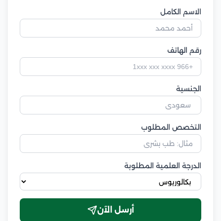
الاسم الكامل
رقم الهاتف
الجنسية
التخصص المطلوب
الدرجة العلمية المطلوبة
أرسل الآن