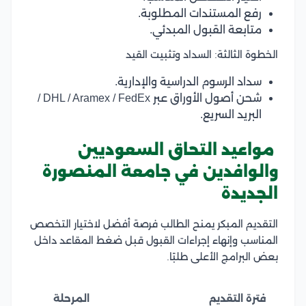
رفع المستندات المطلوبة.
متابعة القبول المبدئي.
الخطوة الثالثة: السداد وتثبيت القيد
سداد الرسوم الدراسية والإدارية.
شحن أصول الأوراق عبر DHL / Aramex / FedEx /
البريد السريع.
مواعيد التحاق السعوديين
والوافدين في جامعة المنصورة
الجديدة
التقديم المبكر يمنح الطالب فرصة أفضل لاختيار التخصص
المناسب وإنهاء إجراءات القبول قبل ضغط المقاعد داخل
بعض البرامج الأعلى طلبًا.
فترة التقديم
المرحلة