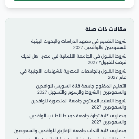
مقالات ذات صلة
شروط التقديم في معهد الدراسات والبحوث البيئية
للسعوديين والوافدين 2027
شروط القبول في الجامعة الألمانية في مصر.. هل لديك
فرصة للقبول؟ 2027
شروط القبول بالجامعات المصرية للشهادات الأجنبية في
عام 2027
التعليم المفتوح جامعة قناة السويس للوافدين
والسعوديين | الشروط والرسوم والتسجيل 2027
شروط التعليم المفتوح جامعة المنصورة للوافدين
والسعوديين 2027
مصاريف كلية تجارة جامعة دمياط للطلاب الوافدين
والسعوديين 2027
مصاريف كلية الآداب جامعة الزقازيق للوافدين والسعوديين