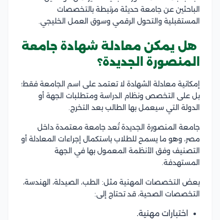
الباحثين عن جامعة حديثة مرتبطة بالتخصصات
المستقبلية والتحول الرقمي وسوق العمل الخليجي.
هل يمكن معادلة شهادة جامعة
المنصورة الجديدة؟
إمكانية معادلة الشهادة لا تعتمد على اسم الجامعة فقط؛
بل على التخصص ونظام الدراسة ومتطلبات الجهة أو
الدولة التي سيعمل بها الطالب بعد التخرج.
جامعة المنصورة الجديدة تُعد جامعة معتمدة داخل
مصر، وهو ما يسمح للطلاب باستكمال إجراءات المعادلة أو
التصنيف وفق الأنظمة المعمول بها في الجهة
المستهدفة.
بعض التخصصات المهنية مثل: الطب، الصيدلة، الهندسة،
التخصصات الصحية، قد تحتاج إلى:
اختبارات مهنية.