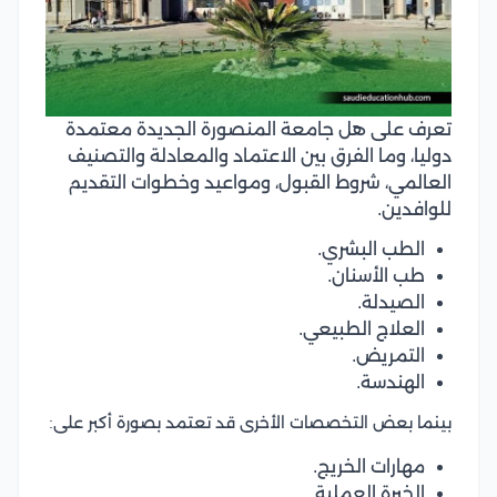
تعرف على هل جامعة المنصورة الجديدة معتمدة
دوليا، وما الفرق بين الاعتماد والمعادلة والتصنيف
العالمي، شروط القبول، ومواعيد وخطوات التقديم
للوافدين.
الطب البشري.
طب الأسنان.
الصيدلة.
العلاج الطبيعي.
التمريض.
الهندسة.
بينما بعض التخصصات الأخرى قد تعتمد بصورة أكبر على:
مهارات الخريج.
الخبرة العملية.