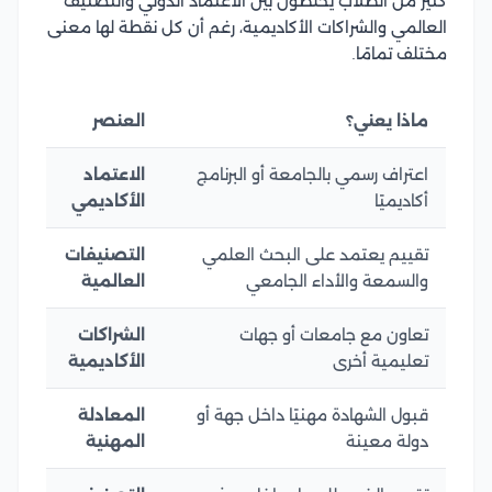
كثير من الطلاب يخلطون بين الاعتماد الدولي والتصنيف
العالمي والشراكات الأكاديمية، رغم أن كل نقطة لها معنى
مختلف تمامًا.
ماذا يعني؟
العنصر
اعتراف رسمي بالجامعة أو البرنامج
الاعتماد
أكاديميًا
الأكاديمي
تقييم يعتمد على البحث العلمي
التصنيفات
والسمعة والأداء الجامعي
العالمية
تعاون مع جامعات أو جهات
الشراكات
تعليمية أخرى
الأكاديمية
قبول الشهادة مهنيًا داخل جهة أو
المعادلة
دولة معينة
المهنية